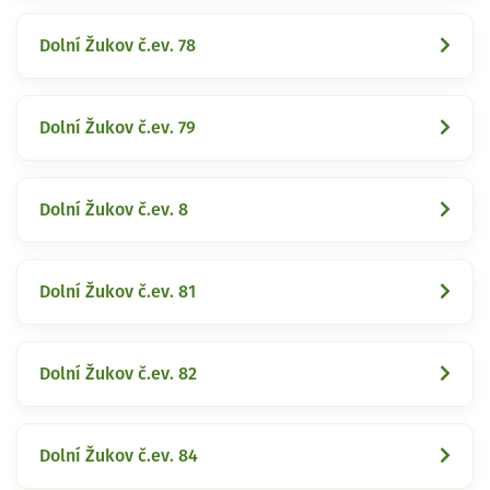
Dolní Žukov č.ev. 78
Dolní Žukov č.ev. 79
Dolní Žukov č.ev. 8
Dolní Žukov č.ev. 81
Dolní Žukov č.ev. 82
Dolní Žukov č.ev. 84