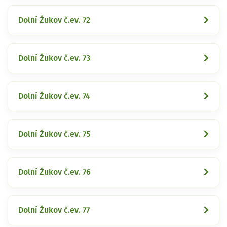
Dolní Žukov č.ev. 72
Dolní Žukov č.ev. 73
Dolní Žukov č.ev. 74
Dolní Žukov č.ev. 75
Dolní Žukov č.ev. 76
Dolní Žukov č.ev. 77