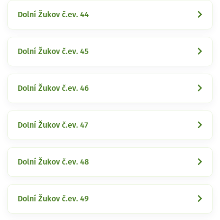
Dolní Žukov č.ev. 44
Dolní Žukov č.ev. 45
Dolní Žukov č.ev. 46
Dolní Žukov č.ev. 47
Dolní Žukov č.ev. 48
Dolní Žukov č.ev. 49