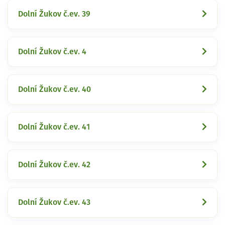
Dolní Žukov č.ev. 39
Dolní Žukov č.ev. 4
Dolní Žukov č.ev. 40
Dolní Žukov č.ev. 41
Dolní Žukov č.ev. 42
Dolní Žukov č.ev. 43