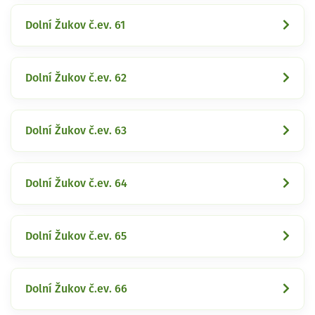
Dolní Žukov č.ev. 61
Dolní Žukov č.ev. 62
Dolní Žukov č.ev. 63
Dolní Žukov č.ev. 64
Dolní Žukov č.ev. 65
Dolní Žukov č.ev. 66