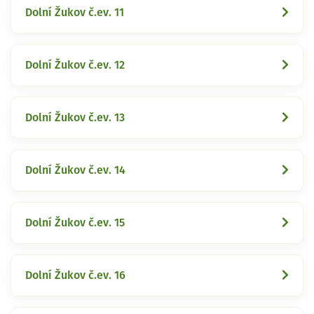
Dolní Žukov č.ev. 11
Dolní Žukov č.ev. 12
Dolní Žukov č.ev. 13
Dolní Žukov č.ev. 14
Dolní Žukov č.ev. 15
Dolní Žukov č.ev. 16