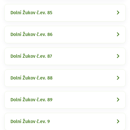
Dolní Žukov č.ev. 85
Dolní Žukov č.ev. 86
Dolní Žukov č.ev. 87
Dolní Žukov č.ev. 88
Dolní Žukov č.ev. 89
Dolní Žukov č.ev. 9