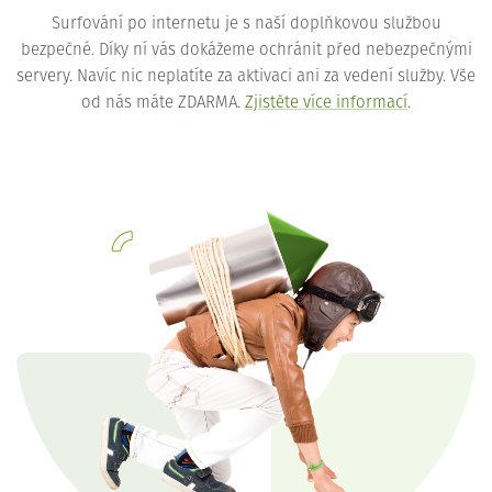
Surfování po internetu je s naší doplňkovou službou
bezpečné. Díky ní vás dokážeme ochránit před nebezpečnými
servery. Navíc nic neplatíte za aktivaci ani za vedení služby. Vše
od nás máte ZDARMA.
Zjistěte více informací
.