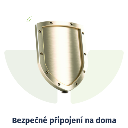
Bezpečné připojení na doma