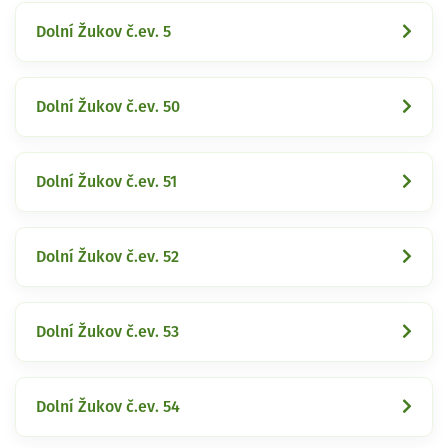
Dolní Žukov č.ev. 5
Dolní Žukov č.ev. 50
Dolní Žukov č.ev. 51
Dolní Žukov č.ev. 52
Dolní Žukov č.ev. 53
Dolní Žukov č.ev. 54