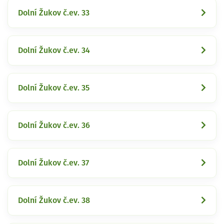
Dolní Žukov č.ev. 33
Dolní Žukov č.ev. 34
Dolní Žukov č.ev. 35
Dolní Žukov č.ev. 36
Dolní Žukov č.ev. 37
Dolní Žukov č.ev. 38