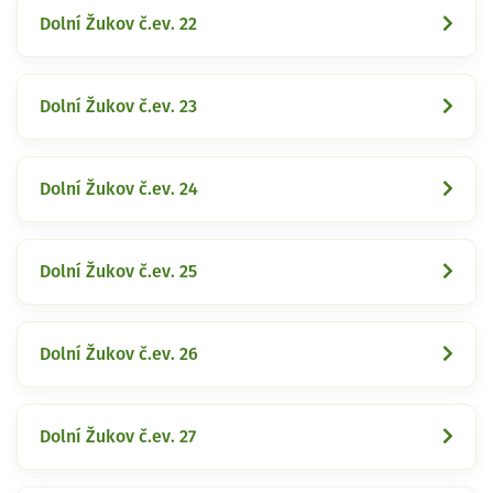
Dolní Žukov č.ev. 22
Dolní Žukov č.ev. 23
Dolní Žukov č.ev. 24
Dolní Žukov č.ev. 25
Dolní Žukov č.ev. 26
Dolní Žukov č.ev. 27