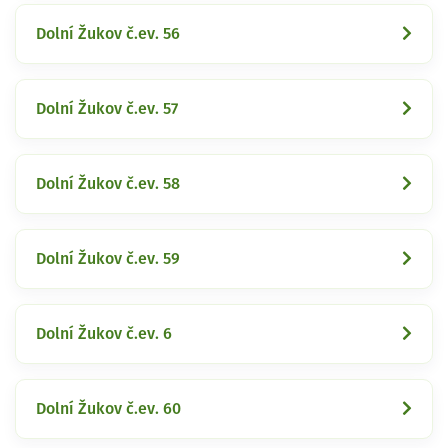
Dolní Žukov č.ev. 56
Dolní Žukov č.ev. 57
Dolní Žukov č.ev. 58
Dolní Žukov č.ev. 59
Dolní Žukov č.ev. 6
Dolní Žukov č.ev. 60