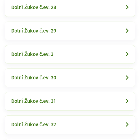
Dolní Žukov č.ev. 28
Dolní Žukov č.ev. 29
Dolní Žukov č.ev. 3
Dolní Žukov č.ev. 30
Dolní Žukov č.ev. 31
Dolní Žukov č.ev. 32