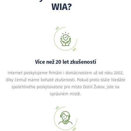
WIA?
Více než 20 let zkušeností
Internet poskytujeme firmám i domácnostem už od roku 2002,
díky čemuž máme bohaté zkušenosti. Pokud proto stále hledáte
spolehlivého poskytovatele pro místo Dolní Žukov, jste na
správném místě.