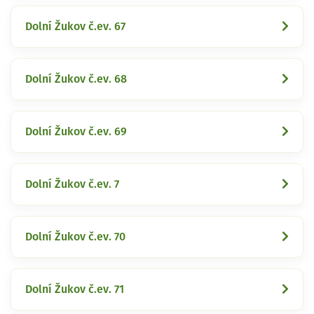
Dolní Žukov č.ev. 67
Dolní Žukov č.ev. 68
Dolní Žukov č.ev. 69
Dolní Žukov č.ev. 7
Dolní Žukov č.ev. 70
Dolní Žukov č.ev. 71