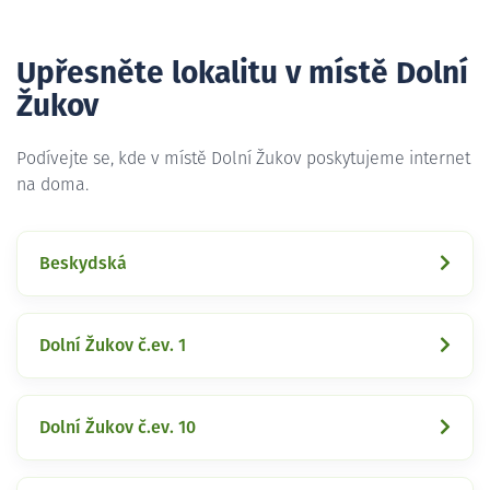
Upřesněte lokalitu v místě Dolní
Žukov
Podívejte se, kde v místě Dolní Žukov poskytujeme internet
na doma.
Beskydská
Dolní Žukov č.ev. 1
Dolní Žukov č.ev. 10