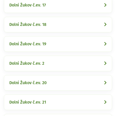
Dolní Žukov č.ev. 17
Dolní Žukov č.ev. 18
Dolní Žukov č.ev. 19
Dolní Žukov č.ev. 2
Dolní Žukov č.ev. 20
Dolní Žukov č.ev. 21