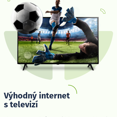
Výhodný internet
s televizí