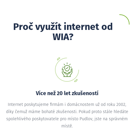
Proč využít internet od
WIA?
Více než 20 let zkušeností
Internet poskytujeme firmám i domácnostem už od roku 2002,
díky čemuž máme bohaté zkušenosti. Pokud proto stále hledáte
spolehlivého poskytovatele pro místo Pudlov, jste na správném
místě.