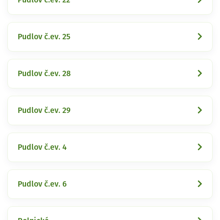
Pudlov č.ev. 25
Pudlov č.ev. 28
Pudlov č.ev. 29
Pudlov č.ev. 4
Pudlov č.ev. 6