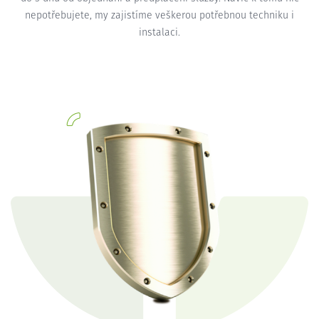
nepotřebujete, my zajistíme veškerou potřebnou techniku i
instalaci.