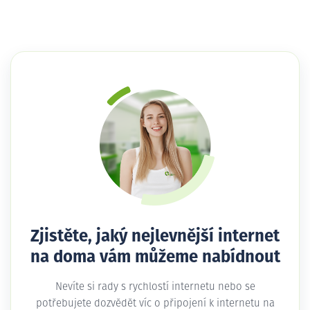
Zjistěte, jaký nejlevnější internet
na doma vám můžeme nabídnout
Nevíte si rady s rychlostí internetu nebo se
potřebujete dozvědět víc o připojení k internetu na