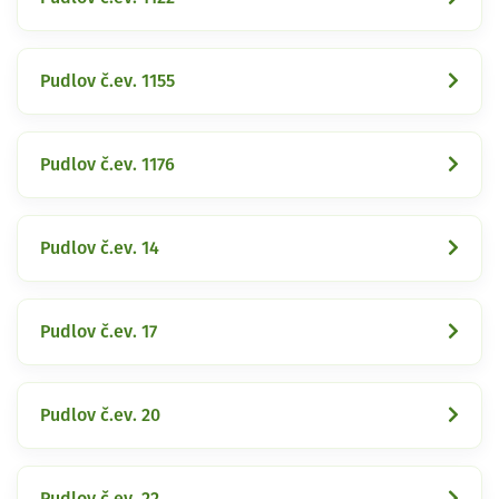
Pudlov č.ev. 1155
Pudlov č.ev. 1176
Pudlov č.ev. 14
Pudlov č.ev. 17
Pudlov č.ev. 20
Pudlov č.ev. 22