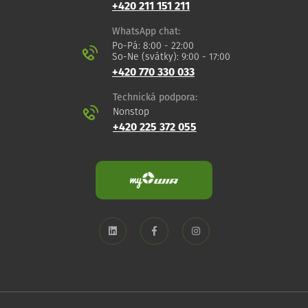
+420 211 151 211
WhatsApp chat:
Po-Pá: 8:00 - 22:00
So-Ne (svátky): 9:00 - 17:00
+420 770 330 033
Technická podpora:
Nonstop
+420 225 372 055