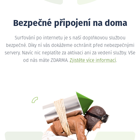
Bezpečné připojení na doma
Surfování po internetu je s naší doplňkovou službou
bezpečné. Díky ní vás dokážeme ochránit před nebezpečnými
servery. Navíc nic neplatíte za aktivaci ani za vedení služby. Vše
od nás máte ZDARMA.
Zjistěte více informací
.