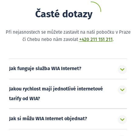
Časté dotazy
Při nejasnostech se můžete zastavit na naši pobočku v Praze
či Chebu nebo nám zavolat
+420 211 151 211
.
Jak funguje služba WIA Internet?
Jakou rychlost mají jednotlivé internetové
tarify od WIA?
Jak si můžu WIA Internet objednat?