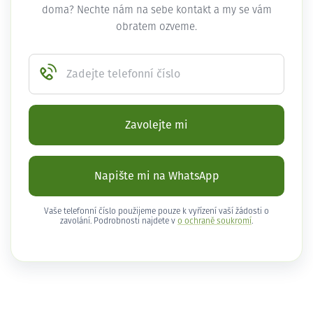
doma? Nechte nám na sebe kontakt a my se vám
obratem ozveme.
Zadejte telefonní číslo
Zavolejte mi
Napište mi na WhatsApp
Vaše telefonní číslo použijeme pouze k vyřízení vaší žádosti o
zavolání. Podrobnosti najdete v
o ochraně soukromí
.