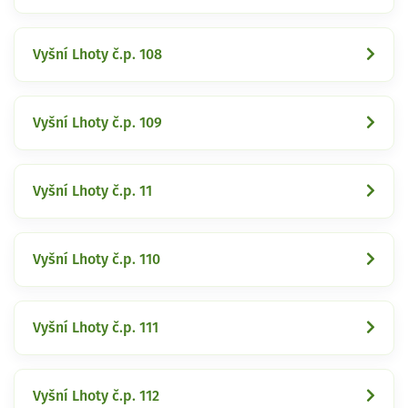
Vyšní Lhoty č.p. 108
Vyšní Lhoty č.p. 109
Vyšní Lhoty č.p. 11
Vyšní Lhoty č.p. 110
Vyšní Lhoty č.p. 111
Vyšní Lhoty č.p. 112