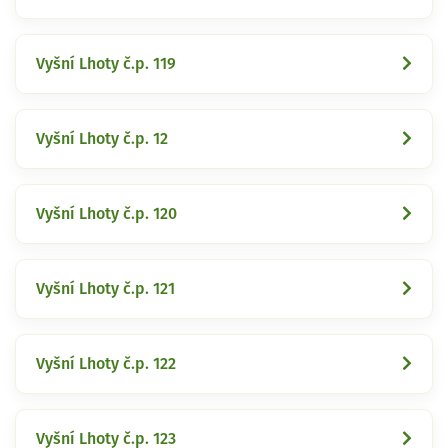
Vyšní Lhoty č.p. 119
Vyšní Lhoty č.p. 12
Vyšní Lhoty č.p. 120
Vyšní Lhoty č.p. 121
Vyšní Lhoty č.p. 122
Vyšní Lhoty č.p. 123