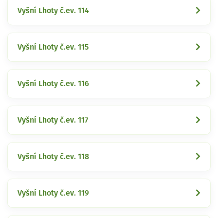
Vyšní Lhoty č.ev. 114
Vyšní Lhoty č.ev. 115
Vyšní Lhoty č.ev. 116
Vyšní Lhoty č.ev. 117
Vyšní Lhoty č.ev. 118
Vyšní Lhoty č.ev. 119