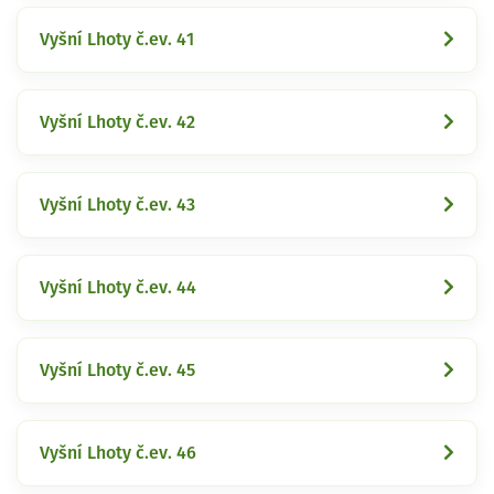
Vyšní Lhoty č.ev. 41
Vyšní Lhoty č.ev. 42
Vyšní Lhoty č.ev. 43
Vyšní Lhoty č.ev. 44
Vyšní Lhoty č.ev. 45
Vyšní Lhoty č.ev. 46