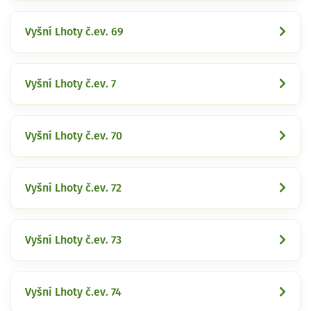
Vyšní Lhoty č.ev. 69
Vyšní Lhoty č.ev. 7
Vyšní Lhoty č.ev. 70
Vyšní Lhoty č.ev. 72
Vyšní Lhoty č.ev. 73
Vyšní Lhoty č.ev. 74