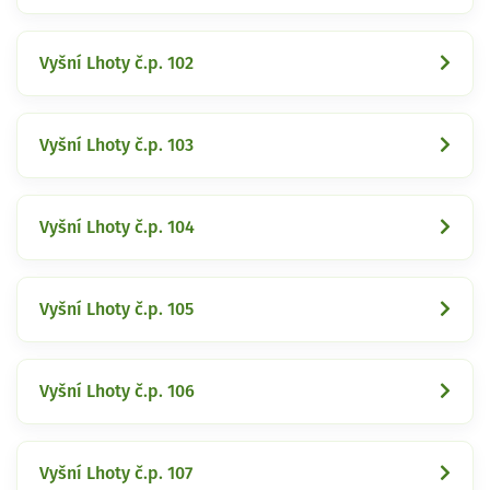
Vyšní Lhoty č.p. 102
Vyšní Lhoty č.p. 103
Vyšní Lhoty č.p. 104
Vyšní Lhoty č.p. 105
Vyšní Lhoty č.p. 106
Vyšní Lhoty č.p. 107