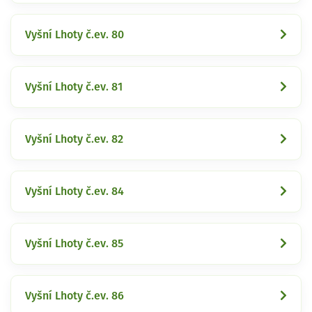
Vyšní Lhoty č.ev. 80
Vyšní Lhoty č.ev. 81
Vyšní Lhoty č.ev. 82
Vyšní Lhoty č.ev. 84
Vyšní Lhoty č.ev. 85
Vyšní Lhoty č.ev. 86