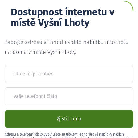
Dostupnost internetu v
místě Vyšní Lhoty
Zadejte adresu a ihned uvidíte nabídku internetu
na doma v místě Vyšní Lhoty.
Ulice, č. p. a obec
Vaše telefonní číslo
Zjistit cenu
Adresu a telefonní číslo vyplňujete za účelem jednorázové nabídky našich