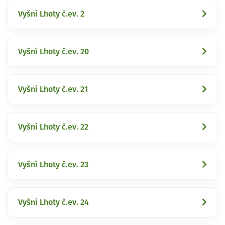
Vyšní Lhoty č.ev. 2
Vyšní Lhoty č.ev. 20
Vyšní Lhoty č.ev. 21
Vyšní Lhoty č.ev. 22
Vyšní Lhoty č.ev. 23
Vyšní Lhoty č.ev. 24