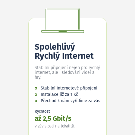
Spolehlivý
Rychlý Internet
Stabilní připojení nejen pro rychlý
internet, ale i sledování videí a
hry.
Stabilní internetové připojení
Instalace již za 1 Kč
Přechod k nám vyřídíme za vás
Rychlost
až 2,5 Gbit/s
V závislosti na lokalitě.