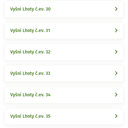
Vyšní Lhoty č.ev. 30
Vyšní Lhoty č.ev. 31
Vyšní Lhoty č.ev. 32
Vyšní Lhoty č.ev. 33
Vyšní Lhoty č.ev. 34
Vyšní Lhoty č.ev. 35