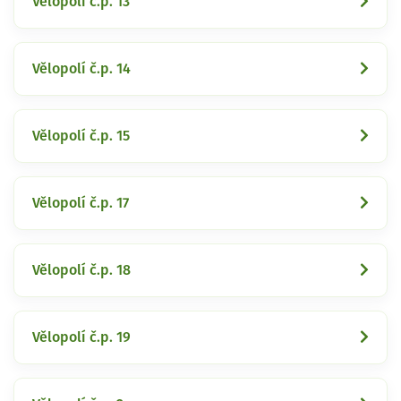
Vělopolí č.p. 13
Vělopolí č.p. 14
Vělopolí č.p. 15
Vělopolí č.p. 17
Vělopolí č.p. 18
Vělopolí č.p. 19