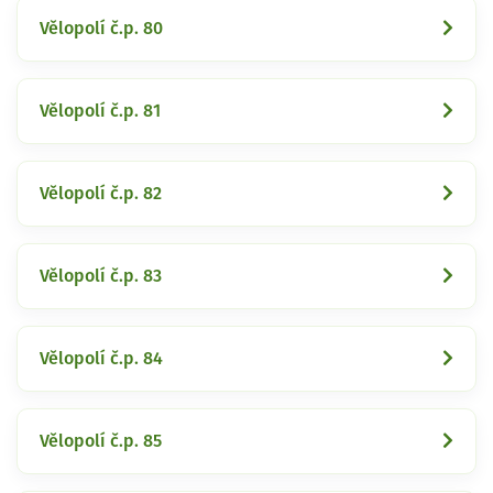
Vělopolí č.p. 80
Vělopolí č.p. 81
Vělopolí č.p. 82
Vělopolí č.p. 83
Vělopolí č.p. 84
Vělopolí č.p. 85