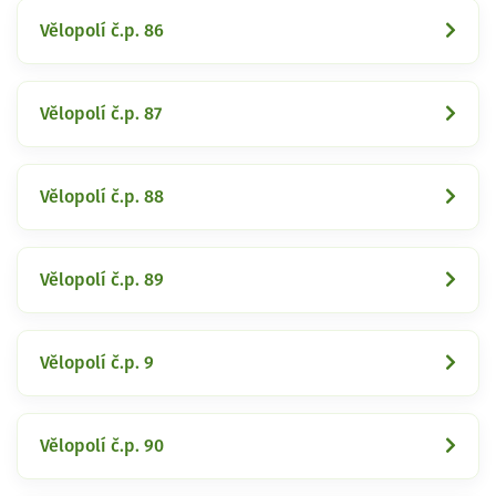
Vělopolí č.p. 86
Vělopolí č.p. 87
Vělopolí č.p. 88
Vělopolí č.p. 89
Vělopolí č.p. 9
Vělopolí č.p. 90