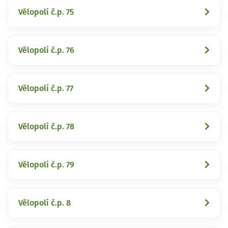
Vělopolí č.p. 75
Vělopolí č.p. 76
Vělopolí č.p. 77
Vělopolí č.p. 78
Vělopolí č.p. 79
Vělopolí č.p. 8