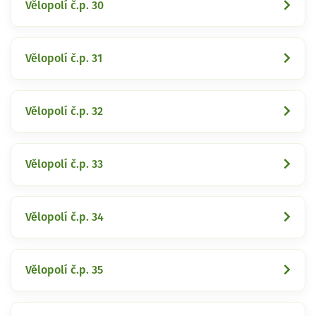
Vělopolí č.p. 30
Vělopolí č.p. 31
Vělopolí č.p. 32
Vělopolí č.p. 33
Vělopolí č.p. 34
Vělopolí č.p. 35