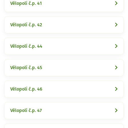
Vělopolí č.p. 41
Vělopolí č.p. 42
Vělopolí č.p. 44
Vělopolí č.p. 45
Vělopolí č.p. 46
Vělopolí č.p. 47