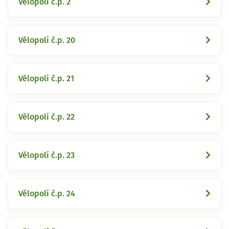
Vělopolí č.p. 2
Vělopolí č.p. 20
Vělopolí č.p. 21
Vělopolí č.p. 22
Vělopolí č.p. 23
Vělopolí č.p. 24