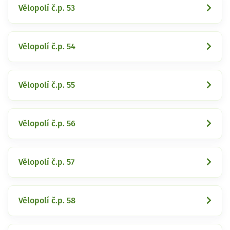
Vělopolí č.p. 53
Vělopolí č.p. 54
Vělopolí č.p. 55
Vělopolí č.p. 56
Vělopolí č.p. 57
Vělopolí č.p. 58