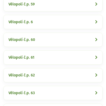
Vělopolí č.p. 59
Vělopolí č.p. 6
Vělopolí č.p. 60
Vělopolí č.p. 61
Vělopolí č.p. 62
Vělopolí č.p. 63