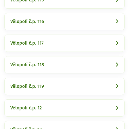
Vělopolí č.p. 116
Vělopolí č.p. 117
Vělopolí č.p. 118
Vělopolí č.p. 119
Vělopolí č.p. 12