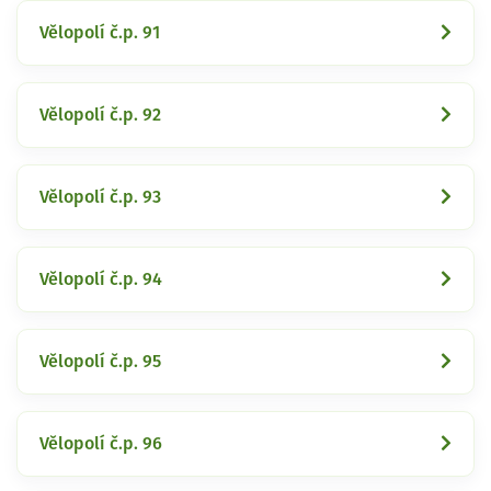
Vělopolí č.p. 91
Vělopolí č.p. 92
Vělopolí č.p. 93
Vělopolí č.p. 94
Vělopolí č.p. 95
Vělopolí č.p. 96