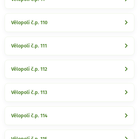
Vělopolí č.p. 110
Vělopolí č.p. 111
Vělopolí č.p. 112
Vělopolí č.p. 113
Vělopolí č.p. 114
Vělopolí č.p. 115