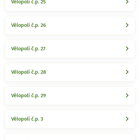
Vělopolí č.p. 25
Vělopolí č.p. 26
Vělopolí č.p. 27
Vělopolí č.p. 28
Vělopolí č.p. 29
Vělopolí č.p. 3