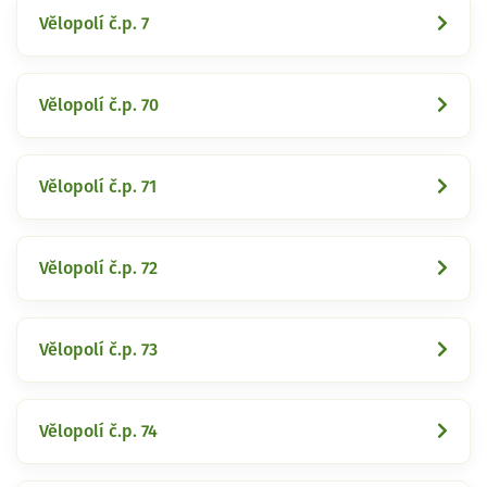
Vělopolí č.p. 7
Vělopolí č.p. 70
Vělopolí č.p. 71
Vělopolí č.p. 72
Vělopolí č.p. 73
Vělopolí č.p. 74