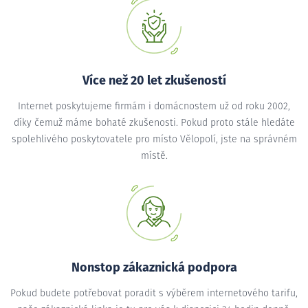
Více než 20 let zkušeností
Internet poskytujeme firmám i domácnostem už od roku 2002,
díky čemuž máme bohaté zkušenosti. Pokud proto stále hledáte
spolehlivého poskytovatele pro místo Vělopolí, jste na správném
místě.
Nonstop zákaznická podpora
Pokud budete potřebovat poradit s výběrem internetového tarifu,