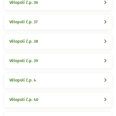
Vělopolí č.p. 36
Vělopolí č.p. 37
Vělopolí č.p. 38
Vělopolí č.p. 39
Vělopolí č.p. 4
Vělopolí č.p. 40