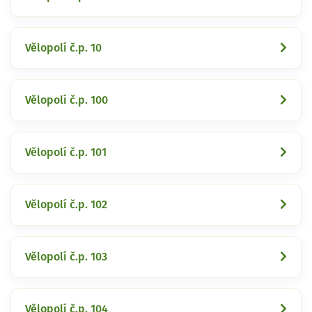
Vělopolí č.p. 10
Vělopolí č.p. 100
Vělopolí č.p. 101
Vělopolí č.p. 102
Vělopolí č.p. 103
Vělopolí č.p. 104