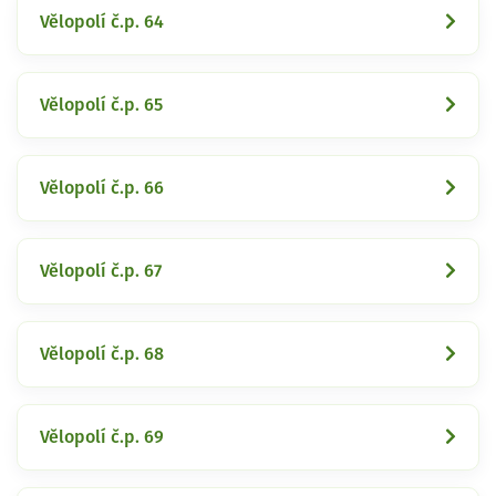
Vělopolí č.p. 64
Vělopolí č.p. 65
Vělopolí č.p. 66
Vělopolí č.p. 67
Vělopolí č.p. 68
Vělopolí č.p. 69