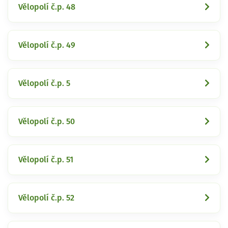
Vělopolí č.p. 48
Vělopolí č.p. 49
Vělopolí č.p. 5
Vělopolí č.p. 50
Vělopolí č.p. 51
Vělopolí č.p. 52