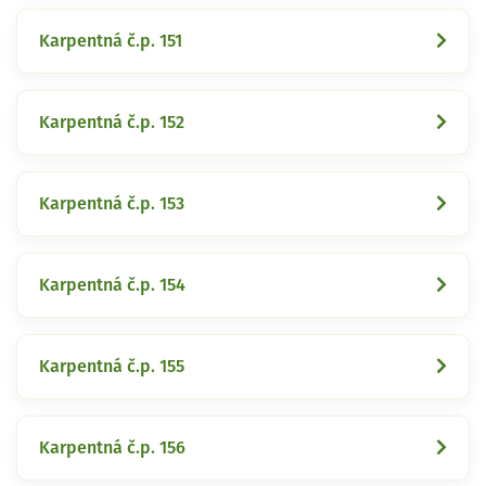
Karpentná č.p. 151
Karpentná č.p. 152
Karpentná č.p. 153
Karpentná č.p. 154
Karpentná č.p. 155
Karpentná č.p. 156