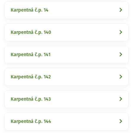
Karpentná č.p. 14
Karpentná č.p. 140
Karpentná č.p. 141
Karpentná č.p. 142
Karpentná č.p. 143
Karpentná č.p. 144