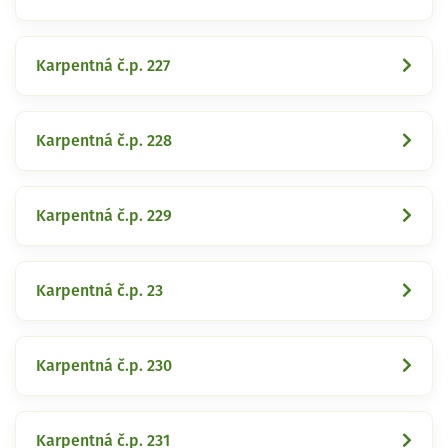
Karpentná č.p. 227
Karpentná č.p. 228
Karpentná č.p. 229
Karpentná č.p. 23
Karpentná č.p. 230
Karpentná č.p. 231