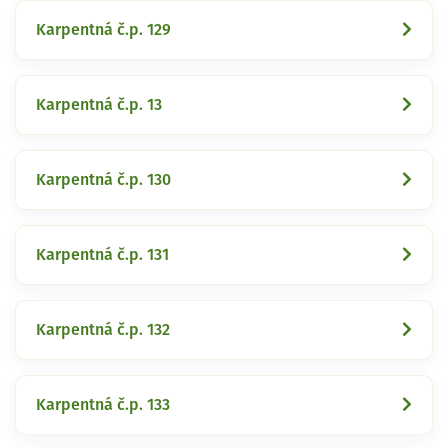
Karpentná č.p. 129
Karpentná č.p. 13
Karpentná č.p. 130
Karpentná č.p. 131
Karpentná č.p. 132
Karpentná č.p. 133