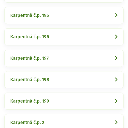
Karpentná č.p. 195
Karpentná č.p. 196
Karpentná č.p. 197
Karpentná č.p. 198
Karpentná č.p. 199
Karpentná č.p. 2