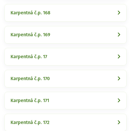
Karpentná č.p. 168
Karpentná č.p. 169
Karpentná č.p. 17
Karpentná č.p. 170
Karpentná č.p. 171
Karpentná č.p. 172