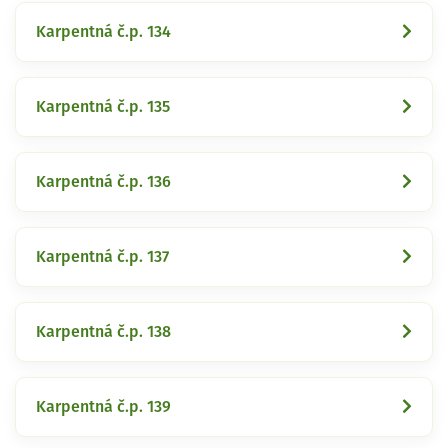
Karpentná č.p. 134
Karpentná č.p. 135
Karpentná č.p. 136
Karpentná č.p. 137
Karpentná č.p. 138
Karpentná č.p. 139