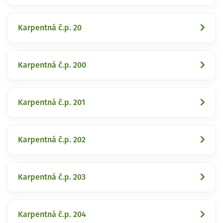
Karpentná č.p. 20
Karpentná č.p. 200
Karpentná č.p. 201
Karpentná č.p. 202
Karpentná č.p. 203
Karpentná č.p. 204