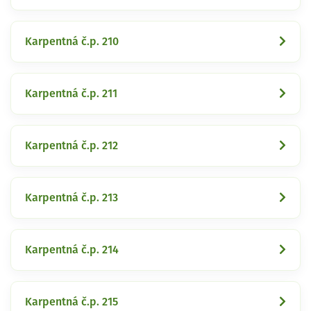
Karpentná č.p. 210
Karpentná č.p. 211
Karpentná č.p. 212
Karpentná č.p. 213
Karpentná č.p. 214
Karpentná č.p. 215