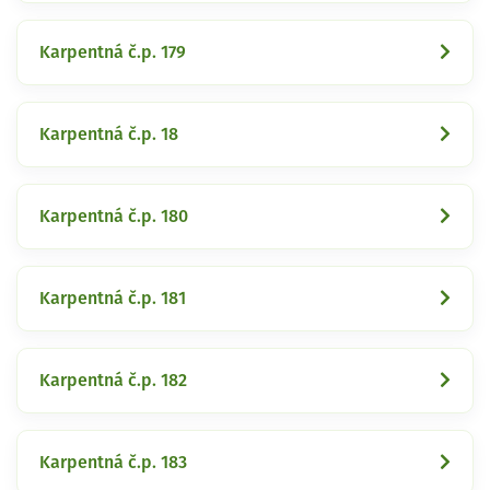
Karpentná č.p. 179
Karpentná č.p. 18
Karpentná č.p. 180
Karpentná č.p. 181
Karpentná č.p. 182
Karpentná č.p. 183