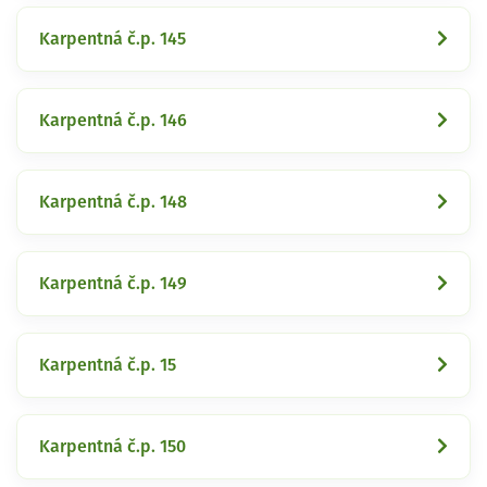
Karpentná č.p. 145
Karpentná č.p. 146
Karpentná č.p. 148
Karpentná č.p. 149
Karpentná č.p. 15
Karpentná č.p. 150