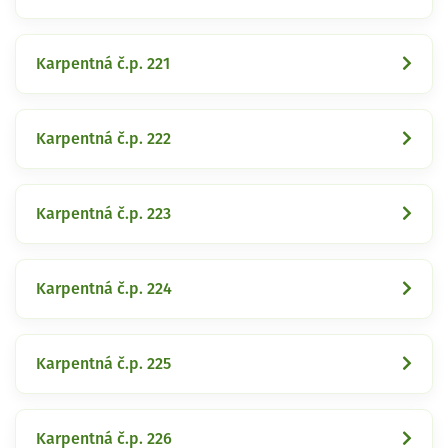
Karpentná č.p. 221
Karpentná č.p. 222
Karpentná č.p. 223
Karpentná č.p. 224
Karpentná č.p. 225
Karpentná č.p. 226