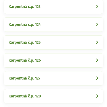
Karpentná č.p. 123
Karpentná č.p. 124
Karpentná č.p. 125
Karpentná č.p. 126
Karpentná č.p. 127
Karpentná č.p. 128