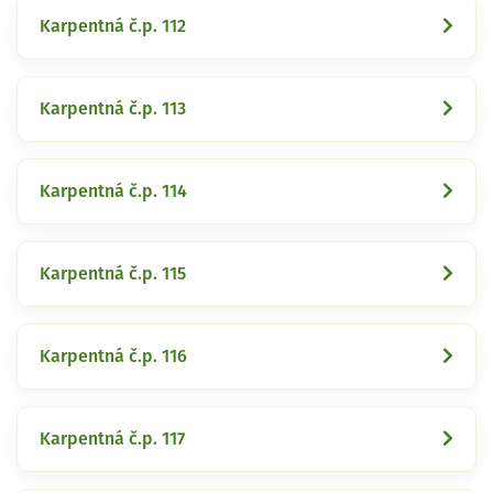
Karpentná č.p. 112
Karpentná č.p. 113
Karpentná č.p. 114
Karpentná č.p. 115
Karpentná č.p. 116
Karpentná č.p. 117