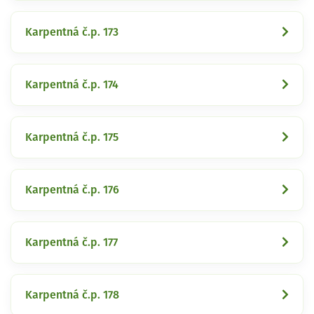
Karpentná č.p. 173
Karpentná č.p. 174
Karpentná č.p. 175
Karpentná č.p. 176
Karpentná č.p. 177
Karpentná č.p. 178