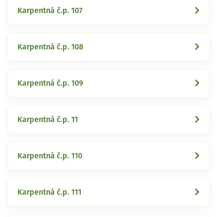
Karpentná č.p. 107
Karpentná č.p. 108
Karpentná č.p. 109
Karpentná č.p. 11
Karpentná č.p. 110
Karpentná č.p. 111