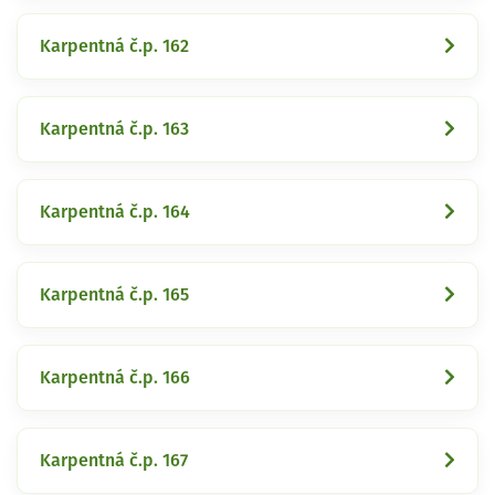
Karpentná č.p. 162
Karpentná č.p. 163
Karpentná č.p. 164
Karpentná č.p. 165
Karpentná č.p. 166
Karpentná č.p. 167