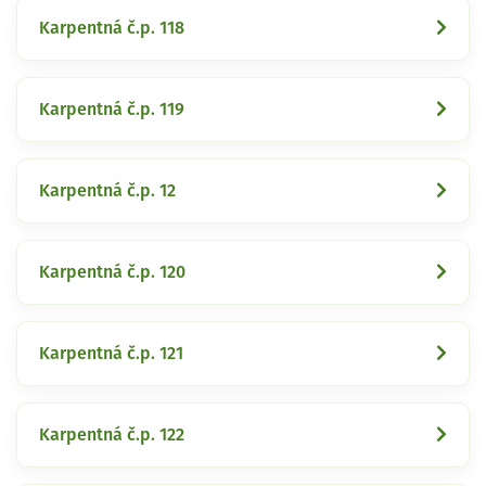
Karpentná č.p. 118
Karpentná č.p. 119
Karpentná č.p. 12
Karpentná č.p. 120
Karpentná č.p. 121
Karpentná č.p. 122