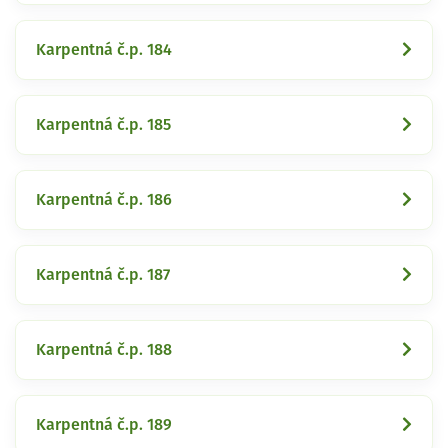
Karpentná č.p. 184
Karpentná č.p. 185
Karpentná č.p. 186
Karpentná č.p. 187
Karpentná č.p. 188
Karpentná č.p. 189