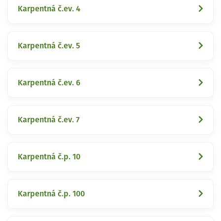
Karpentná č.ev. 4
Karpentná č.ev. 5
Karpentná č.ev. 6
Karpentná č.ev. 7
Karpentná č.p. 10
Karpentná č.p. 100