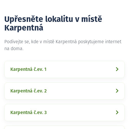
Upřesněte lokalitu v místě
Karpentná
Podívejte se, kde v místě Karpentná poskytujeme internet
na doma.
Karpentná č.ev. 1
Karpentná č.ev. 2
Karpentná č.ev. 3