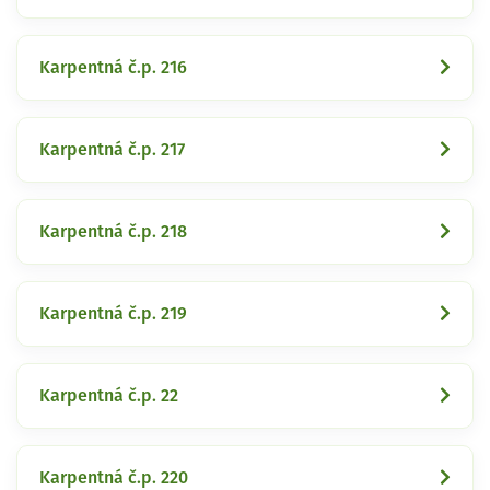
Karpentná č.p. 216
Karpentná č.p. 217
Karpentná č.p. 218
Karpentná č.p. 219
Karpentná č.p. 22
Karpentná č.p. 220