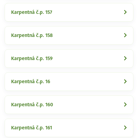
Karpentná č.p. 157
Karpentná č.p. 158
Karpentná č.p. 159
Karpentná č.p. 16
Karpentná č.p. 160
Karpentná č.p. 161