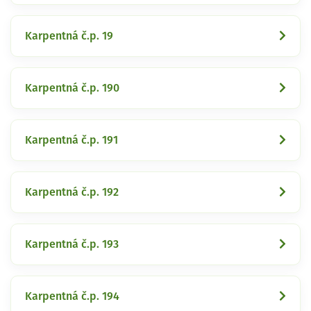
Karpentná č.p. 19
Karpentná č.p. 190
Karpentná č.p. 191
Karpentná č.p. 192
Karpentná č.p. 193
Karpentná č.p. 194