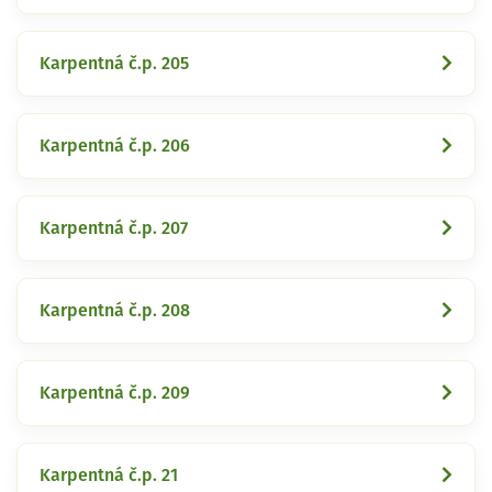
Karpentná č.p. 205
Karpentná č.p. 206
Karpentná č.p. 207
Karpentná č.p. 208
Karpentná č.p. 209
Karpentná č.p. 21