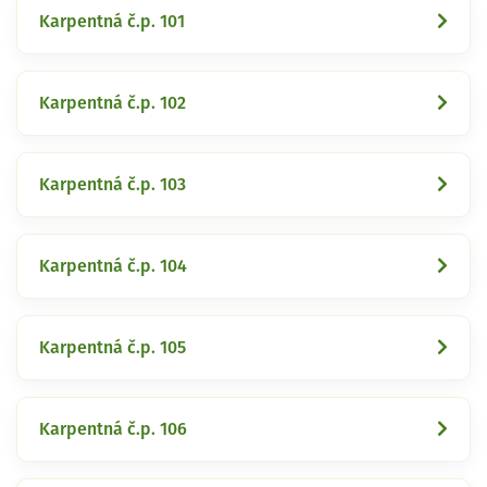
Karpentná č.p. 101
Karpentná č.p. 102
Karpentná č.p. 103
Karpentná č.p. 104
Karpentná č.p. 105
Karpentná č.p. 106