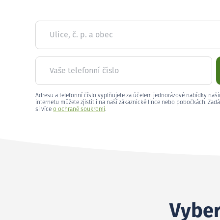
Ulice, č. p. a obec
Vaše telefonní číslo
Adresu a telefonní číslo vyplňujete za účelem jednorázové nabídky naši
internetu můžete zjistit i na naší zákaznické lince nebo pobočkách. Zadá
si více
o ochraně soukromí
.
Vyber