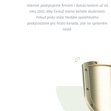
Internet poskytujeme firmám i domácnostem už od
roku 2002, díky čemuž máme bohaté zkušenosti.
Pokud proto stále hledáte spolehlivého
poskytovatele pro místo Kanada, jste na správném
místě.