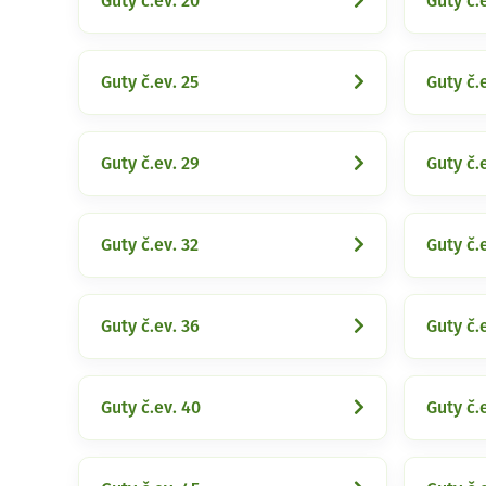
Guty č.ev. 20
Guty č.e
Guty č.ev. 25
Guty č.
Guty č.ev. 29
Guty č.e
Guty č.ev. 32
Guty č.
Guty č.ev. 36
Guty č.
Guty č.ev. 40
Guty č.