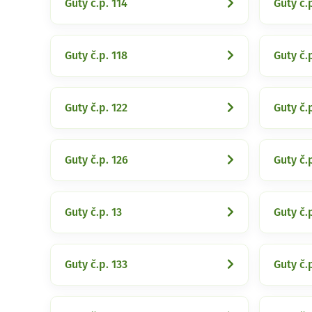
Guty č.p. 114
Guty č.p
Guty č.p. 118
Guty č.
Guty č.p. 122
Guty č.
Guty č.p. 126
Guty č.p
Guty č.p. 13
Guty č.
Guty č.p. 133
Guty č.