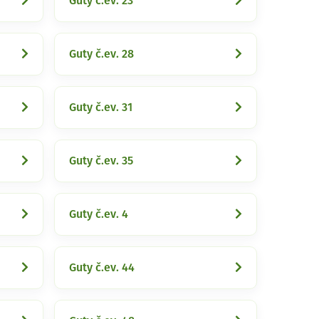
Guty č.ev. 23
Guty č.ev. 28
Guty č.ev. 31
Guty č.ev. 35
Guty č.ev. 4
Guty č.ev. 44