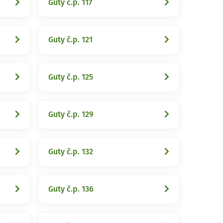
Guty č.p. 117
Guty č.p. 121
Guty č.p. 125
Guty č.p. 129
Guty č.p. 132
Guty č.p. 136