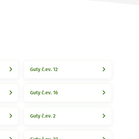
Guty č.ev. 12
Guty č.ev. 16
Guty č.ev. 2