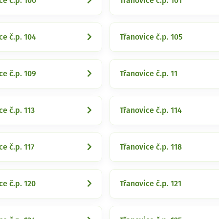
ce č.p. 100
Třanovice č.p. 101
ce č.p. 104
Třanovice č.p. 105
ce č.p. 109
Třanovice č.p. 11
ce č.p. 113
Třanovice č.p. 114
ce č.p. 117
Třanovice č.p. 118
ce č.p. 120
Třanovice č.p. 121