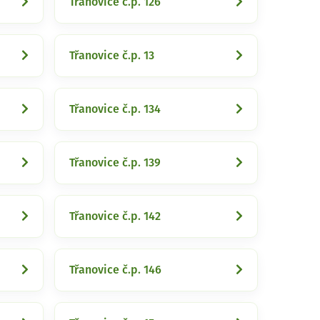
Třanovice č.p. 126
Třanovice č.p. 13
Třanovice č.p. 134
Třanovice č.p. 139
Třanovice č.p. 142
Třanovice č.p. 146