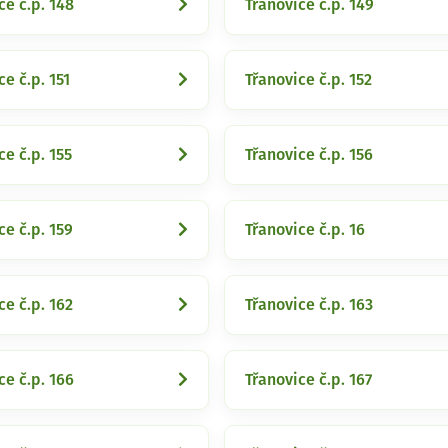
ce č.p. 148
Třanovice č.p. 149
ce č.p. 151
Třanovice č.p. 152
ce č.p. 155
Třanovice č.p. 156
ce č.p. 159
Třanovice č.p. 16
ce č.p. 162
Třanovice č.p. 163
ce č.p. 166
Třanovice č.p. 167