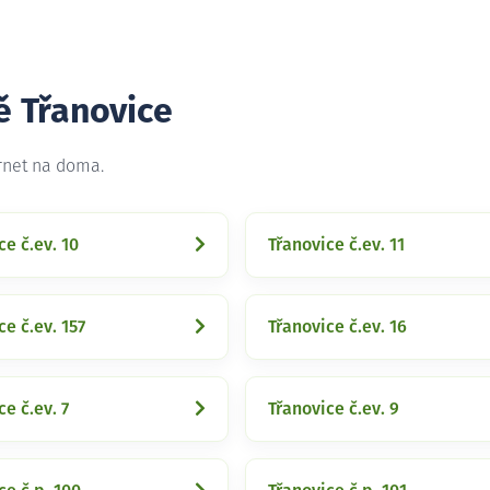
ě Třanovice
ernet na doma.
ce č.ev. 10
Třanovice č.ev. 11
ce č.ev. 157
Třanovice č.ev. 16
ce č.ev. 7
Třanovice č.ev. 9