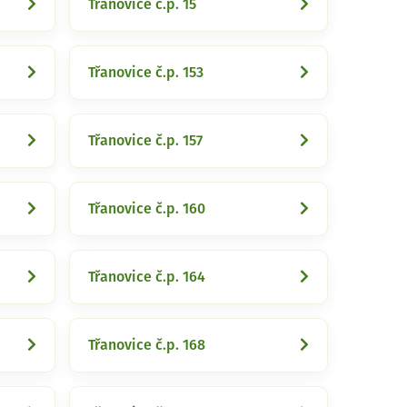
Třanovice č.p. 15
Třanovice č.p. 153
Třanovice č.p. 157
Třanovice č.p. 160
Třanovice č.p. 164
Třanovice č.p. 168