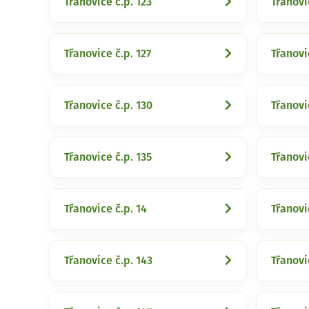
Třanovice č.p. 123
Třanovi
Třanovice č.p. 127
Třanovi
Třanovice č.p. 130
Třanovi
Třanovice č.p. 135
Třanovi
Třanovice č.p. 14
Třanovi
Třanovice č.p. 143
Třanovi