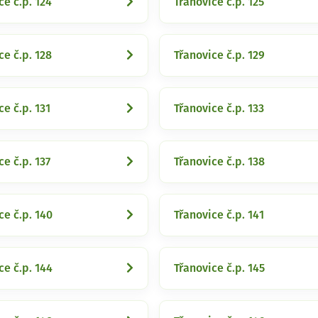
ce č.p. 124
Třanovice č.p. 125
ce č.p. 128
Třanovice č.p. 129
ce č.p. 131
Třanovice č.p. 133
ce č.p. 137
Třanovice č.p. 138
ce č.p. 140
Třanovice č.p. 141
ce č.p. 144
Třanovice č.p. 145