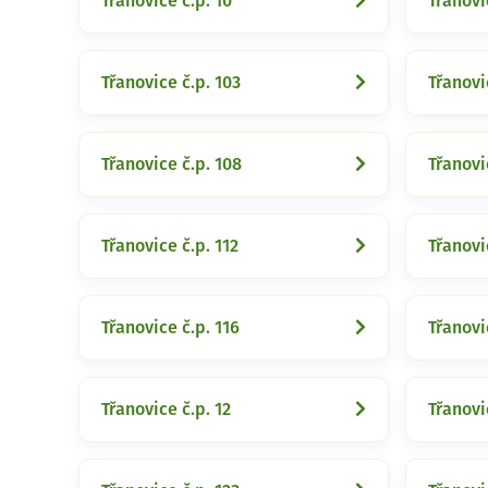
Třanovice č.p. 10
Třanovi
Třanovice č.p. 103
Třanovi
Třanovice č.p. 108
Třanovi
Třanovice č.p. 112
Třanovi
Třanovice č.p. 116
Třanovi
Třanovice č.p. 12
Třanovi