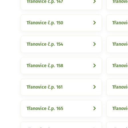
Třanovice č.p. 147
Třanovi
Třanovice č.p. 150
Třanovi
Třanovice č.p. 154
Třanovi
Třanovice č.p. 158
Třanovi
Třanovice č.p. 161
Třanovi
Třanovice č.p. 165
Třanovi