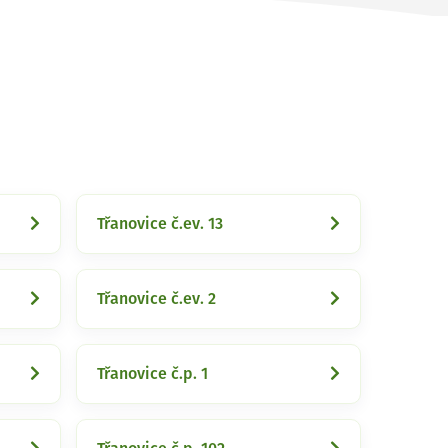
Třanovice č.ev. 13
Třanovice č.ev. 2
Třanovice č.p. 1