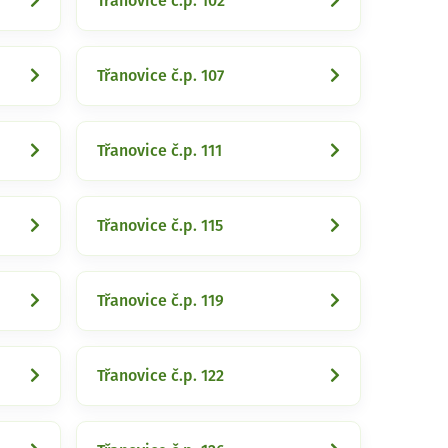
Třanovice č.p. 102
Třanovice č.p. 107
Třanovice č.p. 111
Třanovice č.p. 115
Třanovice č.p. 119
Třanovice č.p. 122