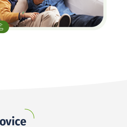
novice