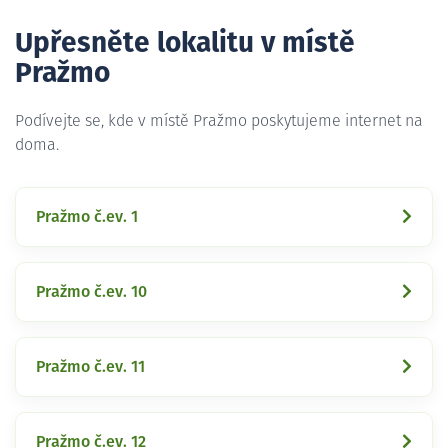
Upřesněte lokalitu v místě
Pražmo
Podívejte se, kde v místě Pražmo poskytujeme internet na
doma.
Pražmo č.ev. 1
Pražmo č.ev. 10
Pražmo č.ev. 11
Pražmo č.ev. 12