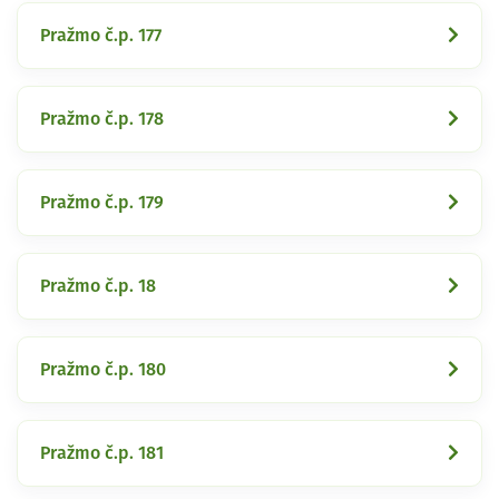
Pražmo č.p. 177
Pražmo č.p. 178
Pražmo č.p. 179
Pražmo č.p. 18
Pražmo č.p. 180
Pražmo č.p. 181