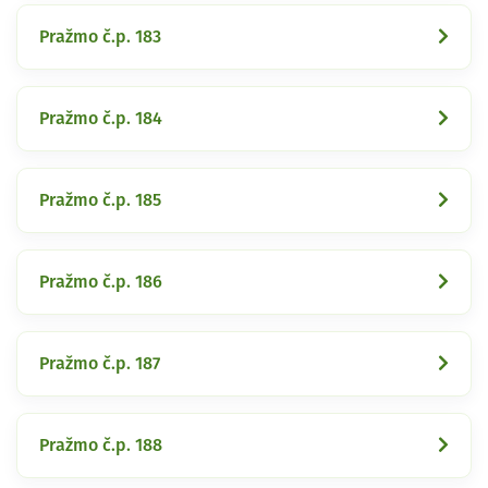
Pražmo č.p. 183
Pražmo č.p. 184
Pražmo č.p. 185
Pražmo č.p. 186
Pražmo č.p. 187
Pražmo č.p. 188