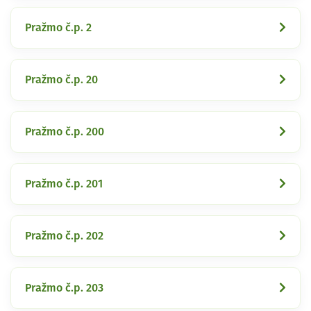
Pražmo č.p. 2
Pražmo č.p. 20
Pražmo č.p. 200
Pražmo č.p. 201
Pražmo č.p. 202
Pražmo č.p. 203