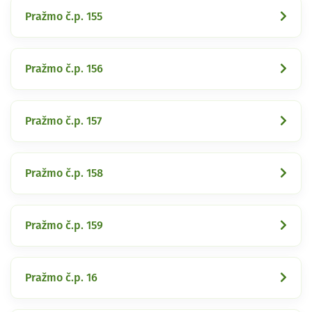
Pražmo č.p. 155
Pražmo č.p. 156
Pražmo č.p. 157
Pražmo č.p. 158
Pražmo č.p. 159
Pražmo č.p. 16