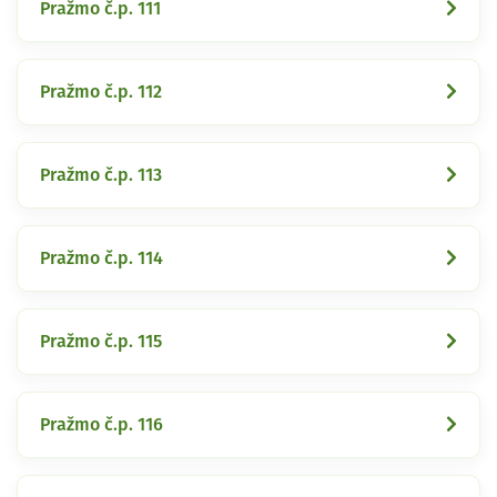
Pražmo č.p. 111
Pražmo č.p. 112
Pražmo č.p. 113
Pražmo č.p. 114
Pražmo č.p. 115
Pražmo č.p. 116