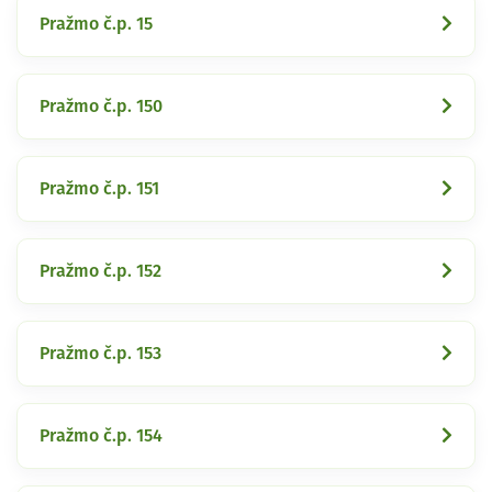
Pražmo č.p. 15
Pražmo č.p. 150
Pražmo č.p. 151
Pražmo č.p. 152
Pražmo č.p. 153
Pražmo č.p. 154