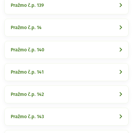
Pražmo č.p. 139
Pražmo č.p. 14
Pražmo č.p. 140
Pražmo č.p. 141
Pražmo č.p. 142
Pražmo č.p. 143