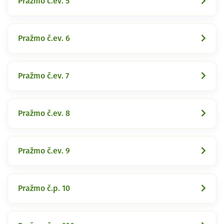
Pražmo č.ev. 5
Pražmo č.ev. 6
Pražmo č.ev. 7
Pražmo č.ev. 8
Pražmo č.ev. 9
Pražmo č.p. 10