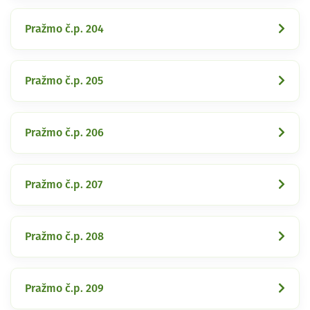
Pražmo č.p. 204
Pražmo č.p. 205
Pražmo č.p. 206
Pražmo č.p. 207
Pražmo č.p. 208
Pražmo č.p. 209