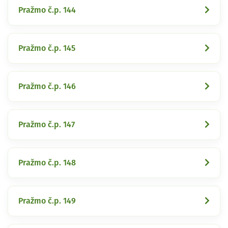
Pražmo č.p. 144
Pražmo č.p. 145
Pražmo č.p. 146
Pražmo č.p. 147
Pražmo č.p. 148
Pražmo č.p. 149