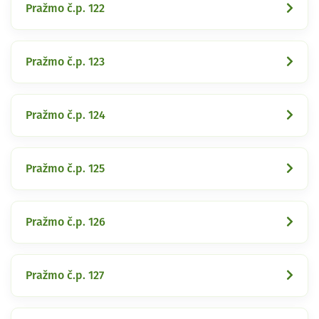
Pražmo č.p. 122
Pražmo č.p. 123
Pražmo č.p. 124
Pražmo č.p. 125
Pražmo č.p. 126
Pražmo č.p. 127