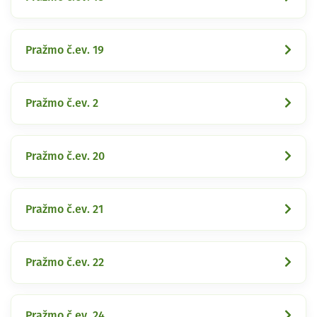
Pražmo č.ev. 19
Pražmo č.ev. 2
Pražmo č.ev. 20
Pražmo č.ev. 21
Pražmo č.ev. 22
Pražmo č.ev. 24