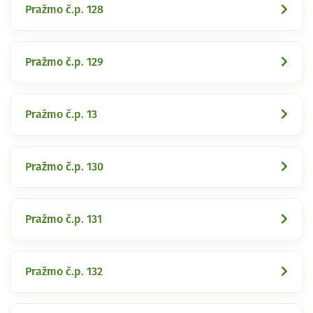
Pražmo č.p. 128
Pražmo č.p. 129
Pražmo č.p. 13
Pražmo č.p. 130
Pražmo č.p. 131
Pražmo č.p. 132