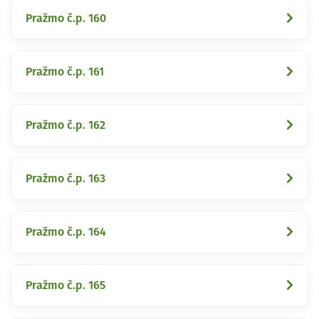
Pražmo č.p. 160
Pražmo č.p. 161
Pražmo č.p. 162
Pražmo č.p. 163
Pražmo č.p. 164
Pražmo č.p. 165