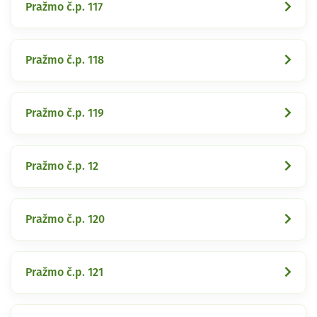
Pražmo č.p. 117
Pražmo č.p. 118
Pražmo č.p. 119
Pražmo č.p. 12
Pražmo č.p. 120
Pražmo č.p. 121