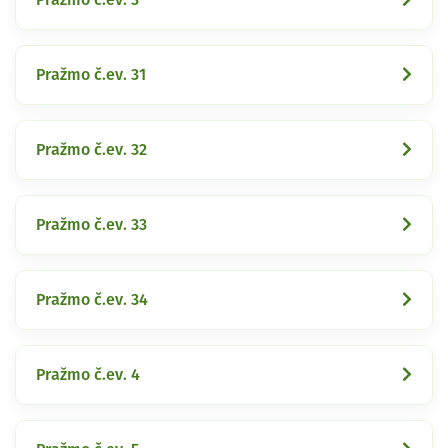
Pražmo č.ev. 31
Pražmo č.ev. 32
Pražmo č.ev. 33
Pražmo č.ev. 34
Pražmo č.ev. 4