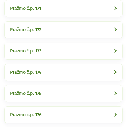
Pražmo č.p. 171
Pražmo č.p. 172
Pražmo č.p. 173
Pražmo č.p. 174
Pražmo č.p. 175
Pražmo č.p. 176