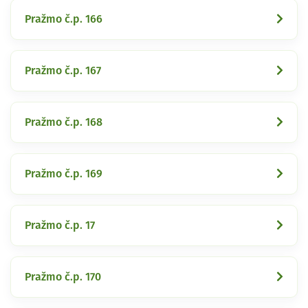
Pražmo č.p. 166
Pražmo č.p. 167
Pražmo č.p. 168
Pražmo č.p. 169
Pražmo č.p. 17
Pražmo č.p. 170