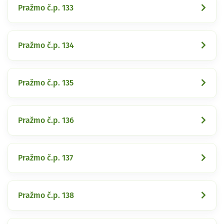
Pražmo č.p. 133
Pražmo č.p. 134
Pražmo č.p. 135
Pražmo č.p. 136
Pražmo č.p. 137
Pražmo č.p. 138