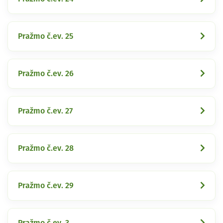
Pražmo č.ev. 25
Pražmo č.ev. 26
Pražmo č.ev. 27
Pražmo č.ev. 28
Pražmo č.ev. 29
Pražmo č.ev. 3