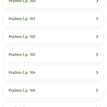
Pražmo č.p. 100
Pražmo č.p. 101
Pražmo č.p. 102
Pražmo č.p. 103
Pražmo č.p. 104
Pražmo č.p. 105