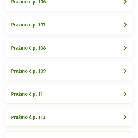
Pražmo č.p. 106
Pražmo č.p. 107
Pražmo č.p. 108
Pražmo č.p. 109
Pražmo č.p. 11
Pražmo č.p. 110