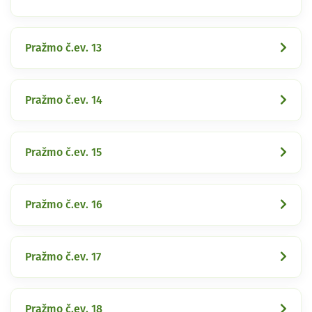
Pražmo č.ev. 13
Pražmo č.ev. 14
Pražmo č.ev. 15
Pražmo č.ev. 16
Pražmo č.ev. 17
Pražmo č.ev. 18