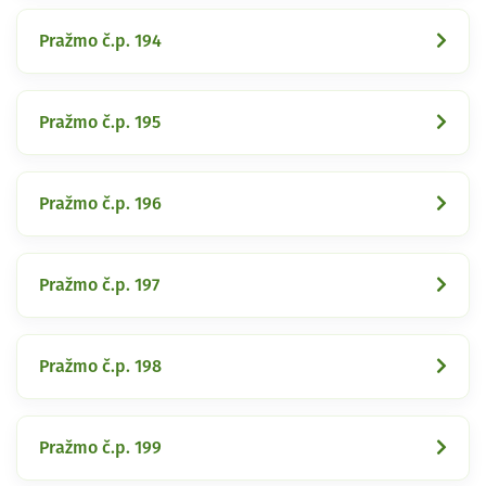
Pražmo č.p. 194
Pražmo č.p. 195
Pražmo č.p. 196
Pražmo č.p. 197
Pražmo č.p. 198
Pražmo č.p. 199