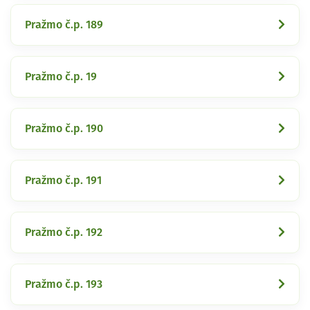
Pražmo č.p. 189
Pražmo č.p. 19
Pražmo č.p. 190
Pražmo č.p. 191
Pražmo č.p. 192
Pražmo č.p. 193