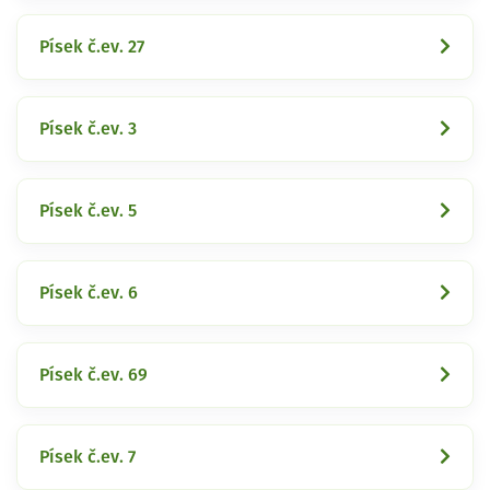
Písek č.ev. 27
Písek č.ev. 3
Písek č.ev. 5
Písek č.ev. 6
Písek č.ev. 69
Písek č.ev. 7