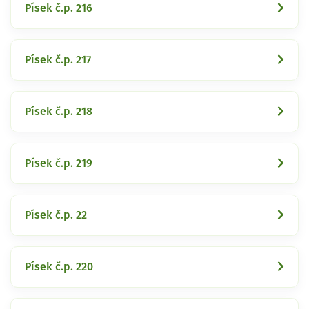
Písek č.p. 216
Písek č.p. 217
Písek č.p. 218
Písek č.p. 219
Písek č.p. 22
Písek č.p. 220