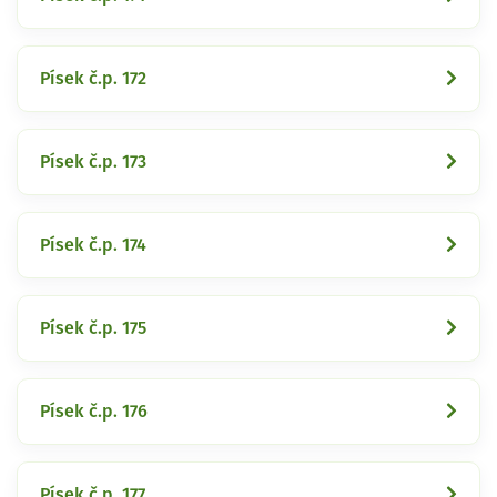
Písek č.p. 172
Písek č.p. 173
Písek č.p. 174
Písek č.p. 175
Písek č.p. 176
Písek č.p. 177