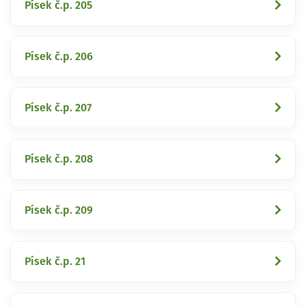
Písek č.p. 205
Písek č.p. 206
Písek č.p. 207
Písek č.p. 208
Písek č.p. 209
Písek č.p. 21