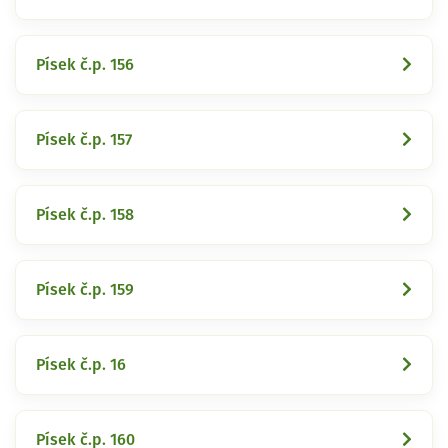
Písek č.p. 156
Písek č.p. 157
Písek č.p. 158
Písek č.p. 159
Písek č.p. 16
Písek č.p. 160