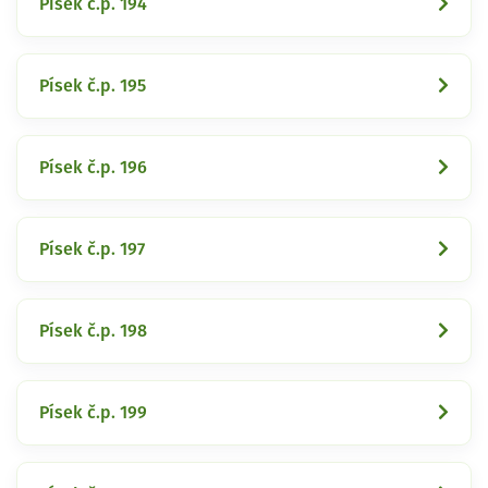
Písek č.p. 194
Písek č.p. 195
Písek č.p. 196
Písek č.p. 197
Písek č.p. 198
Písek č.p. 199