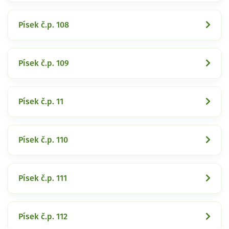
Písek č.p. 108
Písek č.p. 109
Písek č.p. 11
Písek č.p. 110
Písek č.p. 111
Písek č.p. 112