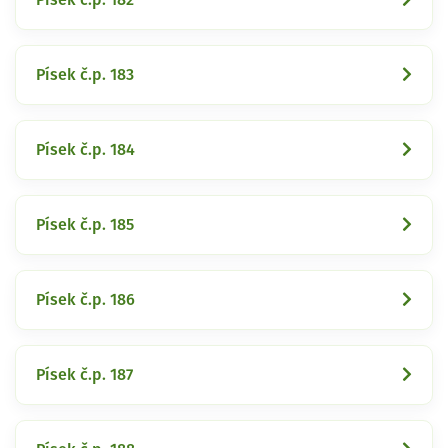
Písek č.p. 183
Písek č.p. 184
Písek č.p. 185
Písek č.p. 186
Písek č.p. 187