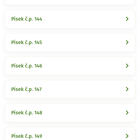
Písek č.p. 144
Písek č.p. 145
Písek č.p. 146
Písek č.p. 147
Písek č.p. 148
Písek č.p. 149