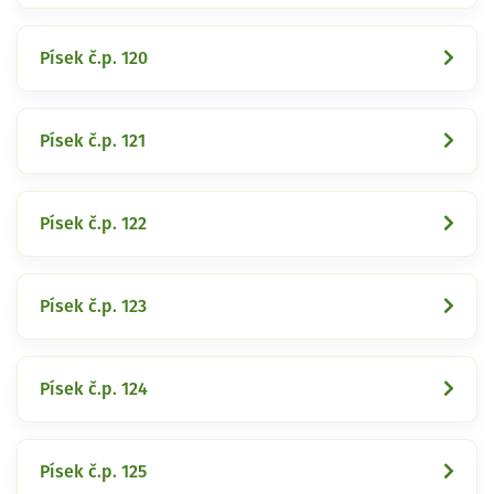
Písek č.p. 120
Písek č.p. 121
Písek č.p. 122
Písek č.p. 123
Písek č.p. 124
Písek č.p. 125