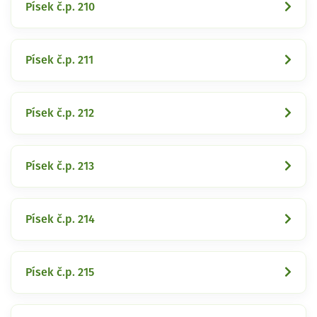
Písek č.p. 210
Písek č.p. 211
Písek č.p. 212
Písek č.p. 213
Písek č.p. 214
Písek č.p. 215