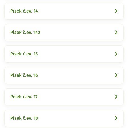
Písek č.ev. 14
Písek č.ev. 142
Písek č.ev. 15
Písek č.ev. 16
Písek č.ev. 17
Písek č.ev. 18