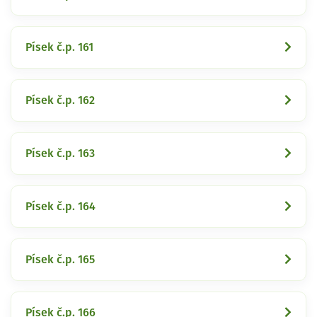
Písek č.p. 161
Písek č.p. 162
Písek č.p. 163
Písek č.p. 164
Písek č.p. 165
Písek č.p. 166