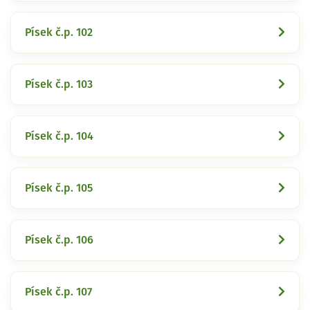
Písek č.p. 102
Písek č.p. 103
Písek č.p. 104
Písek č.p. 105
Písek č.p. 106
Písek č.p. 107