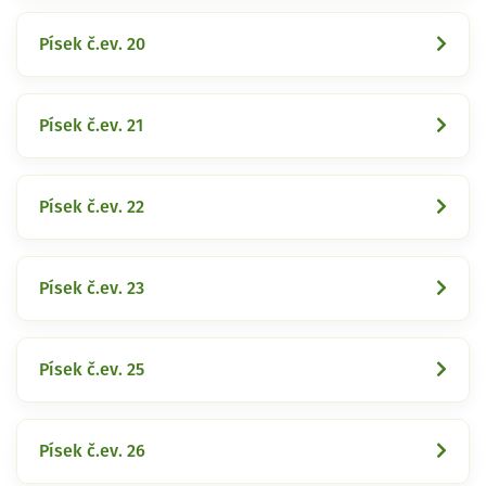
Písek č.ev. 20
Písek č.ev. 21
Písek č.ev. 22
Písek č.ev. 23
Písek č.ev. 25
Písek č.ev. 26