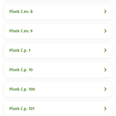
Písek č.ev. 8
Písek č.ev. 9
Písek č.p. 1
Písek č.p. 10
Písek č.p. 100
Písek č.p. 101