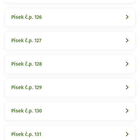
Písek č.p. 126
Písek č.p. 127
Písek č.p. 128
Písek č.p. 129
Písek č.p. 130
Písek č.p. 131