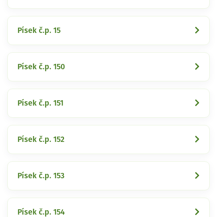
Písek č.p. 15
Písek č.p. 150
Písek č.p. 151
Písek č.p. 152
Písek č.p. 153
Písek č.p. 154