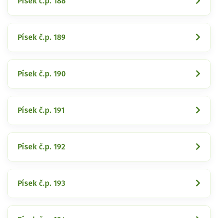
Písek č.p. 188
Písek č.p. 189
Písek č.p. 190
Písek č.p. 191
Písek č.p. 192
Písek č.p. 193