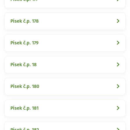
Písek č.p. 178
Písek č.p. 179
Písek č.p. 18
Písek č.p. 180
Písek č.p. 181
Písek č.p. 182