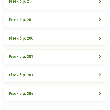
Písek č.p. 2
Písek č.p. 20
Písek č.p. 200
Písek č.p. 201
Písek č.p. 203
Písek č.p. 204