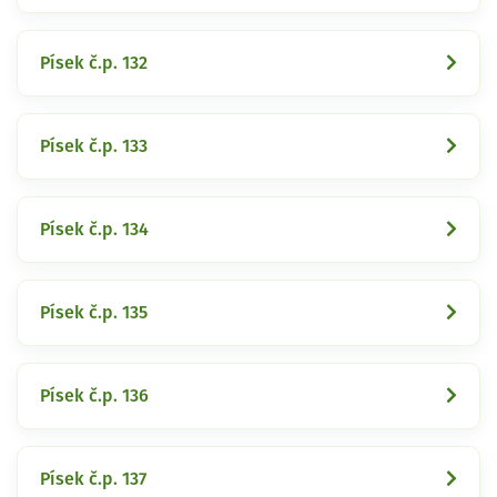
Písek č.p. 132
Písek č.p. 133
Písek č.p. 134
Písek č.p. 135
Písek č.p. 136
Písek č.p. 137