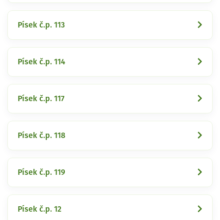
Písek č.p. 113
Písek č.p. 114
Písek č.p. 117
Písek č.p. 118
Písek č.p. 119
Písek č.p. 12