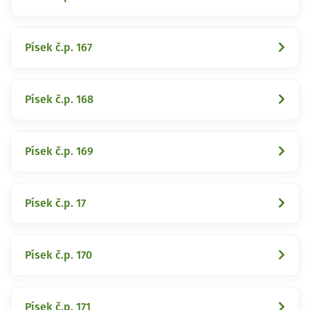
Písek č.p. 167
Písek č.p. 168
Písek č.p. 169
Písek č.p. 17
Písek č.p. 170
Písek č.p. 171