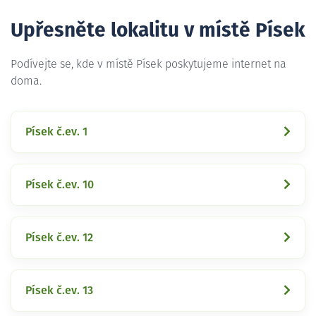
Upřesněte lokalitu v místě Písek
Podívejte se, kde v místě Písek poskytujeme internet na
doma.
Písek č.ev. 1
Písek č.ev. 10
Písek č.ev. 12
Písek č.ev. 13