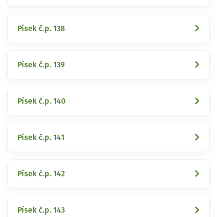
Písek č.p. 138
Písek č.p. 139
Písek č.p. 140
Písek č.p. 141
Písek č.p. 142
Písek č.p. 143