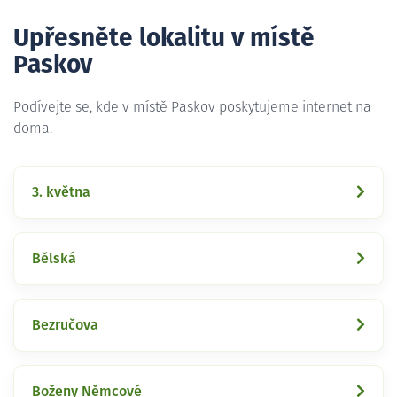
Upřesněte lokalitu v místě
Paskov
Podívejte se, kde v místě Paskov poskytujeme internet na
doma.
3. května
Bělská
Bezručova
Boženy Němcové