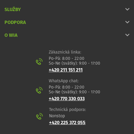
SLUŽBY
PODPORA
O WIA
Zákaznická linka:
Po-Pá: 8:00 - 22:00
So-Ne (svátky): 9:00 - 17:00
+420 211 151 211
WhatsApp chat:
Po-Pá: 8:00 - 22:00
So-Ne (svátky): 9:00 - 17:00
+420 770 330 033
Technická podpora:
Nonstop
+420 225 372 055