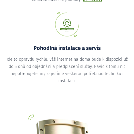
Pohodlná instalace a servis
Jde to opravdu rychle. Váš internet na doma bude k dispozici už
do 5 dnů od objednání a předplacení služby. Navíc k tomu nic
nepotřebujete, my zajistíme veškerou potřebnou techniku i
instalaci.