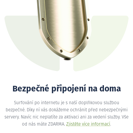
Bezpečné připojení na doma
Surfování po internetu je s naší doplňkovou službou
bezpečné. Díky ní vás dokážeme ochránit před nebezpečnými
servery. Navíc nic neplatíte za aktivaci ani za vedení služby. Vše
od nás máte ZDARMA.
Zjistěte více informací
.