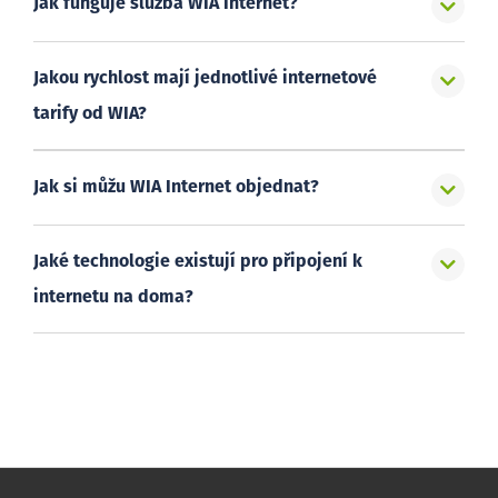
Jak funguje služba WIA Internet?
Jakou rychlost mají jednotlivé internetové
tarify od WIA?
Jak si můžu WIA Internet objednat?
Jaké technologie existují pro připojení k
internetu na doma?