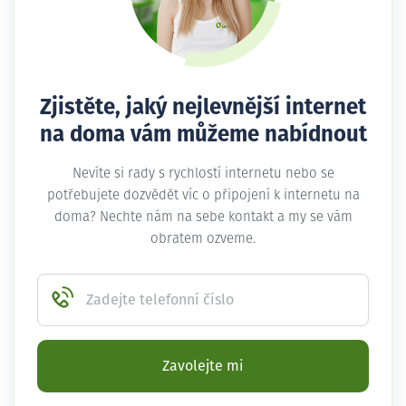
Zjistěte, jaký nejlevnější internet
na doma vám můžeme nabídnout
Nevíte si rady s rychlostí internetu nebo se
potřebujete dozvědět víc o připojení k internetu na
doma? Nechte nám na sebe kontakt a my se vám
obratem ozveme.
Zadejte telefonní číslo
Zavolejte mi