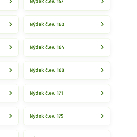
Nýdek č.ev. 157
Nýdek č.ev. 160
Nýdek č.ev. 164
Nýdek č.ev. 168
Nýdek č.ev. 171
Nýdek č.ev. 175