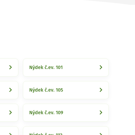
Nýdek č.ev. 101
Nýdek č.ev. 105
Nýdek č.ev. 109