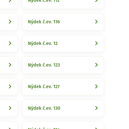
Nýdek č.ev. 112
Nýdek č.ev. 116
Nýdek č.ev. 12
Nýdek č.ev. 123
Nýdek č.ev. 127
Nýdek č.ev. 130