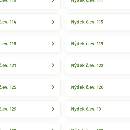
.ev. 110
Nýdek č.ev. 111
.ev. 114
Nýdek č.ev. 115
.ev. 118
Nýdek č.ev. 119
.ev. 121
Nýdek č.ev. 122
.ev. 125
Nýdek č.ev. 126
.ev. 129
Nýdek č.ev. 13