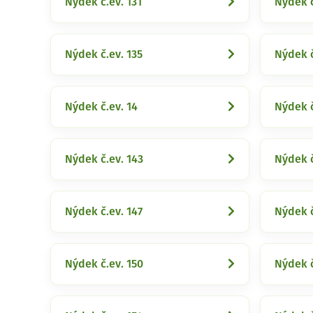
Nýdek č.ev. 131
Nýdek č
Nýdek č.ev. 135
Nýdek č
Nýdek č.ev. 14
Nýdek č
Nýdek č.ev. 143
Nýdek č
Nýdek č.ev. 147
Nýdek č
Nýdek č.ev. 150
Nýdek č