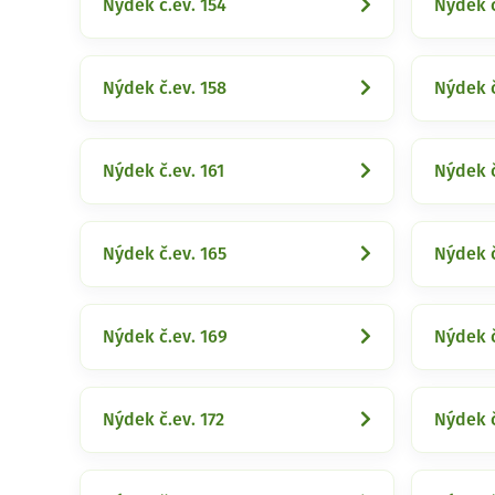
Nýdek č.ev. 154
Nýdek č
Nýdek č.ev. 158
Nýdek č
Nýdek č.ev. 161
Nýdek č
Nýdek č.ev. 165
Nýdek č
Nýdek č.ev. 169
Nýdek č
Nýdek č.ev. 172
Nýdek č