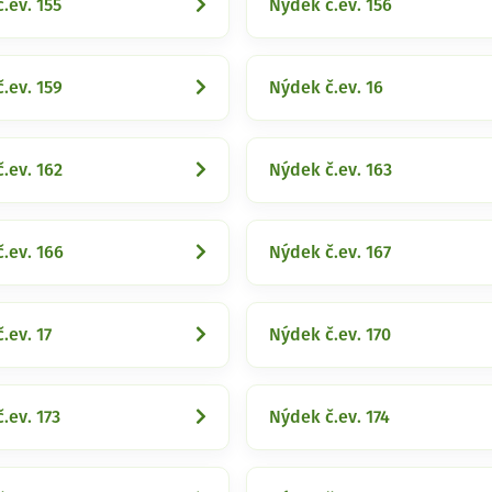
.ev. 155
Nýdek č.ev. 156
.ev. 159
Nýdek č.ev. 16
.ev. 162
Nýdek č.ev. 163
.ev. 166
Nýdek č.ev. 167
.ev. 17
Nýdek č.ev. 170
.ev. 173
Nýdek č.ev. 174