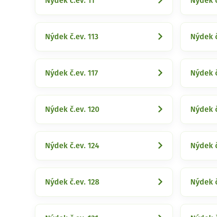
Nýdek č.ev. 11
Nýdek č
Nýdek č.ev. 113
Nýdek č
Nýdek č.ev. 117
Nýdek č
Nýdek č.ev. 120
Nýdek č
Nýdek č.ev. 124
Nýdek č
Nýdek č.ev. 128
Nýdek č