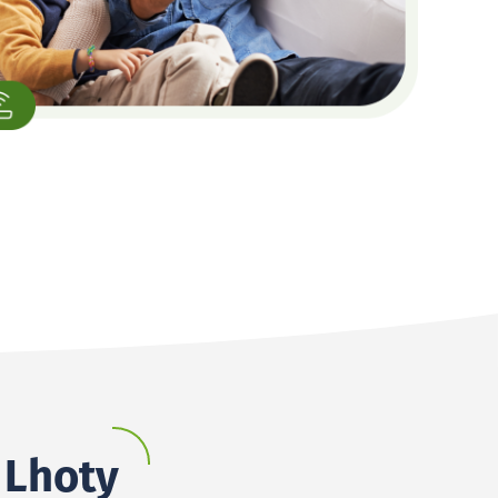
í Lhoty