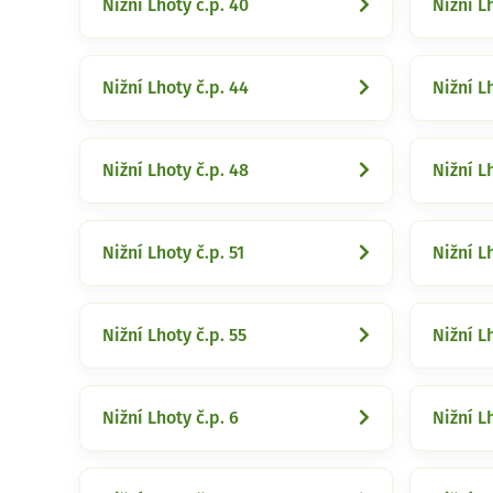
Nižní Lhoty č.p. 40
Nižní L
Nižní Lhoty č.p. 44
Nižní L
Nižní Lhoty č.p. 48
Nižní L
Nižní Lhoty č.p. 51
Nižní L
Nižní Lhoty č.p. 55
Nižní Lh
Nižní Lhoty č.p. 6
Nižní L