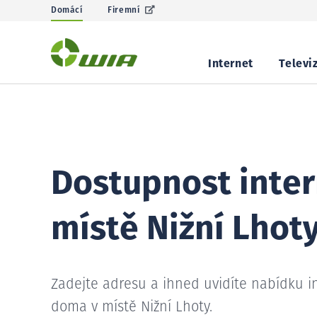
Domácí
Firemní
Internet
Televi
Dostupnost inter
místě Nižní Lhot
Zadejte adresu a ihned uvidíte nabídku i
doma v místě Nižní Lhoty.