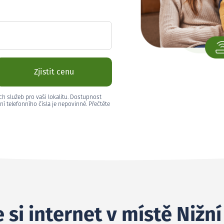
Zjistit cenu
ch služeb pro vaši lokalitu. Dostupnost
ní telefonního čísla je nepovinné. Přečtěte
 si internet v místě Nižn