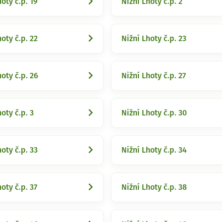
hoty č.p. 19
Nižní Lhoty č.p. 2
hoty č.p. 22
Nižní Lhoty č.p. 23
hoty č.p. 26
Nižní Lhoty č.p. 27
oty č.p. 3
Nižní Lhoty č.p. 30
hoty č.p. 33
Nižní Lhoty č.p. 34
oty č.p. 37
Nižní Lhoty č.p. 38