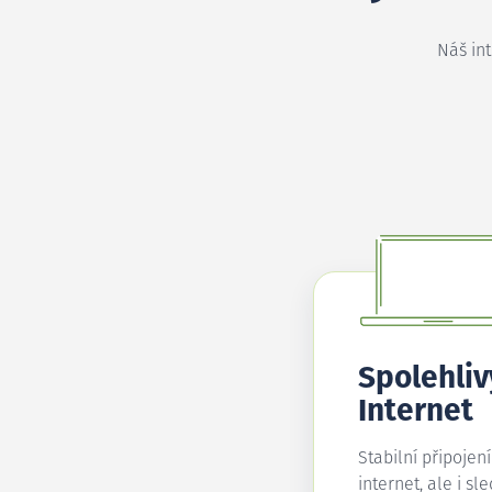
Náš in
Spolehliv
Internet
Stabilní připojen
internet, ale i sl