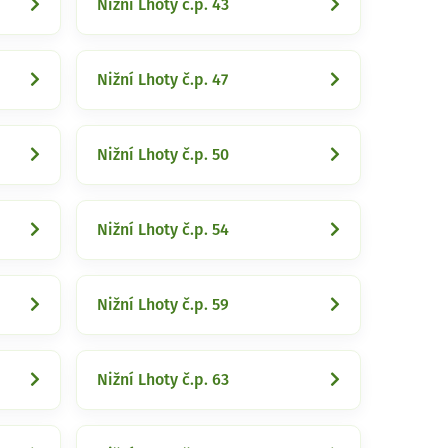
Nižní Lhoty č.p. 43
Nižní Lhoty č.p. 47
Nižní Lhoty č.p. 50
Nižní Lhoty č.p. 54
Nižní Lhoty č.p. 59
Nižní Lhoty č.p. 63