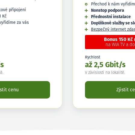
Přechod k nám vyřídím
tové připojení
Nonstop podpora
1 Kč
Přednostní instalace
vyřídíme za vás
Doplňkové služby se s
Bezpečný internet zd
Bonus 150 Kč
na WIA TV a d
Rychlost
/s
až 2,5 Gbit/s
tě.
V závislosti na lokalitě.
istit cenu
Zjistit c