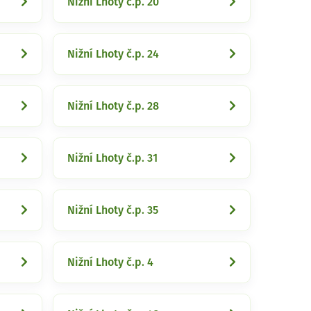
Nižní Lhoty č.p. 20
Nižní Lhoty č.p. 24
Nižní Lhoty č.p. 28
Nižní Lhoty č.p. 31
Nižní Lhoty č.p. 35
Nižní Lhoty č.p. 4