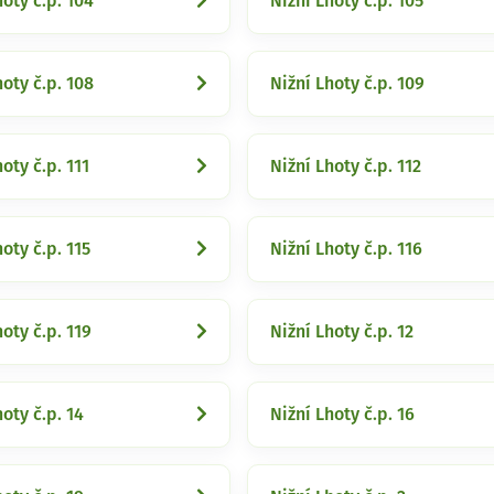
hoty č.p. 104
Nižní Lhoty č.p. 105
hoty č.p. 108
Nižní Lhoty č.p. 109
oty č.p. 111
Nižní Lhoty č.p. 112
oty č.p. 115
Nižní Lhoty č.p. 116
hoty č.p. 119
Nižní Lhoty č.p. 12
hoty č.p. 14
Nižní Lhoty č.p. 16