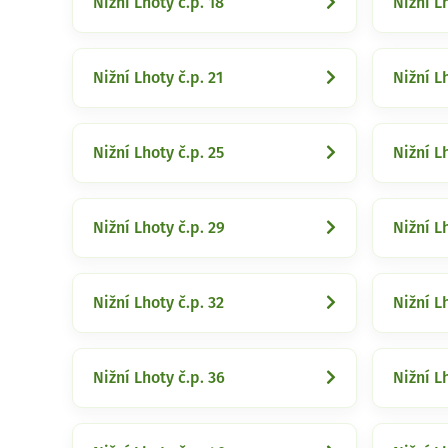
Nižní Lhoty č.p. 18
Nižní L
Nižní Lhoty č.p. 21
Nižní L
Nižní Lhoty č.p. 25
Nižní L
Nižní Lhoty č.p. 29
Nižní Lh
Nižní Lhoty č.p. 32
Nižní L
Nižní Lhoty č.p. 36
Nižní Lh