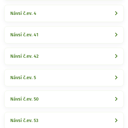
Návsí č.ev. 4
Návsí č.ev. 41
Návsí č.ev. 42
Návsí č.ev. 5
Návsí č.ev. 50
Návsí č.ev. 53