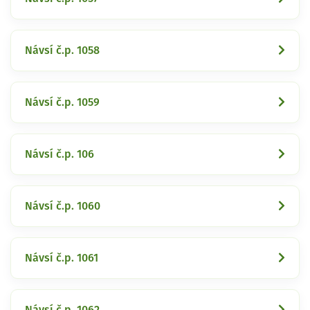
Návsí č.p. 1058
Návsí č.p. 1059
Návsí č.p. 106
Návsí č.p. 1060
Návsí č.p. 1061
Návsí č.p. 1062