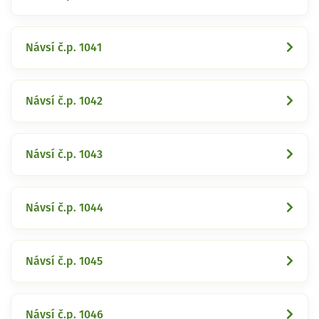
Návsí č.p. 1041
Návsí č.p. 1042
Návsí č.p. 1043
Návsí č.p. 1044
Návsí č.p. 1045
Návsí č.p. 1046