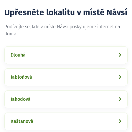
Upřesněte lokalitu v místě Návsí
Podívejte se, kde v místě Návsí poskytujeme internet na
doma.
Dlouhá
Jabloňová
Jahodová
Kaštanová