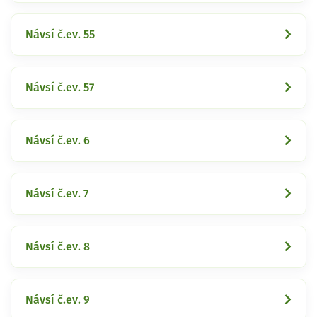
Návsí č.ev. 55
Návsí č.ev. 57
Návsí č.ev. 6
Návsí č.ev. 7
Návsí č.ev. 8
Návsí č.ev. 9