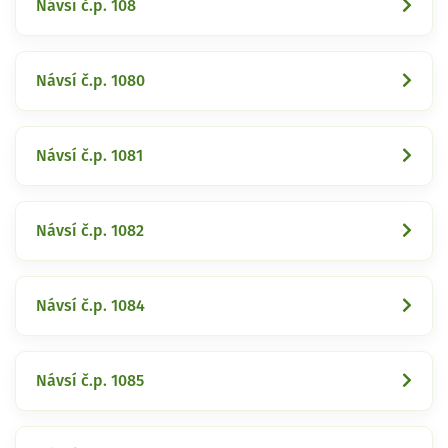
Návsí č.p. 108
Návsí č.p. 1080
Návsí č.p. 1081
Návsí č.p. 1082
Návsí č.p. 1084
Návsí č.p. 1085