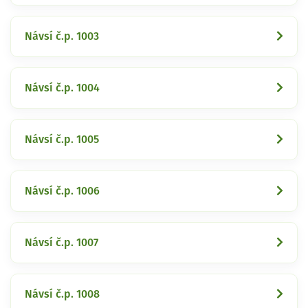
Návsí č.p. 1003
Návsí č.p. 1004
Návsí č.p. 1005
Návsí č.p. 1006
Návsí č.p. 1007
Návsí č.p. 1008