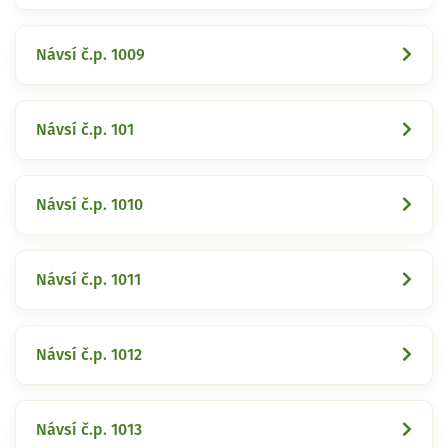
Návsí č.p. 1009
Návsí č.p. 101
Návsí č.p. 1010
Návsí č.p. 1011
Návsí č.p. 1012
Návsí č.p. 1013