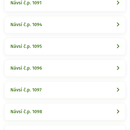
Návsí č.p. 1091
Návsí č.p. 1094
Návsí č.p. 1095
Návsí č.p. 1096
Návsí č.p. 1097
Návsí č.p. 1098