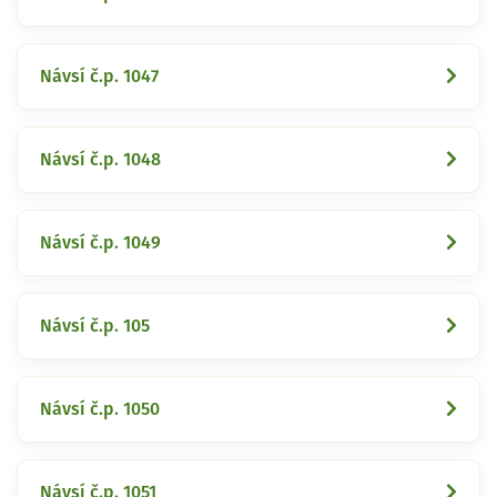
Návsí č.p. 1047
Návsí č.p. 1048
Návsí č.p. 1049
Návsí č.p. 105
Návsí č.p. 1050
Návsí č.p. 1051