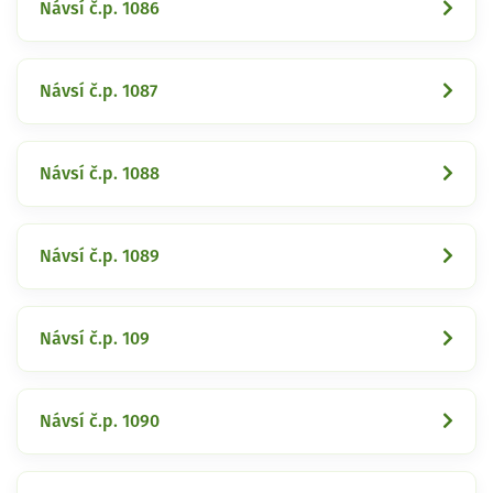
Návsí č.p. 1086
Návsí č.p. 1087
Návsí č.p. 1088
Návsí č.p. 1089
Návsí č.p. 109
Návsí č.p. 1090