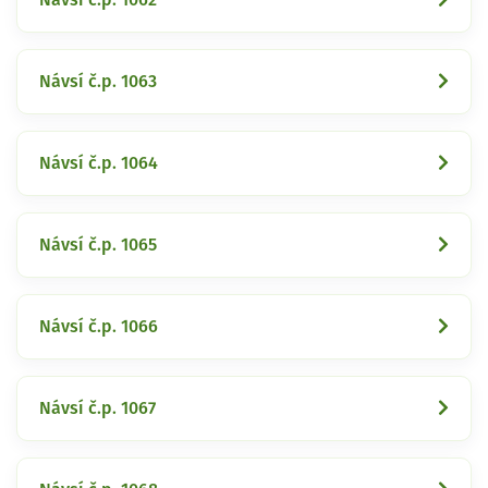
Návsí č.p. 1063
Návsí č.p. 1064
Návsí č.p. 1065
Návsí č.p. 1066
Návsí č.p. 1067