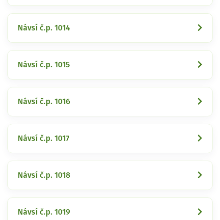
Návsí č.p. 1014
Návsí č.p. 1015
Návsí č.p. 1016
Návsí č.p. 1017
Návsí č.p. 1018
Návsí č.p. 1019