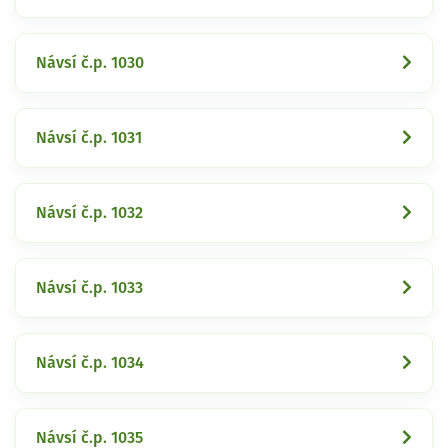
Návsí č.p. 1030
Návsí č.p. 1031
Návsí č.p. 1032
Návsí č.p. 1033
Návsí č.p. 1034
Návsí č.p. 1035