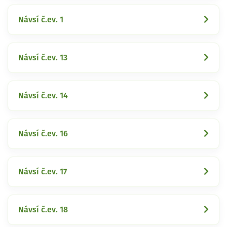
Návsí č.ev. 1
Návsí č.ev. 13
Návsí č.ev. 14
Návsí č.ev. 16
Návsí č.ev. 17
Návsí č.ev. 18