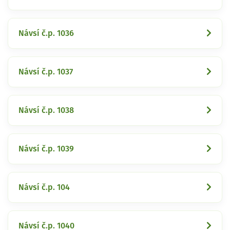
Návsí č.p. 1036
Návsí č.p. 1037
Návsí č.p. 1038
Návsí č.p. 1039
Návsí č.p. 104
Návsí č.p. 1040