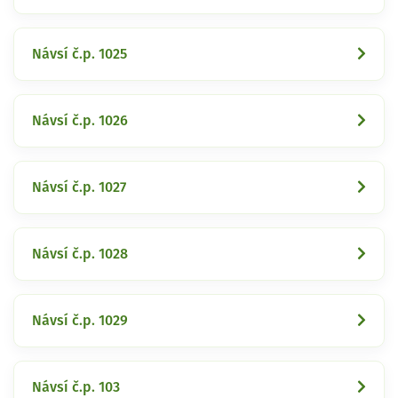
Návsí č.p. 1025
Návsí č.p. 1026
Návsí č.p. 1027
Návsí č.p. 1028
Návsí č.p. 1029
Návsí č.p. 103