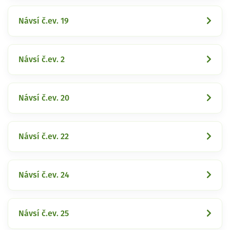
Návsí č.ev. 19
Návsí č.ev. 2
Návsí č.ev. 20
Návsí č.ev. 22
Návsí č.ev. 24
Návsí č.ev. 25