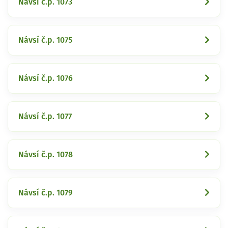
Návsí č.p. 1073
Návsí č.p. 1075
Návsí č.p. 1076
Návsí č.p. 1077
Návsí č.p. 1078
Návsí č.p. 1079