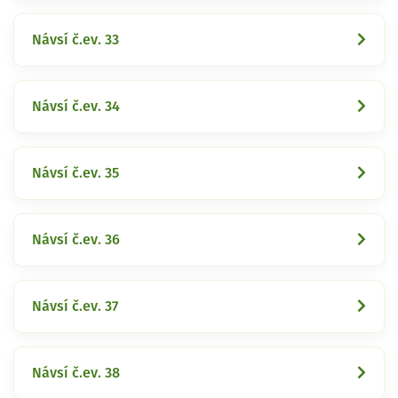
Návsí č.ev. 33
Návsí č.ev. 34
Návsí č.ev. 35
Návsí č.ev. 36
Návsí č.ev. 37
Návsí č.ev. 38