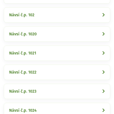
Návsí č.p. 102
Návsí č.p. 1020
Návsí č.p. 1021
Návsí č.p. 1022
Návsí č.p. 1023
Návsí č.p. 1024