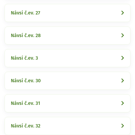
Návsí č.ev. 27
Návsí č.ev. 28
Návsí č.ev. 3
Návsí č.ev. 30
Návsí č.ev. 31
Návsí č.ev. 32