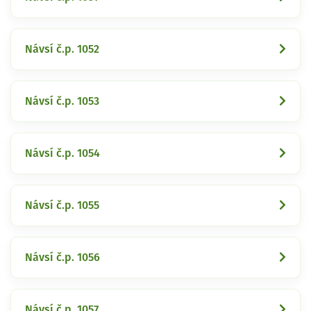
Návsí č.p. 1052
Návsí č.p. 1053
Návsí č.p. 1054
Návsí č.p. 1055
Návsí č.p. 1056
Návsí č.p. 1057