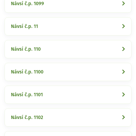
Návsí č.p. 1099
Návsí č.p. 11
Návsí č.p. 110
Návsí č.p. 1100
Návsí č.p. 1101
Návsí č.p. 1102