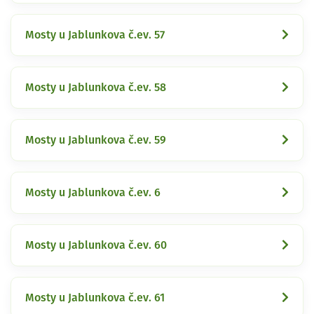
Mosty u Jablunkova č.ev. 57
Mosty u Jablunkova č.ev. 58
Mosty u Jablunkova č.ev. 59
Mosty u Jablunkova č.ev. 6
Mosty u Jablunkova č.ev. 60
Mosty u Jablunkova č.ev. 61