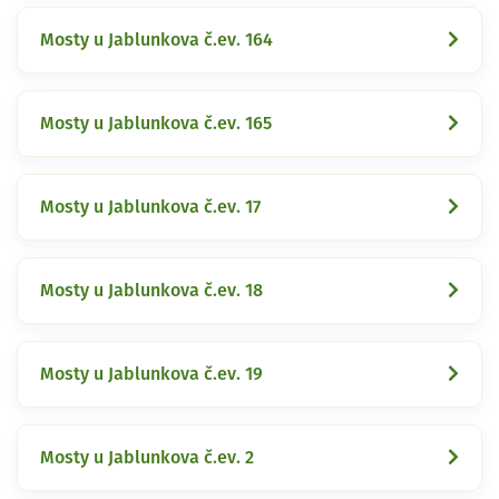
Mosty u Jablunkova č.ev. 164
Mosty u Jablunkova č.ev. 165
Mosty u Jablunkova č.ev. 17
Mosty u Jablunkova č.ev. 18
Mosty u Jablunkova č.ev. 19
Mosty u Jablunkova č.ev. 2