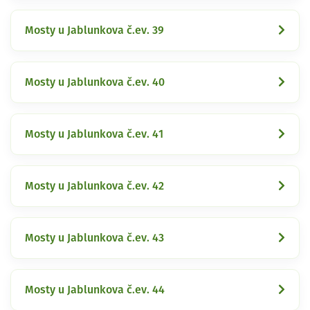
Mosty u Jablunkova č.ev. 39
Mosty u Jablunkova č.ev. 40
Mosty u Jablunkova č.ev. 41
Mosty u Jablunkova č.ev. 42
Mosty u Jablunkova č.ev. 43
Mosty u Jablunkova č.ev. 44