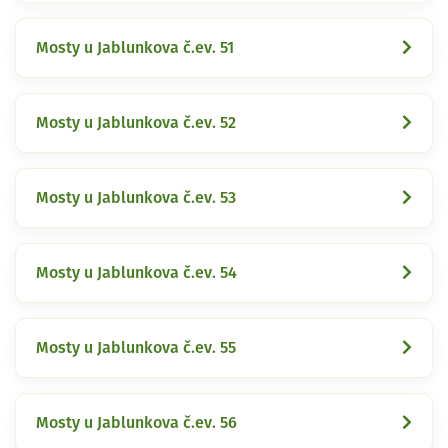
Mosty u Jablunkova č.ev. 51
Mosty u Jablunkova č.ev. 52
Mosty u Jablunkova č.ev. 53
Mosty u Jablunkova č.ev. 54
Mosty u Jablunkova č.ev. 55
Mosty u Jablunkova č.ev. 56