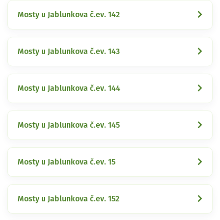
Mosty u Jablunkova č.ev. 142
Mosty u Jablunkova č.ev. 143
Mosty u Jablunkova č.ev. 144
Mosty u Jablunkova č.ev. 145
Mosty u Jablunkova č.ev. 15
Mosty u Jablunkova č.ev. 152