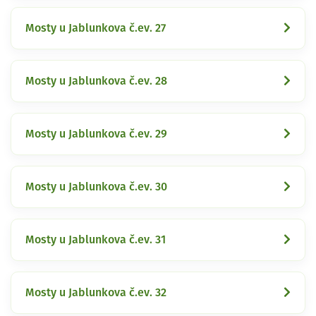
Mosty u Jablunkova č.ev. 27
Mosty u Jablunkova č.ev. 28
Mosty u Jablunkova č.ev. 29
Mosty u Jablunkova č.ev. 30
Mosty u Jablunkova č.ev. 31
Mosty u Jablunkova č.ev. 32