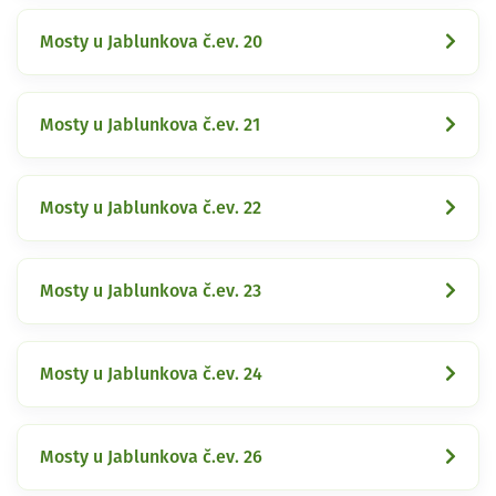
Mosty u Jablunkova č.ev. 20
Mosty u Jablunkova č.ev. 21
Mosty u Jablunkova č.ev. 22
Mosty u Jablunkova č.ev. 23
Mosty u Jablunkova č.ev. 24
Mosty u Jablunkova č.ev. 26