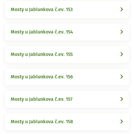
Mosty u Jablunkova č.ev. 153
Mosty u Jablunkova č.ev. 154
Mosty u Jablunkova č.ev. 155
Mosty u Jablunkova č.ev. 156
Mosty u Jablunkova č.ev. 157
Mosty u Jablunkova č.ev. 158