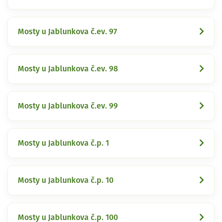
Mosty u Jablunkova č.ev. 97
Mosty u Jablunkova č.ev. 98
Mosty u Jablunkova č.ev. 99
Mosty u Jablunkova č.p. 1
Mosty u Jablunkova č.p. 10
Mosty u Jablunkova č.p. 100