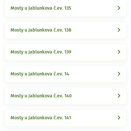
Mosty u Jablunkova č.ev. 135
Mosty u Jablunkova č.ev. 138
Mosty u Jablunkova č.ev. 139
Mosty u Jablunkova č.ev. 14
Mosty u Jablunkova č.ev. 140
Mosty u Jablunkova č.ev. 141