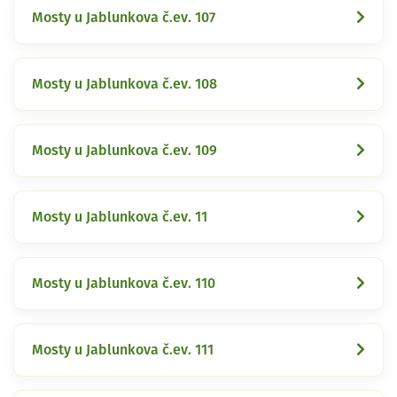
Mosty u Jablunkova č.ev. 107
Mosty u Jablunkova č.ev. 108
Mosty u Jablunkova č.ev. 109
Mosty u Jablunkova č.ev. 11
Mosty u Jablunkova č.ev. 110
Mosty u Jablunkova č.ev. 111