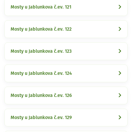
Mosty u Jablunkova č.ev. 121
Mosty u Jablunkova č.ev. 122
Mosty u Jablunkova č.ev. 123
Mosty u Jablunkova č.ev. 124
Mosty u Jablunkova č.ev. 126
Mosty u Jablunkova č.ev. 129