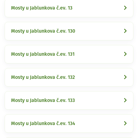
Mosty u Jablunkova č.ev. 13
Mosty u Jablunkova č.ev. 130
Mosty u Jablunkova č.ev. 131
Mosty u Jablunkova č.ev. 132
Mosty u Jablunkova č.ev. 133
Mosty u Jablunkova č.ev. 134