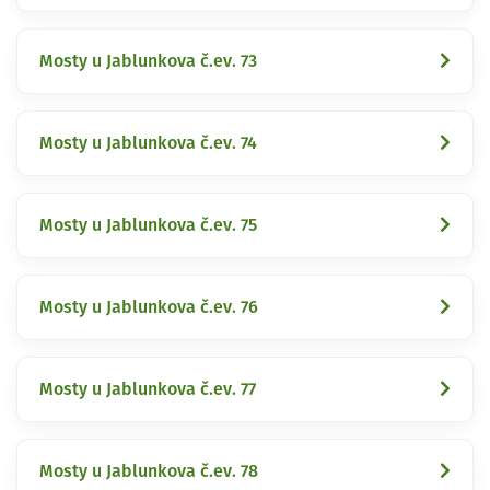
Mosty u Jablunkova č.ev. 73
Mosty u Jablunkova č.ev. 74
Mosty u Jablunkova č.ev. 75
Mosty u Jablunkova č.ev. 76
Mosty u Jablunkova č.ev. 77
Mosty u Jablunkova č.ev. 78