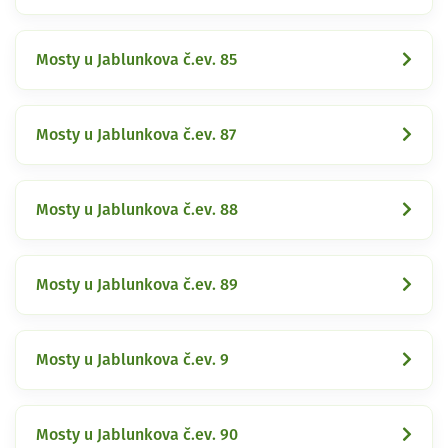
Mosty u Jablunkova č.ev. 85
Mosty u Jablunkova č.ev. 87
Mosty u Jablunkova č.ev. 88
Mosty u Jablunkova č.ev. 89
Mosty u Jablunkova č.ev. 9
Mosty u Jablunkova č.ev. 90