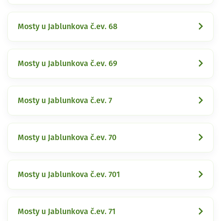
Mosty u Jablunkova č.ev. 68
Mosty u Jablunkova č.ev. 69
Mosty u Jablunkova č.ev. 7
Mosty u Jablunkova č.ev. 70
Mosty u Jablunkova č.ev. 701
Mosty u Jablunkova č.ev. 71