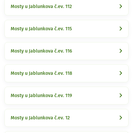
Mosty u Jablunkova č.ev. 112
Mosty u Jablunkova č.ev. 115
Mosty u Jablunkova č.ev. 116
Mosty u Jablunkova č.ev. 118
Mosty u Jablunkova č.ev. 119
Mosty u Jablunkova č.ev. 12