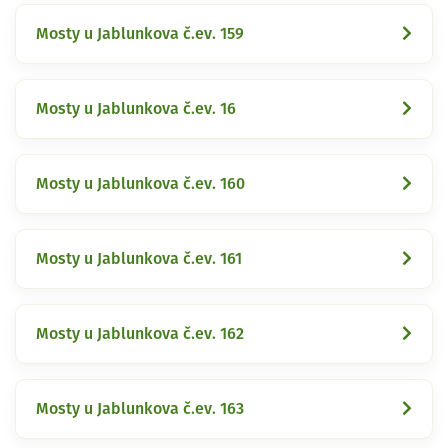
Mosty u Jablunkova č.ev. 159
Mosty u Jablunkova č.ev. 16
Mosty u Jablunkova č.ev. 160
Mosty u Jablunkova č.ev. 161
Mosty u Jablunkova č.ev. 162
Mosty u Jablunkova č.ev. 163