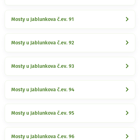
Mosty u Jablunkova č.ev. 91
Mosty u Jablunkova č.ev. 92
Mosty u Jablunkova č.ev. 93
Mosty u Jablunkova č.ev. 94
Mosty u Jablunkova č.ev. 95
Mosty u Jablunkova č.ev. 96