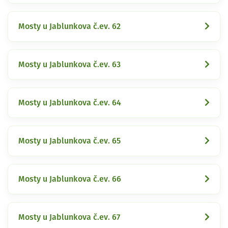
Mosty u Jablunkova č.ev. 62
Mosty u Jablunkova č.ev. 63
Mosty u Jablunkova č.ev. 64
Mosty u Jablunkova č.ev. 65
Mosty u Jablunkova č.ev. 66
Mosty u Jablunkova č.ev. 67