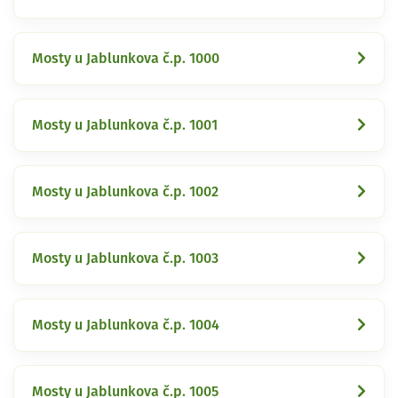
Mosty u Jablunkova č.p. 1000
Mosty u Jablunkova č.p. 1001
Mosty u Jablunkova č.p. 1002
Mosty u Jablunkova č.p. 1003
Mosty u Jablunkova č.p. 1004
Mosty u Jablunkova č.p. 1005