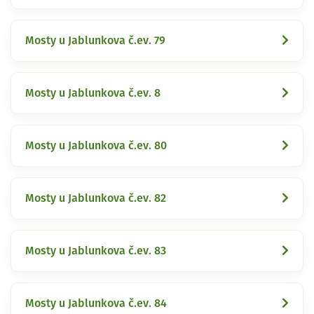
Mosty u Jablunkova č.ev. 79
Mosty u Jablunkova č.ev. 8
Mosty u Jablunkova č.ev. 80
Mosty u Jablunkova č.ev. 82
Mosty u Jablunkova č.ev. 83
Mosty u Jablunkova č.ev. 84