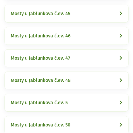
Mosty u Jablunkova č.ev. 45
Mosty u Jablunkova č.ev. 46
Mosty u Jablunkova č.ev. 47
Mosty u Jablunkova č.ev. 48
Mosty u Jablunkova č.ev. 5
Mosty u Jablunkova č.ev. 50