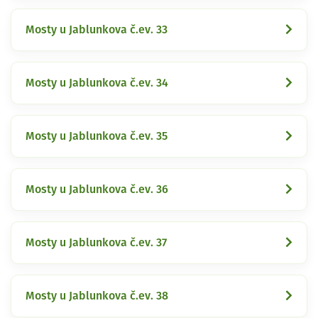
Mosty u Jablunkova č.ev. 33
Mosty u Jablunkova č.ev. 34
Mosty u Jablunkova č.ev. 35
Mosty u Jablunkova č.ev. 36
Mosty u Jablunkova č.ev. 37
Mosty u Jablunkova č.ev. 38