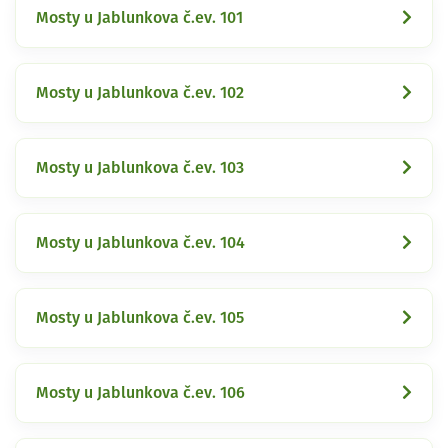
Mosty u Jablunkova č.ev. 101
Mosty u Jablunkova č.ev. 102
Mosty u Jablunkova č.ev. 103
Mosty u Jablunkova č.ev. 104
Mosty u Jablunkova č.ev. 105
Mosty u Jablunkova č.ev. 106