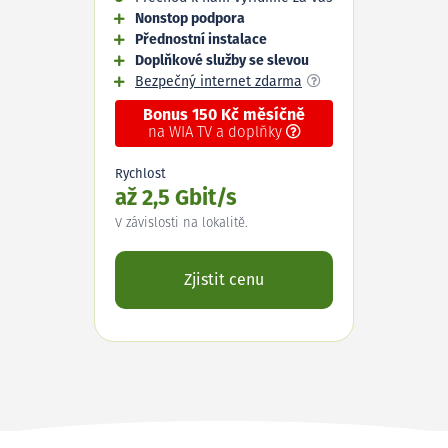
Nonstop podpora
Přednostní instalace
Doplňkové služby se slevou
Bezpečný internet zdarma
Bonus 150 Kč měsíčně
na WIA TV a doplňky
Rychlost
až 2,5 Gbit/s
V závislosti na lokalitě.
Zjistit cenu