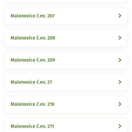
Malenovice č.ev. 207
Malenovice č.ev. 208
Malenovice č.ev. 209
Malenovice č.ev. 21
Malenovice č.ev. 210
Malenovice č.ev. 211