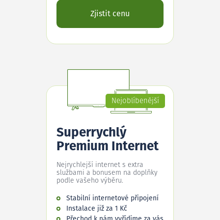
Zjistit cenu
Nejoblíbenější
Superrychlý
Premium Internet
Nejrychlejší internet s extra
službami a bonusem na doplňky
podle vašeho výběru.
Stabilní internetové připojení
Instalace již za 1 Kč
Přechod k nám vyřídíme za vás