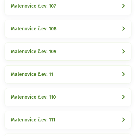
Malenovice č.ev. 107
Malenovice č.ev. 108
Malenovice č.ev. 109
Malenovice č.ev. 11
Malenovice č.ev. 110
Malenovice č.ev. 111