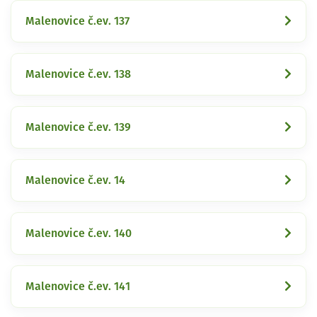
Malenovice č.ev. 137
Malenovice č.ev. 138
Malenovice č.ev. 139
Malenovice č.ev. 14
Malenovice č.ev. 140
Malenovice č.ev. 141