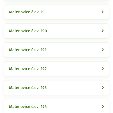
Malenovice č.ev. 19
Malenovice č.ev. 190
Malenovice č.ev. 191
Malenovice č.ev. 192
Malenovice č.ev. 193
Malenovice č.ev. 194