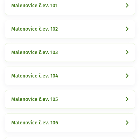
Malenovice č.ev. 101
Malenovice č.ev. 102
Malenovice č.ev. 103
Malenovice č.ev. 104
Malenovice č.ev. 105
Malenovice č.ev. 106