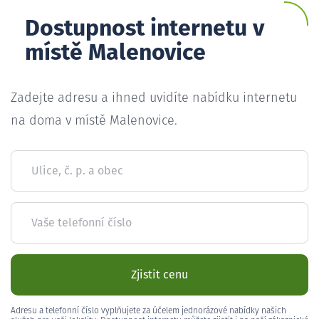
Dostupnost internetu v
místě Malenovice
Zadejte adresu a ihned uvidíte nabídku internetu
na doma v místě Malenovice.
Ulice, č. p. a obec
Vaše telefonní číslo
Zjistit cenu
Adresu a telefonní číslo vyplňujete za účelem jednorázové nabídky našich