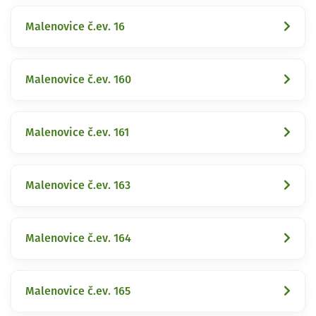
Malenovice č.ev. 16
Malenovice č.ev. 160
Malenovice č.ev. 161
Malenovice č.ev. 163
Malenovice č.ev. 164
Malenovice č.ev. 165