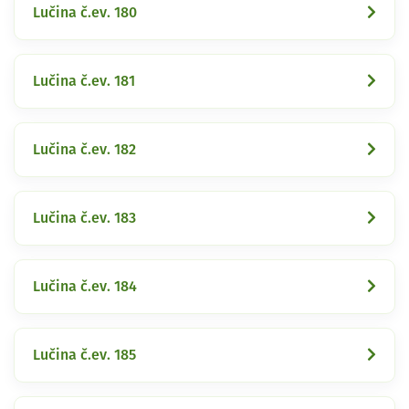
Lučina č.ev. 180
Lučina č.ev. 181
Lučina č.ev. 182
Lučina č.ev. 183
Lučina č.ev. 184
Lučina č.ev. 185