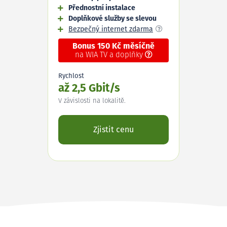
Přednostní instalace
Doplňkové služby se slevou
Bezpečný internet zdarma
Bonus 150 Kč měsíčně
na WIA TV a doplňky
Rychlost
až 2,5 Gbit/s
V závislosti na lokalitě.
Zjistit cenu