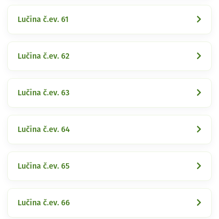
Lučina č.ev. 61
Lučina č.ev. 62
Lučina č.ev. 63
Lučina č.ev. 64
Lučina č.ev. 65
Lučina č.ev. 66