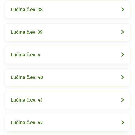
Lučina č.ev. 38
Lučina č.ev. 39
Lučina č.ev. 4
Lučina č.ev. 40
Lučina č.ev. 41
Lučina č.ev. 42