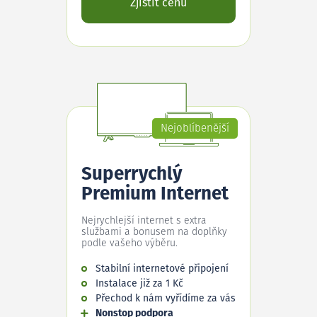
Zjistit cenu
Nejoblíbenější
Superrychlý
Premium Internet
Nejrychlejší internet s extra
službami a bonusem na doplňky
podle vašeho výběru.
Stabilní internetové připojení
Instalace již za 1 Kč
Přechod k nám vyřídíme za vás
Nonstop podpora