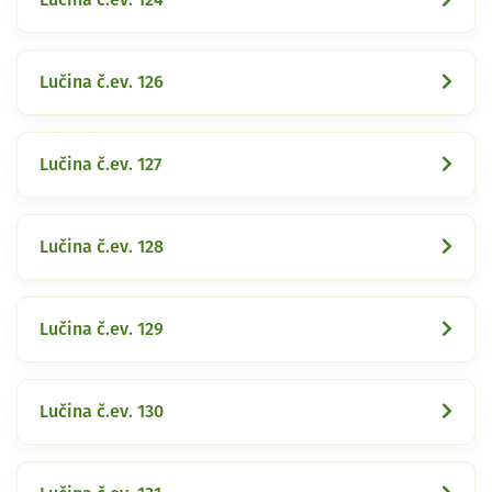
Lučina č.ev. 126
Lučina č.ev. 127
Lučina č.ev. 128
Lučina č.ev. 129
Lučina č.ev. 130