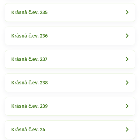
Krásná č.ev. 235
Krásná č.ev. 236
Krásná č.ev. 237
Krásná č.ev. 238
Krásná č.ev. 239
Krásná č.ev. 24