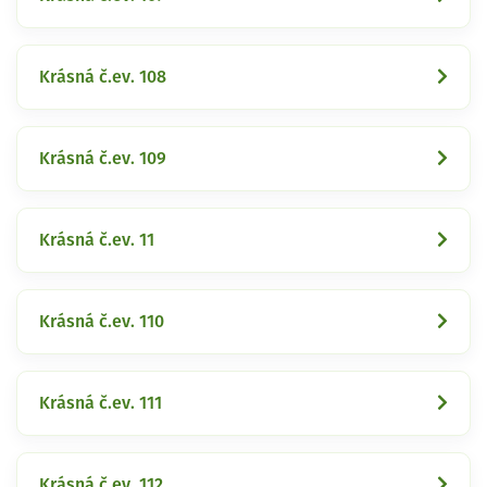
Krásná č.ev. 108
Krásná č.ev. 109
Krásná č.ev. 11
Krásná č.ev. 110
Krásná č.ev. 111
Krásná č.ev. 112