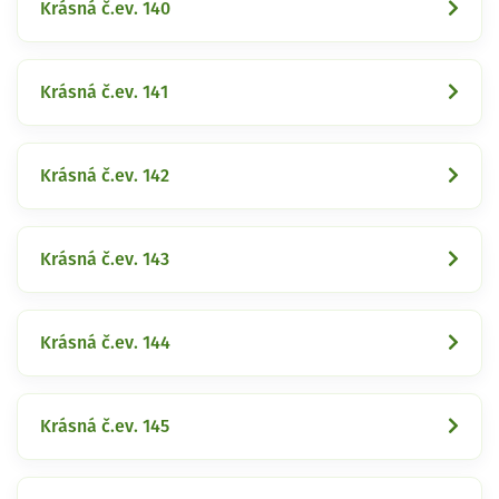
Krásná č.ev. 140
Krásná č.ev. 141
Krásná č.ev. 142
Krásná č.ev. 143
Krásná č.ev. 144
Krásná č.ev. 145