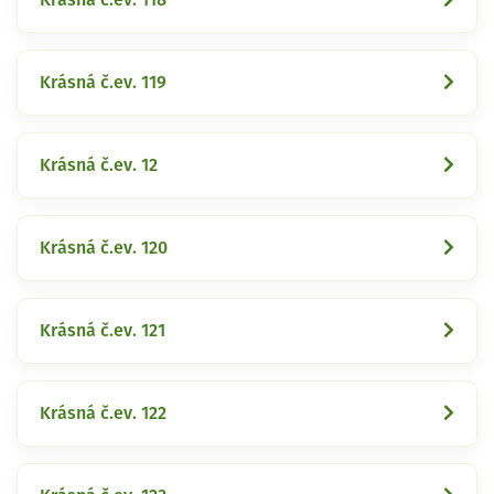
Krásná č.ev. 119
Krásná č.ev. 12
Krásná č.ev. 120
Krásná č.ev. 121
Krásná č.ev. 122