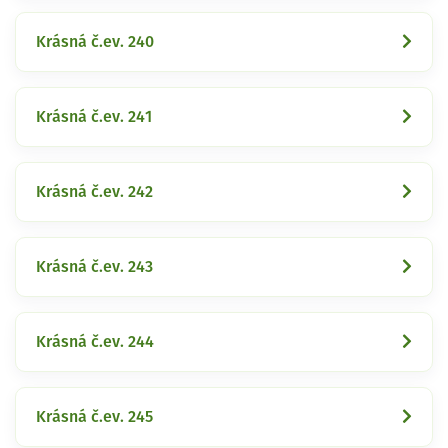
Krásná č.ev. 240
Krásná č.ev. 241
Krásná č.ev. 242
Krásná č.ev. 243
Krásná č.ev. 244
Krásná č.ev. 245