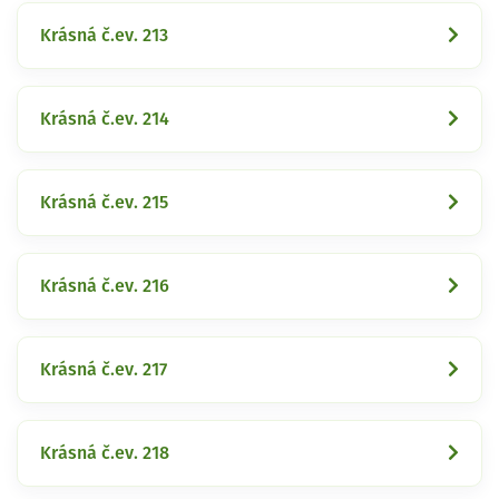
Krásná č.ev. 213
Krásná č.ev. 214
Krásná č.ev. 215
Krásná č.ev. 216
Krásná č.ev. 217
Krásná č.ev. 218