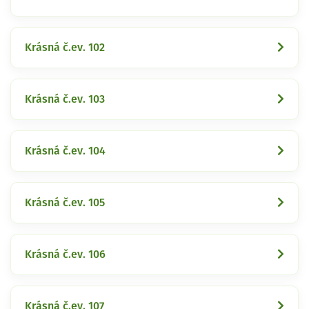
Krásná č.ev. 102
Krásná č.ev. 103
Krásná č.ev. 104
Krásná č.ev. 105
Krásná č.ev. 106
Krásná č.ev. 107