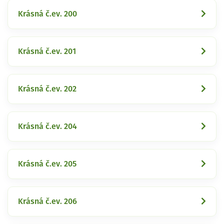
Krásná č.ev. 200
Krásná č.ev. 201
Krásná č.ev. 202
Krásná č.ev. 204
Krásná č.ev. 205
Krásná č.ev. 206