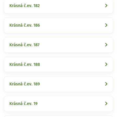
Krásná č.ev. 182
Krásná č.ev. 186
Krásná č.ev. 187
Krásná č.ev. 188
Krásná č.ev. 189
Krásná č.ev. 19