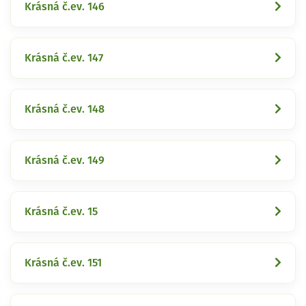
Krásná č.ev. 146
Krásná č.ev. 147
Krásná č.ev. 148
Krásná č.ev. 149
Krásná č.ev. 15
Krásná č.ev. 151