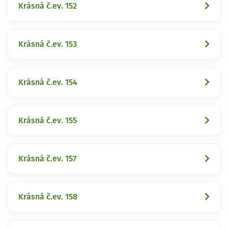
Krásná č.ev. 152
Krásná č.ev. 153
Krásná č.ev. 154
Krásná č.ev. 155
Krásná č.ev. 157
Krásná č.ev. 158