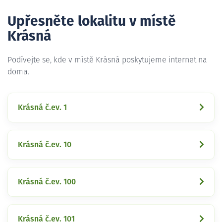
Upřesněte lokalitu v místě
Krásná
Podívejte se, kde v místě Krásná poskytujeme internet na
doma.
Krásná č.ev. 1
Krásná č.ev. 10
Krásná č.ev. 100
Krásná č.ev. 101