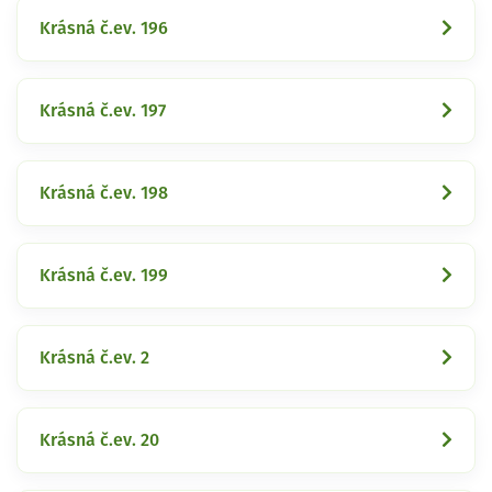
Krásná č.ev. 196
Krásná č.ev. 197
Krásná č.ev. 198
Krásná č.ev. 199
Krásná č.ev. 2
Krásná č.ev. 20