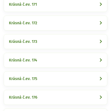
Krásná č.ev. 171
Krásná č.ev. 172
Krásná č.ev. 173
Krásná č.ev. 174
Krásná č.ev. 175
Krásná č.ev. 176