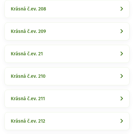
Krásná č.ev. 208
Krásná č.ev. 209
Krásná č.ev. 21
Krásná č.ev. 210
Krásná č.ev. 211
Krásná č.ev. 212