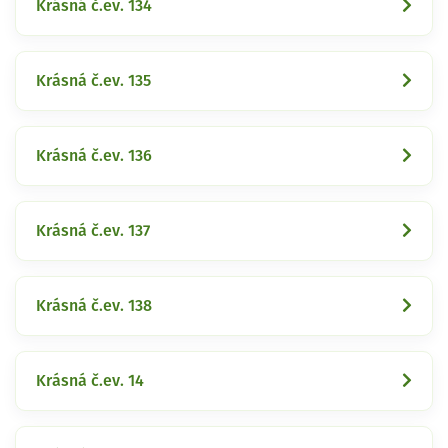
Krásná č.ev. 134
Krásná č.ev. 135
Krásná č.ev. 136
Krásná č.ev. 137
Krásná č.ev. 138
Krásná č.ev. 14