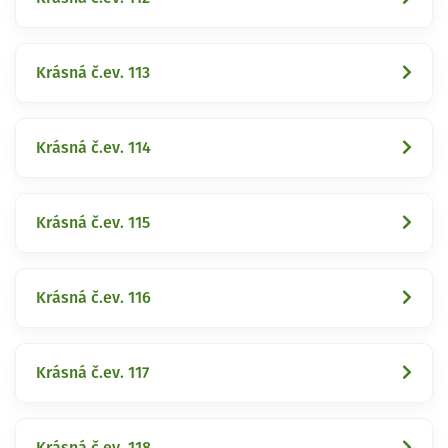
Krásná č.ev. 113
Krásná č.ev. 114
Krásná č.ev. 115
Krásná č.ev. 116
Krásná č.ev. 117
Krásná č.ev. 118