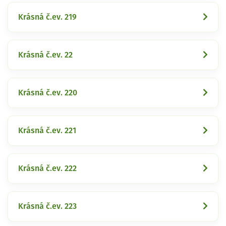
Krásná č.ev. 219
Krásná č.ev. 22
Krásná č.ev. 220
Krásná č.ev. 221
Krásná č.ev. 222
Krásná č.ev. 223