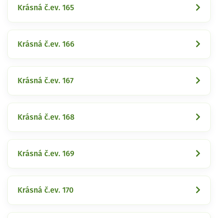
Krásná č.ev. 165
Krásná č.ev. 166
Krásná č.ev. 167
Krásná č.ev. 168
Krásná č.ev. 169
Krásná č.ev. 170