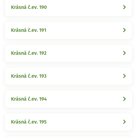
Krásná č.ev. 190
Krásná č.ev. 191
Krásná č.ev. 192
Krásná č.ev. 193
Krásná č.ev. 194
Krásná č.ev. 195