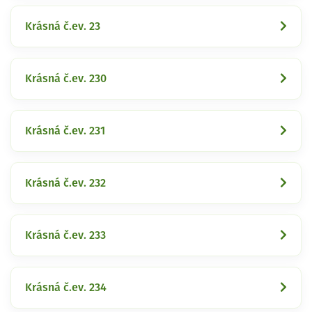
Krásná č.ev. 23
Krásná č.ev. 230
Krásná č.ev. 231
Krásná č.ev. 232
Krásná č.ev. 233
Krásná č.ev. 234