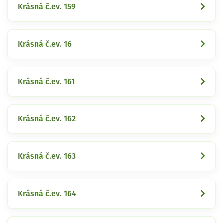
Krásná č.ev. 159
Krásná č.ev. 16
Krásná č.ev. 161
Krásná č.ev. 162
Krásná č.ev. 163
Krásná č.ev. 164