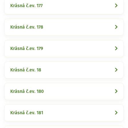
Krásná č.ev. 177
Krásná č.ev. 178
Krásná č.ev. 179
Krásná č.ev. 18
Krásná č.ev. 180
Krásná č.ev. 181