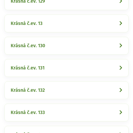
Krásná č.ev. 129
Krásná č.ev. 13
Krásná č.ev. 130
Krásná č.ev. 131
Krásná č.ev. 132
Krásná č.ev. 133