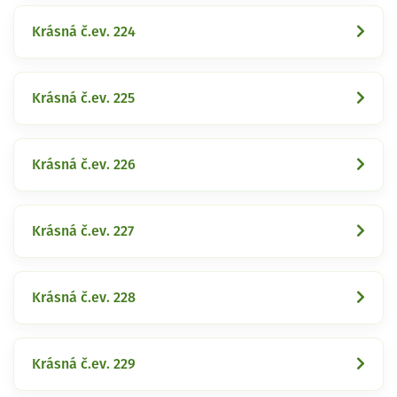
Krásná č.ev. 224
Krásná č.ev. 225
Krásná č.ev. 226
Krásná č.ev. 227
Krásná č.ev. 228
Krásná č.ev. 229