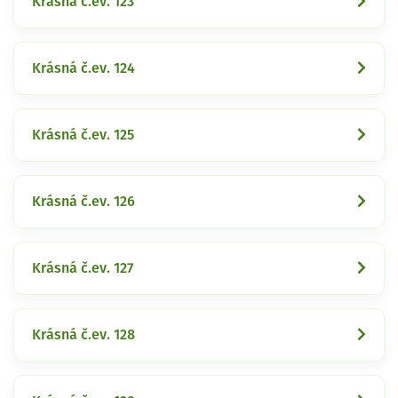
Krásná č.ev. 123
Krásná č.ev. 124
Krásná č.ev. 125
Krásná č.ev. 126
Krásná č.ev. 127
Krásná č.ev. 128