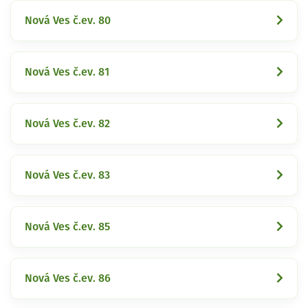
Nová Ves č.ev. 80
Nová Ves č.ev. 81
Nová Ves č.ev. 82
Nová Ves č.ev. 83
Nová Ves č.ev. 85
Nová Ves č.ev. 86