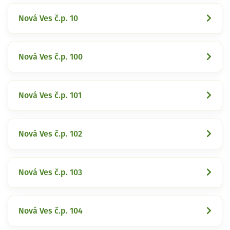
Nová Ves č.p. 10
Nová Ves č.p. 100
Nová Ves č.p. 101
Nová Ves č.p. 102
Nová Ves č.p. 103
Nová Ves č.p. 104