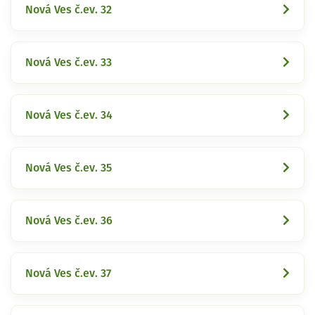
Nová Ves č.ev. 32
Nová Ves č.ev. 33
Nová Ves č.ev. 34
Nová Ves č.ev. 35
Nová Ves č.ev. 36
Nová Ves č.ev. 37