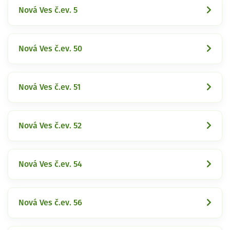
Nová Ves č.ev. 5
Nová Ves č.ev. 50
Nová Ves č.ev. 51
Nová Ves č.ev. 52
Nová Ves č.ev. 54
Nová Ves č.ev. 56