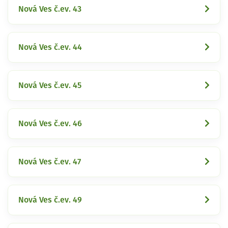
Nová Ves č.ev. 43
Nová Ves č.ev. 44
Nová Ves č.ev. 45
Nová Ves č.ev. 46
Nová Ves č.ev. 47
Nová Ves č.ev. 49