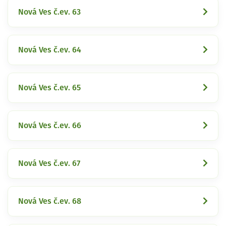
Nová Ves č.ev. 63
Nová Ves č.ev. 64
Nová Ves č.ev. 65
Nová Ves č.ev. 66
Nová Ves č.ev. 67
Nová Ves č.ev. 68