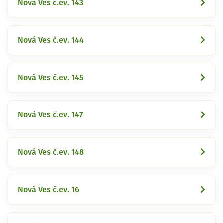
Nová Ves č.ev. 143
Nová Ves č.ev. 144
Nová Ves č.ev. 145
Nová Ves č.ev. 147
Nová Ves č.ev. 148
Nová Ves č.ev. 16