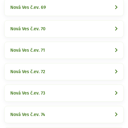
Nová Ves č.ev. 69
Nová Ves č.ev. 70
Nová Ves č.ev. 71
Nová Ves č.ev. 72
Nová Ves č.ev. 73
Nová Ves č.ev. 74