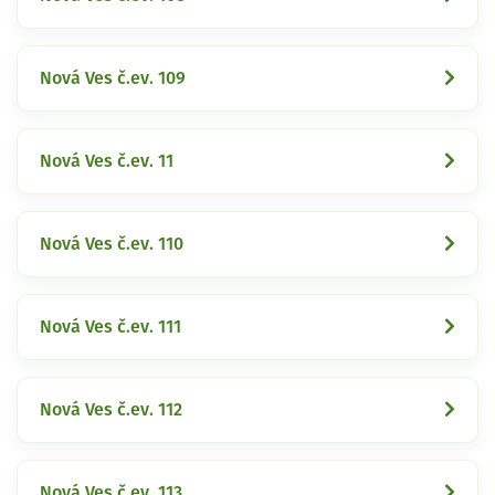
Nová Ves č.ev. 109
Nová Ves č.ev. 11
Nová Ves č.ev. 110
Nová Ves č.ev. 111
Nová Ves č.ev. 112
Nová Ves č.ev. 113