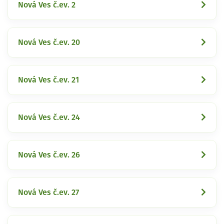
Nová Ves č.ev. 2
Nová Ves č.ev. 20
Nová Ves č.ev. 21
Nová Ves č.ev. 24
Nová Ves č.ev. 26
Nová Ves č.ev. 27