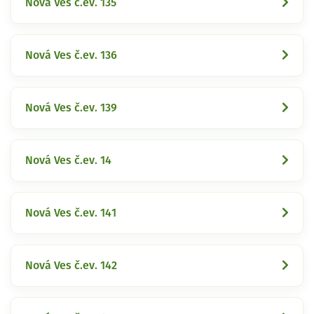
Nová Ves č.ev. 135
Nová Ves č.ev. 136
Nová Ves č.ev. 139
Nová Ves č.ev. 14
Nová Ves č.ev. 141
Nová Ves č.ev. 142