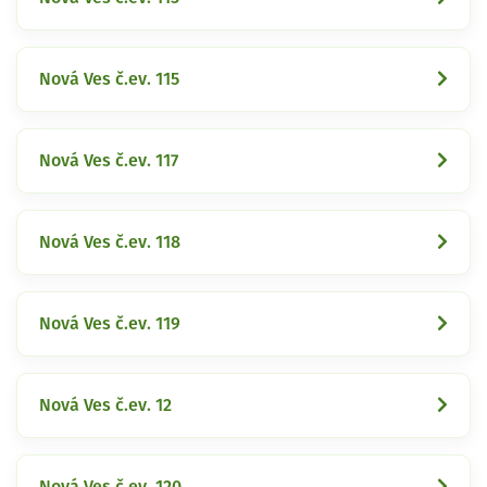
Nová Ves č.ev. 115
Nová Ves č.ev. 117
Nová Ves č.ev. 118
Nová Ves č.ev. 119
Nová Ves č.ev. 12
Nová Ves č.ev. 120