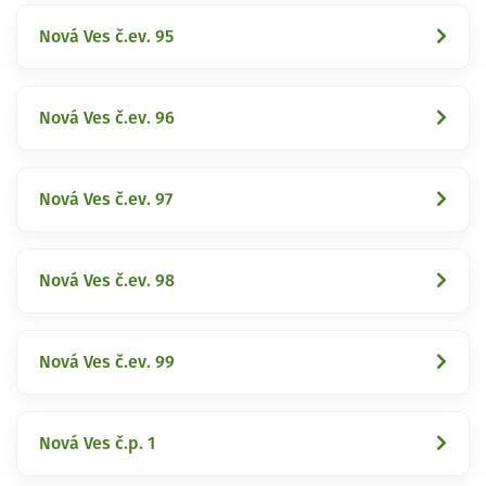
Nová Ves č.ev. 95
Nová Ves č.ev. 96
Nová Ves č.ev. 97
Nová Ves č.ev. 98
Nová Ves č.ev. 99
Nová Ves č.p. 1