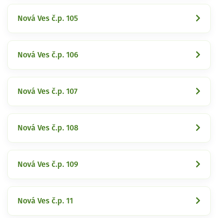
Nová Ves č.p. 105
Nová Ves č.p. 106
Nová Ves č.p. 107
Nová Ves č.p. 108
Nová Ves č.p. 109
Nová Ves č.p. 11