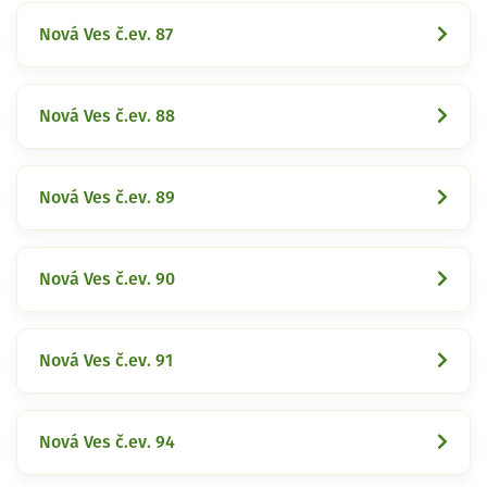
Nová Ves č.ev. 87
Nová Ves č.ev. 88
Nová Ves č.ev. 89
Nová Ves č.ev. 90
Nová Ves č.ev. 91
Nová Ves č.ev. 94