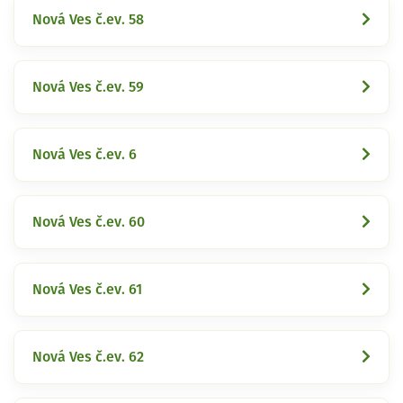
Nová Ves č.ev. 58
Nová Ves č.ev. 59
Nová Ves č.ev. 6
Nová Ves č.ev. 60
Nová Ves č.ev. 61
Nová Ves č.ev. 62