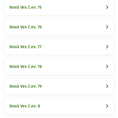
Nová Ves č.ev. 75
Nová Ves č.ev. 76
Nová Ves č.ev. 77
Nová Ves č.ev. 78
Nová Ves č.ev. 79
Nová Ves č.ev. 8