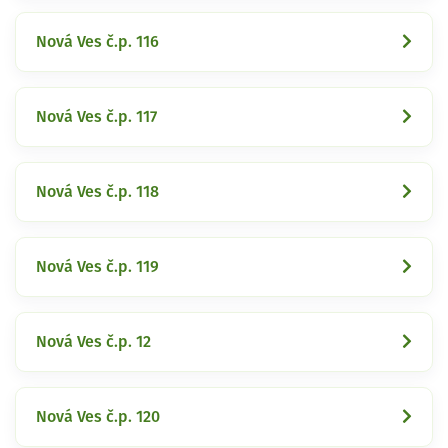
Nová Ves č.p. 116
Nová Ves č.p. 117
Nová Ves č.p. 118
Nová Ves č.p. 119
Nová Ves č.p. 12
Nová Ves č.p. 120