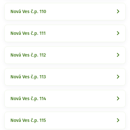
Nová Ves č.p. 110
Nová Ves č.p. 111
Nová Ves č.p. 112
Nová Ves č.p. 113
Nová Ves č.p. 114
Nová Ves č.p. 115