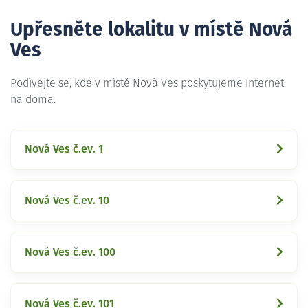
Upřesněte lokalitu v místě Nová
Ves
Podívejte se, kde v místě Nová Ves poskytujeme internet
na doma.
Nová Ves č.ev. 1
Nová Ves č.ev. 10
Nová Ves č.ev. 100
Nová Ves č.ev. 101