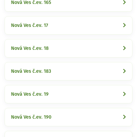
Nová Ves č.ev. 165
Nová Ves č.ev. 17
Nová Ves č.ev. 18
Nová Ves č.ev. 183
Nová Ves č.ev. 19
Nová Ves č.ev. 190