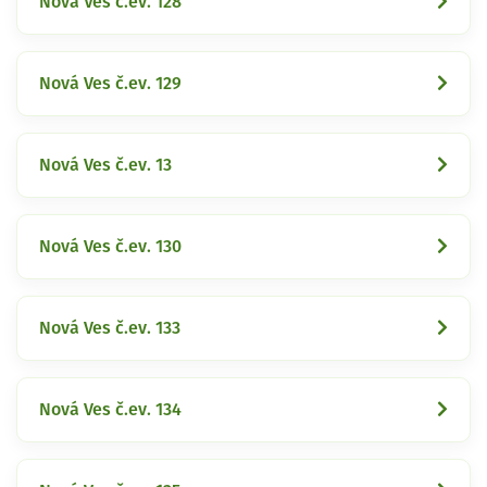
Nová Ves č.ev. 128
Nová Ves č.ev. 129
Nová Ves č.ev. 13
Nová Ves č.ev. 130
Nová Ves č.ev. 133
Nová Ves č.ev. 134