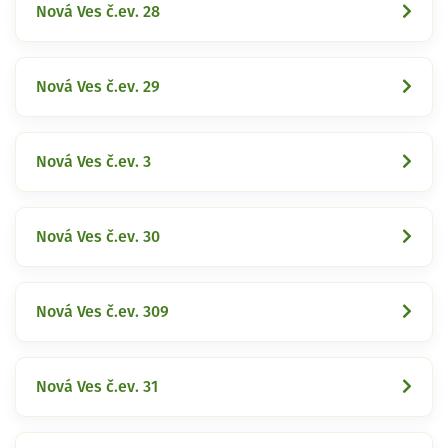
Nová Ves č.ev. 28
Nová Ves č.ev. 29
Nová Ves č.ev. 3
Nová Ves č.ev. 30
Nová Ves č.ev. 309
Nová Ves č.ev. 31