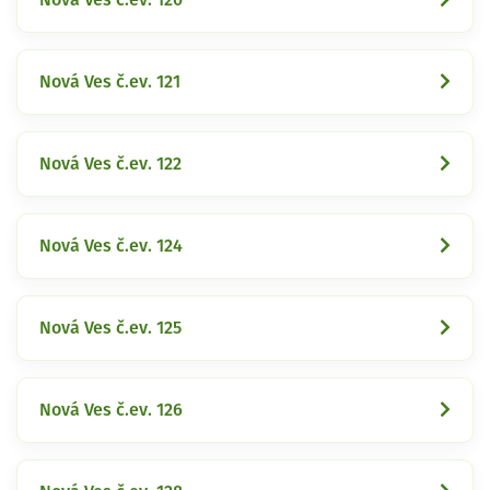
Nová Ves č.ev. 121
Nová Ves č.ev. 122
Nová Ves č.ev. 124
Nová Ves č.ev. 125
Nová Ves č.ev. 126