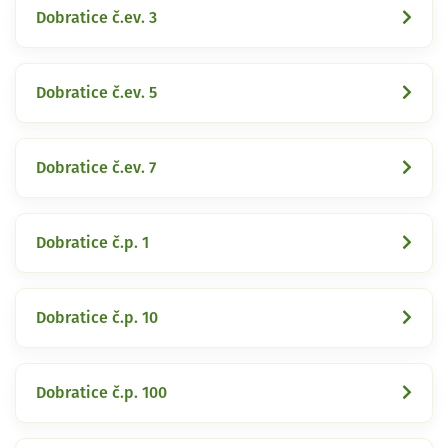
Dobratice č.ev. 3
Dobratice č.ev. 5
Dobratice č.ev. 7
Dobratice č.p. 1
Dobratice č.p. 10
Dobratice č.p. 100