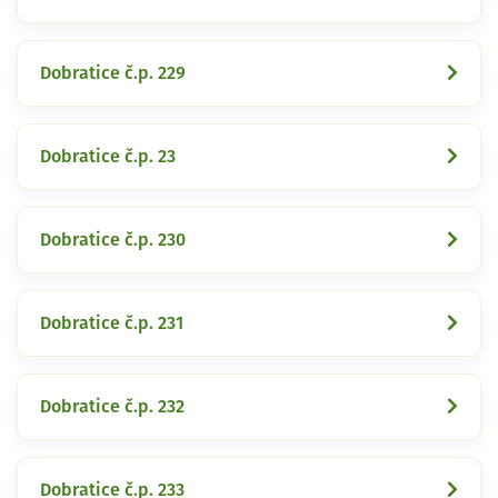
Dobratice č.p. 229
Dobratice č.p. 23
Dobratice č.p. 230
Dobratice č.p. 231
Dobratice č.p. 232
Dobratice č.p. 233