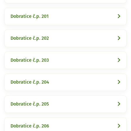
Dobratice č.p. 201
Dobratice č.p. 202
Dobratice č.p. 203
Dobratice č.p. 204
Dobratice č.p. 205
Dobratice č.p. 206