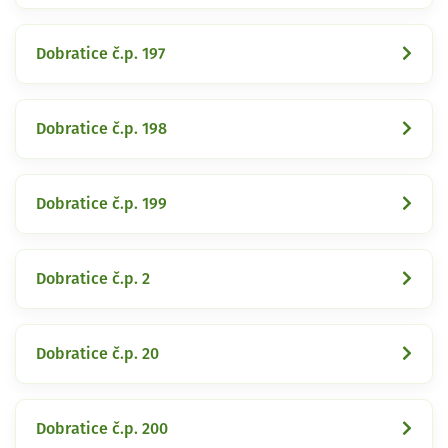
Dobratice č.p. 197
Dobratice č.p. 198
Dobratice č.p. 199
Dobratice č.p. 2
Dobratice č.p. 20
Dobratice č.p. 200