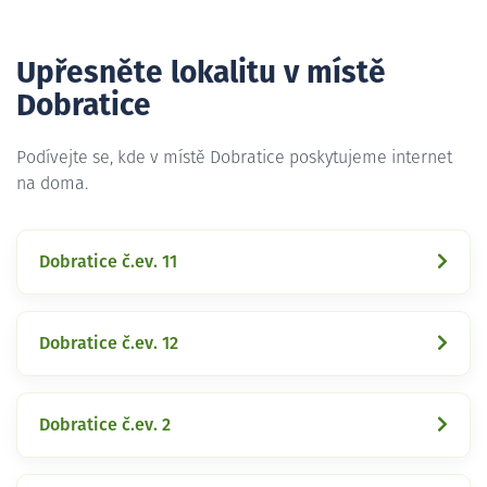
Upřesněte lokalitu v místě
Dobratice
Podívejte se, kde v místě Dobratice poskytujeme internet
na doma.
Dobratice č.ev. 11
Dobratice č.ev. 12
Dobratice č.ev. 2