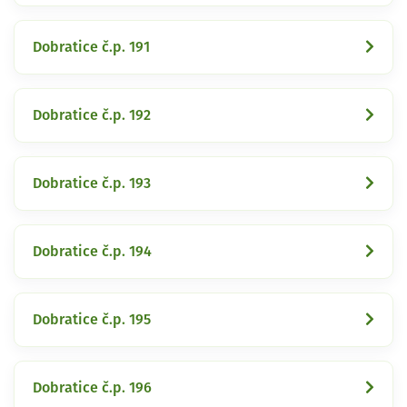
Dobratice č.p. 191
Dobratice č.p. 192
Dobratice č.p. 193
Dobratice č.p. 194
Dobratice č.p. 195
Dobratice č.p. 196