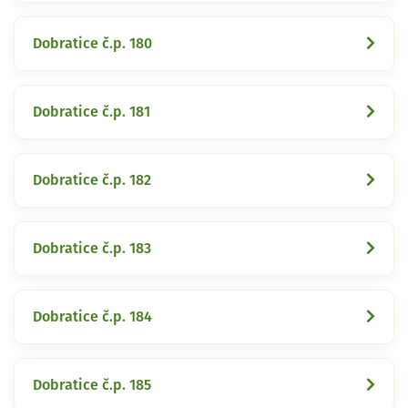
Dobratice č.p. 180
Dobratice č.p. 181
Dobratice č.p. 182
Dobratice č.p. 183
Dobratice č.p. 184
Dobratice č.p. 185