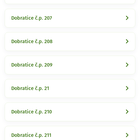
Dobratice č.p. 207
Dobratice č.p. 208
Dobratice č.p. 209
Dobratice č.p. 21
Dobratice č.p. 210
Dobratice č.p. 211