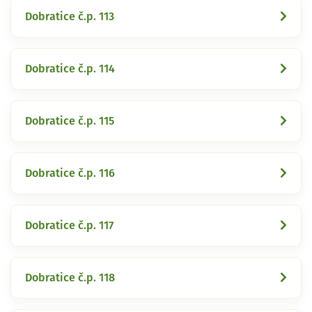
Dobratice č.p. 113
Dobratice č.p. 114
Dobratice č.p. 115
Dobratice č.p. 116
Dobratice č.p. 117
Dobratice č.p. 118