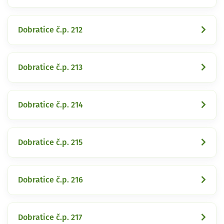
Dobratice č.p. 212
Dobratice č.p. 213
Dobratice č.p. 214
Dobratice č.p. 215
Dobratice č.p. 216
Dobratice č.p. 217