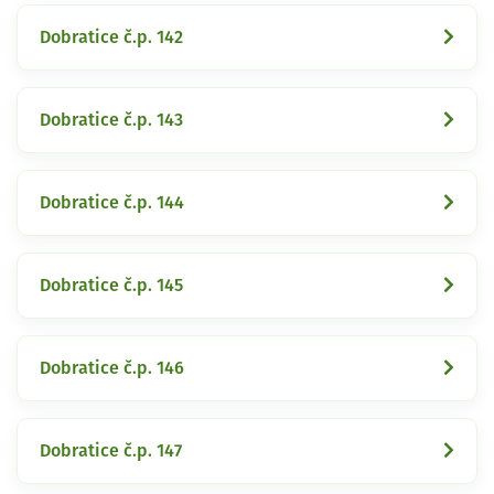
Dobratice č.p. 142
Dobratice č.p. 143
Dobratice č.p. 144
Dobratice č.p. 145
Dobratice č.p. 146
Dobratice č.p. 147