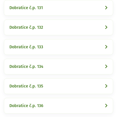
Dobratice č.p. 131
Dobratice č.p. 132
Dobratice č.p. 133
Dobratice č.p. 134
Dobratice č.p. 135
Dobratice č.p. 136