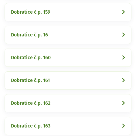
Dobratice č.p. 159
Dobratice č.p. 16
Dobratice č.p. 160
Dobratice č.p. 161
Dobratice č.p. 162
Dobratice č.p. 163