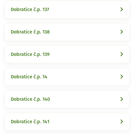
Dobratice č.p. 137
Dobratice č.p. 138
Dobratice č.p. 139
Dobratice č.p. 14
Dobratice č.p. 140
Dobratice č.p. 141