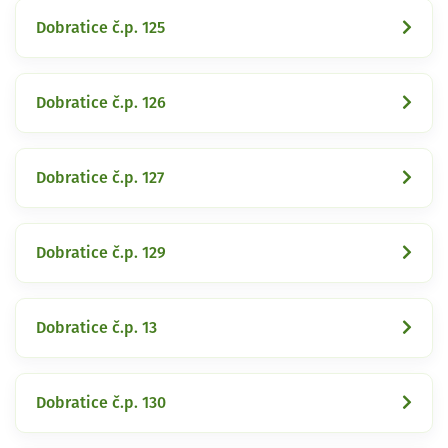
Dobratice č.p. 125
Dobratice č.p. 126
Dobratice č.p. 127
Dobratice č.p. 129
Dobratice č.p. 13
Dobratice č.p. 130