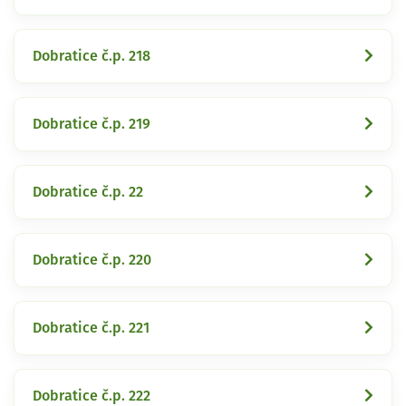
Dobratice č.p. 218
Dobratice č.p. 219
Dobratice č.p. 22
Dobratice č.p. 220
Dobratice č.p. 221
Dobratice č.p. 222