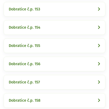
Dobratice č.p. 153
Dobratice č.p. 154
Dobratice č.p. 155
Dobratice č.p. 156
Dobratice č.p. 157
Dobratice č.p. 158