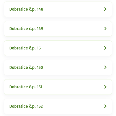
Dobratice č.p. 148
Dobratice č.p. 149
Dobratice č.p. 15
Dobratice č.p. 150
Dobratice č.p. 151
Dobratice č.p. 152