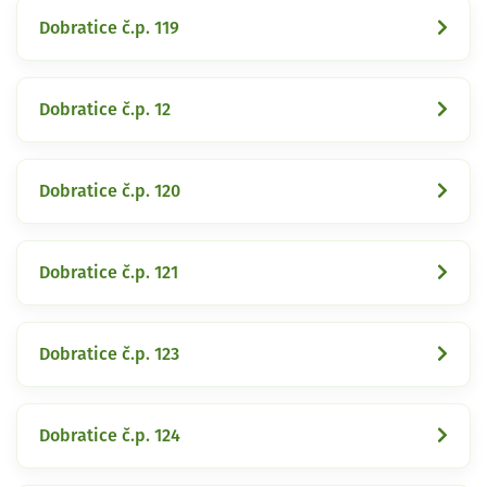
Dobratice č.p. 119
Dobratice č.p. 12
Dobratice č.p. 120
Dobratice č.p. 121
Dobratice č.p. 123
Dobratice č.p. 124