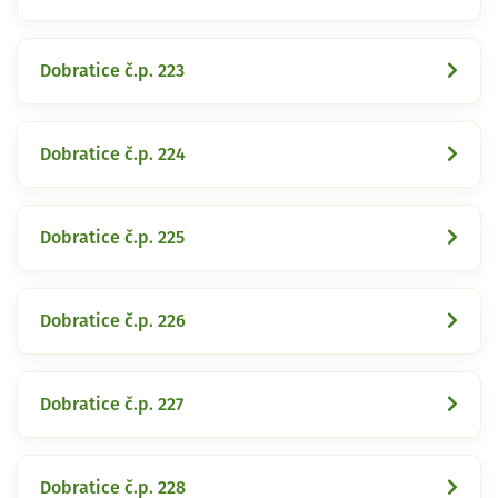
Dobratice č.p. 223
Dobratice č.p. 224
Dobratice č.p. 225
Dobratice č.p. 226
Dobratice č.p. 227
Dobratice č.p. 228