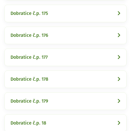
Dobratice č.p. 175
Dobratice č.p. 176
Dobratice č.p. 177
Dobratice č.p. 178
Dobratice č.p. 179
Dobratice č.p. 18