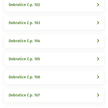
Dobratice č.p. 102
Dobratice č.p. 103
Dobratice č.p. 104
Dobratice č.p. 105
Dobratice č.p. 106
Dobratice č.p. 107