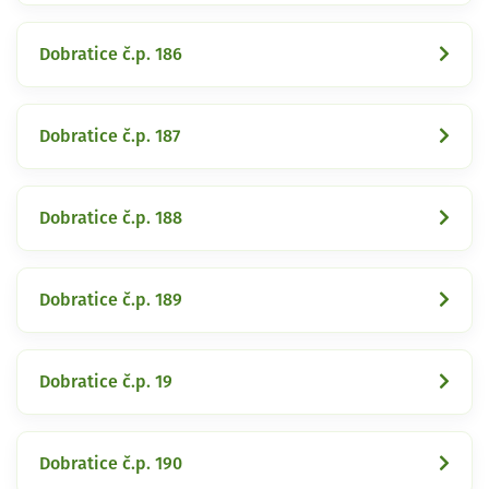
Dobratice č.p. 186
Dobratice č.p. 187
Dobratice č.p. 188
Dobratice č.p. 189
Dobratice č.p. 19
Dobratice č.p. 190