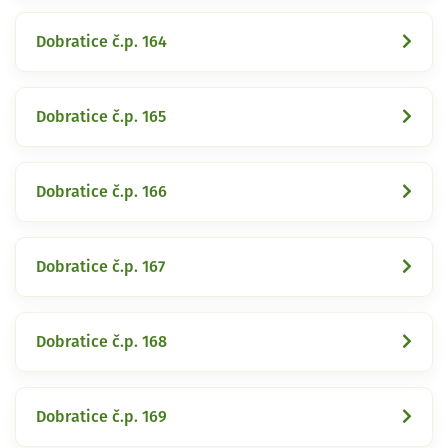
Dobratice č.p. 164
Dobratice č.p. 165
Dobratice č.p. 166
Dobratice č.p. 167
Dobratice č.p. 168
Dobratice č.p. 169