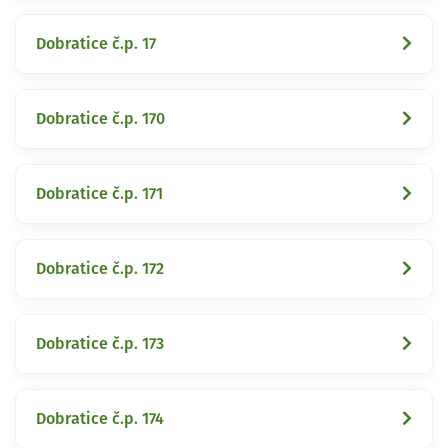
Dobratice č.p. 17
Dobratice č.p. 170
Dobratice č.p. 171
Dobratice č.p. 172
Dobratice č.p. 173
Dobratice č.p. 174