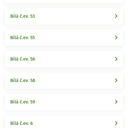
Bílá č.ev. 53
Bílá č.ev. 55
Bílá č.ev. 56
Bílá č.ev. 58
Bílá č.ev. 59
Bílá č.ev. 6