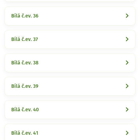
Bílá č.ev. 36
Bílá č.ev. 37
Bílá č.ev. 38
Bílá č.ev. 39
Bílá č.ev. 40
Bílá č.ev. 41