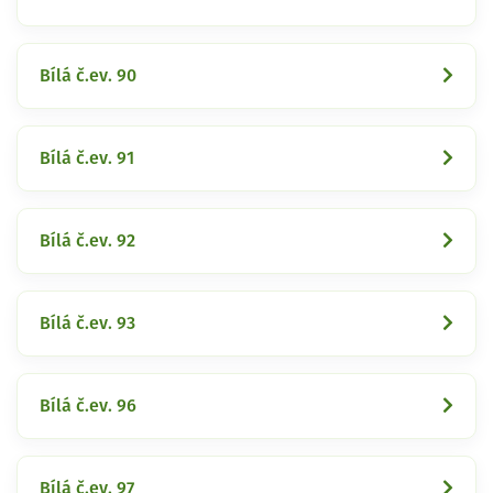
Bílá č.ev. 90
Bílá č.ev. 91
Bílá č.ev. 92
Bílá č.ev. 93
Bílá č.ev. 96
Bílá č.ev. 97