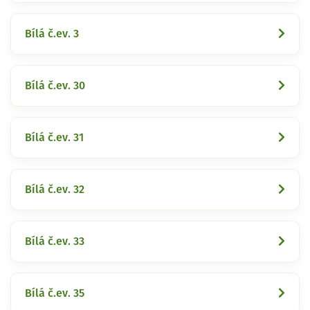
Bílá č.ev. 3
Bílá č.ev. 30
Bílá č.ev. 31
Bílá č.ev. 32
Bílá č.ev. 33
Bílá č.ev. 35