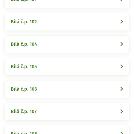
Bílá č.p. 102
Bílá č.p. 104
Bílá č.p. 105
Bílá č.p. 106
Bílá č.p. 107
Bílá č.p. 108