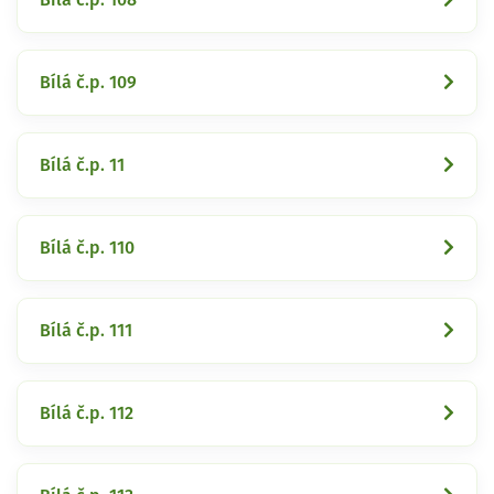
Bílá č.p. 109
Bílá č.p. 11
Bílá č.p. 110
Bílá č.p. 111
Bílá č.p. 112