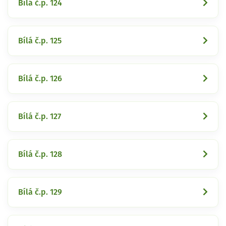
Bílá č.p. 124
Bílá č.p. 125
Bílá č.p. 126
Bílá č.p. 127
Bílá č.p. 128
Bílá č.p. 129