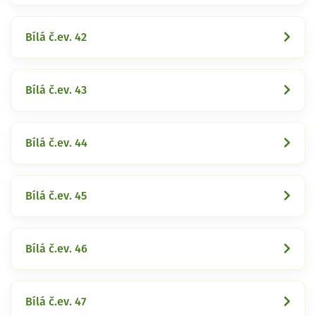
Bílá č.ev. 42
Bílá č.ev. 43
Bílá č.ev. 44
Bílá č.ev. 45
Bílá č.ev. 46
Bílá č.ev. 47