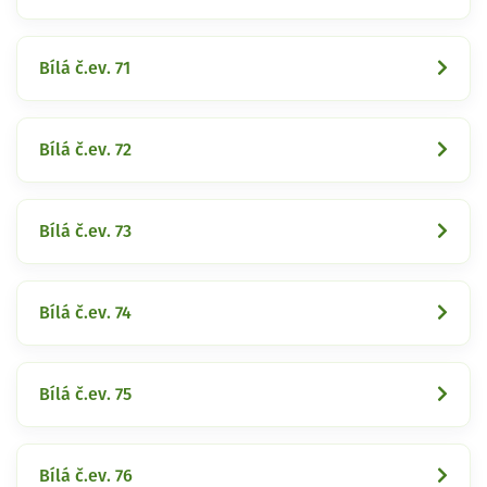
Bílá č.ev. 71
Bílá č.ev. 72
Bílá č.ev. 73
Bílá č.ev. 74
Bílá č.ev. 75
Bílá č.ev. 76