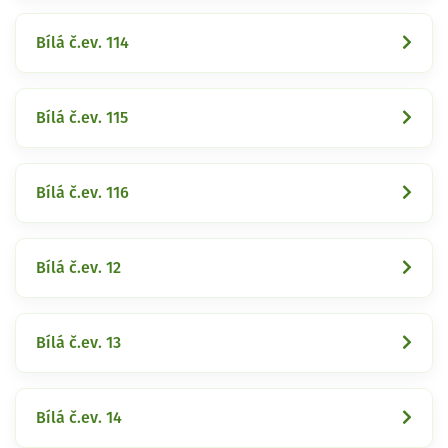
Bílá č.ev. 114
Bílá č.ev. 115
Bílá č.ev. 116
Bílá č.ev. 12
Bílá č.ev. 13
Bílá č.ev. 14