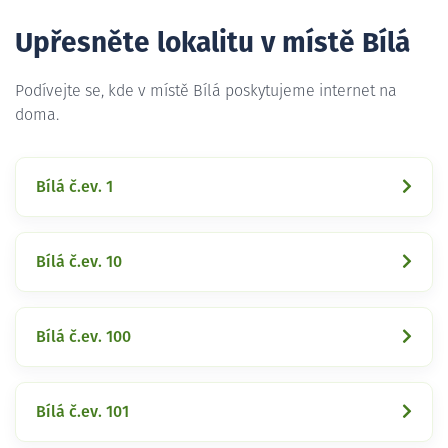
Upřesněte lokalitu v místě Bílá
Podívejte se, kde v místě Bílá poskytujeme internet na
doma.
Bílá č.ev. 1
Bílá č.ev. 10
Bílá č.ev. 100
Bílá č.ev. 101