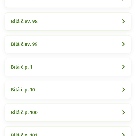
Bílá č.ev. 98
Bílá č.ev. 99
Bílá č.p. 1
Bílá č.p. 10
Bílá č.p. 100
Bílá č.p. 101