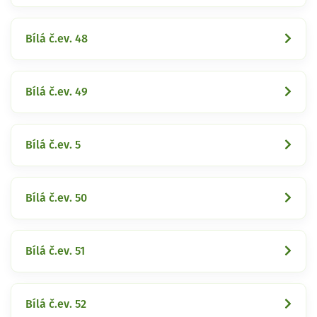
Bílá č.ev. 48
Bílá č.ev. 49
Bílá č.ev. 5
Bílá č.ev. 50
Bílá č.ev. 51
Bílá č.ev. 52