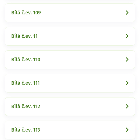
Bílá č.ev. 109
Bílá č.ev. 11
Bílá č.ev. 110
Bílá č.ev. 111
Bílá č.ev. 112
Bílá č.ev. 113