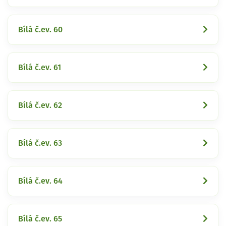
Bílá č.ev. 60
Bílá č.ev. 61
Bílá č.ev. 62
Bílá č.ev. 63
Bílá č.ev. 64
Bílá č.ev. 65