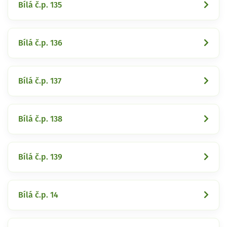
Bílá č.p. 135
Bílá č.p. 136
Bílá č.p. 137
Bílá č.p. 138
Bílá č.p. 139
Bílá č.p. 14