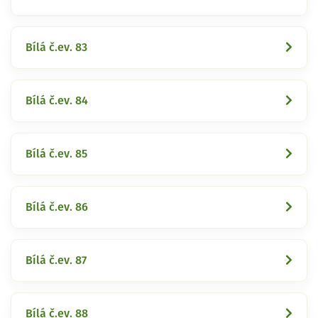
Bílá č.ev. 83
Bílá č.ev. 84
Bílá č.ev. 85
Bílá č.ev. 86
Bílá č.ev. 87
Bílá č.ev. 88