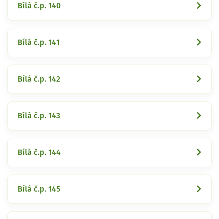
Bílá č.p. 140
Bílá č.p. 141
Bílá č.p. 142
Bílá č.p. 143
Bílá č.p. 144
Bílá č.p. 145