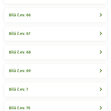
Bílá č.ev. 66
Bílá č.ev. 67
Bílá č.ev. 68
Bílá č.ev. 69
Bílá č.ev. 7
Bílá č.ev. 70