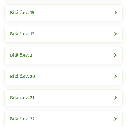
Bílá č.ev. 15
Bílá č.ev. 17
Bílá č.ev. 2
Bílá č.ev. 20
Bílá č.ev. 21
Bílá č.ev. 22