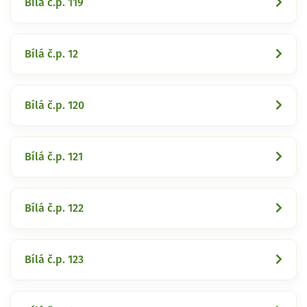
Bílá č.p. 119
Bílá č.p. 12
Bílá č.p. 120
Bílá č.p. 121
Bílá č.p. 122
Bílá č.p. 123