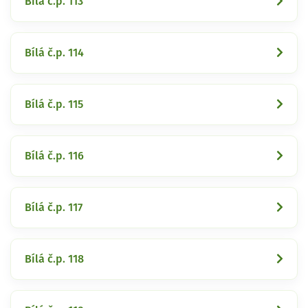
Bílá č.p. 113
Bílá č.p. 114
Bílá č.p. 115
Bílá č.p. 116
Bílá č.p. 117
Bílá č.p. 118