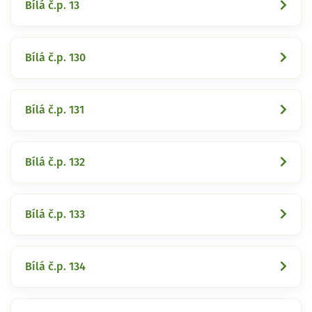
Bílá č.p. 13
Bílá č.p. 130
Bílá č.p. 131
Bílá č.p. 132
Bílá č.p. 133
Bílá č.p. 134