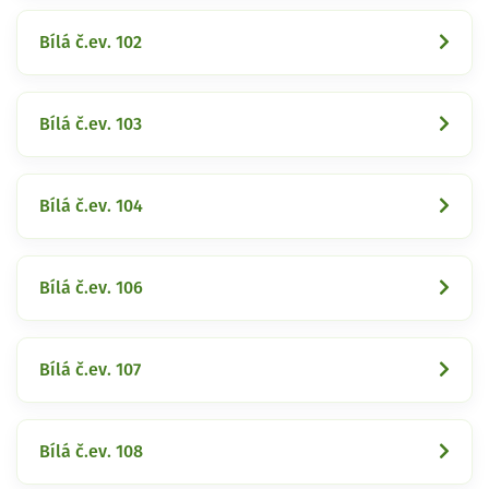
Bílá č.ev. 102
Bílá č.ev. 103
Bílá č.ev. 104
Bílá č.ev. 106
Bílá č.ev. 107
Bílá č.ev. 108