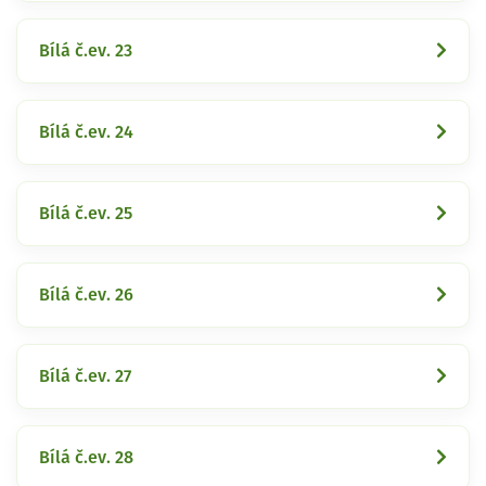
Bílá č.ev. 23
Bílá č.ev. 24
Bílá č.ev. 25
Bílá č.ev. 26
Bílá č.ev. 27
Bílá č.ev. 28