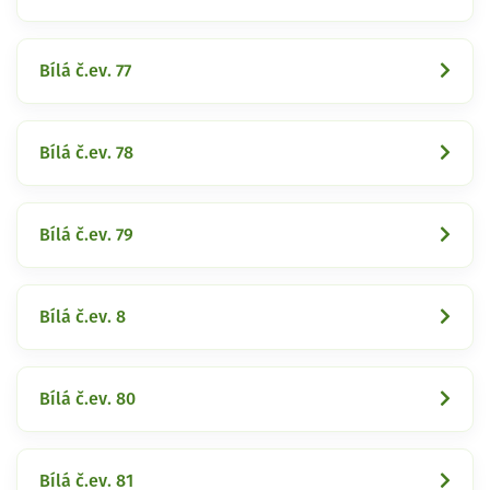
Bílá č.ev. 77
Bílá č.ev. 78
Bílá č.ev. 79
Bílá č.ev. 8
Bílá č.ev. 80
Bílá č.ev. 81