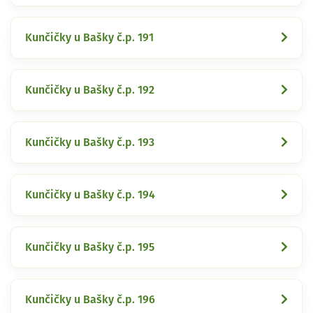
Kunčičky u Bašky č.p. 191
Kunčičky u Bašky č.p. 192
Kunčičky u Bašky č.p. 193
Kunčičky u Bašky č.p. 194
Kunčičky u Bašky č.p. 195
Kunčičky u Bašky č.p. 196