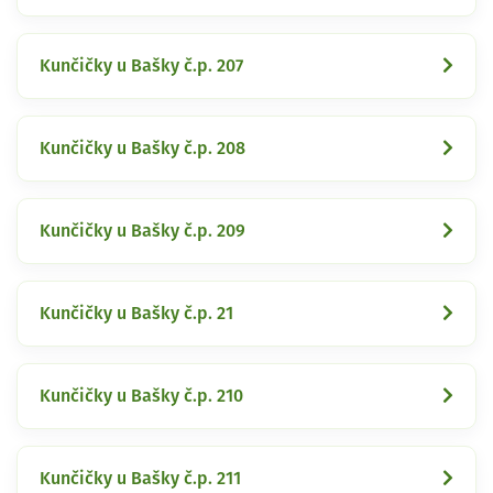
Kunčičky u Bašky č.p. 207
Kunčičky u Bašky č.p. 208
Kunčičky u Bašky č.p. 209
Kunčičky u Bašky č.p. 21
Kunčičky u Bašky č.p. 210
Kunčičky u Bašky č.p. 211