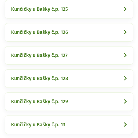
Kunčičky u Bašky č.p. 125
Kunčičky u Bašky č.p. 126
Kunčičky u Bašky č.p. 127
Kunčičky u Bašky č.p. 128
Kunčičky u Bašky č.p. 129
Kunčičky u Bašky č.p. 13