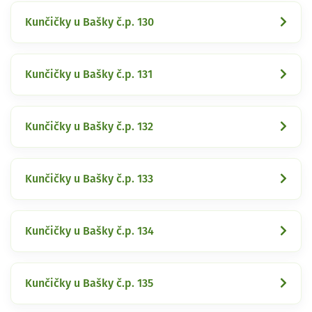
Kunčičky u Bašky č.p. 130
Kunčičky u Bašky č.p. 131
Kunčičky u Bašky č.p. 132
Kunčičky u Bašky č.p. 133
Kunčičky u Bašky č.p. 134
Kunčičky u Bašky č.p. 135