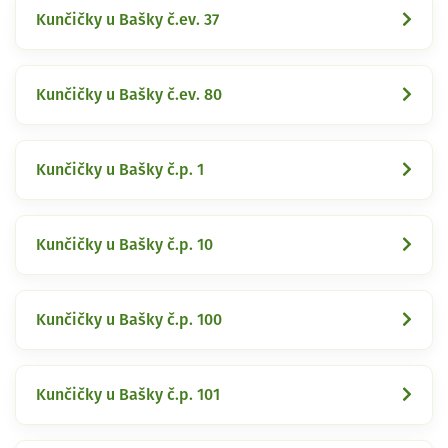
Kunčičky u Bašky č.ev. 37
Kunčičky u Bašky č.ev. 80
Kunčičky u Bašky č.p. 1
Kunčičky u Bašky č.p. 10
Kunčičky u Bašky č.p. 100
Kunčičky u Bašky č.p. 101