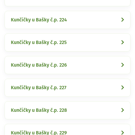
Kunčičky u Bašky č.p. 224
Kunčičky u Bašky č.p. 225
Kunčičky u Bašky č.p. 226
Kunčičky u Bašky č.p. 227
Kunčičky u Bašky č.p. 228
Kunčičky u Bašky č.p. 229