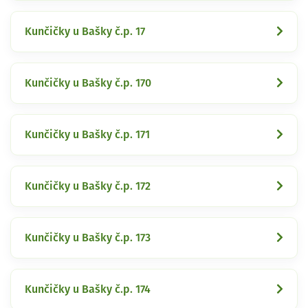
Kunčičky u Bašky č.p. 17
Kunčičky u Bašky č.p. 170
Kunčičky u Bašky č.p. 171
Kunčičky u Bašky č.p. 172
Kunčičky u Bašky č.p. 173
Kunčičky u Bašky č.p. 174