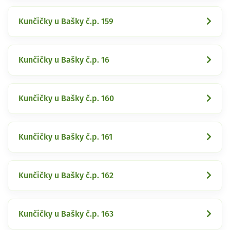
Kunčičky u Bašky č.p. 159
Kunčičky u Bašky č.p. 16
Kunčičky u Bašky č.p. 160
Kunčičky u Bašky č.p. 161
Kunčičky u Bašky č.p. 162
Kunčičky u Bašky č.p. 163