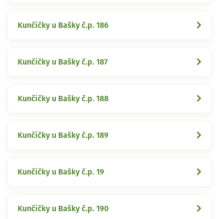
Kunčičky u Bašky č.p. 186
Kunčičky u Bašky č.p. 187
Kunčičky u Bašky č.p. 188
Kunčičky u Bašky č.p. 189
Kunčičky u Bašky č.p. 19
Kunčičky u Bašky č.p. 190