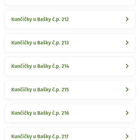
Kunčičky u Bašky č.p. 212
Kunčičky u Bašky č.p. 213
Kunčičky u Bašky č.p. 214
Kunčičky u Bašky č.p. 215
Kunčičky u Bašky č.p. 216
Kunčičky u Bašky č.p. 217