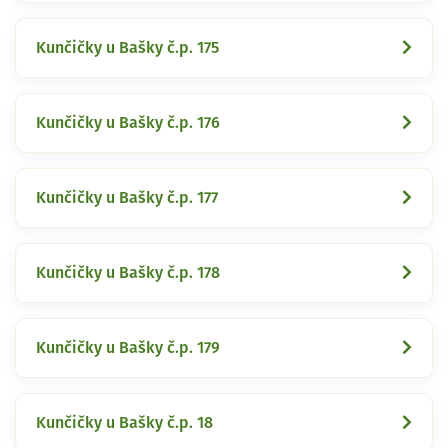
Kunčičky u Bašky č.p. 175
Kunčičky u Bašky č.p. 176
Kunčičky u Bašky č.p. 177
Kunčičky u Bašky č.p. 178
Kunčičky u Bašky č.p. 179
Kunčičky u Bašky č.p. 18