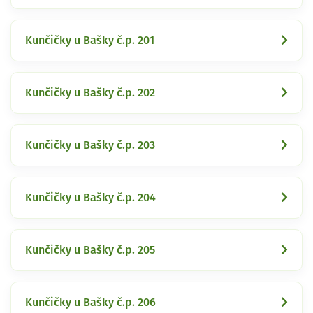
Kunčičky u Bašky č.p. 201
Kunčičky u Bašky č.p. 202
Kunčičky u Bašky č.p. 203
Kunčičky u Bašky č.p. 204
Kunčičky u Bašky č.p. 205
Kunčičky u Bašky č.p. 206