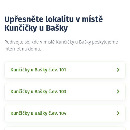
Upřesněte lokalitu v místě
Kunčičky u Bašky
Podívejte se, kde v místě Kunčičky u Bašky poskytujeme
internet na doma.
Kunčičky u Bašky č.ev. 101
Kunčičky u Bašky č.ev. 103
Kunčičky u Bašky č.ev. 104