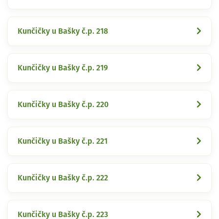
Kunčičky u Bašky č.p. 218
Kunčičky u Bašky č.p. 219
Kunčičky u Bašky č.p. 220
Kunčičky u Bašky č.p. 221
Kunčičky u Bašky č.p. 222
Kunčičky u Bašky č.p. 223