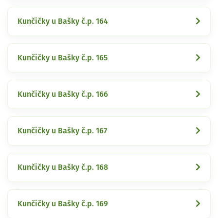
Kunčičky u Bašky č.p. 164
Kunčičky u Bašky č.p. 165
Kunčičky u Bašky č.p. 166
Kunčičky u Bašky č.p. 167
Kunčičky u Bašky č.p. 168
Kunčičky u Bašky č.p. 169