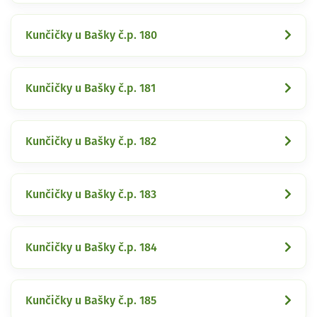
Kunčičky u Bašky č.p. 180
Kunčičky u Bašky č.p. 181
Kunčičky u Bašky č.p. 182
Kunčičky u Bašky č.p. 183
Kunčičky u Bašky č.p. 184
Kunčičky u Bašky č.p. 185