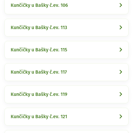
Kunčičky u Bašky č.ev. 106
Kunčičky u Bašky č.ev. 113
Kunčičky u Bašky č.ev. 115
Kunčičky u Bašky č.ev. 117
Kunčičky u Bašky č.ev. 119
Kunčičky u Bašky č.ev. 121