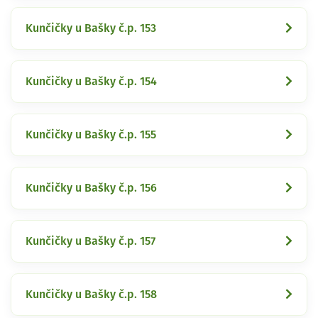
Kunčičky u Bašky č.p. 153
Kunčičky u Bašky č.p. 154
Kunčičky u Bašky č.p. 155
Kunčičky u Bašky č.p. 156
Kunčičky u Bašky č.p. 157
Kunčičky u Bašky č.p. 158