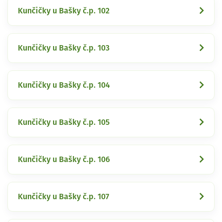
Kunčičky u Bašky č.p. 102
Kunčičky u Bašky č.p. 103
Kunčičky u Bašky č.p. 104
Kunčičky u Bašky č.p. 105
Kunčičky u Bašky č.p. 106
Kunčičky u Bašky č.p. 107