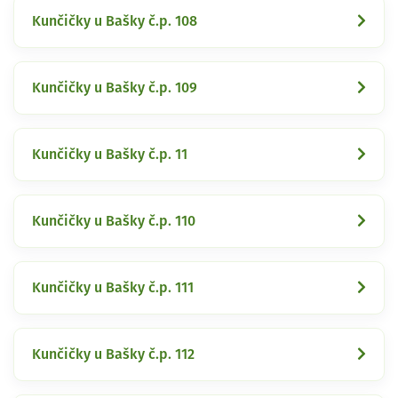
Kunčičky u Bašky č.p. 108
Kunčičky u Bašky č.p. 109
Kunčičky u Bašky č.p. 11
Kunčičky u Bašky č.p. 110
Kunčičky u Bašky č.p. 111
Kunčičky u Bašky č.p. 112