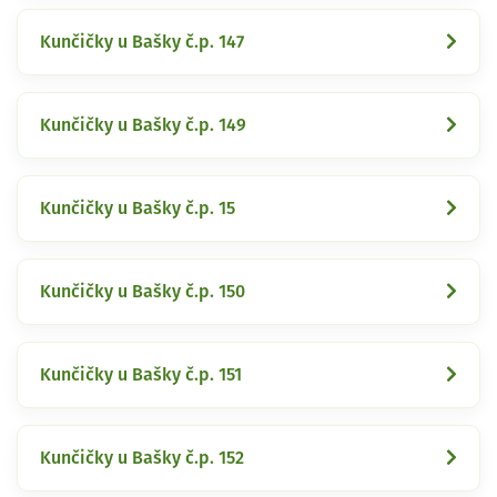
Kunčičky u Bašky č.p. 147
Kunčičky u Bašky č.p. 149
Kunčičky u Bašky č.p. 15
Kunčičky u Bašky č.p. 150
Kunčičky u Bašky č.p. 151
Kunčičky u Bašky č.p. 152