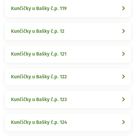
Kunčičky u Bašky č.p. 119
Kunčičky u Bašky č.p. 12
Kunčičky u Bašky č.p. 121
Kunčičky u Bašky č.p. 122
Kunčičky u Bašky č.p. 123
Kunčičky u Bašky č.p. 124