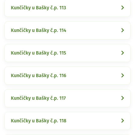
Kunčičky u Bašky č.p. 113
Kunčičky u Bašky č.p. 114
Kunčičky u Bašky č.p. 115
Kunčičky u Bašky č.p. 116
Kunčičky u Bašky č.p. 117
Kunčičky u Bašky č.p. 118