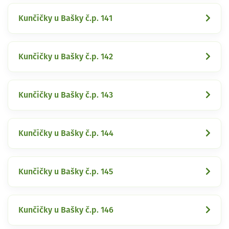
Kunčičky u Bašky č.p. 141
Kunčičky u Bašky č.p. 142
Kunčičky u Bašky č.p. 143
Kunčičky u Bašky č.p. 144
Kunčičky u Bašky č.p. 145
Kunčičky u Bašky č.p. 146