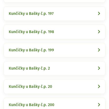
Kunčičky u Bašky č.p. 197
Kunčičky u Bašky č.p. 198
Kunčičky u Bašky č.p. 199
Kunčičky u Bašky č.p. 2
Kunčičky u Bašky č.p. 20
Kunčičky u Bašky č.p. 200