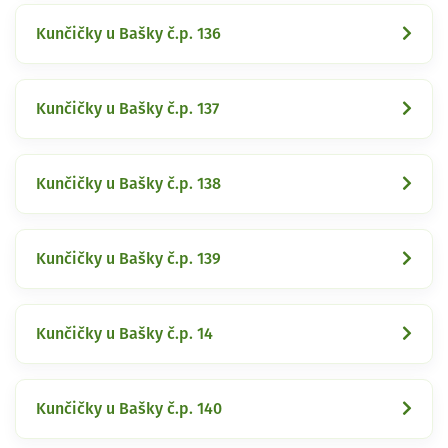
Kunčičky u Bašky č.p. 136
Kunčičky u Bašky č.p. 137
Kunčičky u Bašky č.p. 138
Kunčičky u Bašky č.p. 139
Kunčičky u Bašky č.p. 14
Kunčičky u Bašky č.p. 140