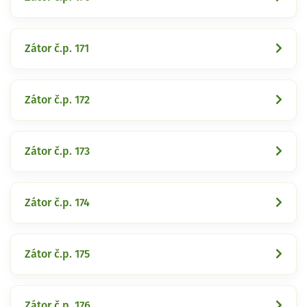
Zátor č.p. 171
Zátor č.p. 172
Zátor č.p. 173
Zátor č.p. 174
Zátor č.p. 175
Zátor č.p. 176