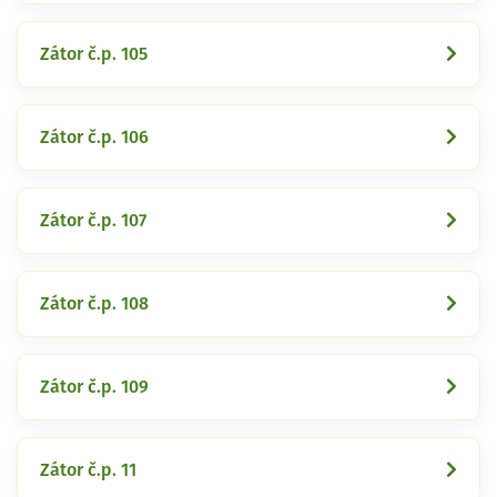
Zátor č.p. 105
Zátor č.p. 106
Zátor č.p. 107
Zátor č.p. 108
Zátor č.p. 109
Zátor č.p. 11