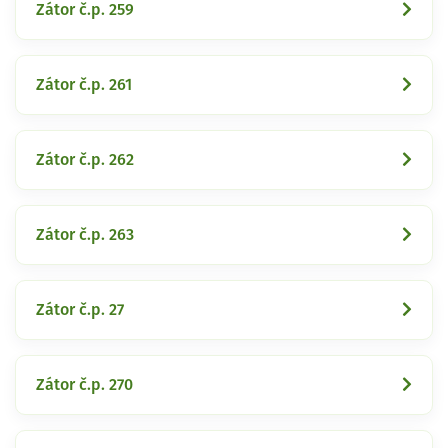
Zátor č.p. 259
Zátor č.p. 261
Zátor č.p. 262
Zátor č.p. 263
Zátor č.p. 27
Zátor č.p. 270