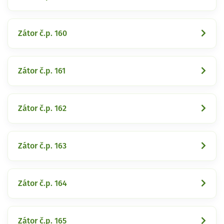
Zátor č.p. 160
Zátor č.p. 161
Zátor č.p. 162
Zátor č.p. 163
Zátor č.p. 164
Zátor č.p. 165