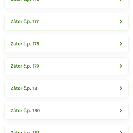
Zátor č.p. 177
Zátor č.p. 178
Zátor č.p. 179
Zátor č.p. 18
Zátor č.p. 180
Zátor č.p. 181