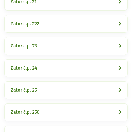
Zátor č.p. 21
Zátor č.p. 222
Zátor č.p. 23
Zátor č.p. 24
Zátor č.p. 25
Zátor č.p. 250