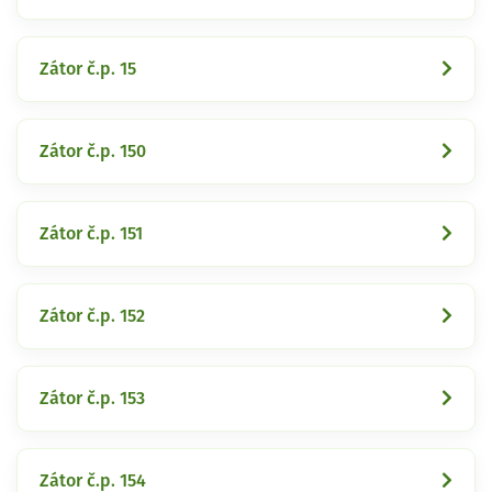
Zátor č.p. 15
Zátor č.p. 150
Zátor č.p. 151
Zátor č.p. 152
Zátor č.p. 153
Zátor č.p. 154