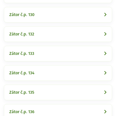
Zátor č.p. 130
Zátor č.p. 132
Zátor č.p. 133
Zátor č.p. 134
Zátor č.p. 135
Zátor č.p. 136