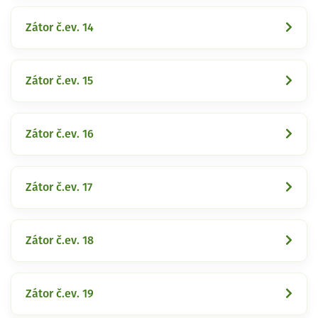
Zátor č.ev. 14
Zátor č.ev. 15
Zátor č.ev. 16
Zátor č.ev. 17
Zátor č.ev. 18
Zátor č.ev. 19