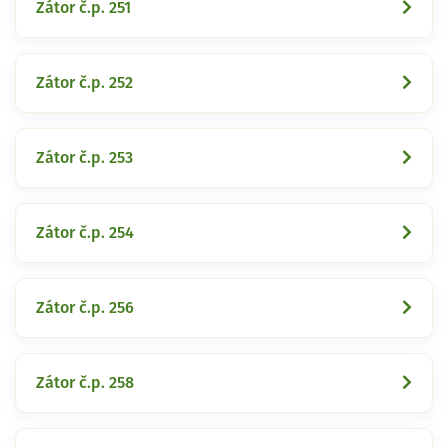
Zátor č.p. 251
Zátor č.p. 252
Zátor č.p. 253
Zátor č.p. 254
Zátor č.p. 256
Zátor č.p. 258