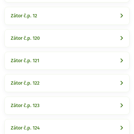
Zátor č.p. 12
Zátor č.p. 120
Zátor č.p. 121
Zátor č.p. 122
Zátor č.p. 123
Zátor č.p. 124