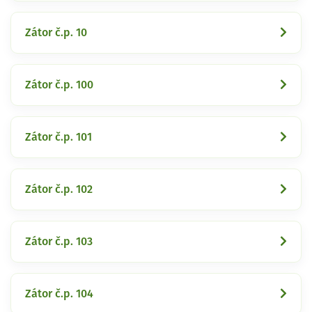
Zátor č.p. 10
Zátor č.p. 100
Zátor č.p. 101
Zátor č.p. 102
Zátor č.p. 103
Zátor č.p. 104