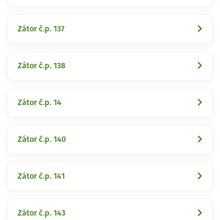
Zátor č.p. 137
Zátor č.p. 138
Zátor č.p. 14
Zátor č.p. 140
Zátor č.p. 141
Zátor č.p. 143