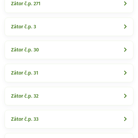
Zátor č.p. 271
Zátor č.p. 3
Zátor č.p. 30
Zátor č.p. 31
Zátor č.p. 32
Zátor č.p. 33