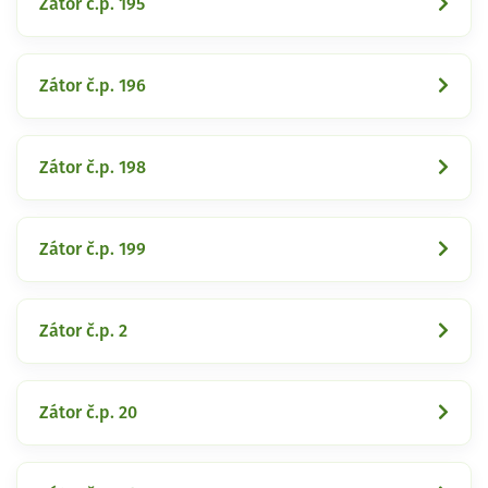
Zátor č.p. 195
Zátor č.p. 196
Zátor č.p. 198
Zátor č.p. 199
Zátor č.p. 2
Zátor č.p. 20