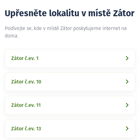
Upřesněte lokalitu v místě Zátor
Podívejte se, kde v místě Zátor poskytujeme internet na
doma.
Zátor č.ev. 1
Zátor č.ev. 10
Zátor č.ev. 11
Zátor č.ev. 13