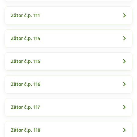
Zátor č.p. 111
Zátor č.p. 114
Zátor č.p. 115
Zátor č.p. 116
Zátor č.p. 117
Zátor č.p. 118