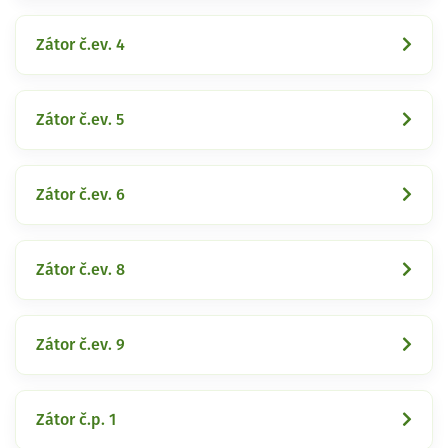
Zátor č.ev. 4
Zátor č.ev. 5
Zátor č.ev. 6
Zátor č.ev. 8
Zátor č.ev. 9
Zátor č.p. 1