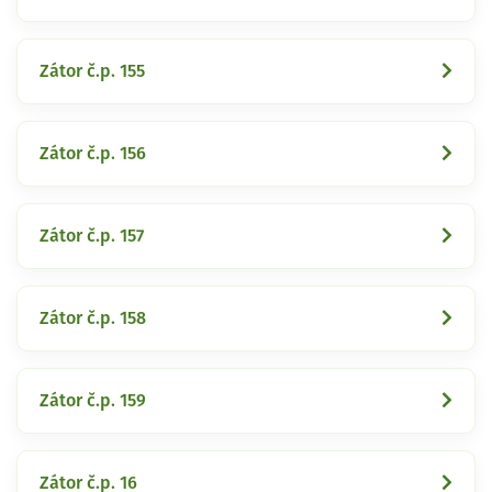
Zátor č.p. 155
Zátor č.p. 156
Zátor č.p. 157
Zátor č.p. 158
Zátor č.p. 159
Zátor č.p. 16