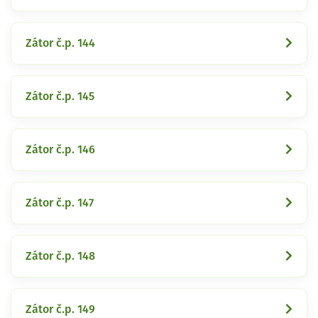
Zátor č.p. 144
Zátor č.p. 145
Zátor č.p. 146
Zátor č.p. 147
Zátor č.p. 148
Zátor č.p. 149