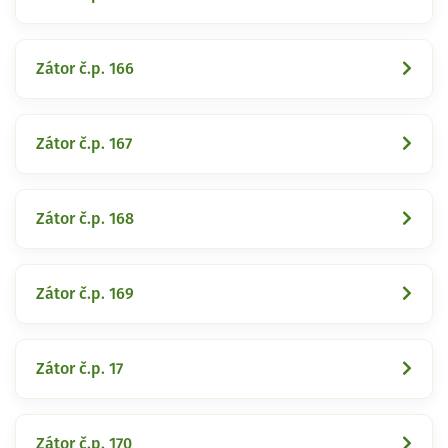
Zátor č.p. 166
Zátor č.p. 167
Zátor č.p. 168
Zátor č.p. 169
Zátor č.p. 17
Zátor č.p. 170