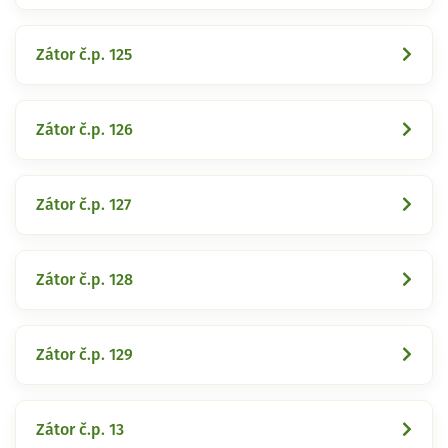
Zátor č.p. 125
Zátor č.p. 126
Zátor č.p. 127
Zátor č.p. 128
Zátor č.p. 129
Zátor č.p. 13