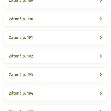
Zátor č.p. 189
Zátor č.p. 190
Zátor č.p. 191
Zátor č.p. 192
Zátor č.p. 193
Zátor č.p. 194