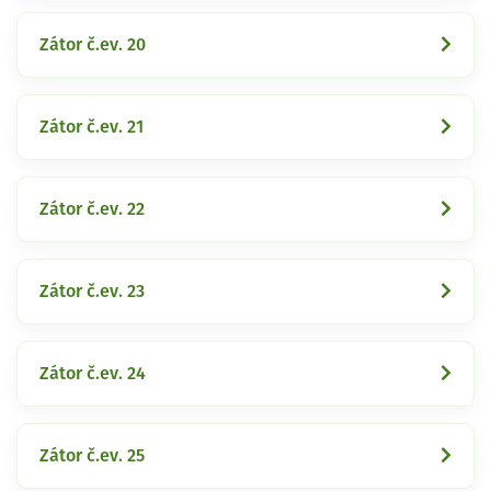
Zátor č.ev. 20
Zátor č.ev. 21
Zátor č.ev. 22
Zátor č.ev. 23
Zátor č.ev. 24
Zátor č.ev. 25