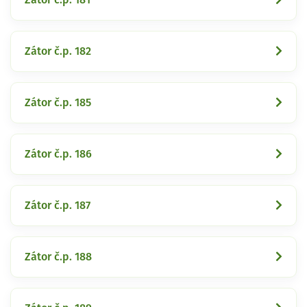
Zátor č.p. 182
Zátor č.p. 185
Zátor č.p. 186
Zátor č.p. 187
Zátor č.p. 188