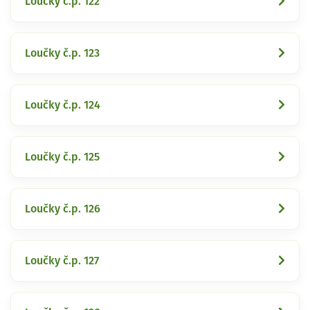
Loučky č.p. 122
Loučky č.p. 123
Loučky č.p. 124
Loučky č.p. 125
Loučky č.p. 126
Loučky č.p. 127