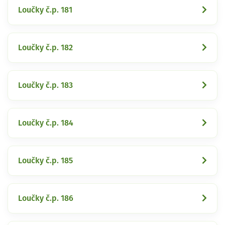
Loučky č.p. 181
Loučky č.p. 182
Loučky č.p. 183
Loučky č.p. 184
Loučky č.p. 185
Loučky č.p. 186