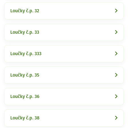
Loučky č.p. 32
Loučky č.p. 33
Loučky č.p. 333
Loučky č.p. 35
Loučky č.p. 36
Loučky č.p. 38