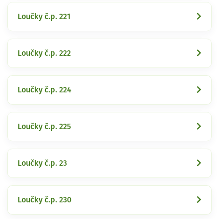
Loučky č.p. 221
Loučky č.p. 222
Loučky č.p. 224
Loučky č.p. 225
Loučky č.p. 23
Loučky č.p. 230