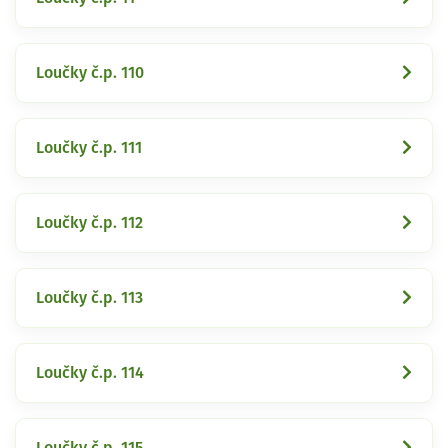
Loučky č.p. 110
Loučky č.p. 111
Loučky č.p. 112
Loučky č.p. 113
Loučky č.p. 114
Loučky č.p. 115