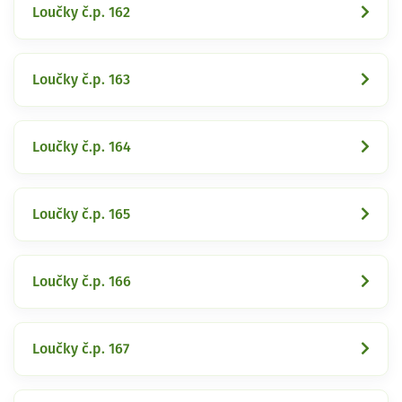
Loučky č.p. 162
Loučky č.p. 163
Loučky č.p. 164
Loučky č.p. 165
Loučky č.p. 166
Loučky č.p. 167