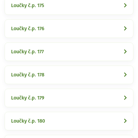
Loučky č.p. 175
Loučky č.p. 176
Loučky č.p. 177
Loučky č.p. 178
Loučky č.p. 179
Loučky č.p. 180