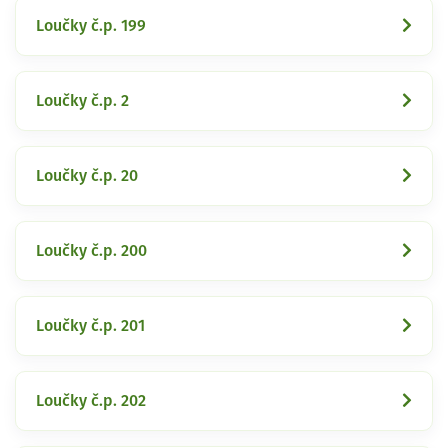
Loučky č.p. 199
Loučky č.p. 2
Loučky č.p. 20
Loučky č.p. 200
Loučky č.p. 201
Loučky č.p. 202