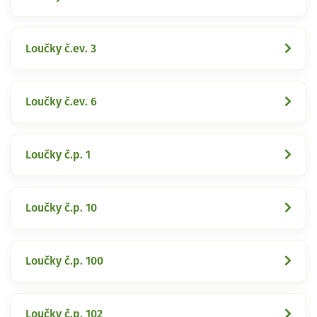
Loučky č.ev. 3
Loučky č.ev. 6
Loučky č.p. 1
Loučky č.p. 10
Loučky č.p. 100
Loučky č.p. 102