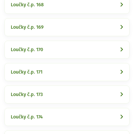
Loučky č.p. 168
Loučky č.p. 169
Loučky č.p. 170
Loučky č.p. 171
Loučky č.p. 173
Loučky č.p. 174