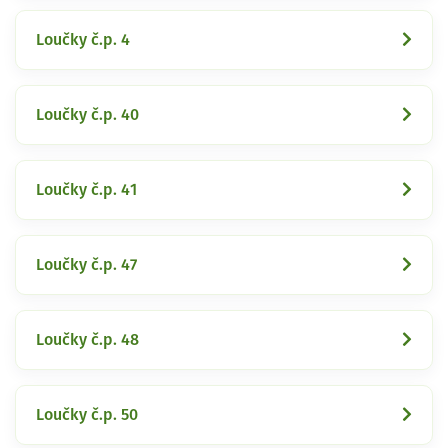
Loučky č.p. 4
Loučky č.p. 40
Loučky č.p. 41
Loučky č.p. 47
Loučky č.p. 48
Loučky č.p. 50