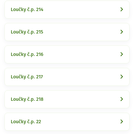
Loučky č.p. 214
Loučky č.p. 215
Loučky č.p. 216
Loučky č.p. 217
Loučky č.p. 218
Loučky č.p. 22