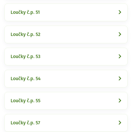
Loučky č.p. 51
Loučky č.p. 52
Loučky č.p. 53
Loučky č.p. 54
Loučky č.p. 55
Loučky č.p. 57