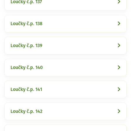
Loučky č.p. 137
Loučky č.p. 138
Loučky č.p. 139
Loučky č.p. 140
Loučky č.p. 141
Loučky č.p. 142