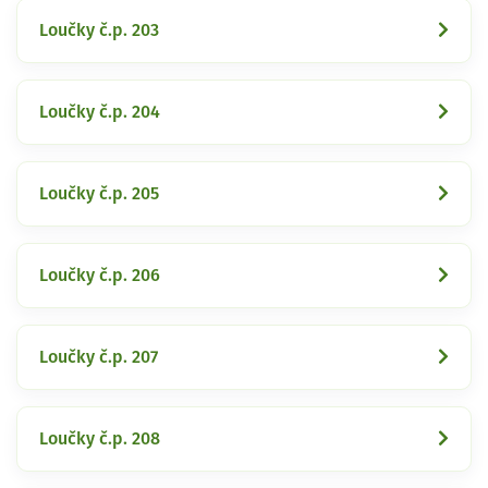
Loučky č.p. 203
Loučky č.p. 204
Loučky č.p. 205
Loučky č.p. 206
Loučky č.p. 207
Loučky č.p. 208