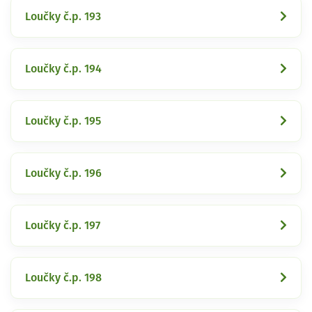
Loučky č.p. 193
Loučky č.p. 194
Loučky č.p. 195
Loučky č.p. 196
Loučky č.p. 197
Loučky č.p. 198