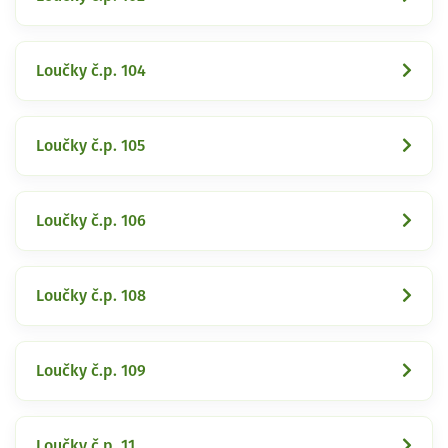
Loučky č.p. 104
Loučky č.p. 105
Loučky č.p. 106
Loučky č.p. 108
Loučky č.p. 109
Loučky č.p. 11