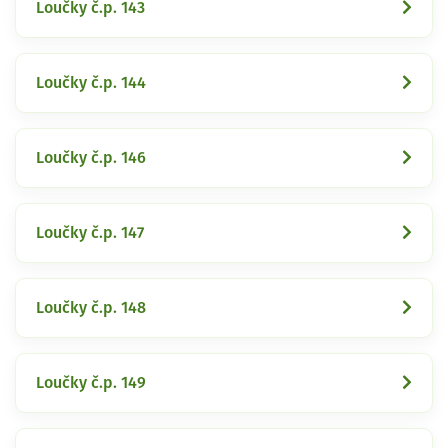
Loučky č.p. 143
Loučky č.p. 144
Loučky č.p. 146
Loučky č.p. 147
Loučky č.p. 148
Loučky č.p. 149