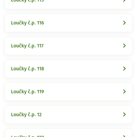
Loučky č.p. 116
Loučky č.p. 117
Loučky č.p. 118
Loučky č.p. 119
Loučky č.p. 12