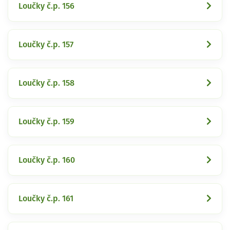
Loučky č.p. 156
Loučky č.p. 157
Loučky č.p. 158
Loučky č.p. 159
Loučky č.p. 160
Loučky č.p. 161