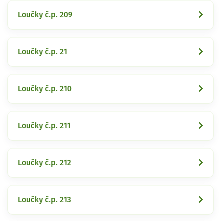
Loučky č.p. 209
Loučky č.p. 21
Loučky č.p. 210
Loučky č.p. 211
Loučky č.p. 212
Loučky č.p. 213