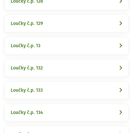
Loučky č.p. 128
Loučky č.p. 129
Loučky č.p. 13
Loučky č.p. 132
Loučky č.p. 133
Loučky č.p. 134