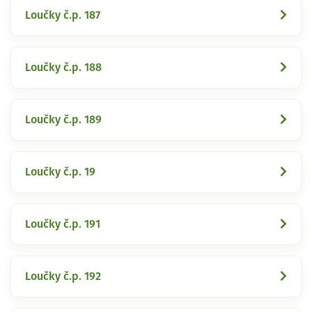
Loučky č.p. 187
Loučky č.p. 188
Loučky č.p. 189
Loučky č.p. 19
Loučky č.p. 191
Loučky č.p. 192