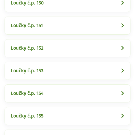
Loučky č.p. 150
Loučky č.p. 151
Loučky č.p. 152
Loučky č.p. 153
Loučky č.p. 154
Loučky č.p. 155