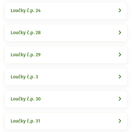
Loučky č.p. 24
Loučky č.p. 28
Loučky č.p. 29
Loučky č.p. 3
Loučky č.p. 30
Loučky č.p. 31