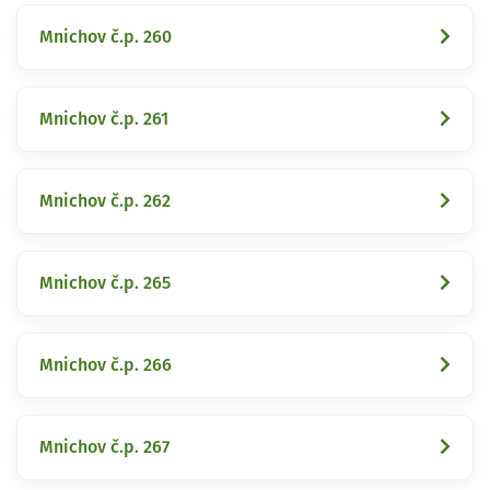
Mnichov č.p. 260
Mnichov č.p. 261
Mnichov č.p. 262
Mnichov č.p. 265
Mnichov č.p. 266
Mnichov č.p. 267