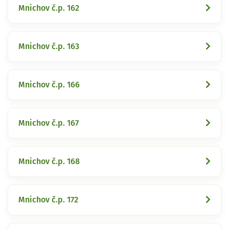
Mnichov č.p. 162
Mnichov č.p. 163
Mnichov č.p. 166
Mnichov č.p. 167
Mnichov č.p. 168
Mnichov č.p. 172