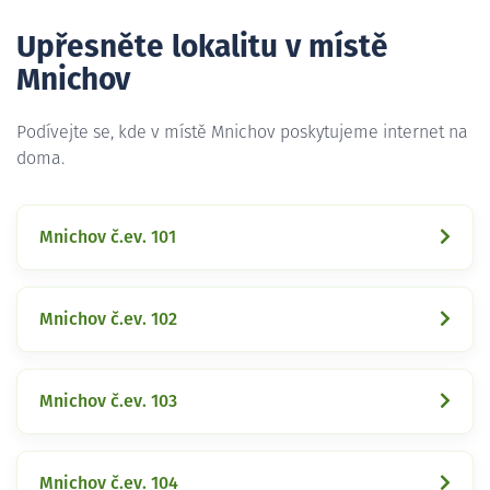
Upřesněte lokalitu v místě
Mnichov
Podívejte se, kde v místě Mnichov poskytujeme internet na
doma.
Mnichov č.ev. 101
Mnichov č.ev. 102
Mnichov č.ev. 103
Mnichov č.ev. 104