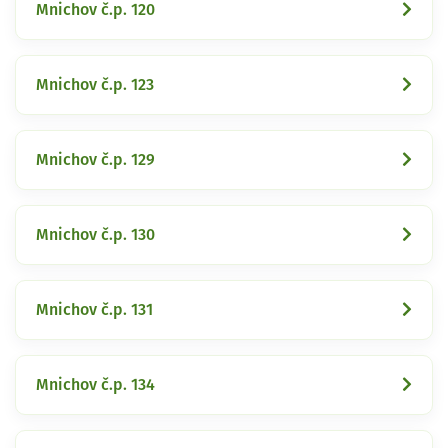
Mnichov č.p. 120
Mnichov č.p. 123
Mnichov č.p. 129
Mnichov č.p. 130
Mnichov č.p. 131
Mnichov č.p. 134