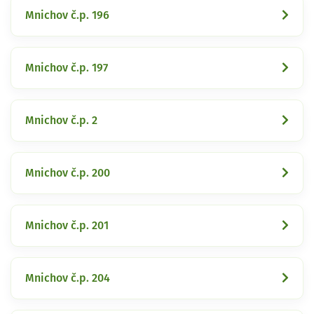
Mnichov č.p. 196
Mnichov č.p. 197
Mnichov č.p. 2
Mnichov č.p. 200
Mnichov č.p. 201
Mnichov č.p. 204