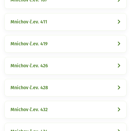
Mnichov č.ev. 411
Mnichov č.ev. 419
Mnichov č.ev. 426
Mnichov č.ev. 428
Mnichov č.ev. 432