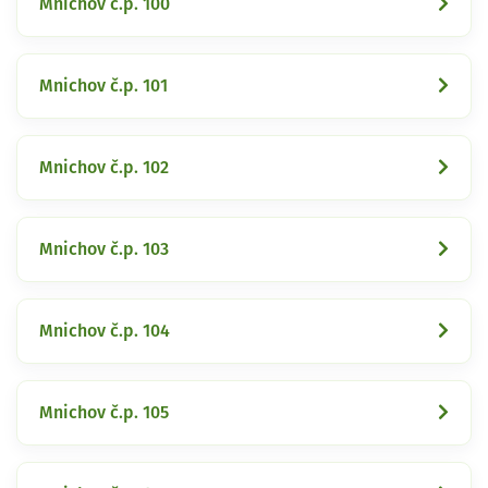
Mnichov č.p. 100
Mnichov č.p. 101
Mnichov č.p. 102
Mnichov č.p. 103
Mnichov č.p. 104
Mnichov č.p. 105