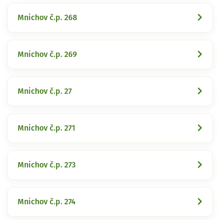
Mnichov č.p. 268
Mnichov č.p. 269
Mnichov č.p. 27
Mnichov č.p. 271
Mnichov č.p. 273
Mnichov č.p. 274