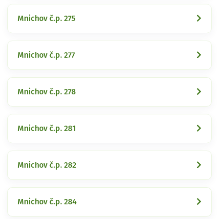
Mnichov č.p. 275
Mnichov č.p. 277
Mnichov č.p. 278
Mnichov č.p. 281
Mnichov č.p. 282
Mnichov č.p. 284