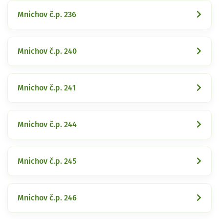
Mnichov č.p. 236
Mnichov č.p. 240
Mnichov č.p. 241
Mnichov č.p. 244
Mnichov č.p. 245
Mnichov č.p. 246