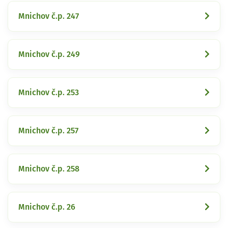
Mnichov č.p. 247
Mnichov č.p. 249
Mnichov č.p. 253
Mnichov č.p. 257
Mnichov č.p. 258
Mnichov č.p. 26