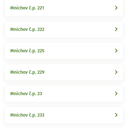
Mnichov č.p. 221
Mnichov č.p. 222
Mnichov č.p. 225
Mnichov č.p. 229
Mnichov č.p. 23
Mnichov č.p. 233