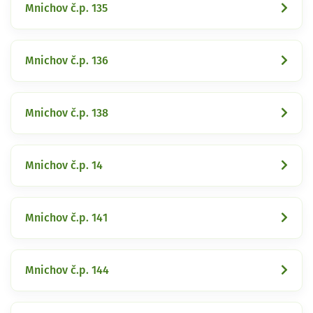
Mnichov č.p. 135
Mnichov č.p. 136
Mnichov č.p. 138
Mnichov č.p. 14
Mnichov č.p. 141
Mnichov č.p. 144