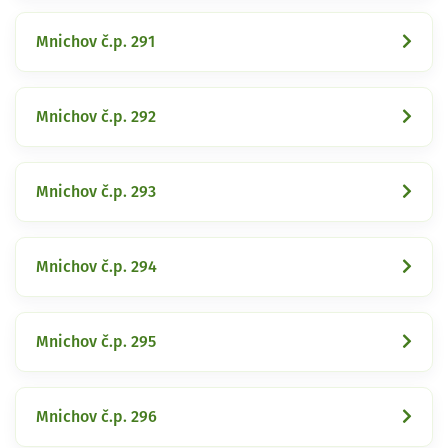
Mnichov č.p. 291
Mnichov č.p. 292
Mnichov č.p. 293
Mnichov č.p. 294
Mnichov č.p. 295
Mnichov č.p. 296