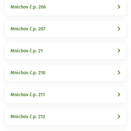
Mnichov č.p. 206
Mnichov č.p. 207
Mnichov č.p. 21
Mnichov č.p. 210
Mnichov č.p. 211
Mnichov č.p. 212