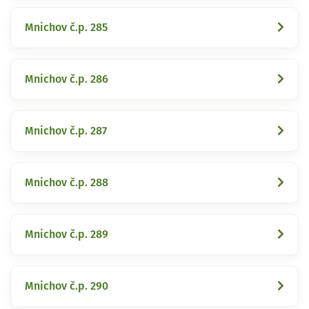
Mnichov č.p. 285
Mnichov č.p. 286
Mnichov č.p. 287
Mnichov č.p. 288
Mnichov č.p. 289
Mnichov č.p. 290