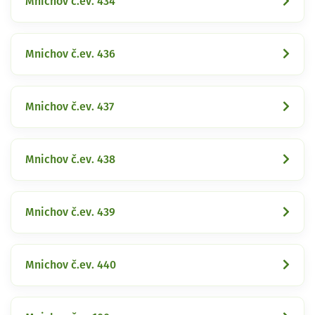
Mnichov č.ev. 434
Mnichov č.ev. 436
Mnichov č.ev. 437
Mnichov č.ev. 438
Mnichov č.ev. 439
Mnichov č.ev. 440