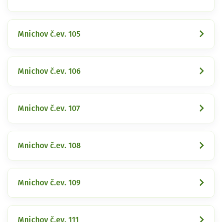
Mnichov č.ev. 105
Mnichov č.ev. 106
Mnichov č.ev. 107
Mnichov č.ev. 108
Mnichov č.ev. 109
Mnichov č.ev. 111