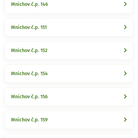
Mnichov č.p. 146
Mnichov č.p. 151
Mnichov č.p. 152
Mnichov č.p. 154
Mnichov č.p. 156
Mnichov č.p. 159