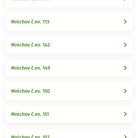
Mnichov č.ev. 113
Mnichov č.ev. 142
Mnichov č.ev. 149
Mnichov č.ev. 150
Mnichov č.ev. 151
Mnichov č.ev. 152