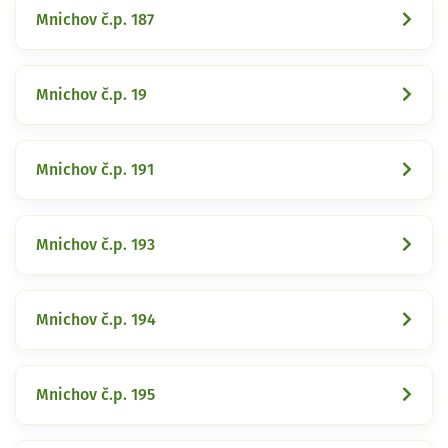
Mnichov č.p. 187
Mnichov č.p. 19
Mnichov č.p. 191
Mnichov č.p. 193
Mnichov č.p. 194
Mnichov č.p. 195