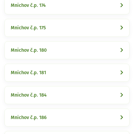
Mnichov č.p. 174
Mnichov č.p. 175
Mnichov č.p. 180
Mnichov č.p. 181
Mnichov č.p. 184
Mnichov č.p. 186