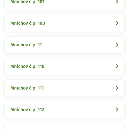
Mnichov č.p. 107
Mnichov č.p. 108
Mnichov č.p. 11
Mnichov č.p. 110
Mnichov č.p. 111
Mnichov č.p. 112