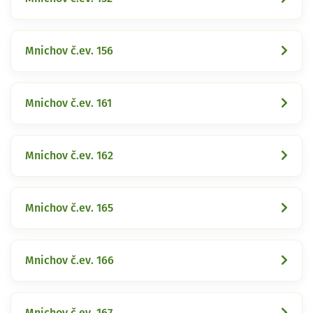
Mnichov č.ev. 156
Mnichov č.ev. 161
Mnichov č.ev. 162
Mnichov č.ev. 165
Mnichov č.ev. 166
Mnichov č.ev. 167