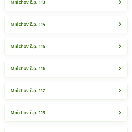
Mnichov č.p. 113
Mnichov č.p. 114
Mnichov č.p. 115
Mnichov č.p. 116
Mnichov č.p. 117
Mnichov č.p. 119