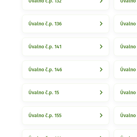
Úvalno č.p. 132
Úvalno 
Úvalno č.p. 136
Úvalno 
Úvalno č.p. 141
Úvalno 
Úvalno č.p. 146
Úvalno 
Úvalno č.p. 15
Úvalno 
Úvalno č.p. 155
Úvalno 