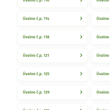
Úvalno č.p. 110
Úvalno 
Úvalno č.p. 114
Úvalno 
Úvalno č.p. 118
Úvalno 
Úvalno č.p. 121
Úvalno 
Úvalno č.p. 125
Úvalno 
Úvalno č.p. 129
Úvalno 