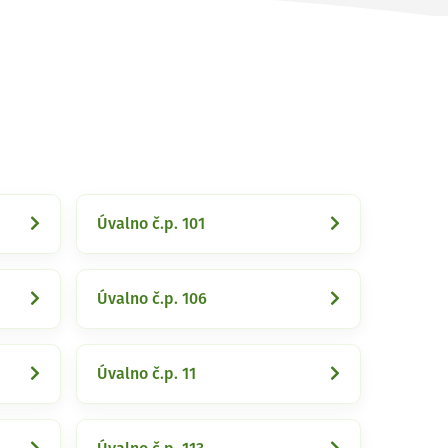
Úvalno č.p. 101
Úvalno č.p. 106
Úvalno č.p. 11