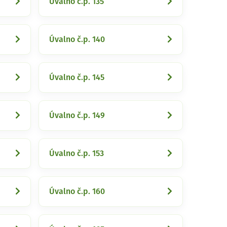
Úvalno č.p. 135
Úvalno č.p. 140
Úvalno č.p. 145
Úvalno č.p. 149
Úvalno č.p. 153
Úvalno č.p. 160