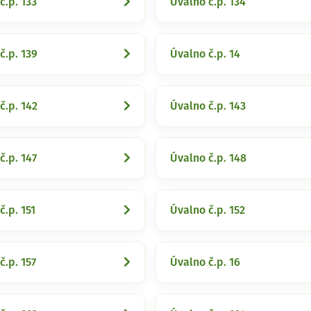
č.p. 133
Úvalno č.p. 134
č.p. 139
Úvalno č.p. 14
č.p. 142
Úvalno č.p. 143
č.p. 147
Úvalno č.p. 148
č.p. 151
Úvalno č.p. 152
č.p. 157
Úvalno č.p. 16