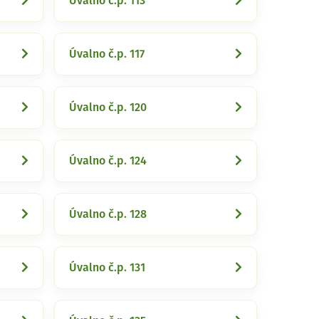
Úvalno č.p. 113
Úvalno č.p. 117
Úvalno č.p. 120
Úvalno č.p. 124
Úvalno č.p. 128
Úvalno č.p. 131