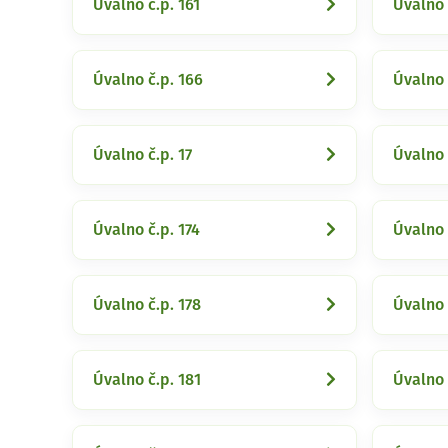
Úvalno č.p. 161
Úvalno 
Úvalno č.p. 166
Úvalno 
Úvalno č.p. 17
Úvalno 
Úvalno č.p. 174
Úvalno 
Úvalno č.p. 178
Úvalno 
Úvalno č.p. 181
Úvalno 