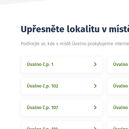
Upřesněte lokalitu v mís
Podívejte se, kde v místě Úvalno poskytujeme intern
Úvalno č.p. 1
Úvalno 
Úvalno č.p. 102
Úvalno 
Úvalno č.p. 107
Úvalno 