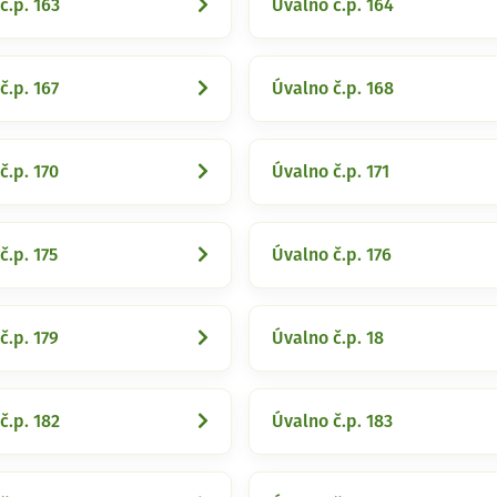
č.p. 163
Úvalno č.p. 164
č.p. 167
Úvalno č.p. 168
č.p. 170
Úvalno č.p. 171
č.p. 175
Úvalno č.p. 176
č.p. 179
Úvalno č.p. 18
č.p. 182
Úvalno č.p. 183