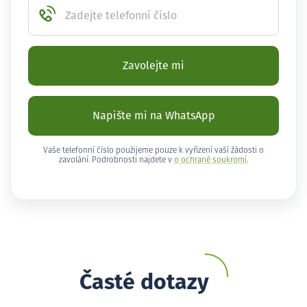
Zadejte telefonní číslo
Zavolejte mi
Napište mi na WhatsApp
Vaše telefonní číslo použijeme pouze k vyřízení vaší žádosti o
zavolání. Podrobnosti najdete v
o ochraně soukromí
.
Časté dotazy