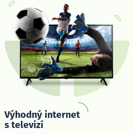
Výhodný internet
s televizí