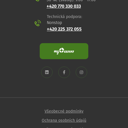
So-Ne (svátky): 9:00 - 17:00
+420 770 330 033
Technická podpora:
Nonstop
+420 225 372 055
Všeobecné podmínky
Ochrana osobních údajů