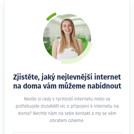
Zjistěte, jaký nejlevnější internet
na doma vám můžeme nabídnout
Nevíte si rady s rychlostí internetu nebo se
potřebujete dozvědět víc o připojení k internetu na
doma? Nechte nám na sebe kontakt a my se vám
obratem ozveme.