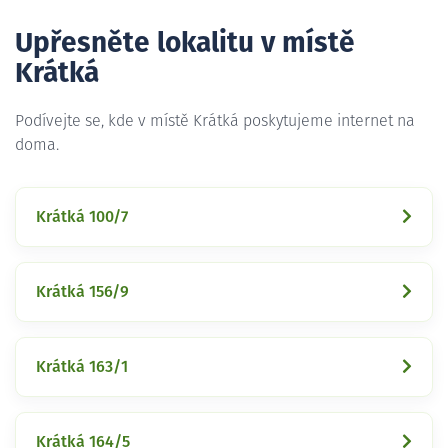
Upřesněte lokalitu v místě
Krátká
Podívejte se, kde v místě Krátká poskytujeme internet na
doma.
Krátká 100/7
Krátká 156/9
Krátká 163/1
Krátká 164/5