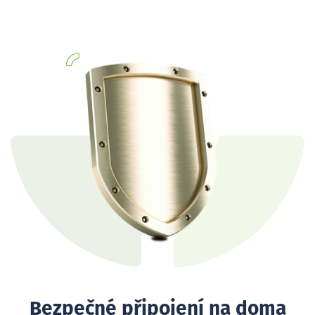
Bezpečné připojení na doma