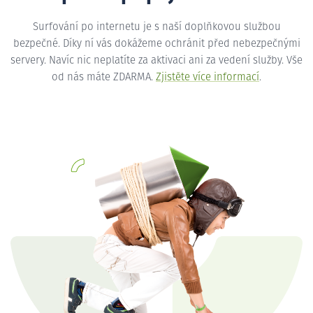
Surfování po internetu je s naší doplňkovou službou
bezpečné. Díky ní vás dokážeme ochránit před nebezpečnými
servery. Navíc nic neplatíte za aktivaci ani za vedení služby. Vše
od nás máte ZDARMA.
Zjistěte více informací
.