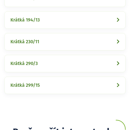
Krátká 194/13
Krátká 230/11
Krátká 290/3
Krátká 299/15