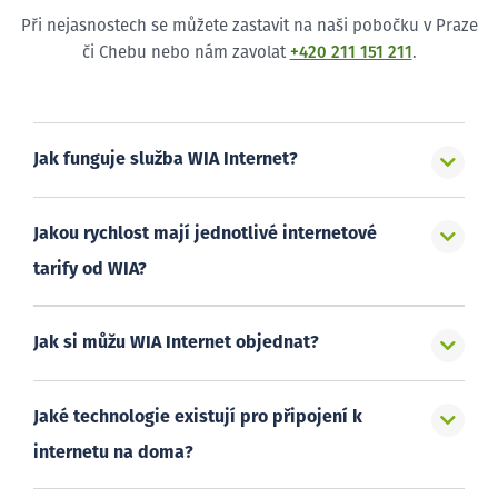
Při nejasnostech se můžete zastavit na naši pobočku v Praze
či Chebu nebo nám zavolat
+420 211 151 211
.
Jak funguje služba WIA Internet?
Jakou rychlost mají jednotlivé internetové
tarify od WIA?
Jak si můžu WIA Internet objednat?
Jaké technologie existují pro připojení k
internetu na doma?