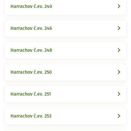
Harrachov č.ev. 240
Harrachov č.ev. 246
Harrachov č.ev. 248
Harrachov č.ev. 250
Harrachov č.ev. 251
Harrachov č.ev. 253