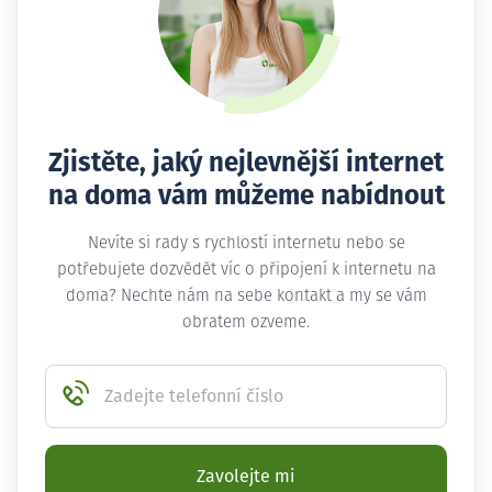
Zjistěte, jaký nejlevnější internet
na doma vám můžeme nabídnout
Nevíte si rady s rychlostí internetu nebo se
potřebujete dozvědět víc o připojení k internetu na
doma? Nechte nám na sebe kontakt a my se vám
obratem ozveme.
Zadejte telefonní číslo
Zavolejte mi