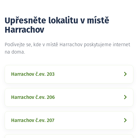
Upřesněte lokalitu v místě
Harrachov
Podívejte se, kde v místě Harrachov poskytujeme internet
na doma.
Harrachov č.ev. 203
Harrachov č.ev. 206
Harrachov č.ev. 207