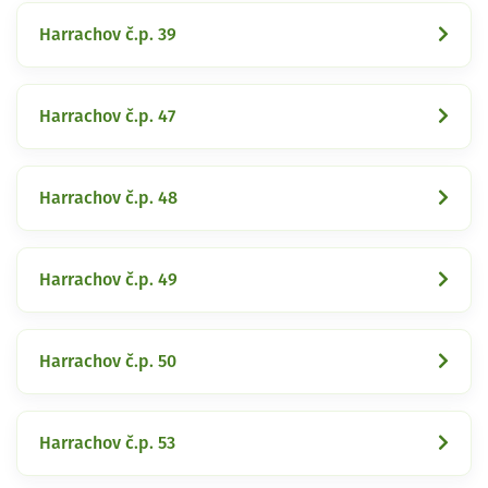
Harrachov č.p. 39
Harrachov č.p. 47
Harrachov č.p. 48
Harrachov č.p. 49
Harrachov č.p. 50
Harrachov č.p. 53