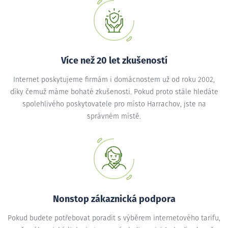
Více než 20 let zkušeností
Internet poskytujeme firmám i domácnostem už od roku 2002,
díky čemuž máme bohaté zkušenosti. Pokud proto stále hledáte
spolehlivého poskytovatele pro místo Harrachov, jste na
správném místě.
Nonstop zákaznická podpora
Pokud budete potřebovat poradit s výběrem internetového tarifu,