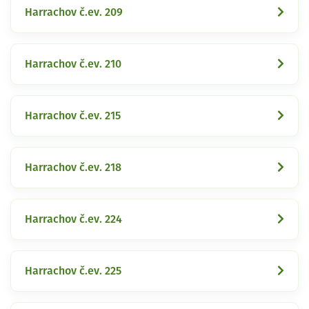
Harrachov č.ev. 209
Harrachov č.ev. 210
Harrachov č.ev. 215
Harrachov č.ev. 218
Harrachov č.ev. 224
Harrachov č.ev. 225