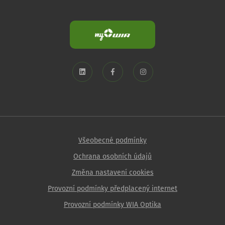
Všeobecné podmínky
Ochrana osobních údajů
Změna nastavení cookies
Provozní podmínky předplacený internet
Provozní podmínky WIA Optika