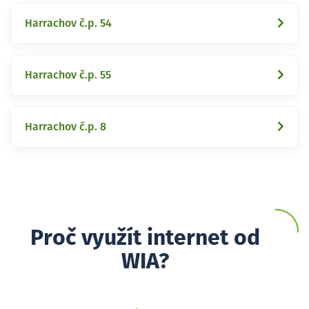
Harrachov č.p. 54
Harrachov č.p. 55
Harrachov č.p. 8
Proč využít internet od
WIA?