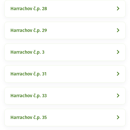
Harrachov č.p. 28
Harrachov č.p. 29
Harrachov č.p. 3
Harrachov č.p. 31
Harrachov č.p. 33
Harrachov č.p. 35