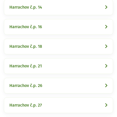
Harrachov č.p. 14
Harrachov č.p. 16
Harrachov č.p. 18
Harrachov č.p. 21
Harrachov č.p. 26
Harrachov č.p. 27