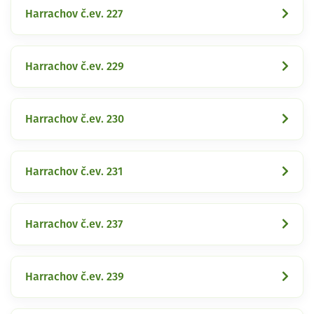
Harrachov č.ev. 227
Harrachov č.ev. 229
Harrachov č.ev. 230
Harrachov č.ev. 231
Harrachov č.ev. 237
Harrachov č.ev. 239