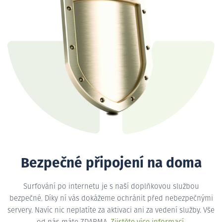
Bezpečné připojení na doma
Surfování po internetu je s naší doplňkovou službou
bezpečné. Díky ní vás dokážeme ochránit před nebezpečnými
servery. Navíc nic neplatíte za aktivaci ani za vedení služby. Vše