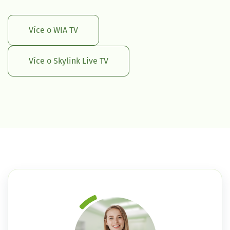
Více o WIA TV
Více o Skylink Live TV