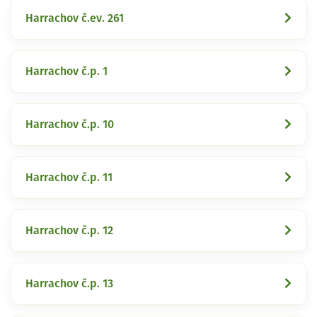
Harrachov č.ev. 261
Harrachov č.p. 1
Harrachov č.p. 10
Harrachov č.p. 11
Harrachov č.p. 12
Harrachov č.p. 13