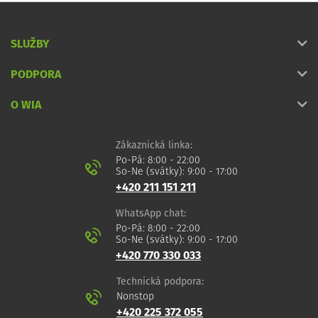
SLUŽBY
PODPORA
O WIA
Zákaznická linka:
Po-Pá: 8:00 - 22:00
So-Ne (svátky): 9:00 - 17:00
+420 211 151 211
WhatsApp chat:
Po-Pá: 8:00 - 22:00
So-Ne (svátky): 9:00 - 17:00
+420 770 330 033
Technická podpora:
Nonstop
+420 225 372 055