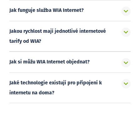
Jak funguje služba WIA Internet?
Jakou rychlost mají jednotlivé internetové
tarify od WIA?
Jak si můžu WIA Internet objednat?
Jaké technologie existují pro připojení k
internetu na doma?