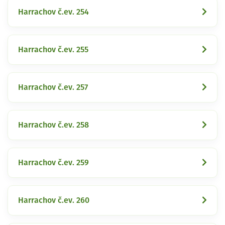
Harrachov č.ev. 254
Harrachov č.ev. 255
Harrachov č.ev. 257
Harrachov č.ev. 258
Harrachov č.ev. 259
Harrachov č.ev. 260