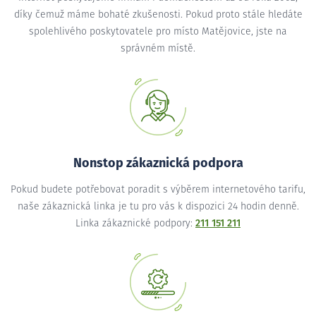
díky čemuž máme bohaté zkušenosti. Pokud proto stále hledáte
spolehlivého poskytovatele pro místo Matějovice, jste na
správném místě.
Nonstop zákaznická podpora
Pokud budete potřebovat poradit s výběrem internetového tarifu,
naše zákaznická linka je tu pro vás k dispozici 24 hodin denně.
Linka zákaznické podpory:
211 151 211