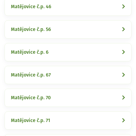
Matějovice č.p. 46
Matějovice č.p. 56
Matějovice č.p. 6
Matějovice č.p. 67
Matějovice č.p. 70
Matějovice č.p. 71