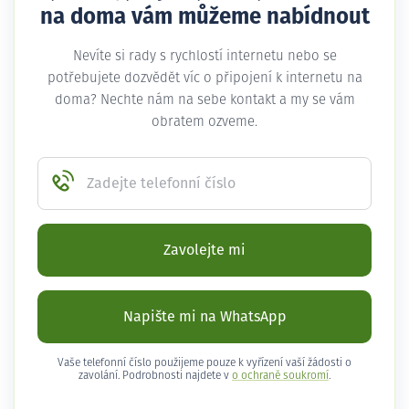
na doma vám můžeme nabídnout
Nevíte si rady s rychlostí internetu nebo se
potřebujete dozvědět víc o připojení k internetu na
doma? Nechte nám na sebe kontakt a my se vám
obratem ozveme.
Zadejte telefonní číslo
Zavolejte mi
Napište mi na WhatsApp
Vaše telefonní číslo použijeme pouze k vyřízení vaší žádosti o
zavolání. Podrobnosti najdete v
o ochraně soukromí
.