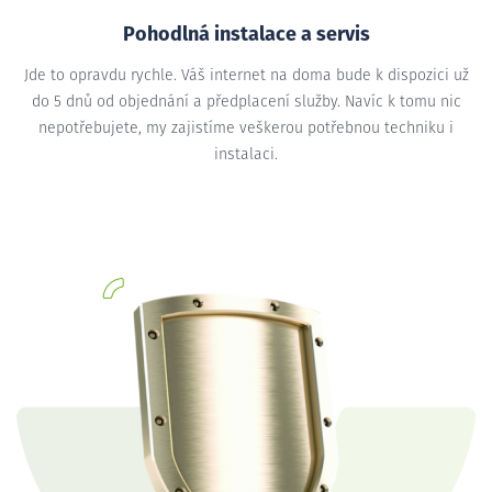
Pohodlná instalace a servis
Jde to opravdu rychle. Váš internet na doma bude k dispozici už
do 5 dnů od objednání a předplacení služby. Navíc k tomu nic
nepotřebujete, my zajistíme veškerou potřebnou techniku i
instalaci.