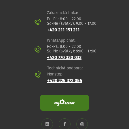
Zákaznická linka:
Po-Pá: 8:00 - 22:00
So-Ne (svátky): 9:00 - 17:00
+420 211 151 211
WhatsApp chat:
Po-Pá: 8:00 - 22:00
So-Ne (svátky): 9:00 - 17:00
+420 770 330 033
Technická podpora:
Nonstop
+420 225 372 055