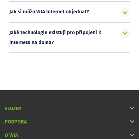
Jak si můžu WIA Internet objednat?
Jaké technologie existují pro připojení k
internetu na doma?
SLUŽBY
PODPORA
O WIA