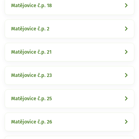
Matějovice č.p. 18
Matějovice č.p. 2
Matějovice č.p. 21
Matějovice č.p. 23
Matějovice č.p. 25
Matějovice č.p. 26