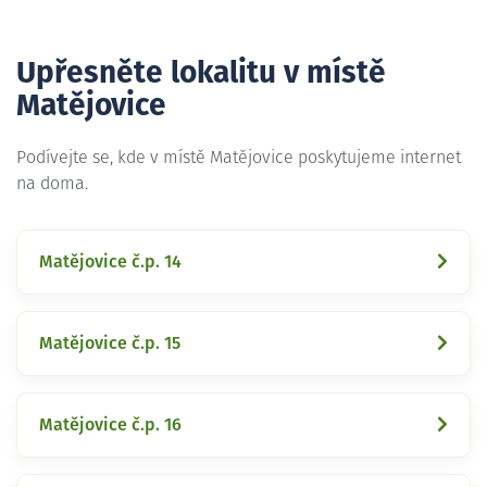
Upřesněte lokalitu v místě
Matějovice
Podívejte se, kde v místě Matějovice poskytujeme internet
na doma.
Matějovice č.p. 14
Matějovice č.p. 15
Matějovice č.p. 16