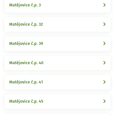
Matějovice č.p. 3
Matějovice č.p. 32
Matějovice č.p. 39
Matějovice č.p. 40
Matějovice č.p. 41
Matějovice č.p. 45