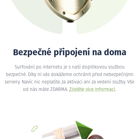
Bezpečné připojení na doma
Surfování po internetu je s naší doplňkovou službou
bezpečné. Díky ní vás dokážeme ochránit před nebezpečnými
servery. Navíc nic neplatíte za aktivaci ani za vedení služby. Vše
od nás máte ZDARMA.
Zjistěte více informací
.