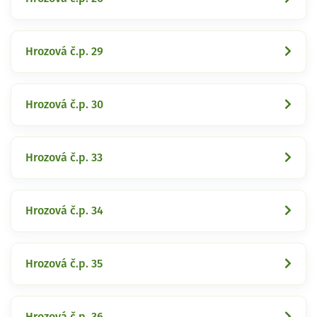
Hrozová č.p. 29
Hrozová č.p. 30
Hrozová č.p. 33
Hrozová č.p. 34
Hrozová č.p. 35
Hrozová č.p. 36