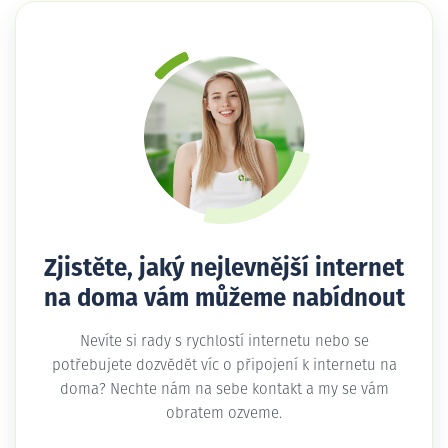
Zjistěte, jaký nejlevnější internet
na doma vám můžeme nabídnout
Nevíte si rady s rychlostí internetu nebo se
potřebujete dozvědět víc o připojení k internetu na
doma? Nechte nám na sebe kontakt a my se vám
obratem ozveme.