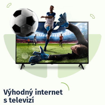
Výhodný internet
s televizí