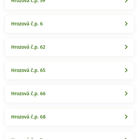
Hrozová č.p. 59
Hrozová č.p. 6
Hrozová č.p. 62
Hrozová č.p. 65
Hrozová č.p. 66
Hrozová č.p. 68