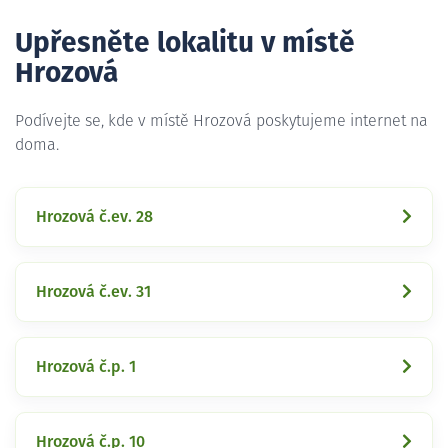
Upřesněte lokalitu v místě
Hrozová
Podívejte se, kde v místě Hrozová poskytujeme internet na
doma.
Hrozová č.ev. 28
Hrozová č.ev. 31
Hrozová č.p. 1
Hrozová č.p. 10