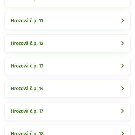
Hrozová č.p. 11
Hrozová č.p. 12
Hrozová č.p. 13
Hrozová č.p. 14
Hrozová č.p. 17
Hrozová č.p. 18