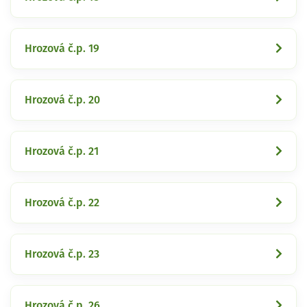
Hrozová č.p. 19
Hrozová č.p. 20
Hrozová č.p. 21
Hrozová č.p. 22
Hrozová č.p. 23
Hrozová č.p. 26