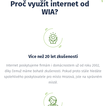
Proč využít internet od
WIA?
Více než 20 let zkušeností
Internet poskytujeme firmám i domácnostem už od roku 2002,
díky čemuž máme bohaté zkušenosti. Pokud proto stále hledáte
spolehlivého poskytovatele pro místo Hrozová, jste na správném
místě.