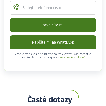
Zadejte telefonní číslo
Zavolejte mi
Napište mi na WhatsApp
Vaše telefonní číslo použijeme pouze k vyřízení vaší žádosti o
zavolání. Podrobnosti najdete v
o ochraně soukromí
.
Časté dotazy