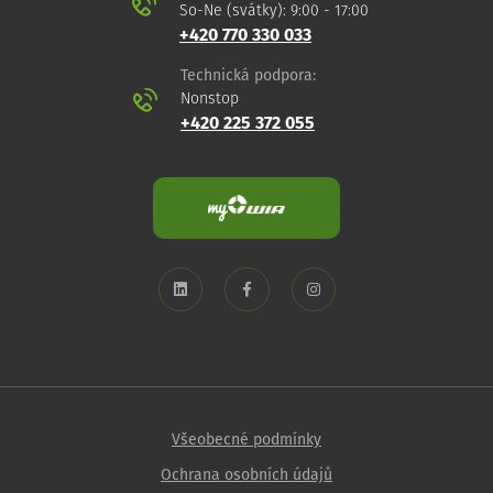
So-Ne (svátky): 9:00 - 17:00
+420 770 330 033
Technická podpora:
Nonstop
+420 225 372 055
Všeobecné podmínky
Ochrana osobních údajů