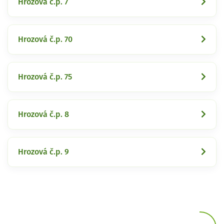
Hrozová č.p. 7
Hrozová č.p. 70
Hrozová č.p. 75
Hrozová č.p. 8
Hrozová č.p. 9