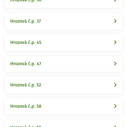
Hrozová č.p. 37
Hrozová č.p. 45
Hrozová č.p. 47
Hrozová č.p. 52
Hrozová č.p. 58