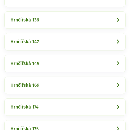
Hrnčířská 136
Hrnčířská 147
Hrnčířská 149
Hrnčířská 169
Hrnčířská 174
Hrnčířská 175