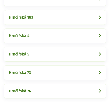
Hrnčířská 183
Hrnčířská 4
Hrnčířská 5
Hrnčířská 73
Hrnčířská 74