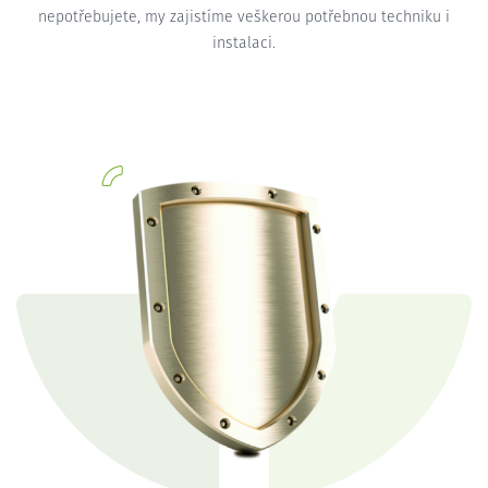
nepotřebujete, my zajistíme veškerou potřebnou techniku i
instalaci.