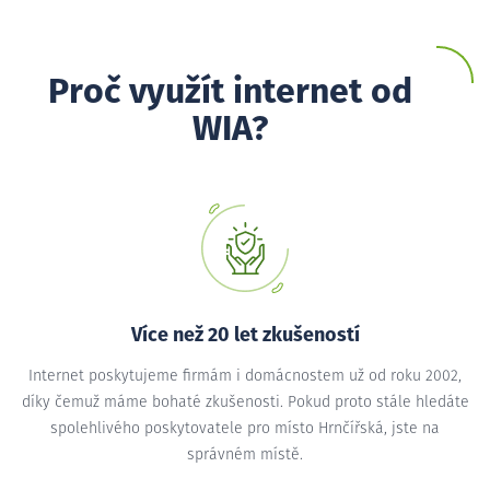
Proč využít internet od
WIA?
Více než 20 let zkušeností
Internet poskytujeme firmám i domácnostem už od roku 2002,
díky čemuž máme bohaté zkušenosti. Pokud proto stále hledáte
spolehlivého poskytovatele pro místo Hrnčířská, jste na
správném místě.