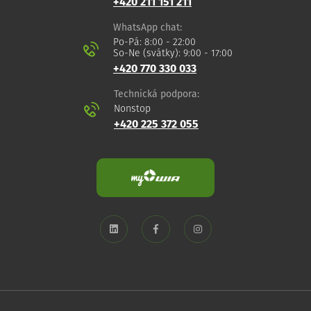
+420 211 151 211
WhatsApp chat:
Po-Pá: 8:00 - 22:00
So-Ne (svátky): 9:00 - 17:00
+420 770 330 033
Technická podpora:
Nonstop
+420 225 372 055