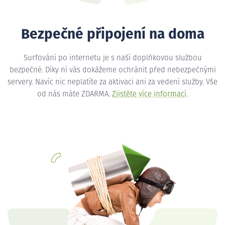
Bezpečné připojení na doma
Surfování po internetu je s naší doplňkovou službou
bezpečné. Díky ní vás dokážeme ochránit před nebezpečnými
servery. Navíc nic neplatíte za aktivaci ani za vedení služby. Vše
od nás máte ZDARMA.
Zjistěte více informací
.