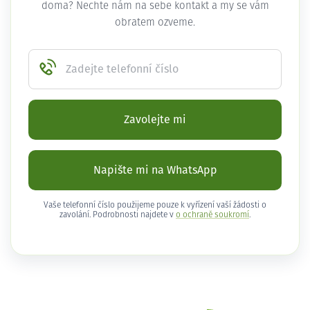
doma? Nechte nám na sebe kontakt a my se vám
obratem ozveme.
Zadejte telefonní číslo
Zavolejte mi
Napište mi na WhatsApp
Vaše telefonní číslo použijeme pouze k vyřízení vaší žádosti o
zavolání. Podrobnosti najdete v
o ochraně soukromí
.