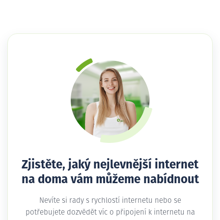
Zjistěte, jaký nejlevnější internet
na doma vám můžeme nabídnout
Nevíte si rady s rychlostí internetu nebo se
potřebujete dozvědět víc o připojení k internetu na