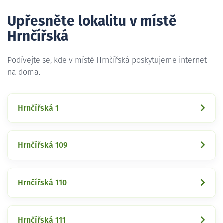
Upřesněte lokalitu v místě
Hrnčířská
Podívejte se, kde v místě Hrnčířská poskytujeme internet
na doma.
Hrnčířská 1
Hrnčířská 109
Hrnčířská 110
Hrnčířská 111