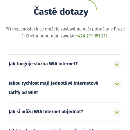
Časté dotazy
Při nejasnostech se můžete zastavit na naši pobočku v Praze
či Chebu nebo nám zavolat
+420 211 151 211
.
Jak funguje služba WIA Internet?
Jakou rychlost mají jednotlivé internetové
tarify od WIA?
Jak si můžu WIA Internet objednat?