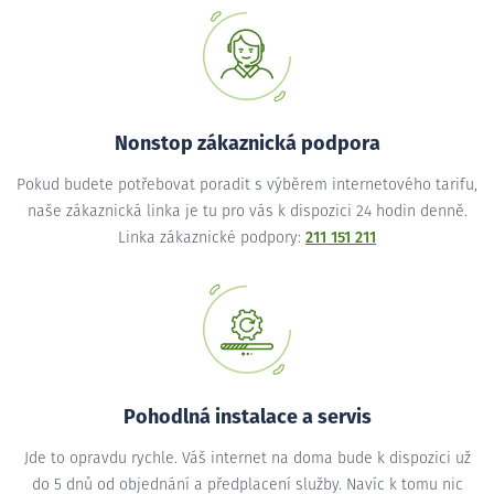
Nonstop zákaznická podpora
Pokud budete potřebovat poradit s výběrem internetového tarifu,
naše zákaznická linka je tu pro vás k dispozici 24 hodin denně.
Linka zákaznické podpory:
211 151 211
Pohodlná instalace a servis
Jde to opravdu rychle. Váš internet na doma bude k dispozici už
do 5 dnů od objednání a předplacení služby. Navíc k tomu nic