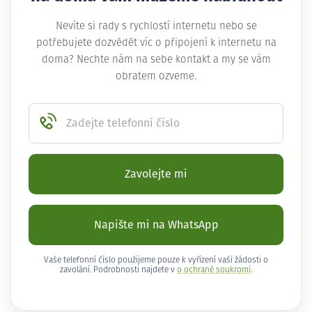
Nevíte si rady s rychlostí internetu nebo se
potřebujete dozvědět víc o připojení k internetu na
doma? Nechte nám na sebe kontakt a my se vám
obratem ozveme.
Zadejte telefonní číslo
Zavolejte mi
Napište mi na WhatsApp
Vaše telefonní číslo použijeme pouze k vyřízení vaší žádosti o
zavolání. Podrobnosti najdete v
o ochraně soukromí
.