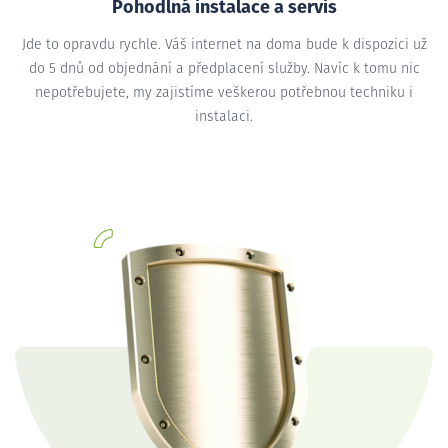
Pohodlná instalace a servis
Jde to opravdu rychle. Váš internet na doma bude k dispozici už
do 5 dnů od objednání a předplacení služby. Navíc k tomu nic
nepotřebujete, my zajistíme veškerou potřebnou techniku i
instalaci.