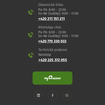
Zákaznická linka:
Po-Pá: 8:00 - 22:00
So-Ne (svátky): 9:00 - 17:00
+420 211 151 211
WhatsApp chat:
Po-Pá: 8:00 - 22:00
So-Ne (svátky): 9:00 - 17:00
+420 770 330 033
Technická podpora:
Nonstop
+420 225 372 055