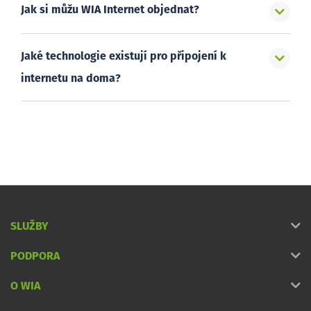
Jak si můžu WIA Internet objednat?
Jaké technologie existují pro připojení k
internetu na doma?
SLUŽBY
PODPORA
O WIA