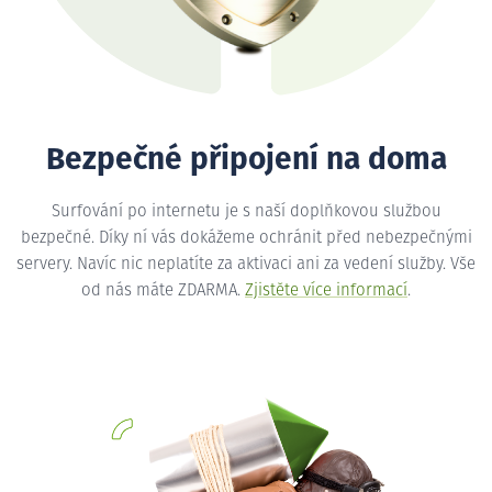
Bezpečné připojení na doma
Surfování po internetu je s naší doplňkovou službou
bezpečné. Díky ní vás dokážeme ochránit před nebezpečnými
servery. Navíc nic neplatíte za aktivaci ani za vedení služby. Vše
od nás máte ZDARMA.
Zjistěte více informací
.