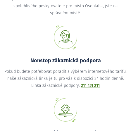
spolehlivého poskytovatele pro místo Osoblaha, jste na
správném místě.
Nonstop zákaznická podpora
Pokud budete potřebovat poradit s výběrem internetového tarifu,
naše zákaznická linka je tu pro vás k dispozici 24 hodin denně.
Linka zákaznické podpory:
211 151 211