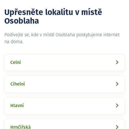
Upřesněte lokalitu v místě
Osoblaha
Podívejte se, kde v místě Osoblaha poskytujeme internet
na doma.
Celní
Cihelní
Hlavní
Hrnčířská