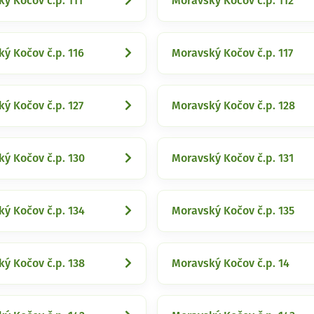
ý Kočov č.p. 111
Moravský Kočov č.p. 112
ý Kočov č.p. 116
Moravský Kočov č.p. 117
ý Kočov č.p. 127
Moravský Kočov č.p. 128
ý Kočov č.p. 130
Moravský Kočov č.p. 131
ý Kočov č.p. 134
Moravský Kočov č.p. 135
ý Kočov č.p. 138
Moravský Kočov č.p. 14