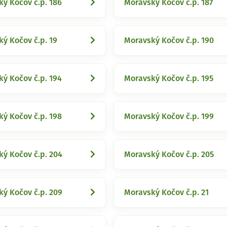
ý Kočov č.p. 186
Moravský Kočov č.p. 187
ý Kočov č.p. 19
Moravský Kočov č.p. 190
ý Kočov č.p. 194
Moravský Kočov č.p. 195
ý Kočov č.p. 198
Moravský Kočov č.p. 199
ý Kočov č.p. 204
Moravský Kočov č.p. 205
ý Kočov č.p. 209
Moravský Kočov č.p. 21