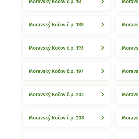
Moravský Kočov č.p. 18
Moravsk
Moravský Kočov č.p. 189
Moravsk
Moravský Kočov č.p. 193
Moravsk
Moravský Kočov č.p. 197
Moravsk
Moravský Kočov č.p. 202
Moravsk
Moravský Kočov č.p. 208
Moravsk