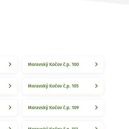
Moravský Kočov č.p. 100
Moravský Kočov č.p. 105
Moravský Kočov č.p. 109