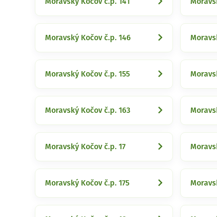
Moravský Kočov č.p. 141
Moravsk
Moravský Kočov č.p. 146
Moravsk
Moravský Kočov č.p. 155
Moravsk
Moravský Kočov č.p. 163
Moravsk
Moravský Kočov č.p. 17
Moravsk
Moravský Kočov č.p. 175
Moravsk