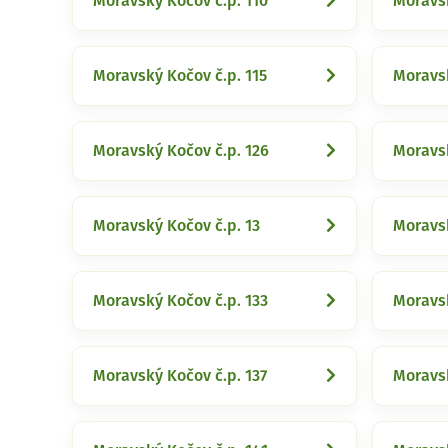
Moravský Kočov č.p. 110
Moravsk
Moravský Kočov č.p. 115
Moravsk
Moravský Kočov č.p. 126
Moravsk
Moravský Kočov č.p. 13
Moravsk
Moravský Kočov č.p. 133
Moravsk
Moravský Kočov č.p. 137
Moravsk