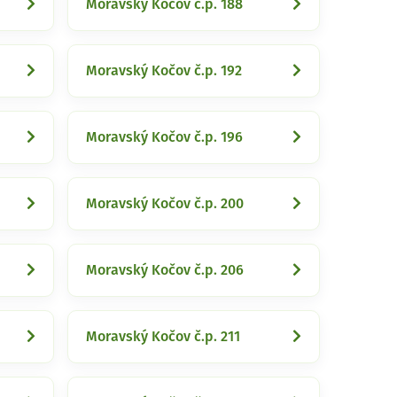
Moravský Kočov č.p. 188
Moravský Kočov č.p. 192
Moravský Kočov č.p. 196
Moravský Kočov č.p. 200
Moravský Kočov č.p. 206
Moravský Kočov č.p. 211