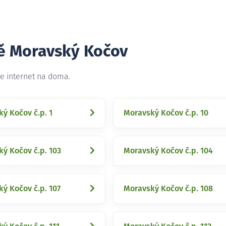
tě Moravský Kočov
e internet na doma.
ý Kočov č.p. 1
Moravský Kočov č.p. 10
ý Kočov č.p. 103
Moravský Kočov č.p. 104
ý Kočov č.p. 107
Moravský Kočov č.p. 108