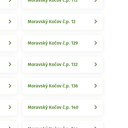
Moravský Kočov č.p. 113
Moravský Kočov č.p. 12
Moravský Kočov č.p. 129
Moravský Kočov č.p. 132
Moravský Kočov č.p. 136
Moravský Kočov č.p. 140