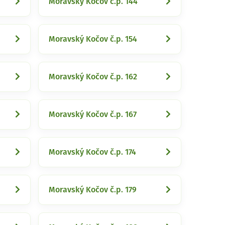
Moravský Kočov č.p. 144
Moravský Kočov č.p. 154
Moravský Kočov č.p. 162
Moravský Kočov č.p. 167
Moravský Kočov č.p. 174
Moravský Kočov č.p. 179