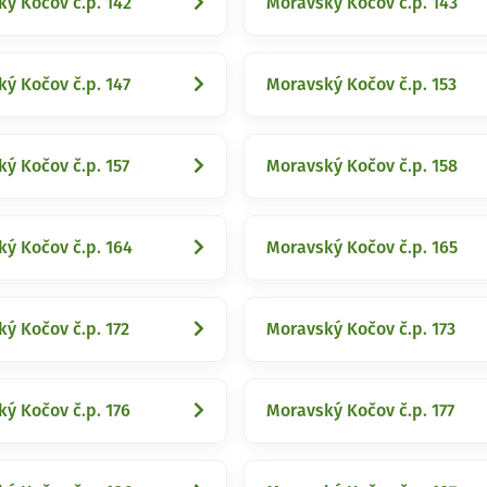
ý Kočov č.p. 142
Moravský Kočov č.p. 143
ý Kočov č.p. 147
Moravský Kočov č.p. 153
ý Kočov č.p. 157
Moravský Kočov č.p. 158
ý Kočov č.p. 164
Moravský Kočov č.p. 165
ý Kočov č.p. 172
Moravský Kočov č.p. 173
ý Kočov č.p. 176
Moravský Kočov č.p. 177