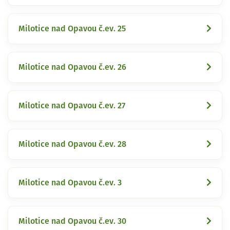
Milotice nad Opavou č.ev. 25
Milotice nad Opavou č.ev. 26
Milotice nad Opavou č.ev. 27
Milotice nad Opavou č.ev. 28
Milotice nad Opavou č.ev. 3
Milotice nad Opavou č.ev. 30