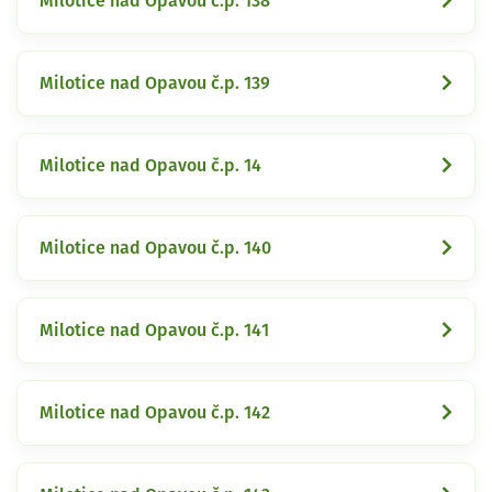
Milotice nad Opavou č.p. 138
Milotice nad Opavou č.p. 139
Milotice nad Opavou č.p. 14
Milotice nad Opavou č.p. 140
Milotice nad Opavou č.p. 141
Milotice nad Opavou č.p. 142