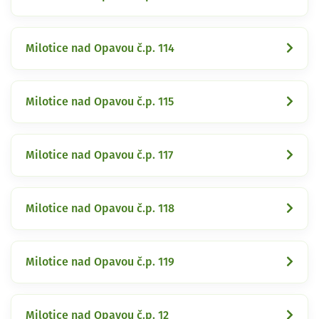
Milotice nad Opavou č.p. 114
Milotice nad Opavou č.p. 115
Milotice nad Opavou č.p. 117
Milotice nad Opavou č.p. 118
Milotice nad Opavou č.p. 119
Milotice nad Opavou č.p. 12