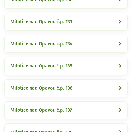
Milotice nad Opavou č.p. 133
Milotice nad Opavou č.p. 134
Milotice nad Opavou č.p. 135
Milotice nad Opavou č.p. 136
Milotice nad Opavou č.p. 137