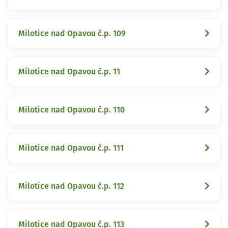
Milotice nad Opavou č.p. 109
Milotice nad Opavou č.p. 11
Milotice nad Opavou č.p. 110
Milotice nad Opavou č.p. 111
Milotice nad Opavou č.p. 112
Milotice nad Opavou č.p. 113