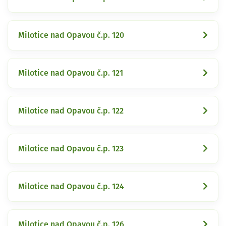
Milotice nad Opavou č.p. 120
Milotice nad Opavou č.p. 121
Milotice nad Opavou č.p. 122
Milotice nad Opavou č.p. 123
Milotice nad Opavou č.p. 124
Milotice nad Opavou č.p. 126