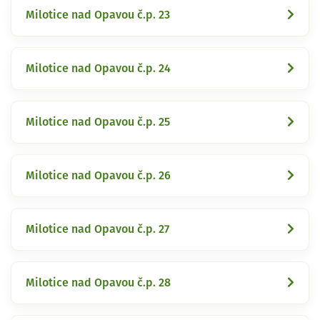
Milotice nad Opavou č.p. 23
Milotice nad Opavou č.p. 24
Milotice nad Opavou č.p. 25
Milotice nad Opavou č.p. 26
Milotice nad Opavou č.p. 27
Milotice nad Opavou č.p. 28