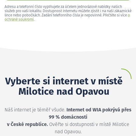
Adresu a telefonní číslo vyplňujete za účelem jednorázové nabídky našich
služeb pro vaši lokalitu. Dostupnost internetu můžete zjistit i na naší zákaznické
lince nebo pobočkách. Zadání telefonního čísla je nepovinné. Přečtěte si více
o
ochraně soukromí
.
Vyberte si internet v místě
Milotice nad Opavou
Náš internet je téměř všude.
Internet od WIA pokrývá přes
99 % domácností
v České republice.
Ověřte si dostupnosti v místě Milotice
nad Opavou.