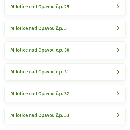
Milotice nad Opavou č.p. 29
Milotice nad Opavou č.p. 3
Milotice nad Opavou č.p. 30
Milotice nad Opavou č.p. 31
Milotice nad Opavou č.p. 32
Milotice nad Opavou č.p. 33