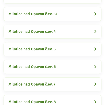
Milotice nad Opavou č.ev. 37
Milotice nad Opavou č.ev. 4
Milotice nad Opavou č.ev. 5
Milotice nad Opavou č.ev. 6
Milotice nad Opavou č.ev. 7
Milotice nad Opavou č.ev. 8