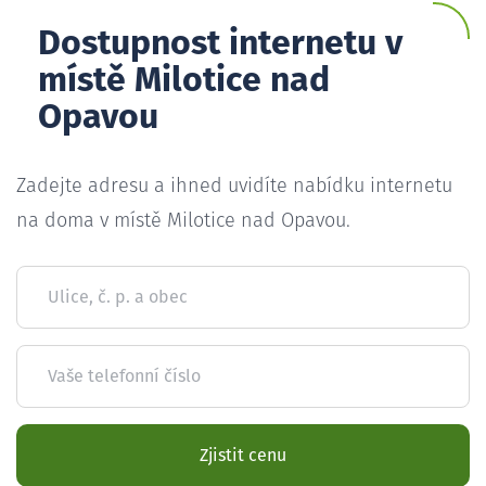
Dostupnost internetu v
místě Milotice nad
Opavou
Zadejte adresu a ihned uvidíte nabídku internetu
na doma v místě Milotice nad Opavou.
Ulice, č. p. a obec
Vaše telefonní číslo
Zjistit cenu