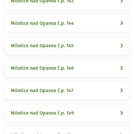
Milotice nad Opavou č.p. 143
Milotice nad Opavou č.p. 144
Milotice nad Opavou č.p. 145
Milotice nad Opavou č.p. 146
Milotice nad Opavou č.p. 147
Milotice nad Opavou č.p. 149