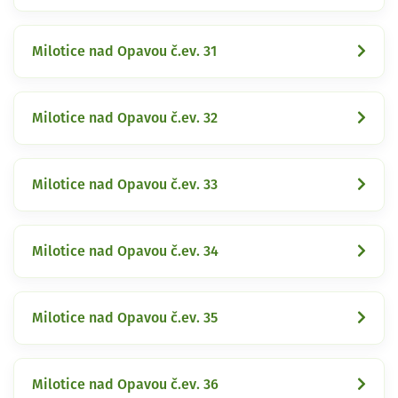
Milotice nad Opavou č.ev. 31
Milotice nad Opavou č.ev. 32
Milotice nad Opavou č.ev. 33
Milotice nad Opavou č.ev. 34
Milotice nad Opavou č.ev. 35
Milotice nad Opavou č.ev. 36