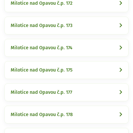
Milotice nad Opavou č.p. 172
Milotice nad Opavou č.p. 173
Milotice nad Opavou č.p. 174
Milotice nad Opavou č.p. 175
Milotice nad Opavou č.p. 177
Milotice nad Opavou č.p. 178