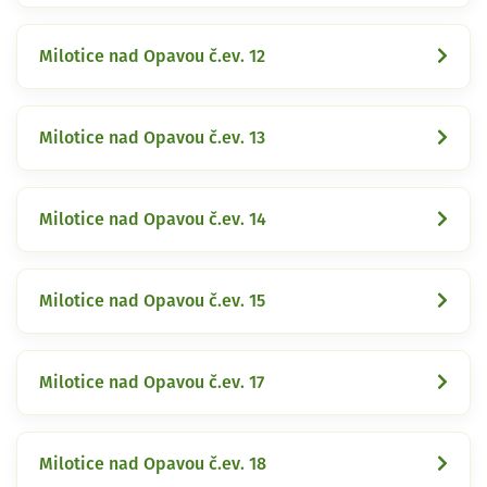
Milotice nad Opavou č.ev. 12
Milotice nad Opavou č.ev. 13
Milotice nad Opavou č.ev. 14
Milotice nad Opavou č.ev. 15
Milotice nad Opavou č.ev. 17
Milotice nad Opavou č.ev. 18