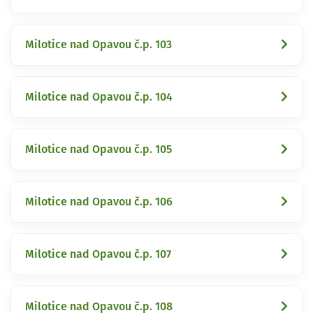
Milotice nad Opavou č.p. 103
Milotice nad Opavou č.p. 104
Milotice nad Opavou č.p. 105
Milotice nad Opavou č.p. 106
Milotice nad Opavou č.p. 107
Milotice nad Opavou č.p. 108