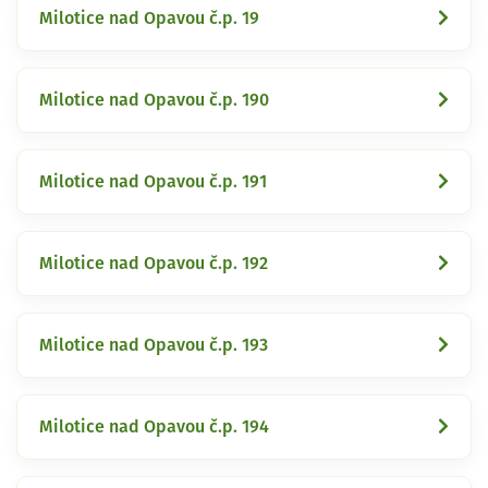
Milotice nad Opavou č.p. 19
Milotice nad Opavou č.p. 190
Milotice nad Opavou č.p. 191
Milotice nad Opavou č.p. 192
Milotice nad Opavou č.p. 193
Milotice nad Opavou č.p. 194