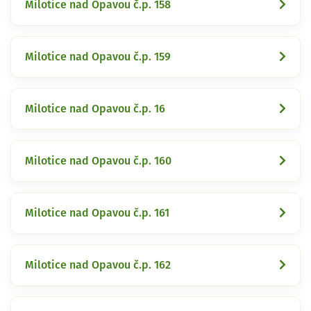
Milotice nad Opavou č.p. 158
Milotice nad Opavou č.p. 159
Milotice nad Opavou č.p. 16
Milotice nad Opavou č.p. 160
Milotice nad Opavou č.p. 161
Milotice nad Opavou č.p. 162