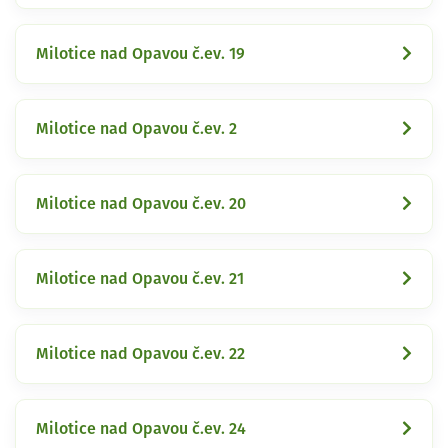
Milotice nad Opavou č.ev. 19
Milotice nad Opavou č.ev. 2
Milotice nad Opavou č.ev. 20
Milotice nad Opavou č.ev. 21
Milotice nad Opavou č.ev. 22
Milotice nad Opavou č.ev. 24