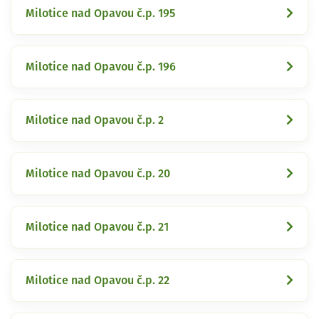
Milotice nad Opavou č.p. 195
Milotice nad Opavou č.p. 196
Milotice nad Opavou č.p. 2
Milotice nad Opavou č.p. 20
Milotice nad Opavou č.p. 21
Milotice nad Opavou č.p. 22