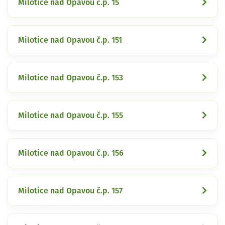
Milotice nad Opavou č.p. 15
Milotice nad Opavou č.p. 151
Milotice nad Opavou č.p. 153
Milotice nad Opavou č.p. 155
Milotice nad Opavou č.p. 156
Milotice nad Opavou č.p. 157