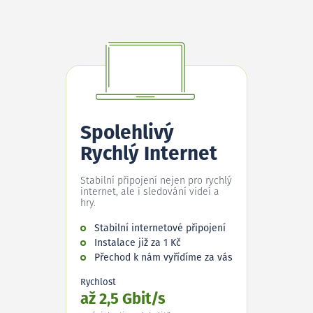
Spolehlivý
Rychlý Internet
Stabilní připojení nejen pro rychlý
internet, ale i sledování videí a
hry.
Stabilní internetové připojení
Instalace již za 1 Kč
Přechod k nám vyřídíme za vás
Rychlost
až 2,5 Gbit/s