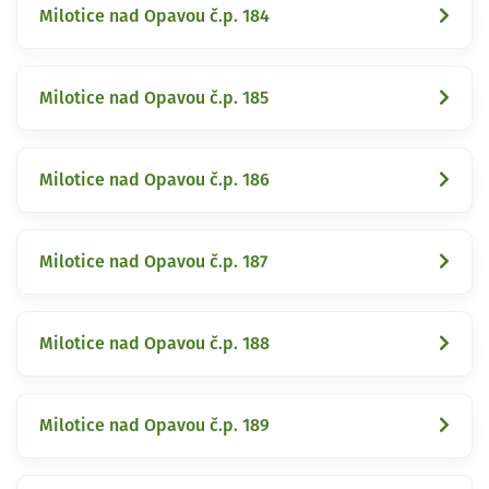
Milotice nad Opavou č.p. 184
Milotice nad Opavou č.p. 185
Milotice nad Opavou č.p. 186
Milotice nad Opavou č.p. 187
Milotice nad Opavou č.p. 188
Milotice nad Opavou č.p. 189