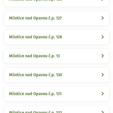
Milotice nad Opavou č.p. 127
Milotice nad Opavou č.p. 128
Milotice nad Opavou č.p. 13
Milotice nad Opavou č.p. 130
Milotice nad Opavou č.p. 131
Milotice nad Opavou č.p. 132