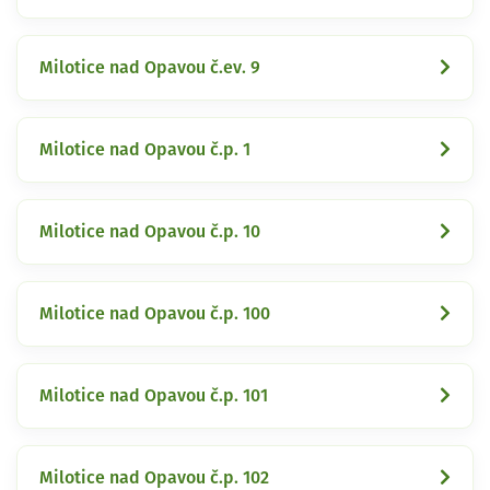
Milotice nad Opavou č.ev. 9
Milotice nad Opavou č.p. 1
Milotice nad Opavou č.p. 10
Milotice nad Opavou č.p. 100
Milotice nad Opavou č.p. 101
Milotice nad Opavou č.p. 102