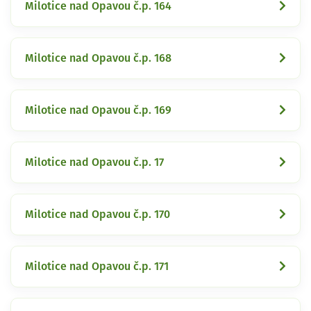
Milotice nad Opavou č.p. 164
Milotice nad Opavou č.p. 168
Milotice nad Opavou č.p. 169
Milotice nad Opavou č.p. 17
Milotice nad Opavou č.p. 170
Milotice nad Opavou č.p. 171