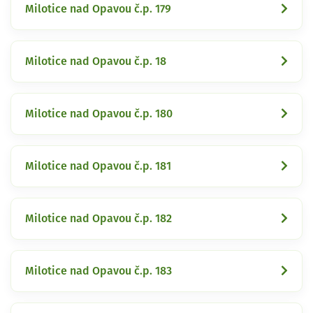
Milotice nad Opavou č.p. 179
Milotice nad Opavou č.p. 18
Milotice nad Opavou č.p. 180
Milotice nad Opavou č.p. 181
Milotice nad Opavou č.p. 182
Milotice nad Opavou č.p. 183