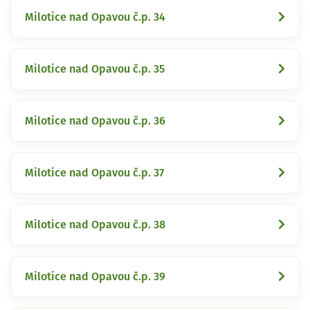
Milotice nad Opavou č.p. 34
Milotice nad Opavou č.p. 35
Milotice nad Opavou č.p. 36
Milotice nad Opavou č.p. 37
Milotice nad Opavou č.p. 38
Milotice nad Opavou č.p. 39