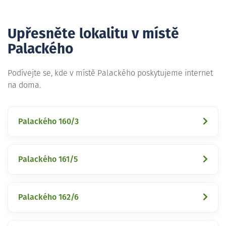
Upřesněte lokalitu v místě
Palackého
Podívejte se, kde v místě Palackého poskytujeme internet
na doma.
Palackého 160/3
Palackého 161/5
Palackého 162/6