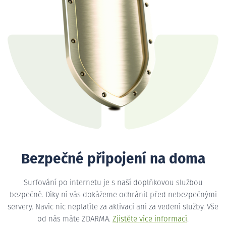
Bezpečné připojení na doma
Surfování po internetu je s naší doplňkovou službou
bezpečné. Díky ní vás dokážeme ochránit před nebezpečnými
servery. Navíc nic neplatíte za aktivaci ani za vedení služby. Vše
od nás máte ZDARMA.
Zjistěte více informací
.