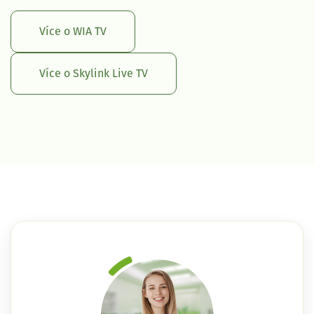
Více o WIA TV
Více o Skylink Live TV