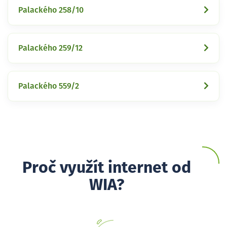
Palackého 258/10
Palackého 259/12
Palackého 559/2
Proč využít internet od
WIA?