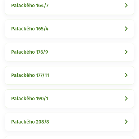
Palackého 164/7
Palackého 165/4
Palackého 176/9
Palackého 177/11
Palackého 190/1
Palackého 208/8