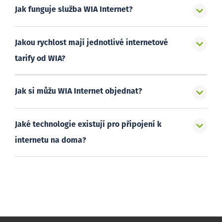
Jak funguje služba WIA Internet?
Jakou rychlost mají jednotlivé internetové
tarify od WIA?
Jak si můžu WIA Internet objednat?
Jaké technologie existují pro připojení k
internetu na doma?