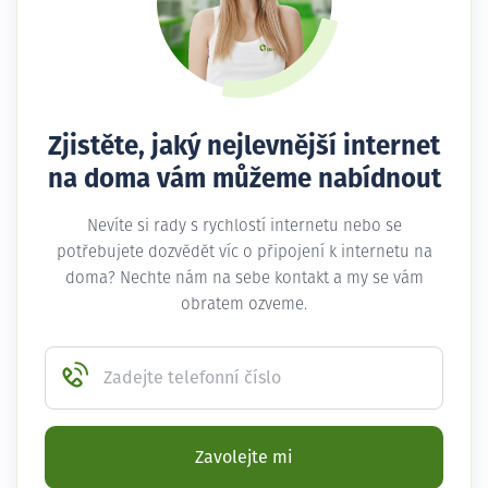
Zjistěte, jaký nejlevnější internet
na doma vám můžeme nabídnout
Nevíte si rady s rychlostí internetu nebo se
potřebujete dozvědět víc o připojení k internetu na
doma? Nechte nám na sebe kontakt a my se vám
obratem ozveme.
Zadejte telefonní číslo
Zavolejte mi