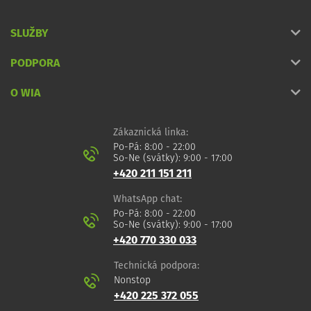
SLUŽBY
PODPORA
O WIA
Zákaznická linka:
Po-Pá: 8:00 - 22:00
So-Ne (svátky): 9:00 - 17:00
+420 211 151 211
WhatsApp chat:
Po-Pá: 8:00 - 22:00
So-Ne (svátky): 9:00 - 17:00
+420 770 330 033
Technická podpora:
Nonstop
+420 225 372 055