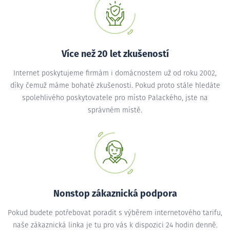
Více než 20 let zkušeností
Internet poskytujeme firmám i domácnostem už od roku 2002,
díky čemuž máme bohaté zkušenosti. Pokud proto stále hledáte
spolehlivého poskytovatele pro místo Palackého, jste na
správném místě.
Nonstop zákaznická podpora
Pokud budete potřebovat poradit s výběrem internetového tarifu,
naše zákaznická linka je tu pro vás k dispozici 24 hodin denně.