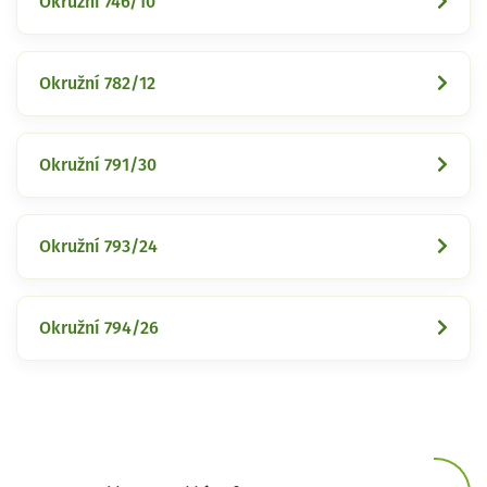
Okružní 746/10
Okružní 782/12
Okružní 791/30
Okružní 793/24
Okružní 794/26