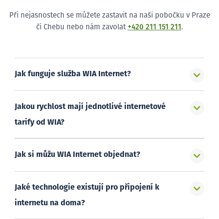
Při nejasnostech se můžete zastavit na naši pobočku v Praze
či Chebu nebo nám zavolat
+420 211 151 211
.
Jak funguje služba WIA Internet?
Jakou rychlost mají jednotlivé internetové
tarify od WIA?
Jak si můžu WIA Internet objednat?
Jaké technologie existují pro připojení k
internetu na doma?