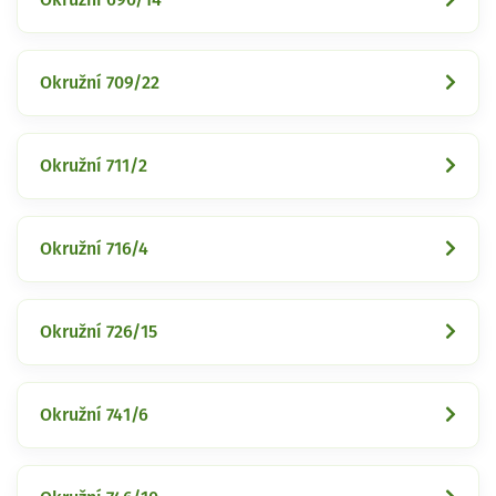
Okružní 709/22
Okružní 711/2
Okružní 716/4
Okružní 726/15
Okružní 741/6