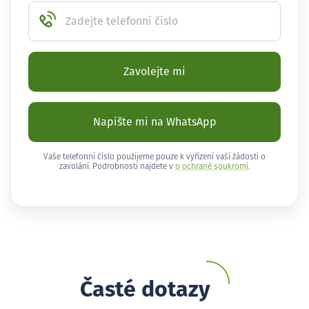
Zadejte telefonní číslo
Zavolejte mi
Napište mi na WhatsApp
Vaše telefonní číslo použijeme pouze k vyřízení vaší žádosti o
zavolání. Podrobnosti najdete v
o ochraně soukromí
.
Časté dotazy