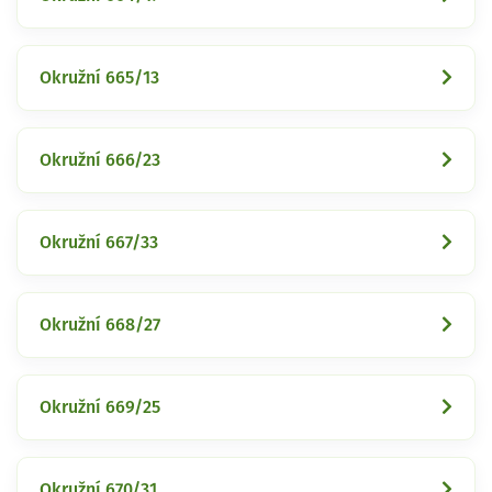
Okružní 665/13
Okružní 666/23
Okružní 667/33
Okružní 668/27
Okružní 669/25
Okružní 670/31