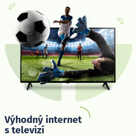
Výhodný internet
s televizí