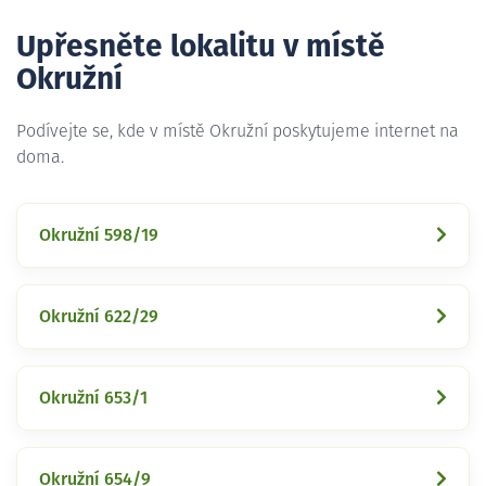
Upřesněte lokalitu v místě
Okružní
Podívejte se, kde v místě Okružní poskytujeme internet na
doma.
Okružní 598/19
Okružní 622/29
Okružní 653/1
Okružní 654/9