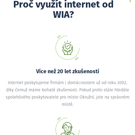
Proč využít internet od
WIA?
Více než 20 let zkušeností
Internet poskytujeme firmám i domácnostem už od roku 2002,
díky čemuž máme bohaté zkušenosti. Pokud proto stále hledáte
spolehlivého poskytovatele pro místo Okružní, jste na správném
místě.