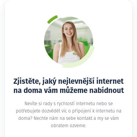
Zjistěte, jaký nejlevnější internet
na doma vám můžeme nabídnout
Nevíte si rady s rychlostí internetu nebo se
potřebujete dozvědět víc o připojení k internetu na
doma? Nechte nám na sebe kontakt a my se vám
obratem ozveme.