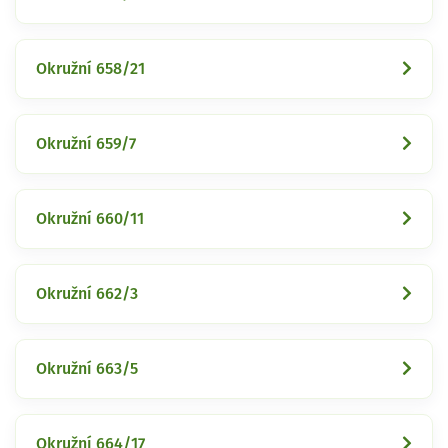
Okružní 658/21
Okružní 659/7
Okružní 660/11
Okružní 662/3
Okružní 663/5
Okružní 664/17