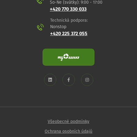
So-Ne (svátky): 9:00 - 17:00
+420 770 330 033
Technická podpora:
Nonstop
+420 225 372 055
Všeobecné podmínky
Ochrana osobních údajů