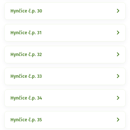
Hynčice č.p. 30
Hynčice č.p. 31
Hynčice č.p. 32
Hynčice č.p. 33
Hynčice č.p. 34
Hynčice č.p. 35