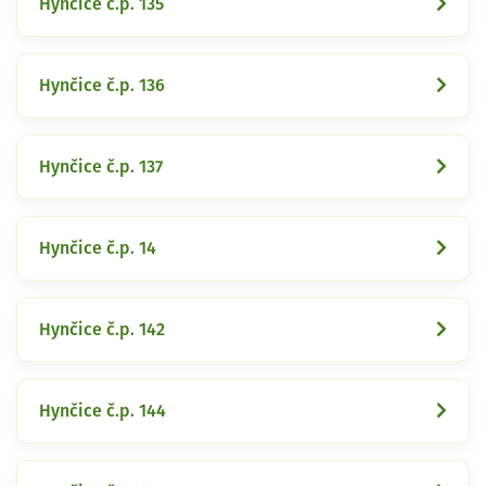
Hynčice č.p. 135
Hynčice č.p. 136
Hynčice č.p. 137
Hynčice č.p. 14
Hynčice č.p. 142
Hynčice č.p. 144