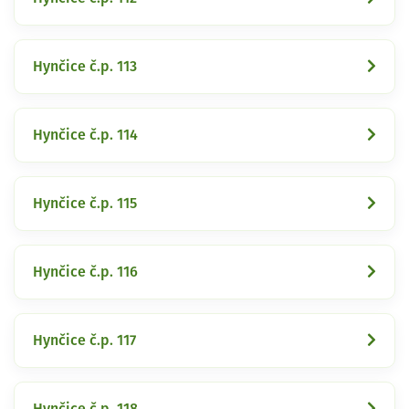
Hynčice č.p. 113
Hynčice č.p. 114
Hynčice č.p. 115
Hynčice č.p. 116
Hynčice č.p. 117
Hynčice č.p. 118