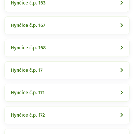
Hynčice č.p. 163
Hynčice č.p. 167
Hynčice č.p. 168
Hynčice č.p. 17
Hynčice č.p. 171
Hynčice č.p. 172