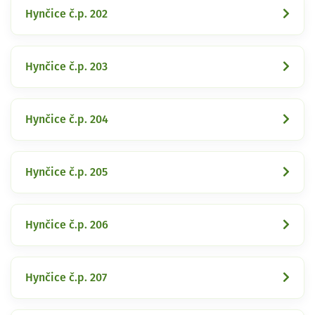
Hynčice č.p. 202
Hynčice č.p. 203
Hynčice č.p. 204
Hynčice č.p. 205
Hynčice č.p. 206
Hynčice č.p. 207