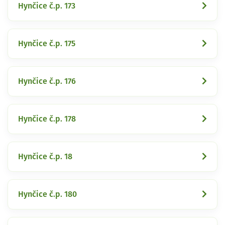
Hynčice č.p. 173
Hynčice č.p. 175
Hynčice č.p. 176
Hynčice č.p. 178
Hynčice č.p. 18
Hynčice č.p. 180