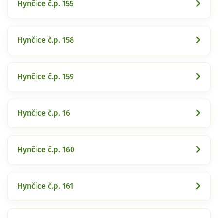
Hynčice č.p. 155
Hynčice č.p. 158
Hynčice č.p. 159
Hynčice č.p. 16
Hynčice č.p. 160
Hynčice č.p. 161