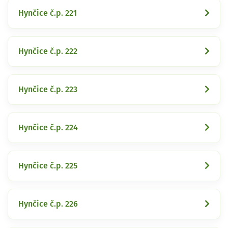
Hynčice č.p. 221
Hynčice č.p. 222
Hynčice č.p. 223
Hynčice č.p. 224
Hynčice č.p. 225
Hynčice č.p. 226