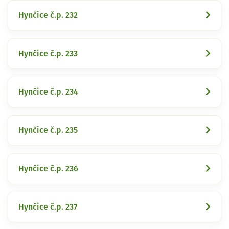
Hynčice č.p. 232
Hynčice č.p. 233
Hynčice č.p. 234
Hynčice č.p. 235
Hynčice č.p. 236
Hynčice č.p. 237