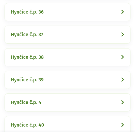
Hynčice č.p. 36
Hynčice č.p. 37
Hynčice č.p. 38
Hynčice č.p. 39
Hynčice č.p. 4
Hynčice č.p. 40