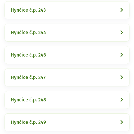
Hynčice č.p. 243
Hynčice č.p. 244
Hynčice č.p. 246
Hynčice č.p. 247
Hynčice č.p. 248
Hynčice č.p. 249