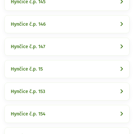
Hynčice č.p. 145
Hynčice č.p. 146
Hynčice č.p. 147
Hynčice č.p. 15
Hynčice č.p. 153
Hynčice č.p. 154