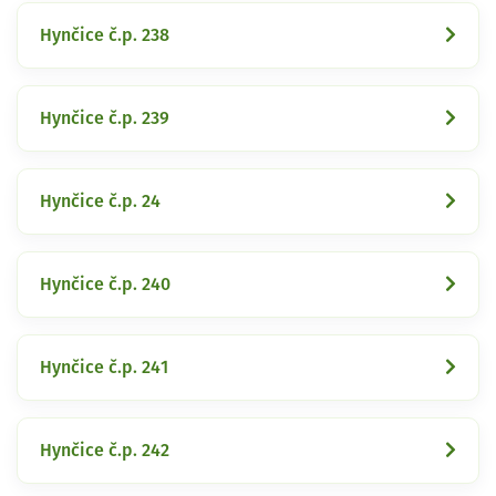
Hynčice č.p. 238
Hynčice č.p. 239
Hynčice č.p. 24
Hynčice č.p. 240
Hynčice č.p. 241
Hynčice č.p. 242