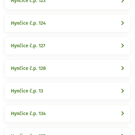
Hynčice č.p. 123
Hynčice č.p. 124
Hynčice č.p. 127
Hynčice č.p. 128
Hynčice č.p. 13
Hynčice č.p. 134