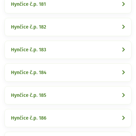
Hynčice č.p. 181
Hynčice č.p. 182
Hynčice č.p. 183
Hynčice č.p. 184
Hynčice č.p. 185
Hynčice č.p. 186