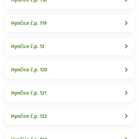
Hynčice č.p. 119
Hynčice č.p. 12
Hynčice č.p. 120
Hynčice č.p. 121
Hynčice č.p. 122