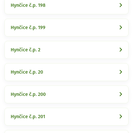
Hynčice č.p. 198
Hynčice č.p. 199
Hynčice č.p. 2
Hynčice č.p. 20
Hynčice č.p. 200
Hynčice č.p. 201