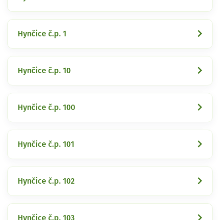
Hynčice č.p. 1
Hynčice č.p. 10
Hynčice č.p. 100
Hynčice č.p. 101
Hynčice č.p. 102
Hynčice č.p. 103