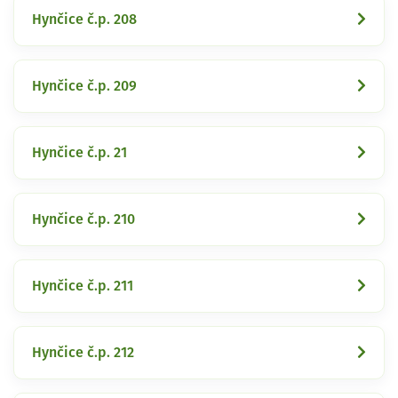
Hynčice č.p. 208
Hynčice č.p. 209
Hynčice č.p. 21
Hynčice č.p. 210
Hynčice č.p. 211
Hynčice č.p. 212