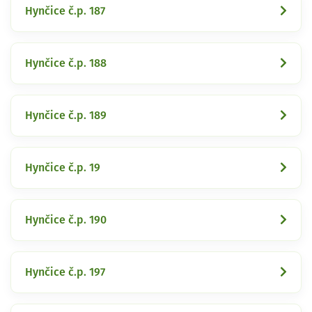
Hynčice č.p. 187
Hynčice č.p. 188
Hynčice č.p. 189
Hynčice č.p. 19
Hynčice č.p. 190
Hynčice č.p. 197