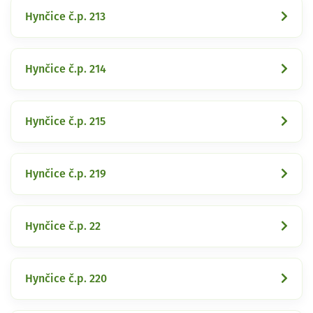
Hynčice č.p. 213
Hynčice č.p. 214
Hynčice č.p. 215
Hynčice č.p. 219
Hynčice č.p. 22
Hynčice č.p. 220