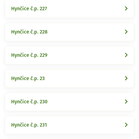
Hynčice č.p. 227
Hynčice č.p. 228
Hynčice č.p. 229
Hynčice č.p. 23
Hynčice č.p. 230
Hynčice č.p. 231