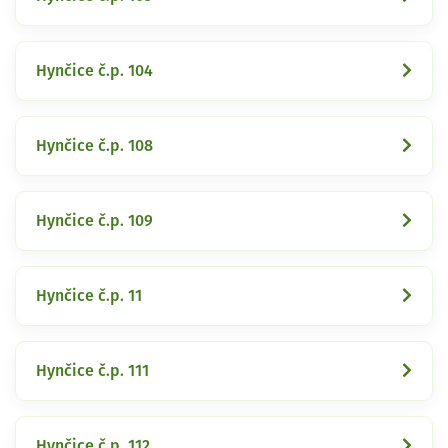
Hynčice č.p. 104
Hynčice č.p. 108
Hynčice č.p. 109
Hynčice č.p. 11
Hynčice č.p. 111
Hynčice č.p. 112