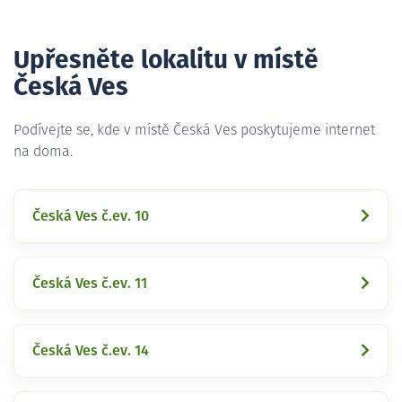
Upřesněte lokalitu v místě
Česká Ves
Podívejte se, kde v místě Česká Ves poskytujeme internet
na doma.
Česká Ves č.ev. 10
Česká Ves č.ev. 11
Česká Ves č.ev. 14