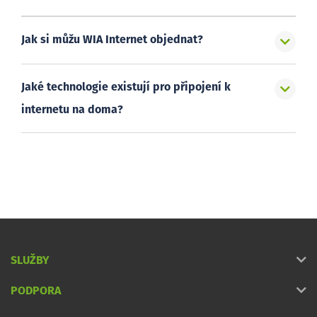
Jak si můžu WIA Internet objednat?
Jaké technologie existují pro připojení k
internetu na doma?
SLUŽBY
PODPORA