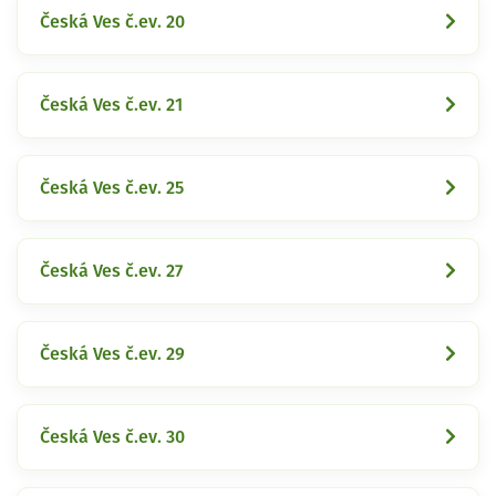
Česká Ves č.ev. 20
Česká Ves č.ev. 21
Česká Ves č.ev. 25
Česká Ves č.ev. 27
Česká Ves č.ev. 29
Česká Ves č.ev. 30