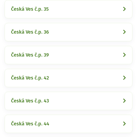
Česká Ves č.p. 35
Česká Ves č.p. 36
Česká Ves č.p. 39
Česká Ves č.p. 42
Česká Ves č.p. 43
Česká Ves č.p. 44