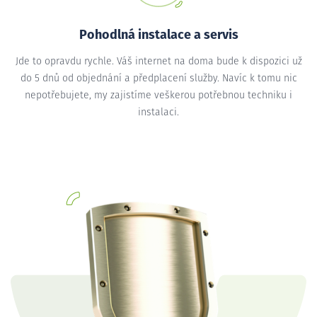
Pohodlná instalace a servis
Jde to opravdu rychle. Váš internet na doma bude k dispozici už
do 5 dnů od objednání a předplacení služby. Navíc k tomu nic
nepotřebujete, my zajistíme veškerou potřebnou techniku i
instalaci.