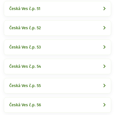
Česká Ves č.p. 51
Česká Ves č.p. 52
Česká Ves č.p. 53
Česká Ves č.p. 54
Česká Ves č.p. 55
Česká Ves č.p. 56