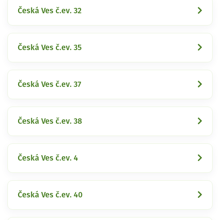
Česká Ves č.ev. 32
Česká Ves č.ev. 35
Česká Ves č.ev. 37
Česká Ves č.ev. 38
Česká Ves č.ev. 4
Česká Ves č.ev. 40