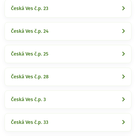
Česká Ves č.p. 23
Česká Ves č.p. 24
Česká Ves č.p. 25
Česká Ves č.p. 28
Česká Ves č.p. 3
Česká Ves č.p. 33