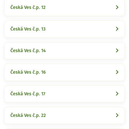
Česká Ves č.p. 12
Česká Ves č.p. 13
Česká Ves č.p. 14
Česká Ves č.p. 16
Česká Ves č.p. 17
Česká Ves č.p. 22