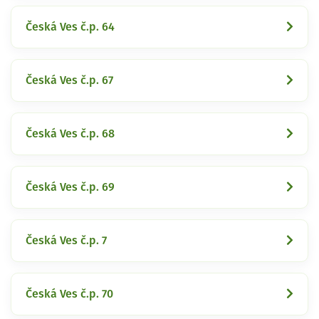
Česká Ves č.p. 64
Česká Ves č.p. 67
Česká Ves č.p. 68
Česká Ves č.p. 69
Česká Ves č.p. 7
Česká Ves č.p. 70