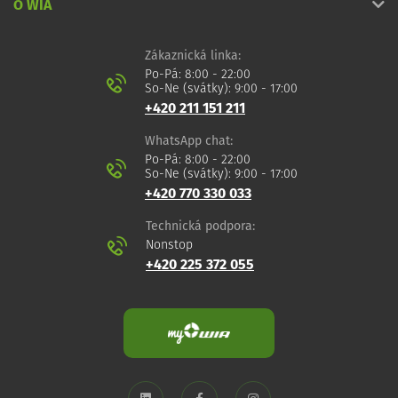
O WIA
Zákaznická linka:
Po-Pá: 8:00 - 22:00
So-Ne (svátky): 9:00 - 17:00
+420 211 151 211
WhatsApp chat:
Po-Pá: 8:00 - 22:00
So-Ne (svátky): 9:00 - 17:00
+420 770 330 033
Technická podpora:
Nonstop
+420 225 372 055