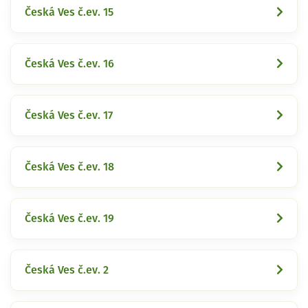
Česká Ves č.ev. 15
Česká Ves č.ev. 16
Česká Ves č.ev. 17
Česká Ves č.ev. 18
Česká Ves č.ev. 19
Česká Ves č.ev. 2