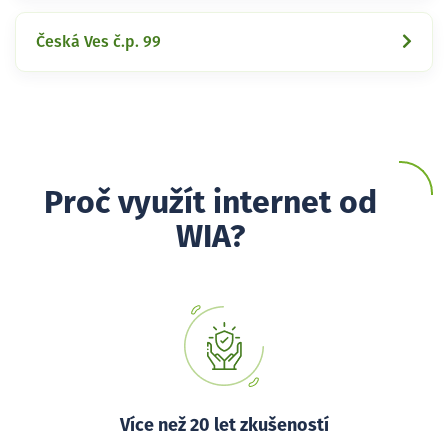
Česká Ves č.p. 99
Proč využít internet od
WIA?
Více než 20 let zkušeností