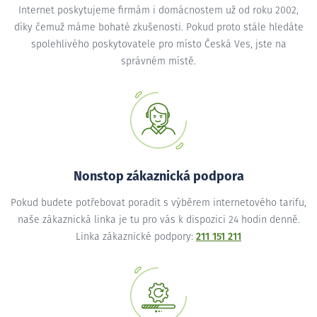
Internet poskytujeme firmám i domácnostem už od roku 2002,
díky čemuž máme bohaté zkušenosti. Pokud proto stále hledáte
spolehlivého poskytovatele pro místo Česká Ves, jste na
správném místě.
Nonstop zákaznická podpora
Pokud budete potřebovat poradit s výběrem internetového tarifu,
naše zákaznická linka je tu pro vás k dispozici 24 hodin denně.
Linka zákaznické podpory:
211 151 211