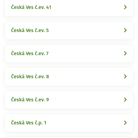
Česká Ves č.ev. 41
Česká Ves č.ev. 5
Česká Ves č.ev. 7
Česká Ves č.ev. 8
Česká Ves č.ev. 9
Česká Ves č.p. 1