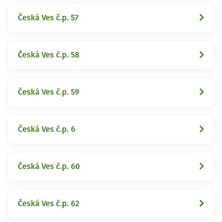
Česká Ves č.p. 57
Česká Ves č.p. 58
Česká Ves č.p. 59
Česká Ves č.p. 6
Česká Ves č.p. 60
Česká Ves č.p. 62