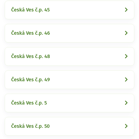
Česká Ves č.p. 45
Česká Ves č.p. 46
Česká Ves č.p. 48
Česká Ves č.p. 49
Česká Ves č.p. 5
Česká Ves č.p. 50