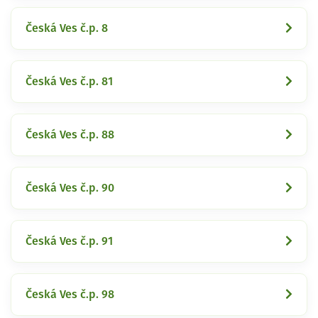
Česká Ves č.p. 8
Česká Ves č.p. 81
Česká Ves č.p. 88
Česká Ves č.p. 90
Česká Ves č.p. 91
Česká Ves č.p. 98