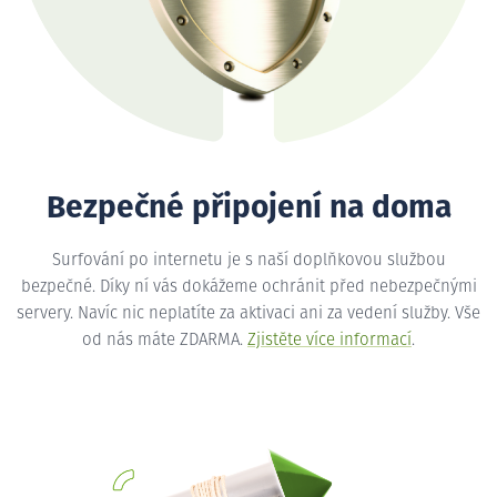
Bezpečné připojení na doma
Surfování po internetu je s naší doplňkovou službou
bezpečné. Díky ní vás dokážeme ochránit před nebezpečnými
servery. Navíc nic neplatíte za aktivaci ani za vedení služby. Vše
od nás máte ZDARMA.
Zjistěte více informací
.