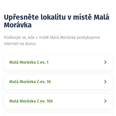
Upřesněte lokalitu v místě Malá
Morávka
Podívejte se, kde v místě Malá Morávka poskytujeme
internet na doma.
Malá Morávka č.ev. 1
Malá Morávka č.ev. 10
Malá Morávka č.ev. 105