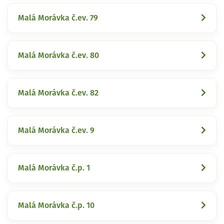
Malá Morávka č.ev. 79
Malá Morávka č.ev. 80
Malá Morávka č.ev. 82
Malá Morávka č.ev. 9
Malá Morávka č.p. 1
Malá Morávka č.p. 10