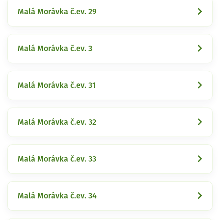
Malá Morávka č.ev. 29
Malá Morávka č.ev. 3
Malá Morávka č.ev. 31
Malá Morávka č.ev. 32
Malá Morávka č.ev. 33
Malá Morávka č.ev. 34