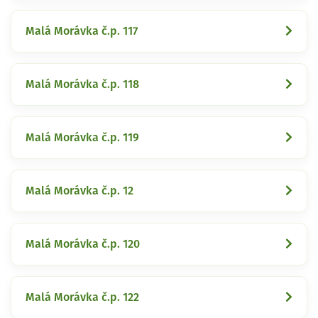
Malá Morávka č.p. 117
Malá Morávka č.p. 118
Malá Morávka č.p. 119
Malá Morávka č.p. 12
Malá Morávka č.p. 120
Malá Morávka č.p. 122