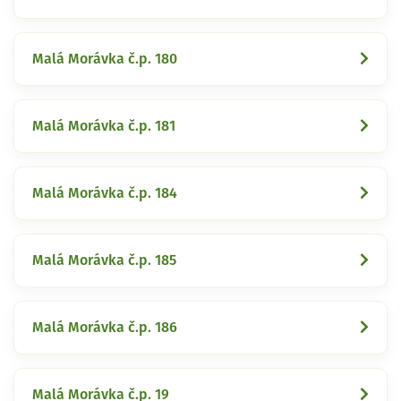
Malá Morávka č.p. 180
Malá Morávka č.p. 181
Malá Morávka č.p. 184
Malá Morávka č.p. 185
Malá Morávka č.p. 186
Malá Morávka č.p. 19