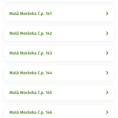
Malá Morávka č.p. 141
Malá Morávka č.p. 142
Malá Morávka č.p. 143
Malá Morávka č.p. 144
Malá Morávka č.p. 145
Malá Morávka č.p. 146