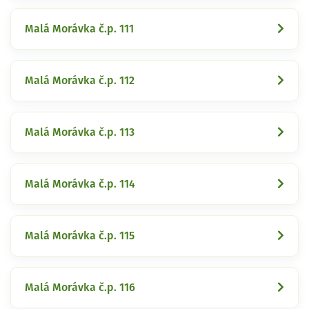
Malá Morávka č.p. 111
Malá Morávka č.p. 112
Malá Morávka č.p. 113
Malá Morávka č.p. 114
Malá Morávka č.p. 115
Malá Morávka č.p. 116