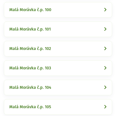
Malá Morávka č.p. 100
Malá Morávka č.p. 101
Malá Morávka č.p. 102
Malá Morávka č.p. 103
Malá Morávka č.p. 104
Malá Morávka č.p. 105