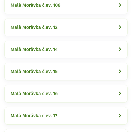
Malá Morávka č.ev. 106
Malá Morávka č.ev. 12
Malá Morávka č.ev. 14
Malá Morávka č.ev. 15
Malá Morávka č.ev. 16
Malá Morávka č.ev. 17