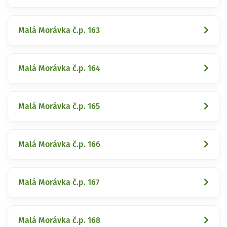
Malá Morávka č.p. 163
Malá Morávka č.p. 164
Malá Morávka č.p. 165
Malá Morávka č.p. 166
Malá Morávka č.p. 167
Malá Morávka č.p. 168