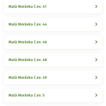
Malá Morávka č.ev. 41
Malá Morávka č.ev. 44
Malá Morávka č.ev. 46
Malá Morávka č.ev. 48
Malá Morávka č.ev. 49
Malá Morávka č.ev. 5