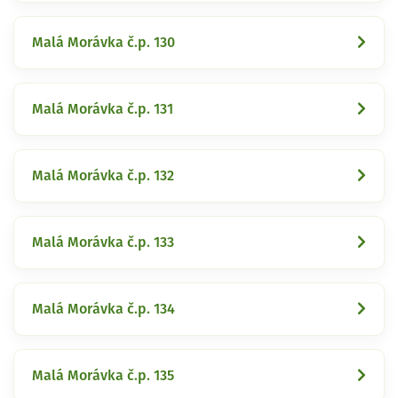
Malá Morávka č.p. 130
Malá Morávka č.p. 131
Malá Morávka č.p. 132
Malá Morávka č.p. 133
Malá Morávka č.p. 134
Malá Morávka č.p. 135