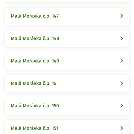
Malá Morávka č.p. 147
Malá Morávka č.p. 148
Malá Morávka č.p. 149
Malá Morávka č.p. 15
Malá Morávka č.p. 150
Malá Morávka č.p. 151