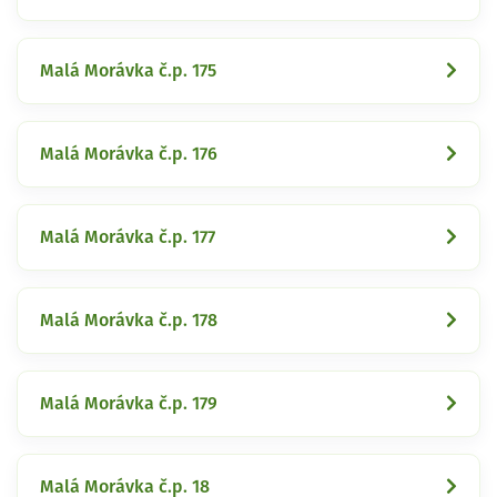
Malá Morávka č.p. 175
Malá Morávka č.p. 176
Malá Morávka č.p. 177
Malá Morávka č.p. 178
Malá Morávka č.p. 179
Malá Morávka č.p. 18