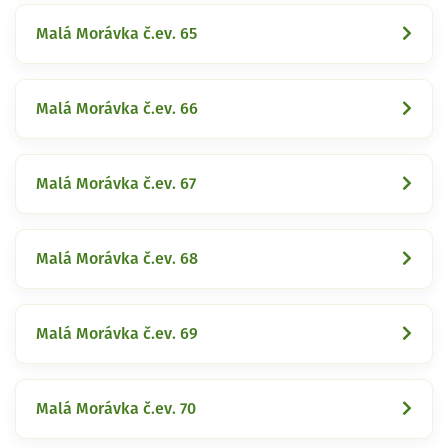
Malá Morávka č.ev. 65
Malá Morávka č.ev. 66
Malá Morávka č.ev. 67
Malá Morávka č.ev. 68
Malá Morávka č.ev. 69
Malá Morávka č.ev. 70