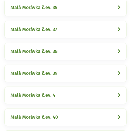
Malá Morávka č.ev. 35
Malá Morávka č.ev. 37
Malá Morávka č.ev. 38
Malá Morávka č.ev. 39
Malá Morávka č.ev. 4
Malá Morávka č.ev. 40