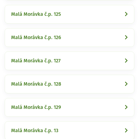
Malá Morávka č.p. 125
Malá Morávka č.p. 126
Malá Morávka č.p. 127
Malá Morávka č.p. 128
Malá Morávka č.p. 129
Malá Morávka č.p. 13