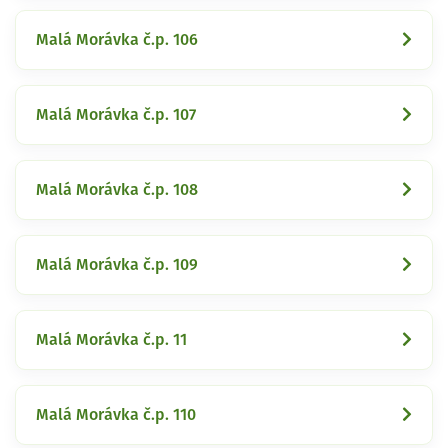
Malá Morávka č.p. 106
Malá Morávka č.p. 107
Malá Morávka č.p. 108
Malá Morávka č.p. 109
Malá Morávka č.p. 11
Malá Morávka č.p. 110