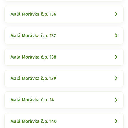
Malá Morávka č.p. 136
Malá Morávka č.p. 137
Malá Morávka č.p. 138
Malá Morávka č.p. 139
Malá Morávka č.p. 14
Malá Morávka č.p. 140