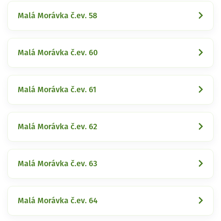
Malá Morávka č.ev. 58
Malá Morávka č.ev. 60
Malá Morávka č.ev. 61
Malá Morávka č.ev. 62
Malá Morávka č.ev. 63
Malá Morávka č.ev. 64