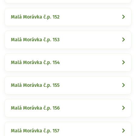
Malá Morávka č.p. 152
Malá Morávka č.p. 153
Malá Morávka č.p. 154
Malá Morávka č.p. 155
Malá Morávka č.p. 156
Malá Morávka č.p. 157