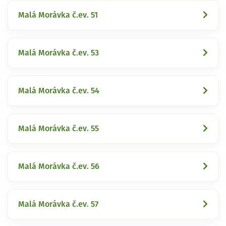
Malá Morávka č.ev. 51
Malá Morávka č.ev. 53
Malá Morávka č.ev. 54
Malá Morávka č.ev. 55
Malá Morávka č.ev. 56
Malá Morávka č.ev. 57