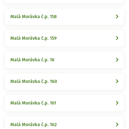
Malá Morávka č.p. 158
Malá Morávka č.p. 159
Malá Morávka č.p. 16
Malá Morávka č.p. 160
Malá Morávka č.p. 161
Malá Morávka č.p. 162