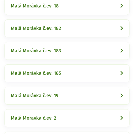
Malá Morávka č.ev. 18
Malá Morávka č.ev. 182
Malá Morávka č.ev. 183
Malá Morávka č.ev. 185
Malá Morávka č.ev. 19
Malá Morávka č.ev. 2