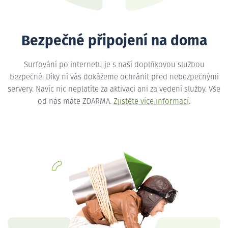
Bezpečné připojení na doma
Surfování po internetu je s naší doplňkovou službou
bezpečné. Díky ní vás dokážeme ochránit před nebezpečnými
servery. Navíc nic neplatíte za aktivaci ani za vedení služby. Vše
od nás máte ZDARMA.
Zjistěte více informací
.