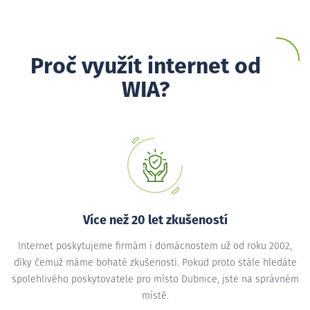
Proč využít internet od
WIA?
Více než 20 let zkušeností
Internet poskytujeme firmám i domácnostem už od roku 2002,
díky čemuž máme bohaté zkušenosti. Pokud proto stále hledáte
spolehlivého poskytovatele pro místo Dubnice, jste na správném
místě.