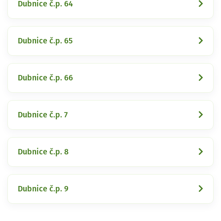
Dubnice č.p. 64
Dubnice č.p. 65
Dubnice č.p. 66
Dubnice č.p. 7
Dubnice č.p. 8
Dubnice č.p. 9