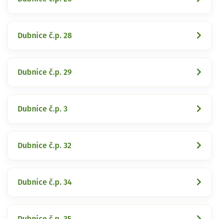
Dubnice č.p. 28
Dubnice č.p. 29
Dubnice č.p. 3
Dubnice č.p. 32
Dubnice č.p. 34
Dubnice č.p. 35