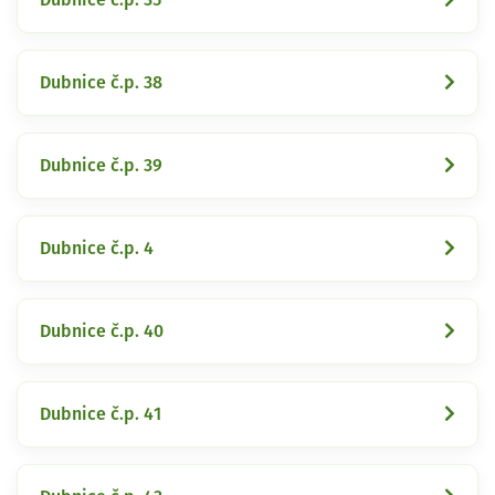
Dubnice č.p. 38
Dubnice č.p. 39
Dubnice č.p. 4
Dubnice č.p. 40
Dubnice č.p. 41