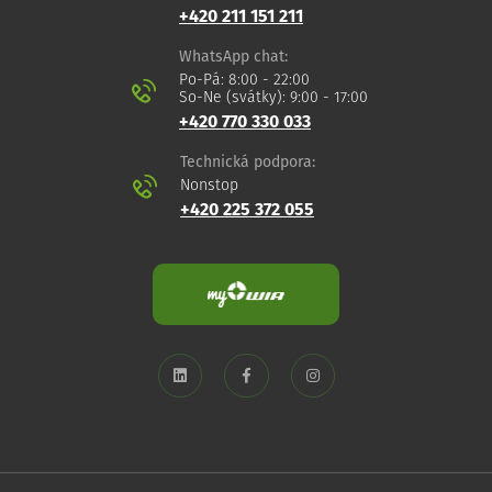
+420 211 151 211
WhatsApp chat:
Po-Pá: 8:00 - 22:00
So-Ne (svátky): 9:00 - 17:00
+420 770 330 033
Technická podpora:
Nonstop
+420 225 372 055