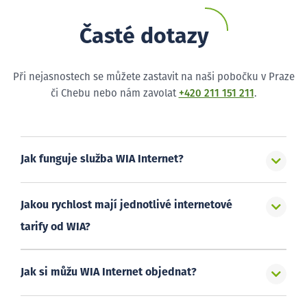
Časté dotazy
Při nejasnostech se můžete zastavit na naši pobočku v Praze
či Chebu nebo nám zavolat
+420 211 151 211
.
Jak funguje služba WIA Internet?
Jakou rychlost mají jednotlivé internetové
tarify od WIA?
Jak si můžu WIA Internet objednat?