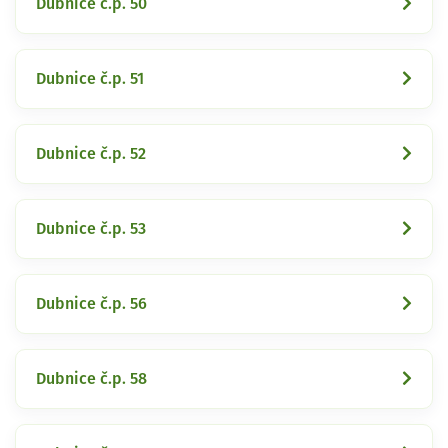
Dubnice č.p. 50
Dubnice č.p. 51
Dubnice č.p. 52
Dubnice č.p. 53
Dubnice č.p. 56
Dubnice č.p. 58