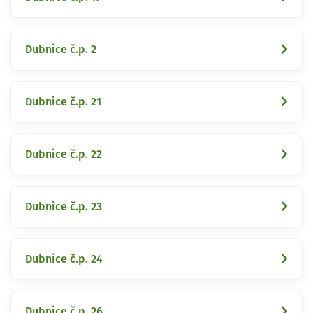
Dubnice č.p. 2
Dubnice č.p. 21
Dubnice č.p. 22
Dubnice č.p. 23
Dubnice č.p. 24
Dubnice č.p. 26