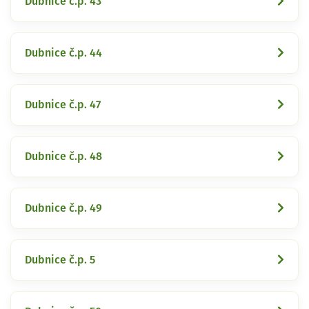
Dubnice č.p. 43
Dubnice č.p. 44
Dubnice č.p. 47
Dubnice č.p. 48
Dubnice č.p. 49
Dubnice č.p. 5