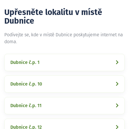
Upřesněte lokalitu v místě
Dubnice
Podívejte se, kde v místě Dubnice poskytujeme internet na
doma.
Dubnice č.p. 1
Dubnice č.p. 10
Dubnice č.p. 11
Dubnice č.p. 12