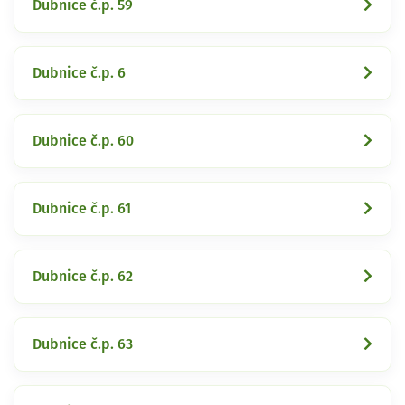
Dubnice č.p. 59
Dubnice č.p. 6
Dubnice č.p. 60
Dubnice č.p. 61
Dubnice č.p. 62
Dubnice č.p. 63