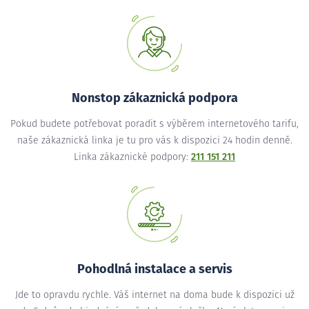
Nonstop zákaznická podpora
Pokud budete potřebovat poradit s výběrem internetového tarifu,
naše zákaznická linka je tu pro vás k dispozici 24 hodin denně.
Linka zákaznické podpory:
211 151 211
Pohodlná instalace a servis
Jde to opravdu rychle. Váš internet na doma bude k dispozici už