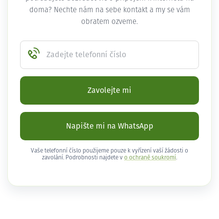
doma? Nechte nám na sebe kontakt a my se vám
obratem ozveme.
Zadejte telefonní číslo
Zavolejte mi
Napište mi na WhatsApp
Vaše telefonní číslo použijeme pouze k vyřízení vaší žádosti o
zavolání. Podrobnosti najdete v
o ochraně soukromí
.