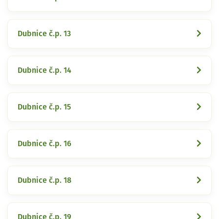
Dubnice č.p. 13
Dubnice č.p. 14
Dubnice č.p. 15
Dubnice č.p. 16
Dubnice č.p. 18
Dubnice č.p. 19