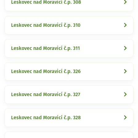
Leskovec nad Moravicí č.p. 308
Leskovec nad Moravicí č.p. 310
Leskovec nad Moravicí č.p. 311
Leskovec nad Moravicí č.p. 326
Leskovec nad Moravicí č.p. 327
Leskovec nad Moravicí č.p. 328