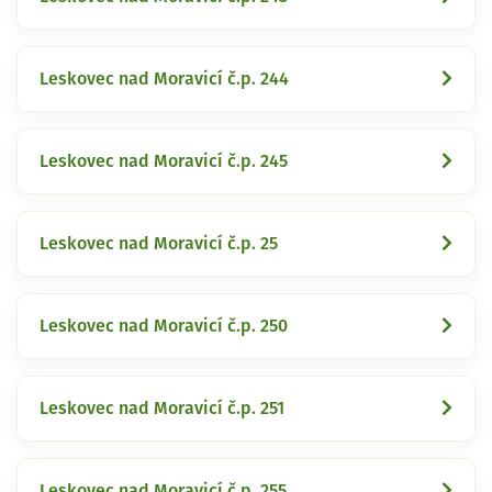
Leskovec nad Moravicí č.p. 244
Leskovec nad Moravicí č.p. 245
Leskovec nad Moravicí č.p. 25
Leskovec nad Moravicí č.p. 250
Leskovec nad Moravicí č.p. 251
Leskovec nad Moravicí č.p. 255