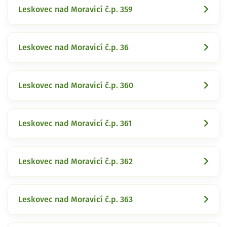
Leskovec nad Moravicí č.p. 359
Leskovec nad Moravicí č.p. 36
Leskovec nad Moravicí č.p. 360
Leskovec nad Moravicí č.p. 361
Leskovec nad Moravicí č.p. 362
Leskovec nad Moravicí č.p. 363