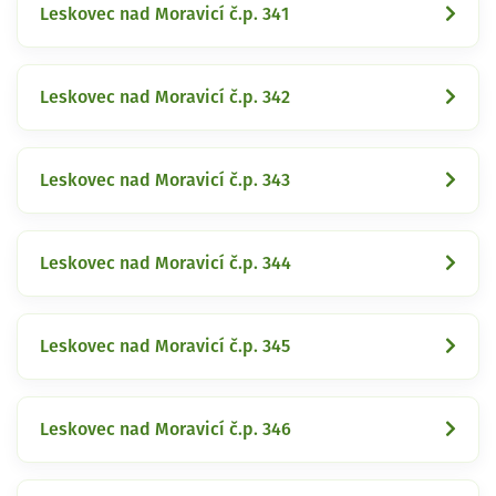
Leskovec nad Moravicí č.p. 341
Leskovec nad Moravicí č.p. 342
Leskovec nad Moravicí č.p. 343
Leskovec nad Moravicí č.p. 344
Leskovec nad Moravicí č.p. 345
Leskovec nad Moravicí č.p. 346