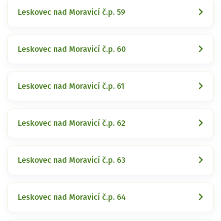
Leskovec nad Moravicí č.p. 59
Leskovec nad Moravicí č.p. 60
Leskovec nad Moravicí č.p. 61
Leskovec nad Moravicí č.p. 62
Leskovec nad Moravicí č.p. 63
Leskovec nad Moravicí č.p. 64