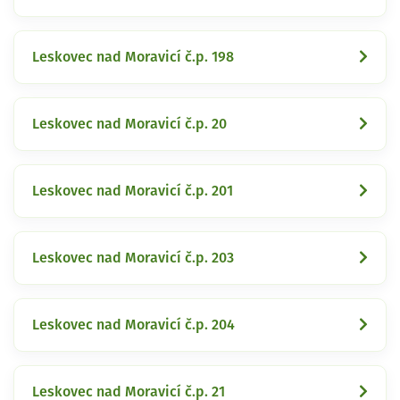
Leskovec nad Moravicí č.p. 198
Leskovec nad Moravicí č.p. 20
Leskovec nad Moravicí č.p. 201
Leskovec nad Moravicí č.p. 203
Leskovec nad Moravicí č.p. 204
Leskovec nad Moravicí č.p. 21