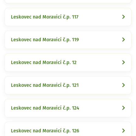
Leskovec nad Moravicí č.p. 117
Leskovec nad Moravicí č.p. 119
Leskovec nad Moravicí č.p. 12
Leskovec nad Moravicí č.p. 121
Leskovec nad Moravicí č.p. 124
Leskovec nad Moravicí č.p. 126