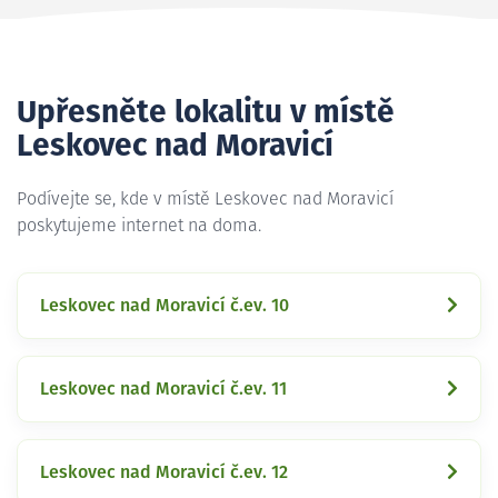
Upřesněte lokalitu v místě
Leskovec nad Moravicí
Podívejte se, kde v místě Leskovec nad Moravicí
poskytujeme internet na doma.
Leskovec nad Moravicí č.ev. 10
Leskovec nad Moravicí č.ev. 11
Leskovec nad Moravicí č.ev. 12