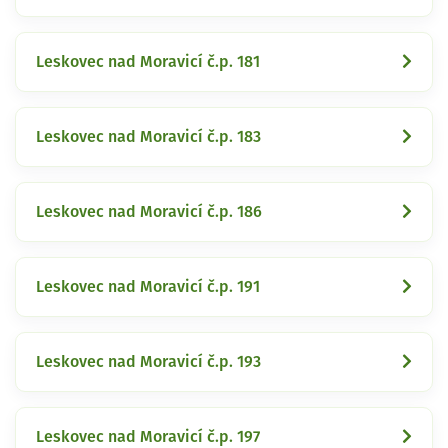
Leskovec nad Moravicí č.p. 181
Leskovec nad Moravicí č.p. 183
Leskovec nad Moravicí č.p. 186
Leskovec nad Moravicí č.p. 191
Leskovec nad Moravicí č.p. 193
Leskovec nad Moravicí č.p. 197