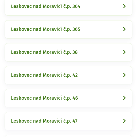
Leskovec nad Moravicí č.p. 364
Leskovec nad Moravicí č.p. 365
Leskovec nad Moravicí č.p. 38
Leskovec nad Moravicí č.p. 42
Leskovec nad Moravicí č.p. 46
Leskovec nad Moravicí č.p. 47