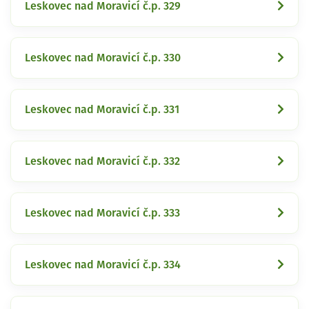
Leskovec nad Moravicí č.p. 329
Leskovec nad Moravicí č.p. 330
Leskovec nad Moravicí č.p. 331
Leskovec nad Moravicí č.p. 332
Leskovec nad Moravicí č.p. 333
Leskovec nad Moravicí č.p. 334