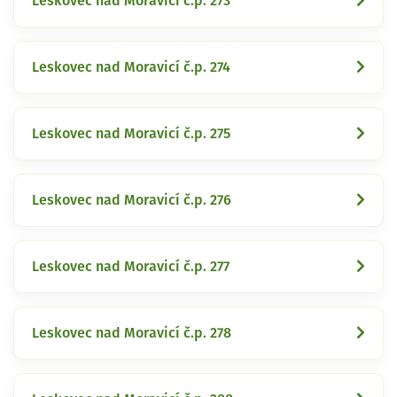
Leskovec nad Moravicí č.p. 273
Leskovec nad Moravicí č.p. 274
Leskovec nad Moravicí č.p. 275
Leskovec nad Moravicí č.p. 276
Leskovec nad Moravicí č.p. 277
Leskovec nad Moravicí č.p. 278