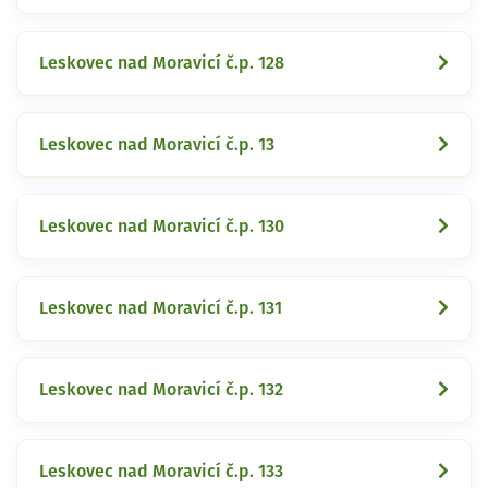
Leskovec nad Moravicí č.p. 128
Leskovec nad Moravicí č.p. 13
Leskovec nad Moravicí č.p. 130
Leskovec nad Moravicí č.p. 131
Leskovec nad Moravicí č.p. 132
Leskovec nad Moravicí č.p. 133