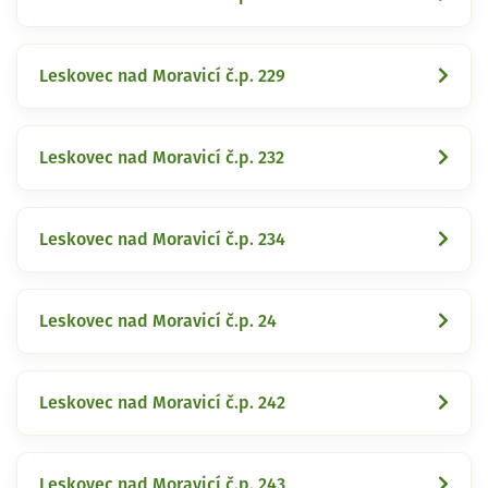
Leskovec nad Moravicí č.p. 229
Leskovec nad Moravicí č.p. 232
Leskovec nad Moravicí č.p. 234
Leskovec nad Moravicí č.p. 24
Leskovec nad Moravicí č.p. 242
Leskovec nad Moravicí č.p. 243