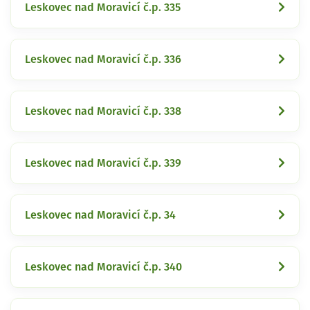
Leskovec nad Moravicí č.p. 335
Leskovec nad Moravicí č.p. 336
Leskovec nad Moravicí č.p. 338
Leskovec nad Moravicí č.p. 339
Leskovec nad Moravicí č.p. 34
Leskovec nad Moravicí č.p. 340