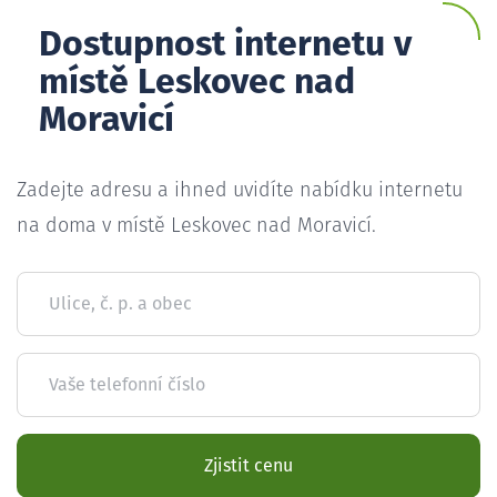
Dostupnost internetu v
místě Leskovec nad
Moravicí
Zadejte adresu a ihned uvidíte nabídku internetu
na doma v místě Leskovec nad Moravicí.
Ulice, č. p. a obec
Vaše telefonní číslo
Zjistit cenu