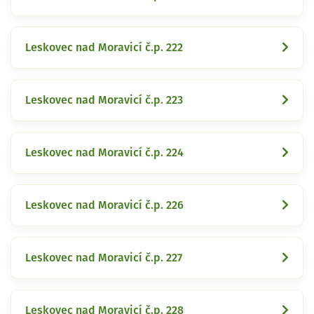
Leskovec nad Moravicí č.p. 222
Leskovec nad Moravicí č.p. 223
Leskovec nad Moravicí č.p. 224
Leskovec nad Moravicí č.p. 226
Leskovec nad Moravicí č.p. 227
Leskovec nad Moravicí č.p. 228