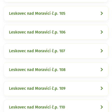
Leskovec nad Moravicí č.p. 105
Leskovec nad Moravicí č.p. 106
Leskovec nad Moravicí č.p. 107
Leskovec nad Moravicí č.p. 108
Leskovec nad Moravicí č.p. 109
Leskovec nad Moravicí č.p. 110