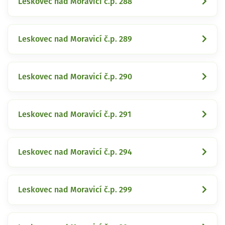
Leskovec nad Moravicí č.p. 288
Leskovec nad Moravicí č.p. 289
Leskovec nad Moravicí č.p. 290
Leskovec nad Moravicí č.p. 291
Leskovec nad Moravicí č.p. 294
Leskovec nad Moravicí č.p. 299