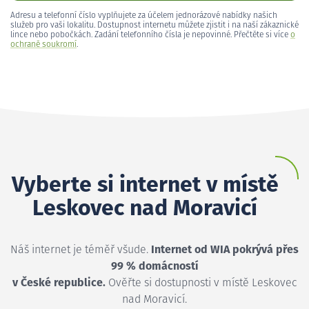
Adresu a telefonní číslo vyplňujete za účelem jednorázové nabídky našich
služeb pro vaši lokalitu. Dostupnost internetu můžete zjistit i na naší zákaznické
lince nebo pobočkách. Zadání telefonního čísla je nepovinné. Přečtěte si více
o
ochraně soukromí
.
Vyberte si internet v místě
Leskovec nad Moravicí
Náš internet je téměř všude.
Internet od WIA pokrývá přes
99 % domácností
v České republice.
Ověřte si dostupnosti v místě Leskovec
nad Moravicí.