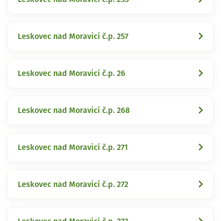
Leskovec nad Moravicí č.p. 257
Leskovec nad Moravicí č.p. 26
Leskovec nad Moravicí č.p. 268
Leskovec nad Moravicí č.p. 271
Leskovec nad Moravicí č.p. 272