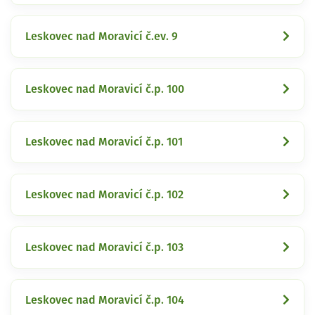
Leskovec nad Moravicí č.ev. 9
Leskovec nad Moravicí č.p. 100
Leskovec nad Moravicí č.p. 101
Leskovec nad Moravicí č.p. 102
Leskovec nad Moravicí č.p. 103
Leskovec nad Moravicí č.p. 104