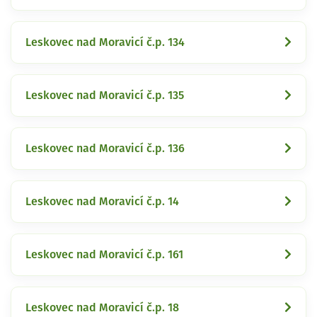
Leskovec nad Moravicí č.p. 134
Leskovec nad Moravicí č.p. 135
Leskovec nad Moravicí č.p. 136
Leskovec nad Moravicí č.p. 14
Leskovec nad Moravicí č.p. 161
Leskovec nad Moravicí č.p. 18