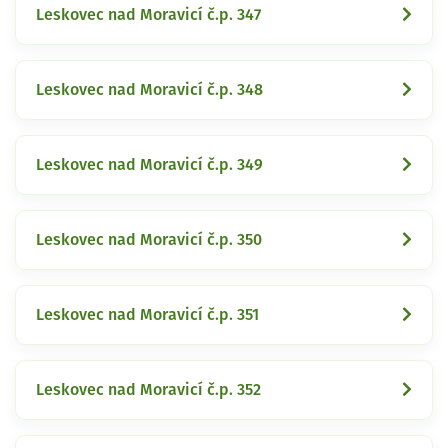
Leskovec nad Moravicí č.p. 347
Leskovec nad Moravicí č.p. 348
Leskovec nad Moravicí č.p. 349
Leskovec nad Moravicí č.p. 350
Leskovec nad Moravicí č.p. 351
Leskovec nad Moravicí č.p. 352