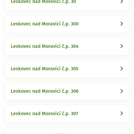
Leskovec nad Moravicí č.p. 30
Leskovec nad Moravicí č.p. 300
Leskovec nad Moravicí č.p. 304
Leskovec nad Moravicí č.p. 305
Leskovec nad Moravicí č.p. 306
Leskovec nad Moravicí č.p. 307