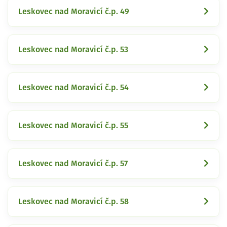
Leskovec nad Moravicí č.p. 49
Leskovec nad Moravicí č.p. 53
Leskovec nad Moravicí č.p. 54
Leskovec nad Moravicí č.p. 55
Leskovec nad Moravicí č.p. 57
Leskovec nad Moravicí č.p. 58