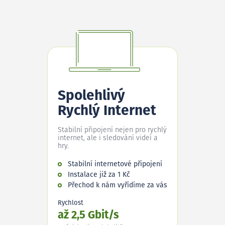
Spolehlivý
Rychlý Internet
Stabilní připojení nejen pro rychlý
internet, ale i sledování videí a
hry.
Stabilní internetové připojení
Instalace již za 1 Kč
Přechod k nám vyřídíme za vás
Rychlost
až 2,5 Gbit/s