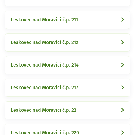
Leskovec nad Moravicí č.p. 211
Leskovec nad Moravicí č.p. 212
Leskovec nad Moravicí č.p. 214
Leskovec nad Moravicí č.p. 217
Leskovec nad Moravicí č.p. 22
Leskovec nad Moravicí č.p. 220