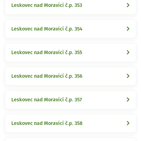
Leskovec nad Moravicí č.p. 353
Leskovec nad Moravicí č.p. 354
Leskovec nad Moravicí č.p. 355
Leskovec nad Moravicí č.p. 356
Leskovec nad Moravicí č.p. 357
Leskovec nad Moravicí č.p. 358