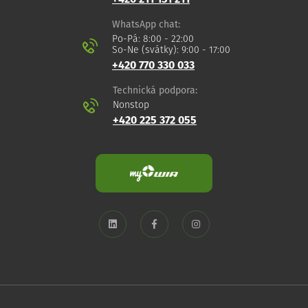
WhatsApp chat:
Po-Pá: 8:00 - 22:00
So-Ne (svátky): 9:00 - 17:00
+420 770 330 033
Technická podpora:
Nonstop
+420 225 372 055