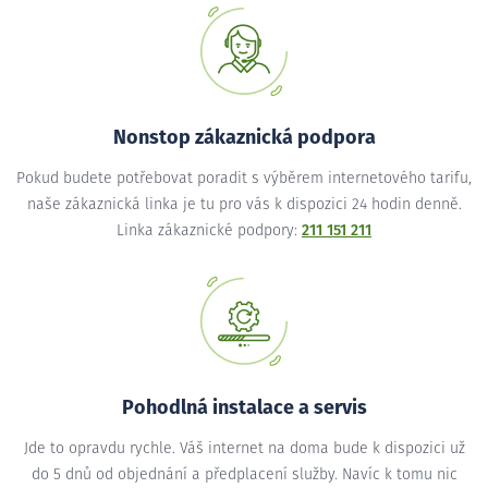
Nonstop zákaznická podpora
Pokud budete potřebovat poradit s výběrem internetového tarifu,
naše zákaznická linka je tu pro vás k dispozici 24 hodin denně.
Linka zákaznické podpory:
211 151 211
Pohodlná instalace a servis
Jde to opravdu rychle. Váš internet na doma bude k dispozici už
do 5 dnů od objednání a předplacení služby. Navíc k tomu nic