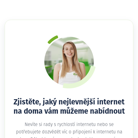
Zjistěte, jaký nejlevnější internet
na doma vám můžeme nabídnout
Nevíte si rady s rychlostí internetu nebo se
potřebujete dozvědět víc o připojení k internetu na