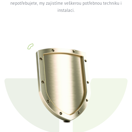
nepotřebujete, my zajistíme veškerou potřebnou techniku i
instalaci.