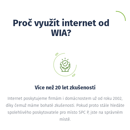
Proč využít internet od
WIA?
Více než 20 let zkušeností
Internet poskytujeme firmám i domácnostem už od roku 2002,
díky čemuž máme bohaté zkušenosti. Pokud proto stále hledáte
spolehlivého poskytovatele pro místo SPC P, jste na správném
místě.