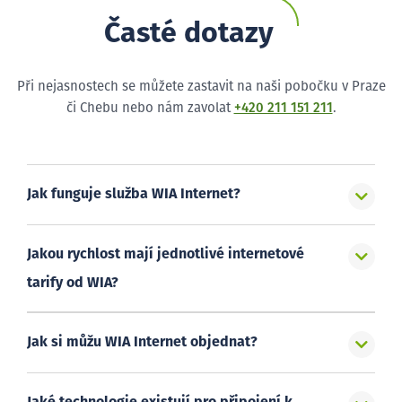
Časté dotazy
Při nejasnostech se můžete zastavit na naši pobočku v Praze
či Chebu nebo nám zavolat
+420 211 151 211
.
Jak funguje služba WIA Internet?
Jakou rychlost mají jednotlivé internetové
tarify od WIA?
Jak si můžu WIA Internet objednat?