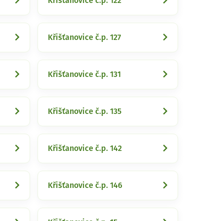
Křišťanovice č.p. 122
Křišťanovice č.p. 127
Křišťanovice č.p. 131
Křišťanovice č.p. 135
Křišťanovice č.p. 142
Křišťanovice č.p. 146