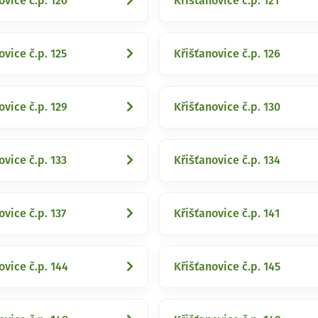
ovice č.p. 120
Křišťanovice č.p. 121
ovice č.p. 125
Křišťanovice č.p. 126
ovice č.p. 129
Křišťanovice č.p. 130
ovice č.p. 133
Křišťanovice č.p. 134
ovice č.p. 137
Křišťanovice č.p. 141
ovice č.p. 144
Křišťanovice č.p. 145