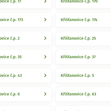
ovice č.p. 17
Křišťanovice č.p. 170
ovice č.p. 173
Křišťanovice č.p. 174
ovice č.p. 2
Křišťanovice č.p. 25
ovice č.p. 35
Křišťanovice č.p. 37
ovice č.p. 43
Křišťanovice č.p. 5
ovice č.p. 6
Křišťanovice č.p. 63