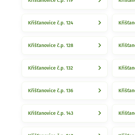
Křišťanovice č.p. 119
Křišťan
Křišťanovice č.p. 124
Křišťan
Křišťanovice č.p. 128
Křišťan
Křišťanovice č.p. 132
Křišťan
Křišťanovice č.p. 136
Křišťan
Křišťanovice č.p. 143
Křišťan