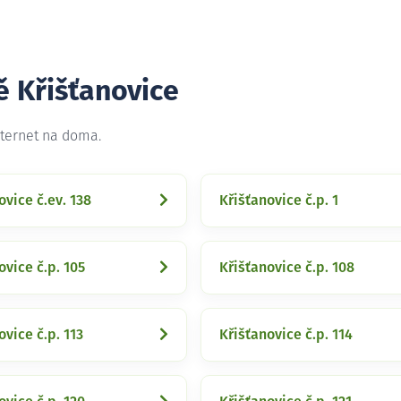
ě Křišťanovice
nternet na doma.
ovice č.ev. 138
Křišťanovice č.p. 1
ovice č.p. 105
Křišťanovice č.p. 108
ovice č.p. 113
Křišťanovice č.p. 114