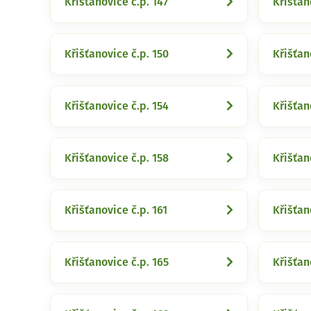
Křišťanovice č.p. 147
Křišťan
Křišťanovice č.p. 150
Křišťan
Křišťanovice č.p. 154
Křišťan
Křišťanovice č.p. 158
Křišťan
Křišťanovice č.p. 161
Křišťan
Křišťanovice č.p. 165
Křišťan