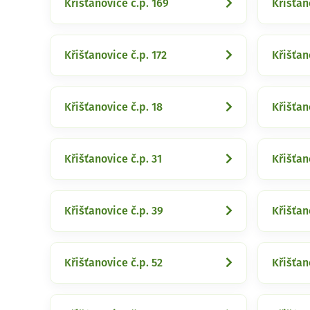
Křišťanovice č.p. 169
Křišťan
Křišťanovice č.p. 172
Křišťan
Křišťanovice č.p. 18
Křišťan
Křišťanovice č.p. 31
Křišťan
Křišťanovice č.p. 39
Křišťan
Křišťanovice č.p. 52
Křišťan