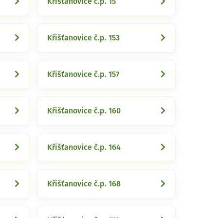
Křišťanovice č.p. 15
Křišťanovice č.p. 153
Křišťanovice č.p. 157
Křišťanovice č.p. 160
Křišťanovice č.p. 164
Křišťanovice č.p. 168