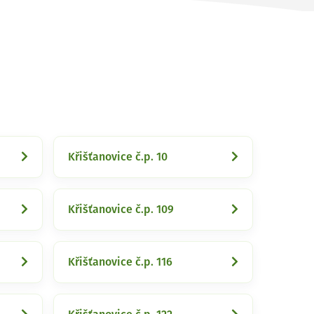
Křišťanovice č.p. 10
Křišťanovice č.p. 109
Křišťanovice č.p. 116