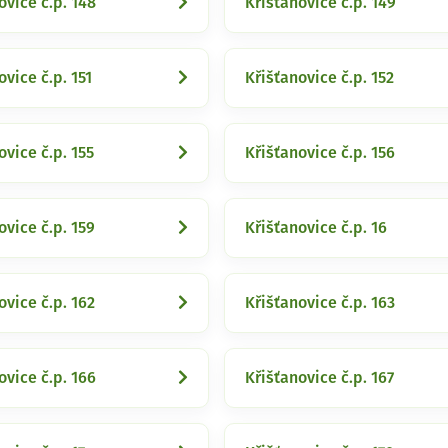
ovice č.p. 148
Křišťanovice č.p. 149
ovice č.p. 151
Křišťanovice č.p. 152
ovice č.p. 155
Křišťanovice č.p. 156
ovice č.p. 159
Křišťanovice č.p. 16
ovice č.p. 162
Křišťanovice č.p. 163
ovice č.p. 166
Křišťanovice č.p. 167