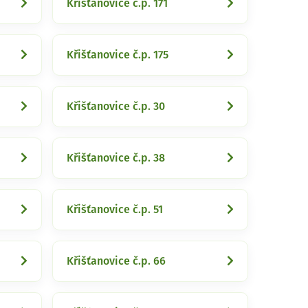
Křišťanovice č.p. 171
Křišťanovice č.p. 175
Křišťanovice č.p. 30
Křišťanovice č.p. 38
Křišťanovice č.p. 51
Křišťanovice č.p. 66