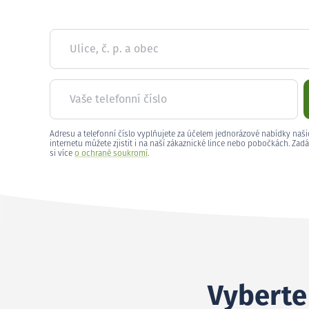
Ulice, č. p. a obec
Vaše telefonní číslo
Adresu a telefonní číslo vyplňujete za účelem jednorázové nabídky naši
internetu můžete zjistit i na naší zákaznické lince nebo pobočkách. Zadá
si více
o ochraně soukromí
.
Vyberte 