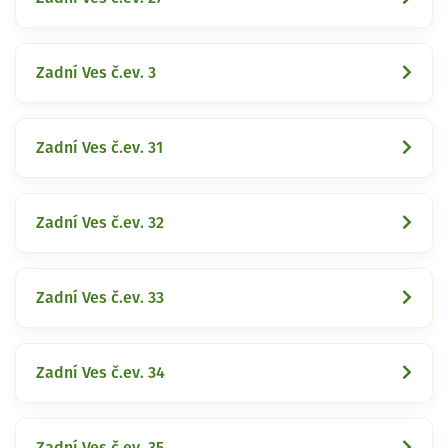
Zadní Ves č.ev. 3
Zadní Ves č.ev. 31
Zadní Ves č.ev. 32
Zadní Ves č.ev. 33
Zadní Ves č.ev. 34
Zadní Ves č.ev. 35