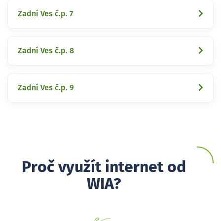
Zadní Ves č.p. 7
Zadní Ves č.p. 8
Zadní Ves č.p. 9
Proč využít internet od
WIA?