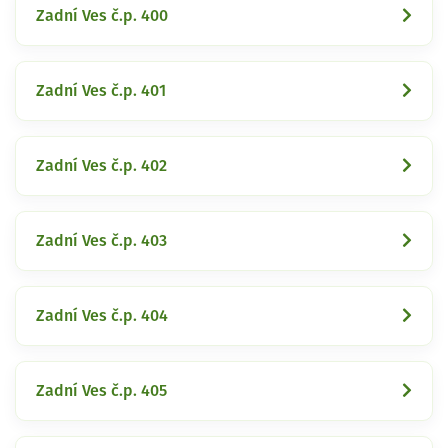
Zadní Ves č.p. 400
Zadní Ves č.p. 401
Zadní Ves č.p. 402
Zadní Ves č.p. 403
Zadní Ves č.p. 404
Zadní Ves č.p. 405