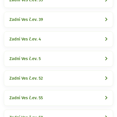
Zadní Ves č.ev. 39
Zadní Ves č.ev. 4
Zadní Ves č.ev. 5
Zadní Ves č.ev. 52
Zadní Ves č.ev. 55