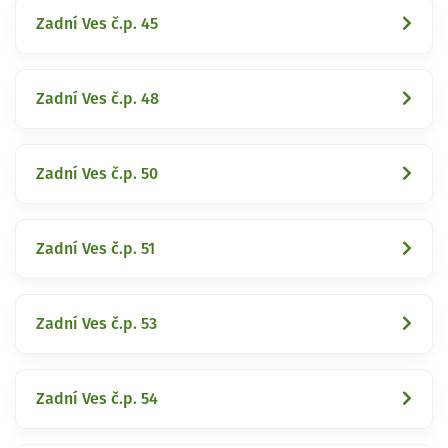
Zadní Ves č.p. 45
Zadní Ves č.p. 48
Zadní Ves č.p. 50
Zadní Ves č.p. 51
Zadní Ves č.p. 53
Zadní Ves č.p. 54