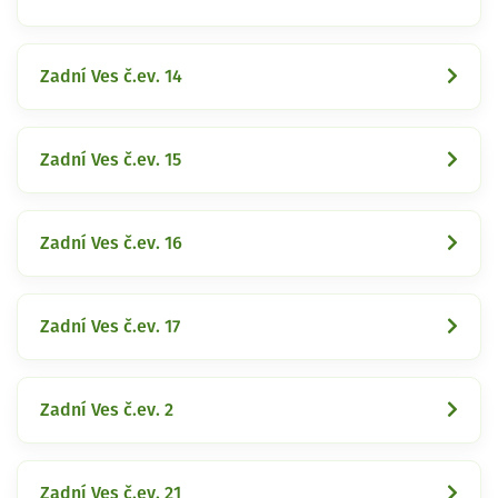
Zadní Ves č.ev. 14
Zadní Ves č.ev. 15
Zadní Ves č.ev. 16
Zadní Ves č.ev. 17
Zadní Ves č.ev. 2
Zadní Ves č.ev. 21