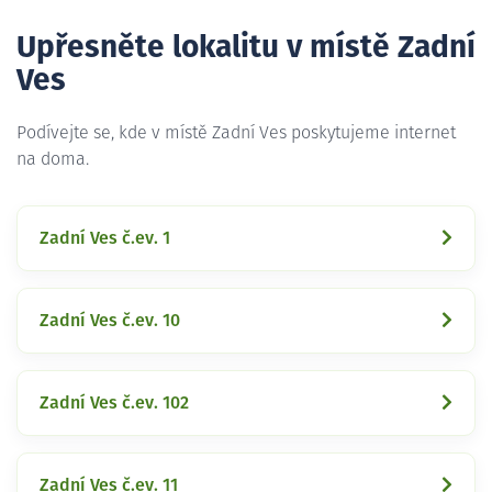
Upřesněte lokalitu v místě Zadní
Ves
Podívejte se, kde v místě Zadní Ves poskytujeme internet
na doma.
Zadní Ves č.ev. 1
Zadní Ves č.ev. 10
Zadní Ves č.ev. 102
Zadní Ves č.ev. 11