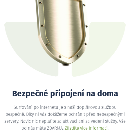
Bezpečné připojení na doma
Surfování po internetu je s naší doplňkovou službou
bezpečné. Díky ní vás dokážeme ochránit před nebezpečnými
servery. Navíc nic neplatíte za aktivaci ani za vedení služby. Vše
od nás máte ZDARMA.
Zjistěte více informací
.