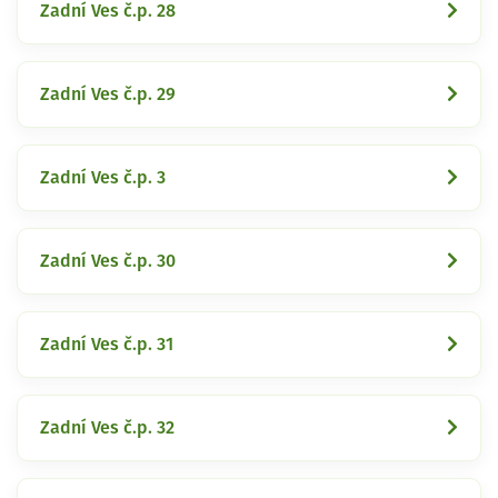
Zadní Ves č.p. 28
Zadní Ves č.p. 29
Zadní Ves č.p. 3
Zadní Ves č.p. 30
Zadní Ves č.p. 31
Zadní Ves č.p. 32