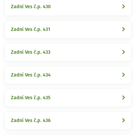
Zadní Ves č.p. 430
Zadní Ves č.p. 431
Zadní Ves č.p. 433
Zadní Ves č.p. 434
Zadní Ves č.p. 435
Zadní Ves č.p. 436