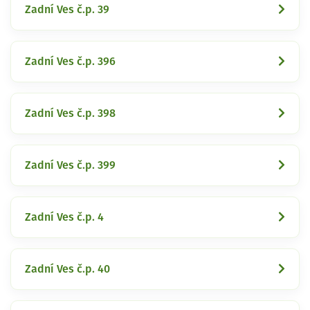
Zadní Ves č.p. 39
Zadní Ves č.p. 396
Zadní Ves č.p. 398
Zadní Ves č.p. 399
Zadní Ves č.p. 4
Zadní Ves č.p. 40