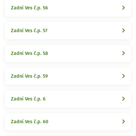
Zadní Ves č.p. 56
Zadní Ves č.p. 57
Zadní Ves č.p. 58
Zadní Ves č.p. 59
Zadní Ves č.p. 6
Zadní Ves č.p. 60