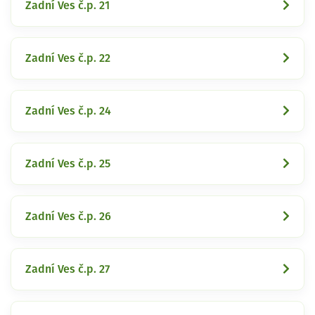
Zadní Ves č.p. 21
Zadní Ves č.p. 22
Zadní Ves č.p. 24
Zadní Ves č.p. 25
Zadní Ves č.p. 26
Zadní Ves č.p. 27