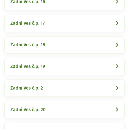
Zadní Ves č.p. 16
Zadní Ves č.p. 17
Zadní Ves č.p. 18
Zadní Ves č.p. 19
Zadní Ves č.p. 2
Zadní Ves č.p. 20