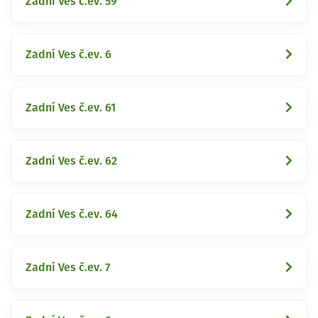
Zadní Ves č.ev. 59
Zadní Ves č.ev. 6
Zadní Ves č.ev. 61
Zadní Ves č.ev. 62
Zadní Ves č.ev. 64
Zadní Ves č.ev. 7