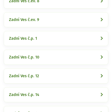
Zadní Ves č.ev. 8
Zadní Ves č.ev. 9
Zadní Ves č.p. 1
Zadní Ves č.p. 10
Zadní Ves č.p. 12
Zadní Ves č.p. 14