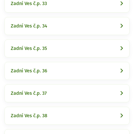
Zadní Ves č.p. 33
Zadní Ves č.p. 34
Zadní Ves č.p. 35
Zadní Ves č.p. 36
Zadní Ves č.p. 37
Zadní Ves č.p. 38