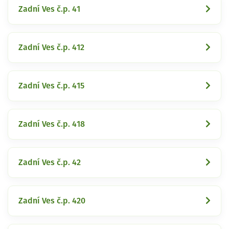
Zadní Ves č.p. 41
Zadní Ves č.p. 412
Zadní Ves č.p. 415
Zadní Ves č.p. 418
Zadní Ves č.p. 42
Zadní Ves č.p. 420