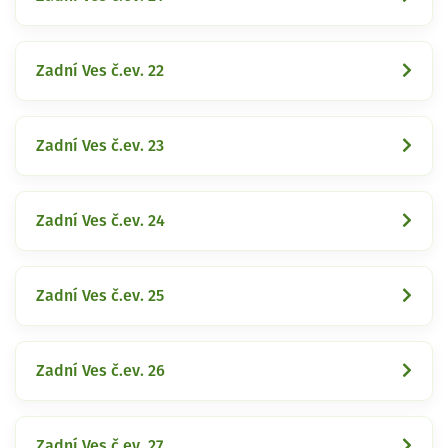
Zadní Ves č.ev. 22
Zadní Ves č.ev. 23
Zadní Ves č.ev. 24
Zadní Ves č.ev. 25
Zadní Ves č.ev. 26
Zadní Ves č.ev. 27