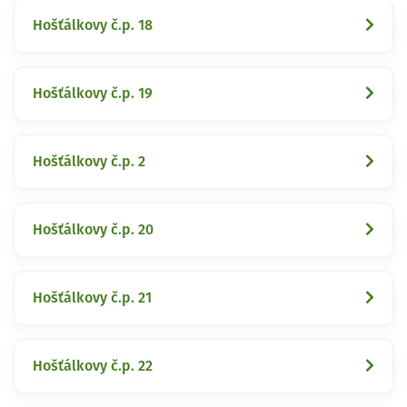
Hošťálkovy č.p. 18
Hošťálkovy č.p. 19
Hošťálkovy č.p. 2
Hošťálkovy č.p. 20
Hošťálkovy č.p. 21
Hošťálkovy č.p. 22