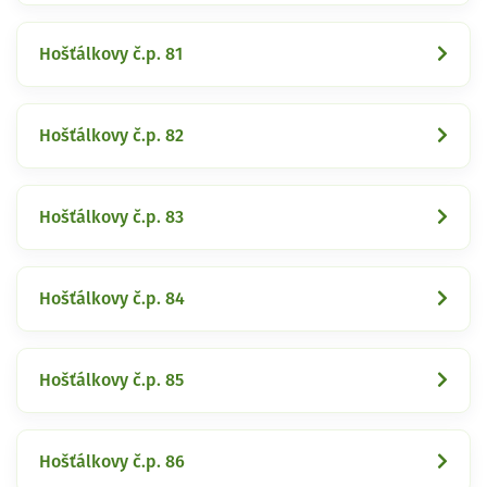
Hošťálkovy č.p. 81
Hošťálkovy č.p. 82
Hošťálkovy č.p. 83
Hošťálkovy č.p. 84
Hošťálkovy č.p. 85
Hošťálkovy č.p. 86