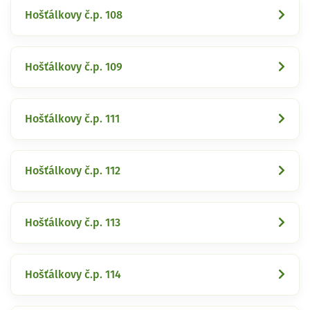
Hošťálkovy č.p. 108
Hošťálkovy č.p. 109
Hošťálkovy č.p. 111
Hošťálkovy č.p. 112
Hošťálkovy č.p. 113
Hošťálkovy č.p. 114