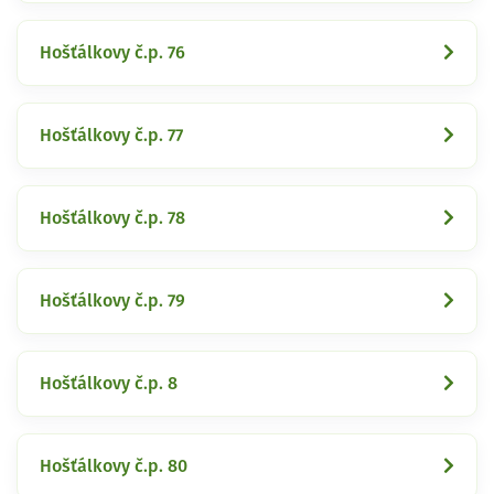
Hošťálkovy č.p. 76
Hošťálkovy č.p. 77
Hošťálkovy č.p. 78
Hošťálkovy č.p. 79
Hošťálkovy č.p. 8
Hošťálkovy č.p. 80