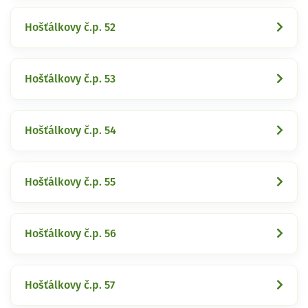
Hošťálkovy č.p. 52
Hošťálkovy č.p. 53
Hošťálkovy č.p. 54
Hošťálkovy č.p. 55
Hošťálkovy č.p. 56
Hošťálkovy č.p. 57