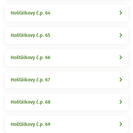
Hošťálkovy č.p. 64
Hošťálkovy č.p. 65
Hošťálkovy č.p. 66
Hošťálkovy č.p. 67
Hošťálkovy č.p. 68
Hošťálkovy č.p. 69