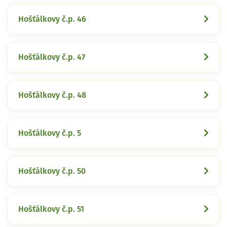
Hošťálkovy č.p. 46
Hošťálkovy č.p. 47
Hošťálkovy č.p. 48
Hošťálkovy č.p. 5
Hošťálkovy č.p. 50
Hošťálkovy č.p. 51