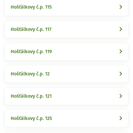
Hošťálkovy č.p. 115
Hošťálkovy č.p. 117
Hošťálkovy č.p. 119
Hošťálkovy č.p. 12
Hošťálkovy č.p. 121
Hošťálkovy č.p. 125