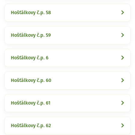
Hošťálkovy č.p. 58
Hošťálkovy č.p. 59
Hošťálkovy č.p. 6
Hošťálkovy č.p. 60
Hošťálkovy č.p. 61
Hošťálkovy č.p. 62