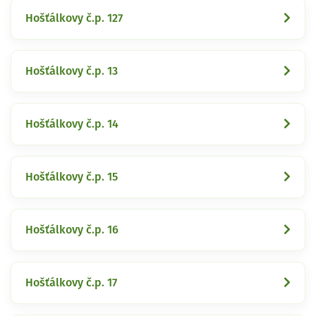
Hošťálkovy č.p. 127
Hošťálkovy č.p. 13
Hošťálkovy č.p. 14
Hošťálkovy č.p. 15
Hošťálkovy č.p. 16
Hošťálkovy č.p. 17