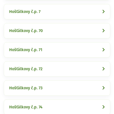
Hošťálkovy č.p. 7
Hošťálkovy č.p. 70
Hošťálkovy č.p. 71
Hošťálkovy č.p. 72
Hošťálkovy č.p. 73
Hošťálkovy č.p. 74