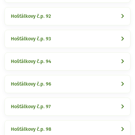
Hošťálkovy č.p. 92
Hošťálkovy č.p. 93
Hošťálkovy č.p. 94
Hošťálkovy č.p. 96
Hošťálkovy č.p. 97
Hošťálkovy č.p. 98