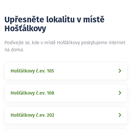
Upřesněte lokalitu v místě
Hošťálkovy
Podívejte se, kde v místě Hošťálkovy poskytujeme internet
na doma.
Hošťálkovy č.ev. 105
Hošťálkovy č.ev. 108
Hošťálkovy č.ev. 202