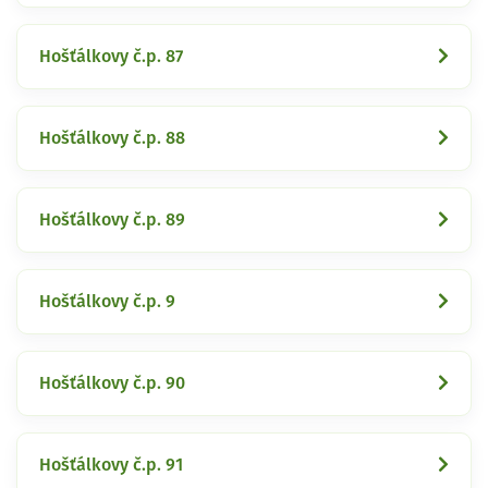
Hošťálkovy č.p. 87
Hošťálkovy č.p. 88
Hošťálkovy č.p. 89
Hošťálkovy č.p. 9
Hošťálkovy č.p. 90
Hošťálkovy č.p. 91