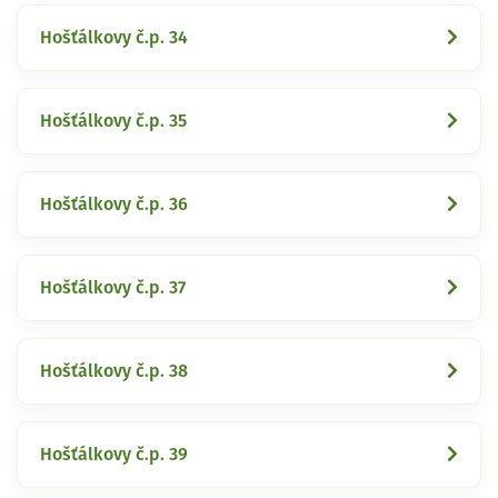
Hošťálkovy č.p. 34
Hošťálkovy č.p. 35
Hošťálkovy č.p. 36
Hošťálkovy č.p. 37
Hošťálkovy č.p. 38
Hošťálkovy č.p. 39