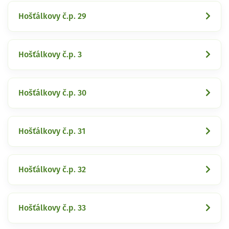
Hošťálkovy č.p. 29
Hošťálkovy č.p. 3
Hošťálkovy č.p. 30
Hošťálkovy č.p. 31
Hošťálkovy č.p. 32
Hošťálkovy č.p. 33