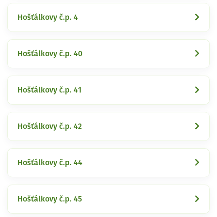
Hošťálkovy č.p. 4
Hošťálkovy č.p. 40
Hošťálkovy č.p. 41
Hošťálkovy č.p. 42
Hošťálkovy č.p. 44
Hošťálkovy č.p. 45