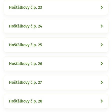
Hošťálkovy č.p. 23
Hošťálkovy č.p. 24
Hošťálkovy č.p. 25
Hošťálkovy č.p. 26
Hošťálkovy č.p. 27
Hošťálkovy č.p. 28