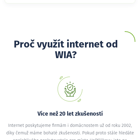
Proč využít internet od
WIA?
Více než 20 let zkušeností
Internet poskytujeme firmám i domácnostem už od roku 2002,
díky čemuž máme bohaté zkušenosti. Pokud proto stále hledáte