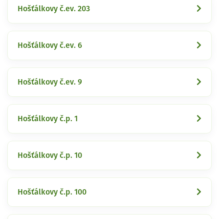
Hošťálkovy č.ev. 203
Hošťálkovy č.ev. 6
Hošťálkovy č.ev. 9
Hošťálkovy č.p. 1
Hošťálkovy č.p. 10
Hošťálkovy č.p. 100