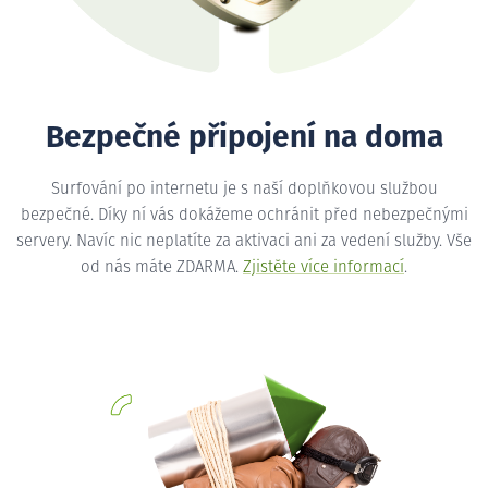
Bezpečné připojení na doma
Surfování po internetu je s naší doplňkovou službou
bezpečné. Díky ní vás dokážeme ochránit před nebezpečnými
servery. Navíc nic neplatíte za aktivaci ani za vedení služby. Vše
od nás máte ZDARMA.
Zjistěte více informací
.