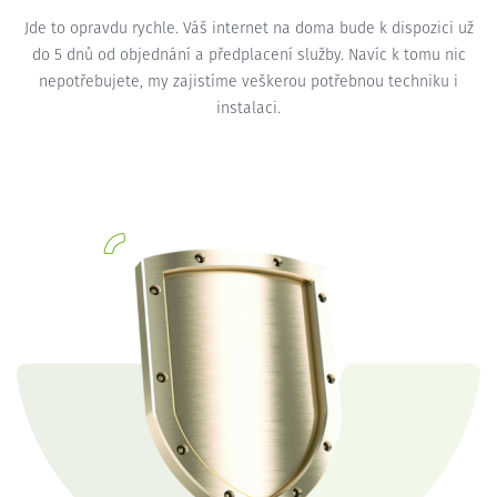
Jde to opravdu rychle. Váš internet na doma bude k dispozici už
do 5 dnů od objednání a předplacení služby. Navíc k tomu nic
nepotřebujete, my zajistíme veškerou potřebnou techniku i
instalaci.