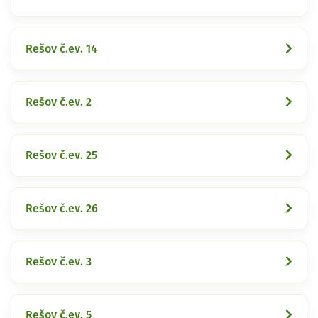
Rešov č.ev. 14
Rešov č.ev. 2
Rešov č.ev. 25
Rešov č.ev. 26
Rešov č.ev. 3
Rešov č.ev. 5