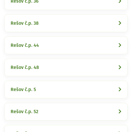
Rešov č.p. 36
Rešov č.p. 38
Rešov č.p. 44
Rešov č.p. 48
Rešov č.p. 5
Rešov č.p. 52