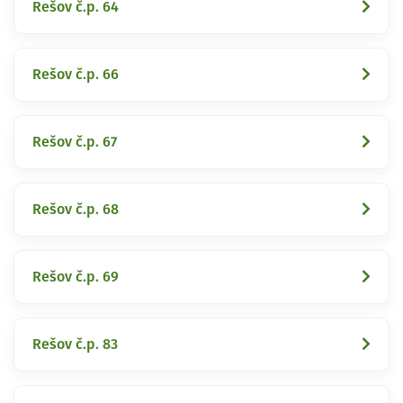
Rešov č.p. 64
Rešov č.p. 66
Rešov č.p. 67
Rešov č.p. 68
Rešov č.p. 69
Rešov č.p. 83