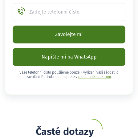
Zadejte telefonní číslo
Zavolejte mi
Napište mi na WhatsApp
Vaše telefonní číslo použijeme pouze k vyřízení vaší žádosti o
zavolání. Podrobnosti najdete v
o ochraně soukromí
.
Časté dotazy