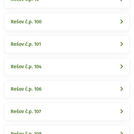
Rešov č.p. 100
Rešov č.p. 101
Rešov č.p. 104
Rešov č.p. 106
Rešov č.p. 107
Rešov č.p. 108