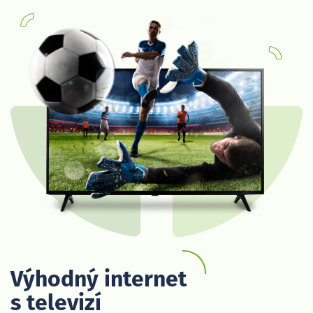
Výhodný internet
s televizí