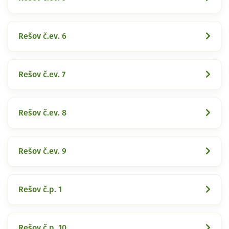
Rešov č.ev. 6
Rešov č.ev. 7
Rešov č.ev. 8
Rešov č.ev. 9
Rešov č.p. 1
Rešov č.p. 10