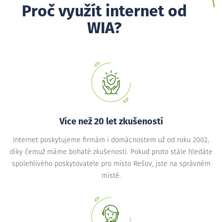
Proč využít internet od
WIA?
Více než 20 let zkušeností
Internet poskytujeme firmám i domácnostem už od roku 2002,
díky čemuž máme bohaté zkušenosti. Pokud proto stále hledáte
spolehlivého poskytovatele pro místo Rešov, jste na správném
místě.