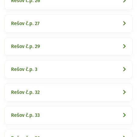
Rešov č.p. 26
Rešov č.p. 27
Rešov č.p. 29
Rešov č.p. 3
Rešov č.p. 32
Rešov č.p. 33