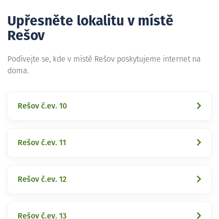
Upřesněte lokalitu v místě
Rešov
Podívejte se, kde v místě Rešov poskytujeme internet na
doma.
Rešov č.ev. 10
Rešov č.ev. 11
Rešov č.ev. 12
Rešov č.ev. 13