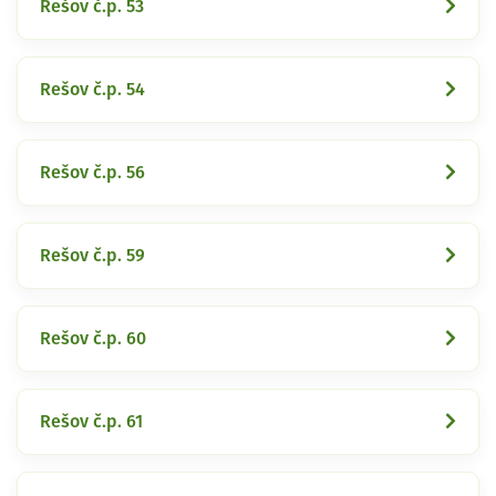
Rešov č.p. 53
Rešov č.p. 54
Rešov č.p. 56
Rešov č.p. 59
Rešov č.p. 60
Rešov č.p. 61