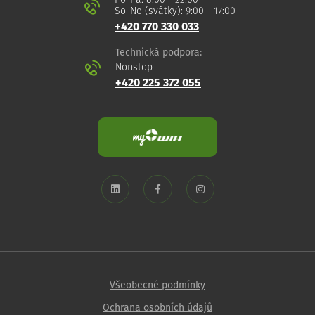
Po-Pá: 8:00 - 22:00
So-Ne (svátky): 9:00 - 17:00
+420 770 330 033
Technická podpora:
Nonstop
+420 225 372 055
Všeobecné podmínky
Ochrana osobních údajů