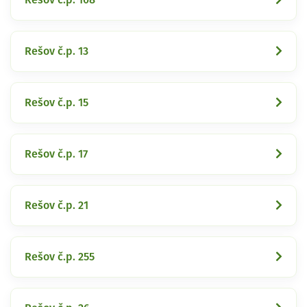
Rešov č.p. 13
Rešov č.p. 15
Rešov č.p. 17
Rešov č.p. 21
Rešov č.p. 255