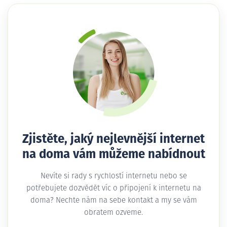
Zjistěte, jaký nejlevnější internet
na doma vám můžeme nabídnout
Nevíte si rady s rychlostí internetu nebo se
potřebujete dozvědět víc o připojení k internetu na
doma? Nechte nám na sebe kontakt a my se vám
obratem ozveme.