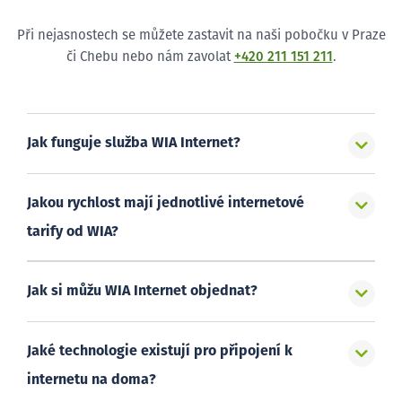
Při nejasnostech se můžete zastavit na naši pobočku v Praze
či Chebu nebo nám zavolat
+420 211 151 211
.
Jak funguje služba WIA Internet?
Jakou rychlost mají jednotlivé internetové
tarify od WIA?
Jak si můžu WIA Internet objednat?
Jaké technologie existují pro připojení k
internetu na doma?