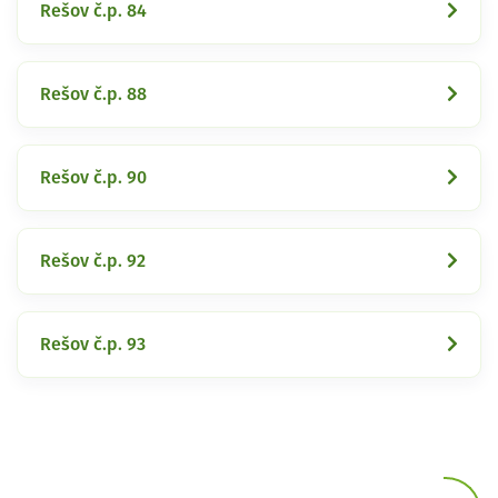
Rešov č.p. 84
Rešov č.p. 88
Rešov č.p. 90
Rešov č.p. 92
Rešov č.p. 93