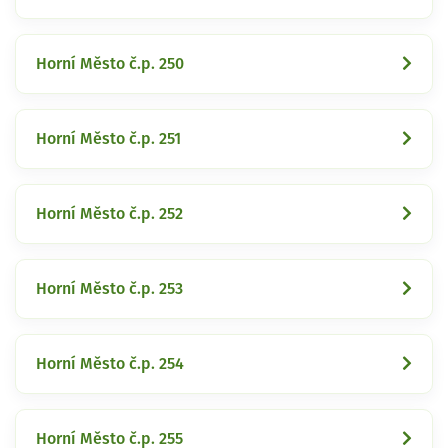
Horní Město č.p. 250
Horní Město č.p. 251
Horní Město č.p. 252
Horní Město č.p. 253
Horní Město č.p. 254
Horní Město č.p. 255