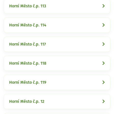
Horní Město č.p. 113
Horní Město č.p. 114
Horní Město č.p. 117
Horní Město č.p. 118
Horní Město č.p. 119
Horní Město č.p. 12