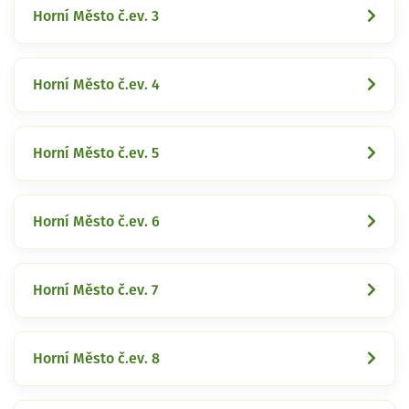
Horní Město č.ev. 3
Horní Město č.ev. 4
Horní Město č.ev. 5
Horní Město č.ev. 6
Horní Město č.ev. 7
Horní Město č.ev. 8