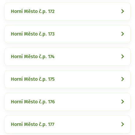
Horní Město č.p. 172
Horní Město č.p. 173
Horní Město č.p. 174
Horní Město č.p. 175
Horní Město č.p. 176
Horní Město č.p. 177