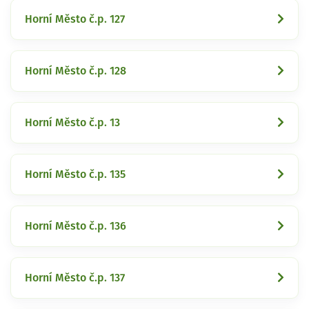
Horní Město č.p. 127
Horní Město č.p. 128
Horní Město č.p. 13
Horní Město č.p. 135
Horní Město č.p. 136
Horní Město č.p. 137