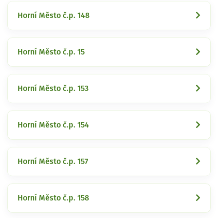
Horní Město č.p. 148
Horní Město č.p. 15
Horní Město č.p. 153
Horní Město č.p. 154
Horní Město č.p. 157
Horní Město č.p. 158