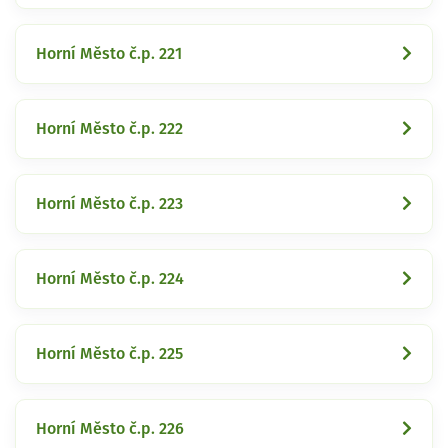
Horní Město č.p. 221
Horní Město č.p. 222
Horní Město č.p. 223
Horní Město č.p. 224
Horní Město č.p. 225
Horní Město č.p. 226