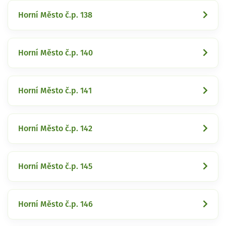
Horní Město č.p. 138
Horní Město č.p. 140
Horní Město č.p. 141
Horní Město č.p. 142
Horní Město č.p. 145
Horní Město č.p. 146