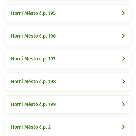
Horní Město č.p. 195
Horní Město č.p. 196
Horní Město č.p. 197
Horní Město č.p. 198
Horní Město č.p. 199
Horní Město č.p. 2