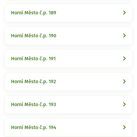
Horní Město č.p. 189
Horní Město č.p. 190
Horní Město č.p. 191
Horní Město č.p. 192
Horní Město č.p. 193
Horní Město č.p. 194