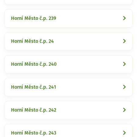
Horní Město č.p. 239
Horní Město č.p. 24
Horní Město č.p. 240
Horní Město č.p. 241
Horní Město č.p. 242
Horní Město č.p. 243