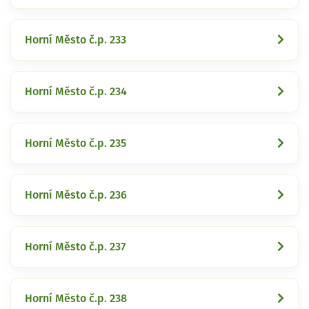
Horní Město č.p. 233
Horní Město č.p. 234
Horní Město č.p. 235
Horní Město č.p. 236
Horní Město č.p. 237
Horní Město č.p. 238