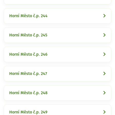
Horní Město č.p. 244
Horní Město č.p. 245
Horní Město č.p. 246
Horní Město č.p. 247
Horní Město č.p. 248
Horní Město č.p. 249