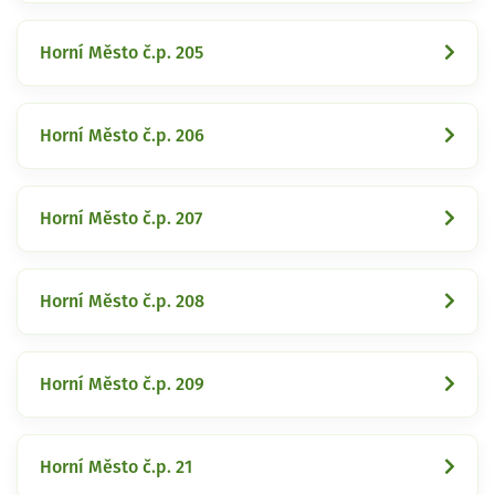
Horní Město č.p. 205
Horní Město č.p. 206
Horní Město č.p. 207
Horní Město č.p. 208
Horní Město č.p. 209
Horní Město č.p. 21