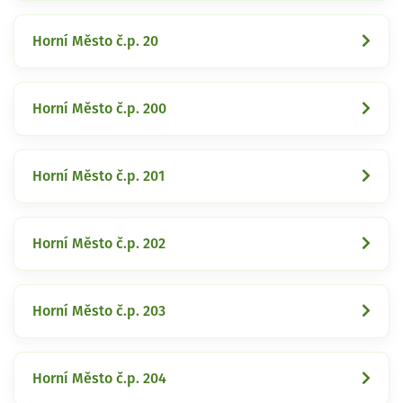
Horní Město č.p. 20
Horní Město č.p. 200
Horní Město č.p. 201
Horní Město č.p. 202
Horní Město č.p. 203
Horní Město č.p. 204