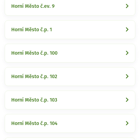
Horní Město č.ev. 9
Horní Město č.p. 1
Horní Město č.p. 100
Horní Město č.p. 102
Horní Město č.p. 103
Horní Město č.p. 104