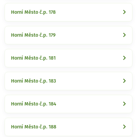
Horní Město č.p. 178
Horní Město č.p. 179
Horní Město č.p. 181
Horní Město č.p. 183
Horní Město č.p. 184
Horní Město č.p. 188