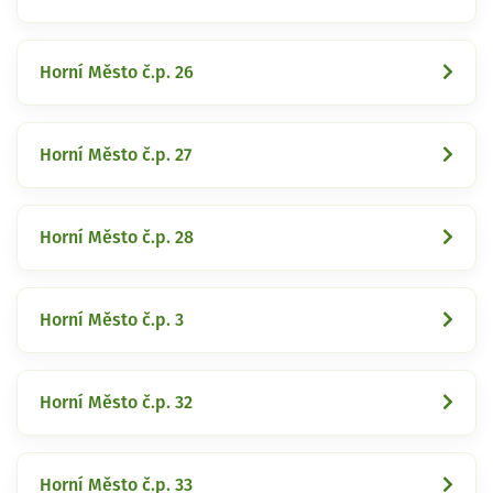
Horní Město č.p. 26
Horní Město č.p. 27
Horní Město č.p. 28
Horní Město č.p. 3
Horní Město č.p. 32
Horní Město č.p. 33