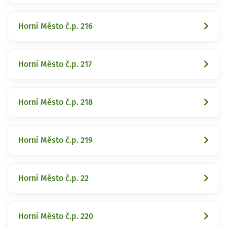
Horní Město č.p. 216
Horní Město č.p. 217
Horní Město č.p. 218
Horní Město č.p. 219
Horní Město č.p. 22
Horní Město č.p. 220