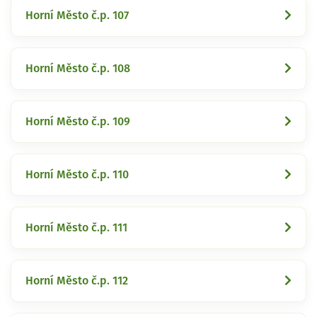
Horní Město č.p. 107
Horní Město č.p. 108
Horní Město č.p. 109
Horní Město č.p. 110
Horní Město č.p. 111
Horní Město č.p. 112