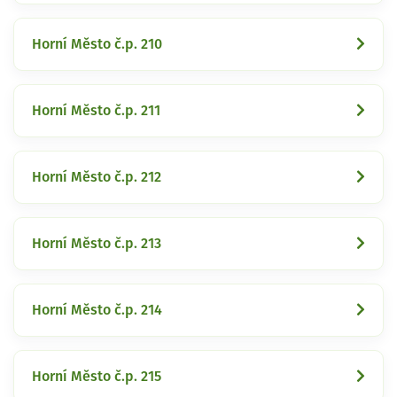
Horní Město č.p. 210
Horní Město č.p. 211
Horní Město č.p. 212
Horní Město č.p. 213
Horní Město č.p. 214
Horní Město č.p. 215