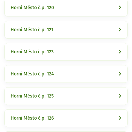
Horní Město č.p. 120
Horní Město č.p. 121
Horní Město č.p. 123
Horní Město č.p. 124
Horní Město č.p. 125
Horní Město č.p. 126