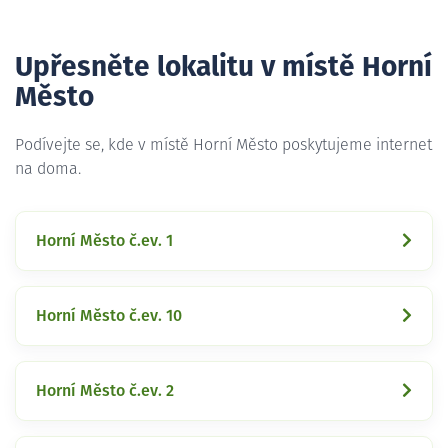
Upřesněte lokalitu v místě Horní
Město
Podívejte se, kde v místě Horní Město poskytujeme internet
na doma.
Horní Město č.ev. 1
Horní Město č.ev. 10
Horní Město č.ev. 2