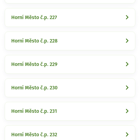
Horní Město č.p. 227
Horní Město č.p. 228
Horní Město č.p. 229
Horní Město č.p. 230
Horní Město č.p. 231
Horní Město č.p. 232