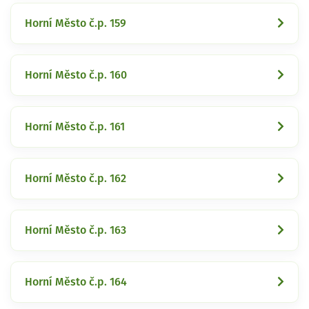
Horní Město č.p. 159
Horní Město č.p. 160
Horní Město č.p. 161
Horní Město č.p. 162
Horní Město č.p. 163
Horní Město č.p. 164