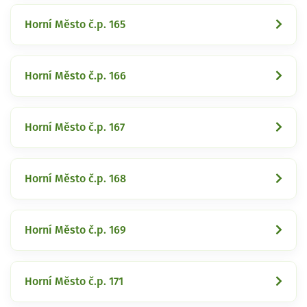
Horní Město č.p. 165
Horní Město č.p. 166
Horní Město č.p. 167
Horní Město č.p. 168
Horní Město č.p. 169
Horní Město č.p. 171