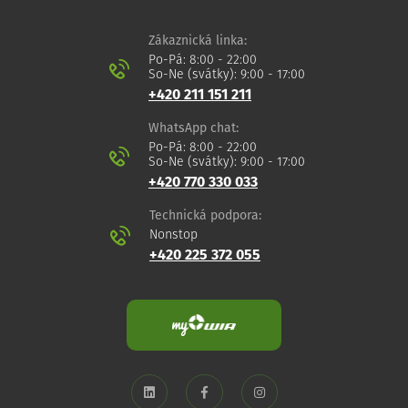
Zákaznická linka:
Po-Pá: 8:00 - 22:00
So-Ne (svátky): 9:00 - 17:00
+420 211 151 211
WhatsApp chat:
Po-Pá: 8:00 - 22:00
So-Ne (svátky): 9:00 - 17:00
+420 770 330 033
Technická podpora:
Nonstop
+420 225 372 055