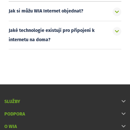
Jak si můžu WIA Internet objednat?
Jaké technologie existují pro připojení k
internetu na doma?
SLUŽBY
PODPORA
O WIA