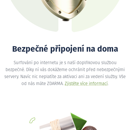
Bezpečné připojení na doma
Surfování po internetu je s naší doplňkovou službou
bezpečné. Díky ní vás dokážeme ochránit před nebezpečnými
servery. Navíc nic neplatíte za aktivaci ani za vedení služby. Vše
od nás máte ZDARMA.
Zjistěte více informací
.