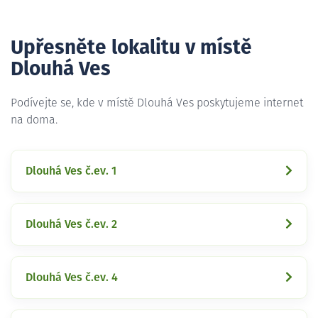
Upřesněte lokalitu v místě
Dlouhá Ves
Podívejte se, kde v místě Dlouhá Ves poskytujeme internet
na doma.
Dlouhá Ves č.ev. 1
Dlouhá Ves č.ev. 2
Dlouhá Ves č.ev. 4