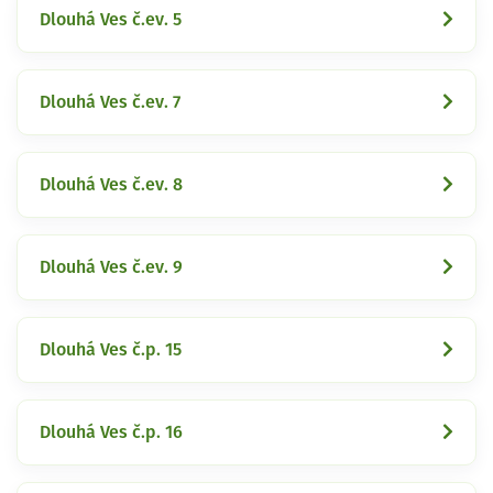
Dlouhá Ves č.ev. 5
Dlouhá Ves č.ev. 7
Dlouhá Ves č.ev. 8
Dlouhá Ves č.ev. 9
Dlouhá Ves č.p. 15
Dlouhá Ves č.p. 16