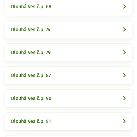
Dlouhá Ves č.p. 68
Dlouhá Ves č.p. 74
Dlouhá Ves č.p. 79
Dlouhá Ves č.p. 87
Dlouhá Ves č.p. 90
Dlouhá Ves č.p. 91