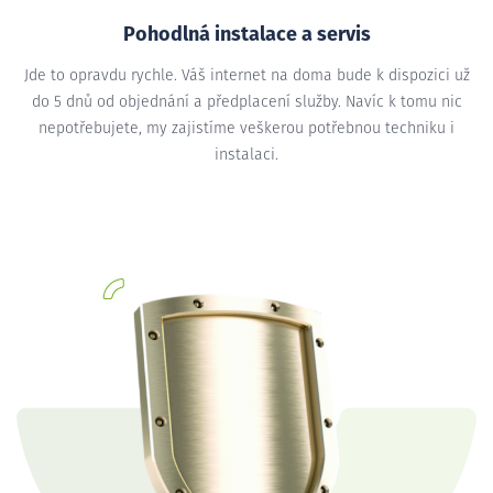
Pohodlná instalace a servis
Jde to opravdu rychle. Váš internet na doma bude k dispozici už
do 5 dnů od objednání a předplacení služby. Navíc k tomu nic
nepotřebujete, my zajistíme veškerou potřebnou techniku i
instalaci.