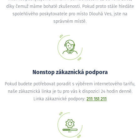
díky čemuž máme bohaté zkušenosti. Pokud proto stále hledáte
spolehlivého poskytovatele pro místo Dlouhá Ves, jste na
správném místě.
Nonstop zákaznická podpora
Pokud budete potřebovat poradit s výběrem internetového tarifu,
naše zákaznická linka je tu pro vás k dispozici 24 hodin denně.
Linka zákaznické podpory:
211 151 211