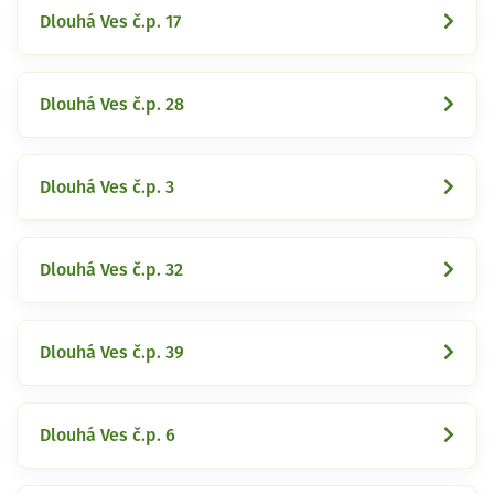
Dlouhá Ves č.p. 17
Dlouhá Ves č.p. 28
Dlouhá Ves č.p. 3
Dlouhá Ves č.p. 32
Dlouhá Ves č.p. 39
Dlouhá Ves č.p. 6