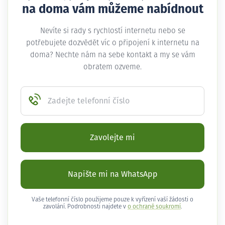
na doma vám můžeme nabídnout
Nevíte si rady s rychlostí internetu nebo se
potřebujete dozvědět víc o připojení k internetu na
doma? Nechte nám na sebe kontakt a my se vám
obratem ozveme.
Zadejte telefonní číslo
Zavolejte mi
Napište mi na WhatsApp
Vaše telefonní číslo použijeme pouze k vyřízení vaší žádosti o
zavolání. Podrobnosti najdete v
o ochraně soukromí
.