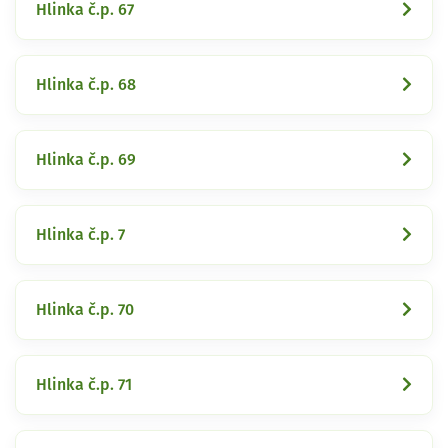
Hlinka č.p. 67
Hlinka č.p. 68
Hlinka č.p. 69
Hlinka č.p. 7
Hlinka č.p. 70
Hlinka č.p. 71