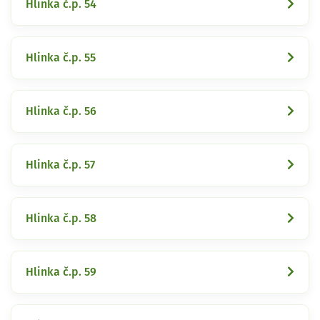
Hlinka č.p. 54
Hlinka č.p. 55
Hlinka č.p. 56
Hlinka č.p. 57
Hlinka č.p. 58
Hlinka č.p. 59