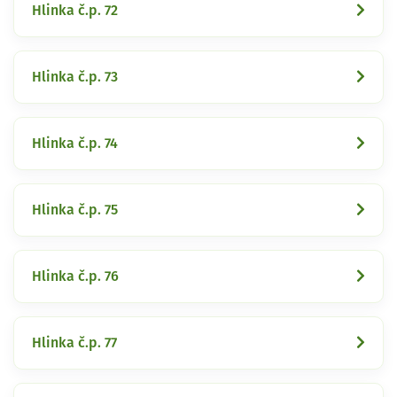
Hlinka č.p. 72
Hlinka č.p. 73
Hlinka č.p. 74
Hlinka č.p. 75
Hlinka č.p. 76
Hlinka č.p. 77