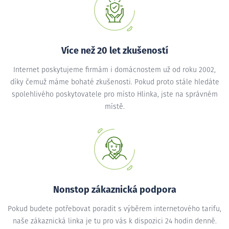
Více než 20 let zkušeností
Internet poskytujeme firmám i domácnostem už od roku 2002,
díky čemuž máme bohaté zkušenosti. Pokud proto stále hledáte
spolehlivého poskytovatele pro místo Hlinka, jste na správném
místě.
Nonstop zákaznická podpora
Pokud budete potřebovat poradit s výběrem internetového tarifu,
naše zákaznická linka je tu pro vás k dispozici 24 hodin denně.