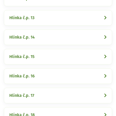
Hlinka č.p. 13
Hlinka č.p. 14
Hlinka č.p. 15
Hlinka č.p. 16
Hlinka č.p. 17
Hlinka č.p. 18