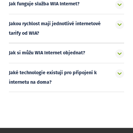
Jak funguje služba WIA Internet?
Jakou rychlost mají jednotlivé internetové
tarify od WIA?
Jak si můžu WIA Internet objednat?
Jaké technologie existují pro připojení k
internetu na doma?