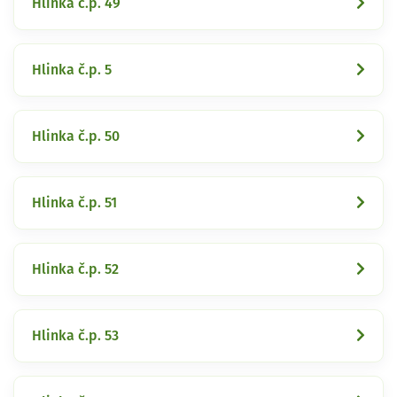
Hlinka č.p. 49
Hlinka č.p. 5
Hlinka č.p. 50
Hlinka č.p. 51
Hlinka č.p. 52
Hlinka č.p. 53