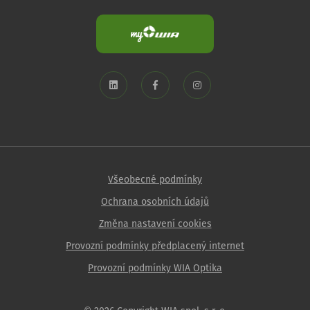
Všeobecné podmínky
Ochrana osobních údajů
Změna nastavení cookies
Provozní podmínky předplacený internet
Provozní podmínky WIA Optika