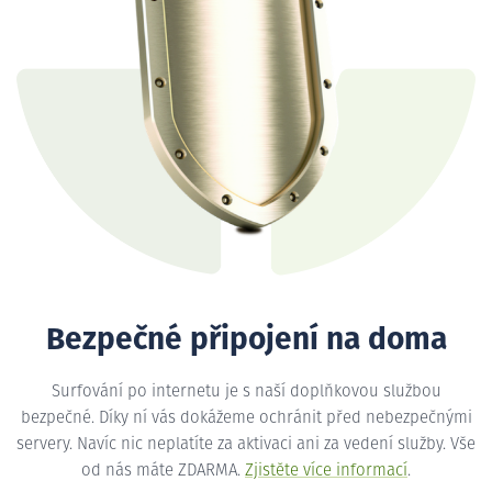
Bezpečné připojení na doma
Surfování po internetu je s naší doplňkovou službou
bezpečné. Díky ní vás dokážeme ochránit před nebezpečnými
servery. Navíc nic neplatíte za aktivaci ani za vedení služby. Vše
od nás máte ZDARMA.
Zjistěte více informací
.