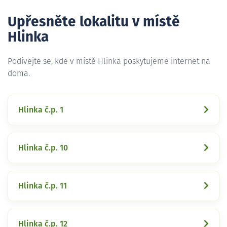
Upřesněte lokalitu v místě
Hlinka
Podívejte se, kde v místě Hlinka poskytujeme internet na
doma.
Hlinka č.p. 1
Hlinka č.p. 10
Hlinka č.p. 11
Hlinka č.p. 12