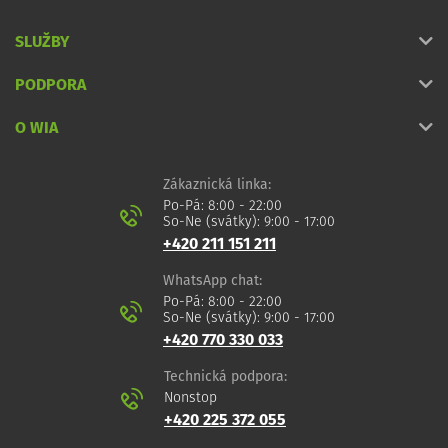
SLUŽBY
PODPORA
O WIA
Zákaznická linka:
Po-Pá: 8:00 - 22:00
So-Ne (svátky): 9:00 - 17:00
+420 211 151 211
WhatsApp chat:
Po-Pá: 8:00 - 22:00
So-Ne (svátky): 9:00 - 17:00
+420 770 330 033
Technická podpora:
Nonstop
+420 225 372 055