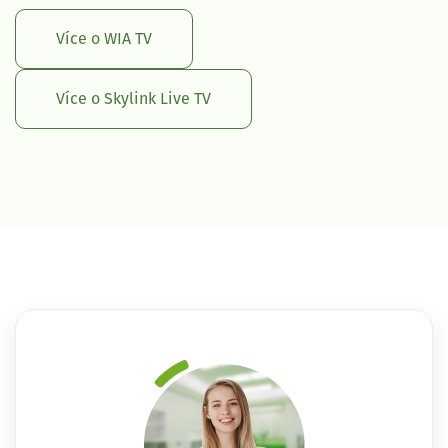
Více o WIA TV
Více o Skylink Live TV