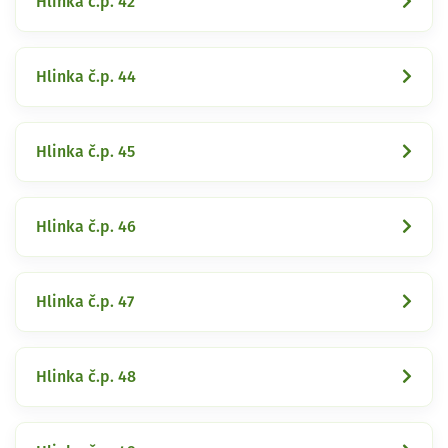
Hlinka č.p. 42
Hlinka č.p. 44
Hlinka č.p. 45
Hlinka č.p. 46
Hlinka č.p. 47
Hlinka č.p. 48