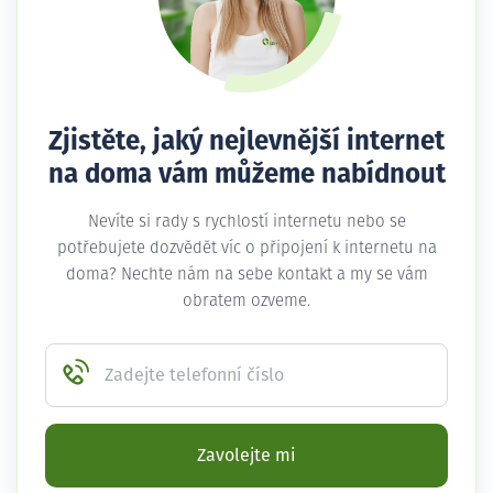
Zjistěte, jaký nejlevnější internet
na doma vám můžeme nabídnout
Nevíte si rady s rychlostí internetu nebo se
potřebujete dozvědět víc o připojení k internetu na
doma? Nechte nám na sebe kontakt a my se vám
obratem ozveme.
Zadejte telefonní číslo
Zavolejte mi