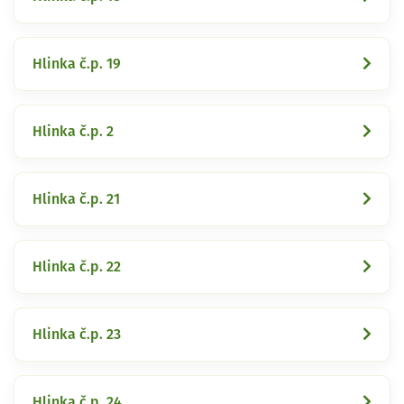
Hlinka č.p. 19
Hlinka č.p. 2
Hlinka č.p. 21
Hlinka č.p. 22
Hlinka č.p. 23
Hlinka č.p. 24