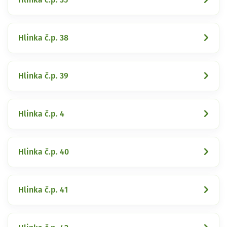
Hlinka č.p. 38
Hlinka č.p. 39
Hlinka č.p. 4
Hlinka č.p. 40
Hlinka č.p. 41