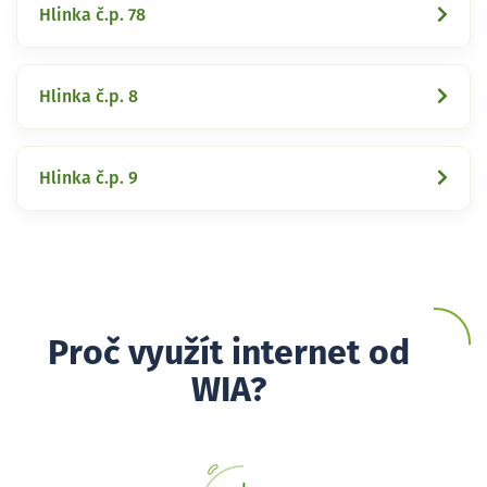
Hlinka č.p. 78
Hlinka č.p. 8
Hlinka č.p. 9
Proč využít internet od
WIA?