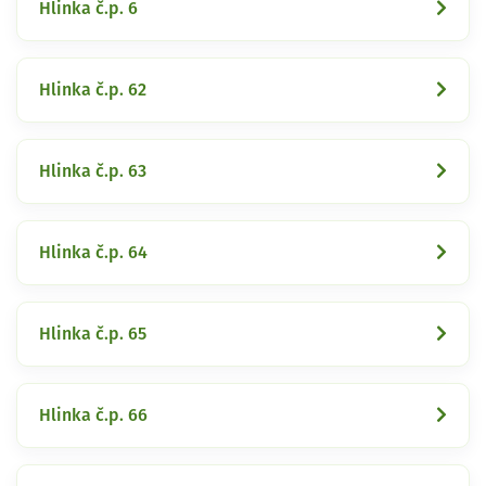
Hlinka č.p. 6
Hlinka č.p. 62
Hlinka č.p. 63
Hlinka č.p. 64
Hlinka č.p. 65
Hlinka č.p. 66