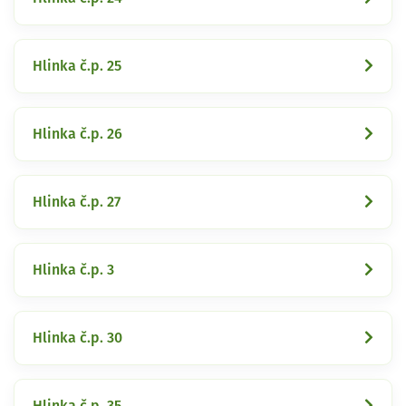
Hlinka č.p. 25
Hlinka č.p. 26
Hlinka č.p. 27
Hlinka č.p. 3
Hlinka č.p. 30
Hlinka č.p. 35