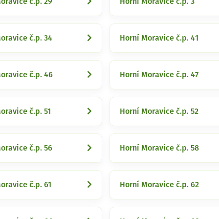
oravice č.p. 29
Horní Moravice č.p. 3
oravice č.p. 34
Horní Moravice č.p. 41
oravice č.p. 46
Horní Moravice č.p. 47
oravice č.p. 51
Horní Moravice č.p. 52
oravice č.p. 56
Horní Moravice č.p. 58
oravice č.p. 61
Horní Moravice č.p. 62