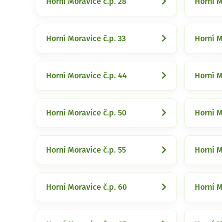
Horní Moravice č.p. 28
Horní M
Horní Moravice č.p. 33
Horní M
Horní Moravice č.p. 44
Horní M
Horní Moravice č.p. 50
Horní M
Horní Moravice č.p. 55
Horní M
Horní Moravice č.p. 60
Horní M