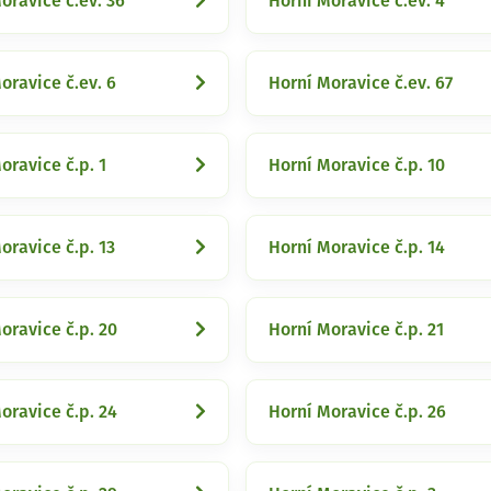
oravice č.ev. 36
Horní Moravice č.ev. 4
oravice č.ev. 6
Horní Moravice č.ev. 67
oravice č.p. 1
Horní Moravice č.p. 10
oravice č.p. 13
Horní Moravice č.p. 14
oravice č.p. 20
Horní Moravice č.p. 21
oravice č.p. 24
Horní Moravice č.p. 26