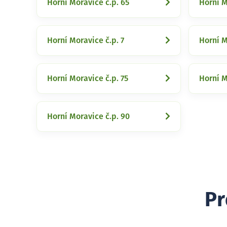
Horní Moravice č.p. 65
Horní M
Horní Moravice č.p. 7
Horní M
Horní Moravice č.p. 75
Horní M
Horní Moravice č.p. 90
Pr