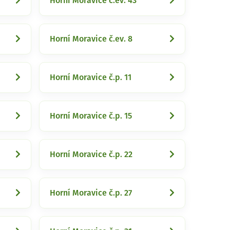
Horní Moravice č.ev. 43
Horní Moravice č.ev. 8
Horní Moravice č.p. 11
Horní Moravice č.p. 15
Horní Moravice č.p. 22
Horní Moravice č.p. 27