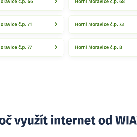
oravice č.p. 66
Horní Moravice č.p. 68
oravice č.p. 71
Horní Moravice č.p. 73
oravice č.p. 77
Horní Moravice č.p. 8
oč využít internet od WIA