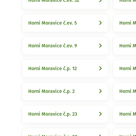
Horní Moravice č.ev. 32
Horní M
Horní Moravice č.ev. 5
Horní M
Horní Moravice č.ev. 9
Horní M
Horní Moravice č.p. 12
Horní M
Horní Moravice č.p. 2
Horní M
Horní Moravice č.p. 23
Horní M