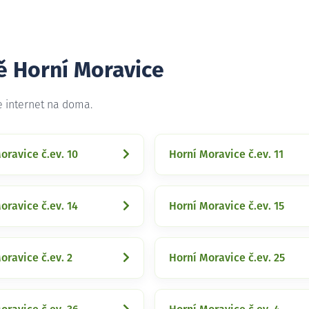
ě Horní Moravice
e internet na doma.
oravice č.ev. 10
Horní Moravice č.ev. 11
oravice č.ev. 14
Horní Moravice č.ev. 15
oravice č.ev. 2
Horní Moravice č.ev. 25