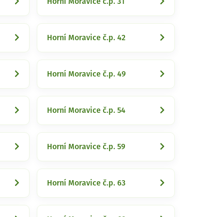
Horní Moravice č.p. 31
Horní Moravice č.p. 42
Horní Moravice č.p. 49
Horní Moravice č.p. 54
Horní Moravice č.p. 59
Horní Moravice č.p. 63