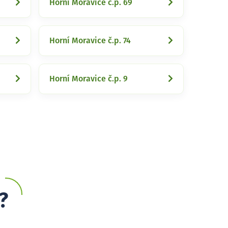
Horní Moravice č.p. 69
Horní Moravice č.p. 74
Horní Moravice č.p. 9
?