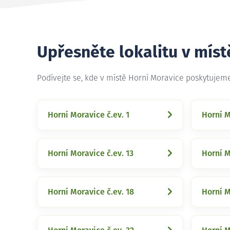
Upřesněte lokalitu v míst
Podívejte se, kde v místě Horní Moravice poskytujem
Horní Moravice č.ev. 1
Horní M
Horní Moravice č.ev. 13
Horní M
Horní Moravice č.ev. 18
Horní M