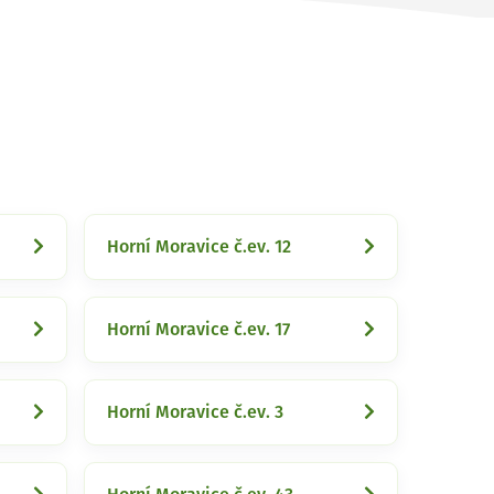
Horní Moravice č.ev. 12
Horní Moravice č.ev. 17
Horní Moravice č.ev. 3